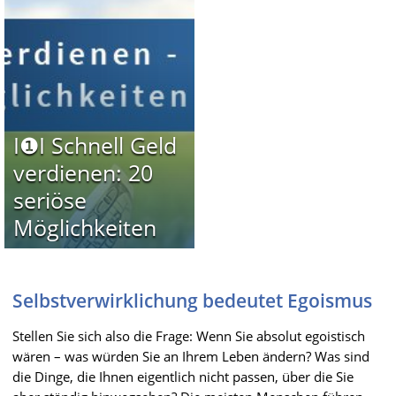
I❶I Schnell Geld
verdienen: 20
seriöse
Möglichkeiten
Selbstverwirklichung bedeutet Egoismus
Stellen Sie sich also die Frage: Wenn Sie absolut egoistisch
wären – was würden Sie an Ihrem Leben ändern? Was sind
die Dinge, die Ihnen eigentlich nicht passen, über die Sie