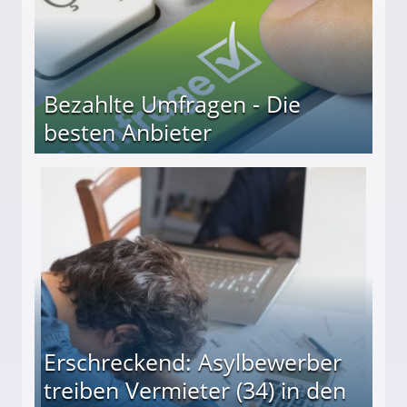
Bezahlte Umfragen - Die
besten Anbieter
r
Erschreckend: Asylbewerber
treiben Vermieter (34) in den