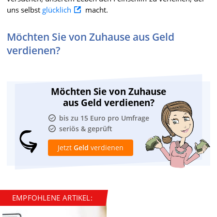
uns selbst
glücklich
macht.
Möchten Sie von Zuhause aus Geld
verdienen?
Möchten Sie von Zuhause
aus Geld verdienen?
bis zu 15 Euro pro Umfrage
seriös & geprüft
Jetzt
Geld
verdienen
EMPFOHLENE ARTIKEL: