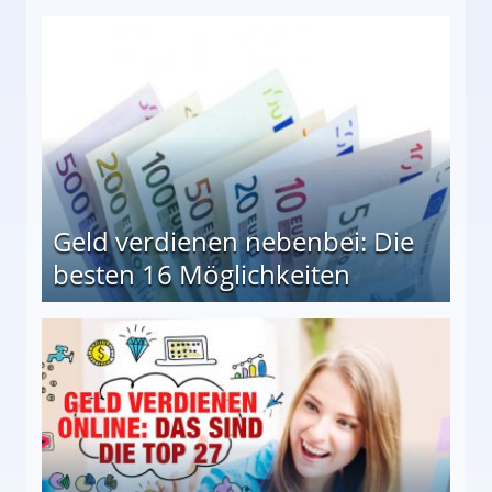
en Möglichkeiten
Geld verdienen nebenbei: Die
besten 16 Möglichkeiten
 Möglichkeiten