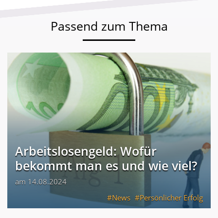
Passend zum Thema
Arbeitslosengeld: Wofür
bekommt man es und wie viel?
am 14.08.2024
News
Persönlicher Erfolg