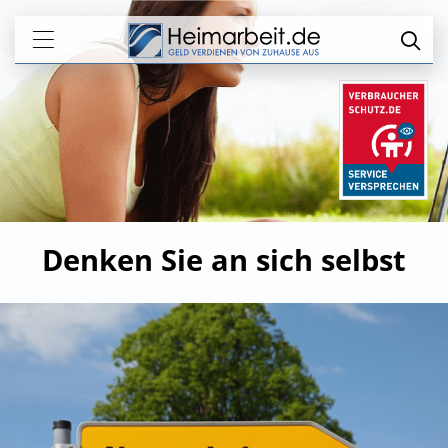
Denken Sie an sich selbst