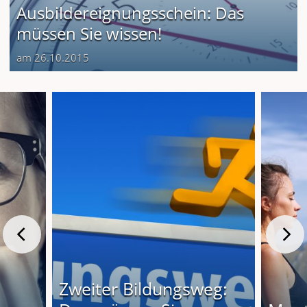
Ausbildereignungsschein: Das
müssen Sie wissen!
am 26.10.2015
Zweiter Bildungsweg: