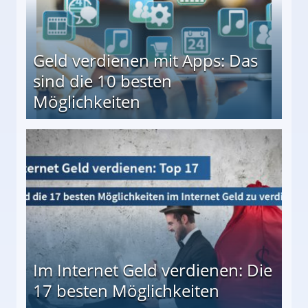
Geld verdienen mit Apps: Das
sind die 10 besten
Möglichkeiten
10 besten Möglichkeiten
Im Internet Geld verdienen: Die
17 besten Möglichkeiten