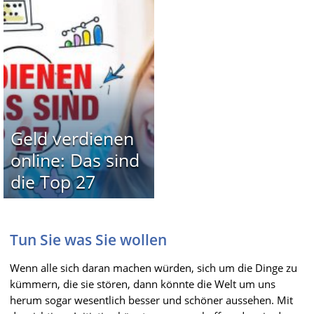
Geld verdienen
online: Das sind
die Top 27
Tun Sie was Sie wollen
Wenn alle sich daran machen würden, sich um die Dinge zu
kümmern, die sie stören, dann könnte die Welt um uns
herum sogar wesentlich besser und schöner aussehen. Mit