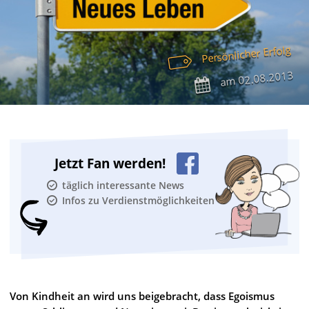
Persönlicher Erfolg
02.08.2013
am
Jetzt Fan werden!
täglich interessante News
Infos zu Verdienstmöglichkeiten
Von Kindheit an wird uns beigebracht, dass Egoismus