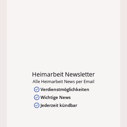
Heimarbeit Newsletter
Alle Heimarbeit News per Email
Verdienstmöglichkeiten
Wichtige News
Jederzeit kündbar