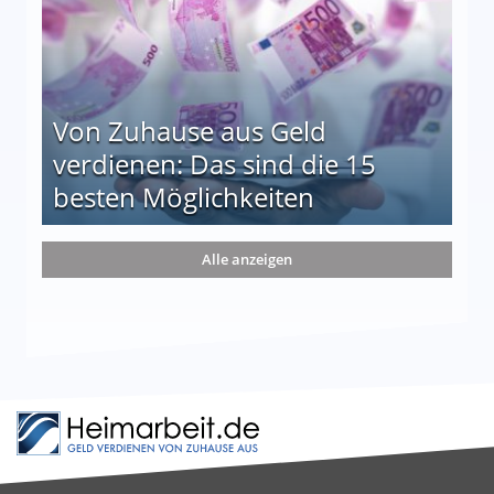
Von Zuhause aus Geld
verdienen: Das sind die 15
besten Möglichkeiten
nd die 15 besten Möglichkeiten
Alle anzeigen