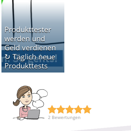
Produkttester
werden und
Geld verdienen
↻ Täglich neue
Produkttests
2
Bewertungen