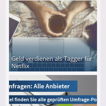
beiten
Geld verdienen als Tagger für
Netflix