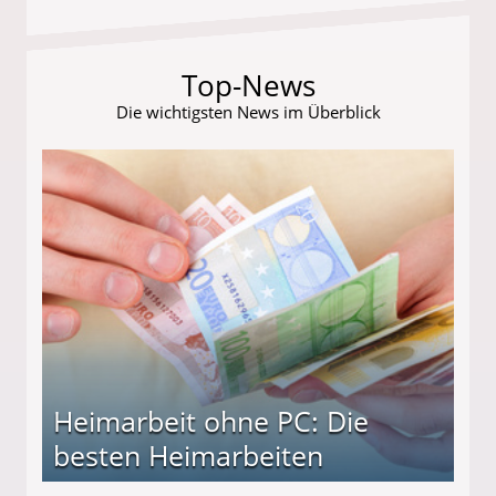
Top-News
Die wichtigsten News im Überblick
Heimarbeit ohne PC: Die
besten Heimarbeiten