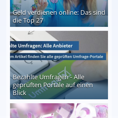
Geld verdienen online: Das sind
die Top 27
 27
Bezahlte Umfragen - Alle
geprüften Portale auf einen
Blick
le auf einen Blick