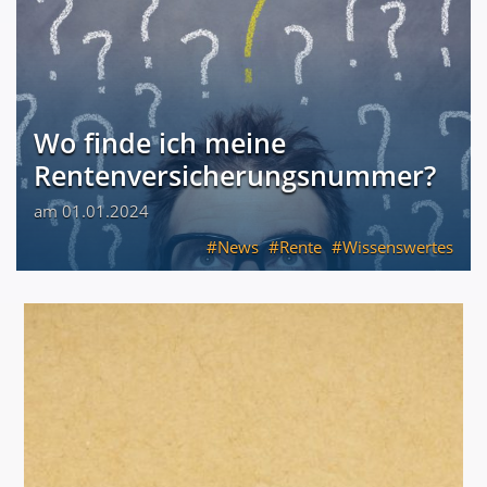
Wo finde ich meine
Rentenversicherungsnummer?
am 01.01.2024
News
Rente
Wissenswertes