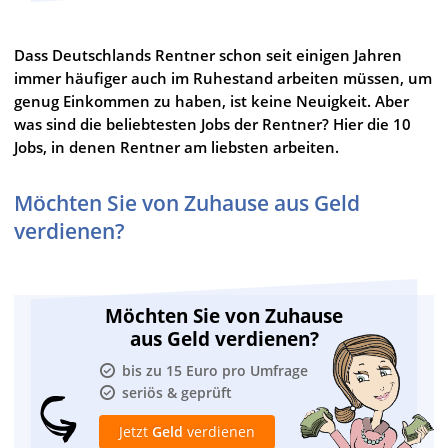
Dass Deutschlands Rentner schon seit einigen Jahren
immer häufiger auch im Ruhestand arbeiten müssen, um
genug Einkommen zu haben, ist keine Neuigkeit. Aber
was sind die beliebtesten Jobs der Rentner? Hier die 10
Jobs, in denen Rentner am liebsten arbeiten.
Möchten Sie von Zuhause aus Geld
verdienen?
Möchten Sie von Zuhause
aus Geld verdienen?
bis zu 15 Euro pro Umfrage
seriös & geprüft
Jetzt
Geld
verdienen