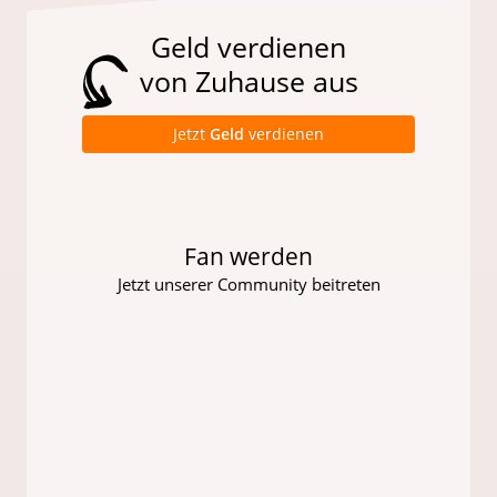
Geld verdienen
von Zuhause aus
Jetzt
Geld
verdienen
Fan werden
Jetzt unserer Community beitreten