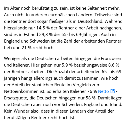
Im Alter noch berufstätig zu sein, ist keine Seltenheit mehr.
Auch nicht in anderen europäischen Ländern. Teilweise sind
die Rentner dort sogar fleißiger als in Deutschland. Während
hierzulande nur 14,5 % der Rentner einer Arbeit nachgehen,
sind es in Estland 29,3 % der 65- bis 69-Jährigen. Auch in
England und Schweden ist die Zahl der arbeitenden Rentner
bei rund 21 % recht hoch.
Weniger als die Deutschen arbeiten hingegen die Franzosen
und Italiener. Hier gehen nur 5,9 % beziehungsweise 8,6 %
der Rentner arbeiten. Die Anzahl der arbeitenden 65- bis 69-
Jährigen hängt allerdings auch damit zusammen, wie hoch
der Anteil der staatlichen Rente im Vergleich zum
Nettoeinkommen ist. So erhalten Italiener 76 %
Netto
-
Ersatzquote, die Deutschen hingegen nur 58 %. Damit liegen
die Deutschen aber noch vor Schweden, England und Irland.
Kein Wunder also, dass in diesen Ländern der Anteil der
berufstätigen Rentner recht hoch ist.