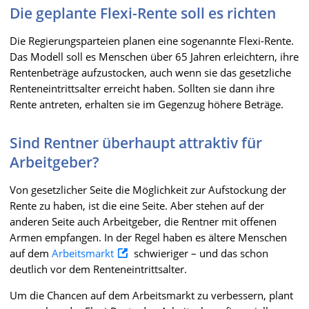
Die geplante Flexi-Rente soll es richten
Die Regierungsparteien planen eine sogenannte Flexi-Rente.
Das Modell soll es Menschen über 65 Jahren erleichtern, ihre
Rentenbeträge aufzustocken, auch wenn sie das gesetzliche
Renteneintrittsalter erreicht haben. Sollten sie dann ihre
Rente antreten, erhalten sie im Gegenzug höhere Beträge.
Sind Rentner überhaupt attraktiv für
Arbeitgeber?
Von gesetzlicher Seite die Möglichkeit zur Aufstockung der
Rente zu haben, ist die eine Seite. Aber stehen auf der
anderen Seite auch Arbeitgeber, die Rentner mit offenen
Armen empfangen. In der Regel haben es ältere Menschen
auf dem
Arbeitsmarkt
schwieriger – und das schon
deutlich vor dem Renteneintrittsalter.
Um die Chancen auf dem Arbeitsmarkt zu verbessern, plant