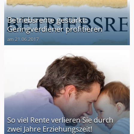
Betriebsrente gestärkt:
Geringverdiener profitieren
am 21.06.2017
So viel Rente verlieren Sie durch
zwei Jahre Erziehungszeit!