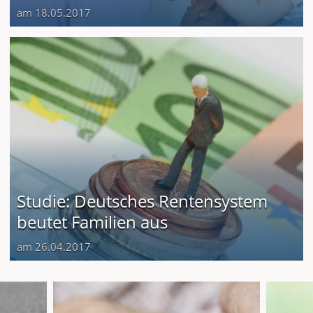
am 18.05.2017
Studie: Deutsches Rentensystem
beutet Familien aus
am 26.04.2017