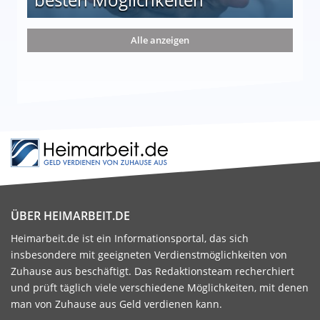
nd die 15 besten Möglichkeiten
Alle anzeigen
ÜBER HEIMARBEIT.DE
Heimarbeit.de ist ein Informationsportal, das sich
insbesondere mit geeigneten Verdienstmöglichkeiten von
Zuhause aus beschäftigt. Das Redaktionsteam recherchiert
und prüft täglich viele verschiedene Möglichkeiten, mit denen
man von Zuhause aus Geld verdienen kann.