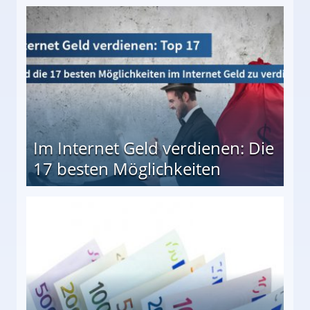
10 besten Möglichkeiten
Im Internet Geld verdienen: Die
17 besten Möglichkeiten
en Möglichkeiten