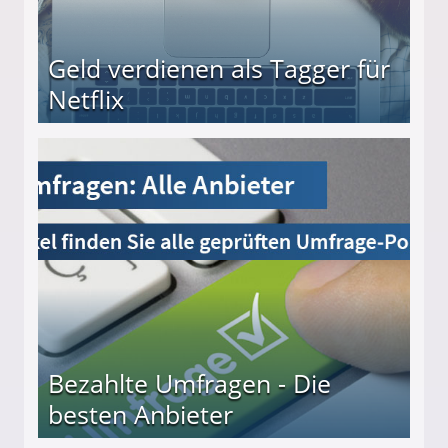
Geld verdienen als Tagger für
Netflix
Bezahlte Umfragen - Die
besten Anbieter