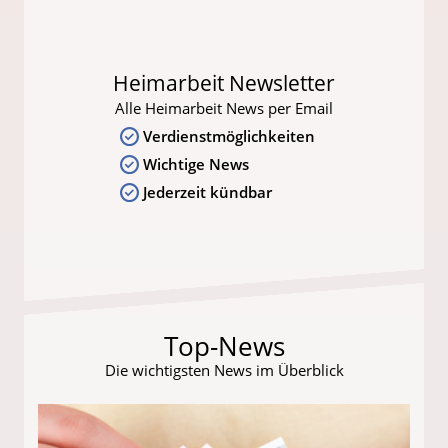
Heimarbeit Newsletter
Alle Heimarbeit News per Email
Verdienstmöglichkeiten
Wichtige News
Jederzeit kündbar
Top-News
Die wichtigsten News im Überblick