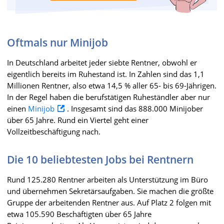
Oftmals nur Minijob
In Deutschland arbeitet jeder siebte Rentner, obwohl er
eigentlich bereits im Ruhestand ist. In Zahlen sind das 1,1
Millionen Rentner, also etwa 14,5 % aller 65- bis 69-Jährigen.
In der Regel haben die berufstätigen Ruheständler aber nur
einen
Minijob
. Insgesamt sind das 888.000 Minijober
über 65 Jahre. Rund ein Viertel geht einer
Vollzeitbeschäftigung nach.
Die 10 beliebtesten Jobs bei Rentnern
Rund 125.280 Rentner arbeiten als Unterstützung im Büro
und übernehmen Sekretärsaufgaben. Sie machen die größte
Gruppe der arbeitenden Rentner aus. Auf Platz 2 folgen mit
etwa 105.590 Beschäftigten über 65 Jahre