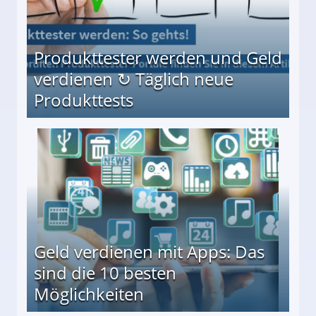
Produkttester werden und Geld
verdienen ↻ Täglich neue
Produkttests
en ↻ Täglich neue Produkttests
Geld verdienen mit Apps: Das
sind die 10 besten
Möglichkeiten