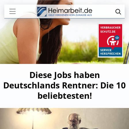
Diese Jobs haben
Deutschlands Rentner: Die 10
beliebtesten!