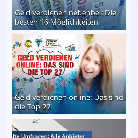
Geld verdienen nebenbei: Die
besten 16 Möglichkeiten
 Möglichkeiten
Geld verdienen online: Das sind
die Top 27
 27