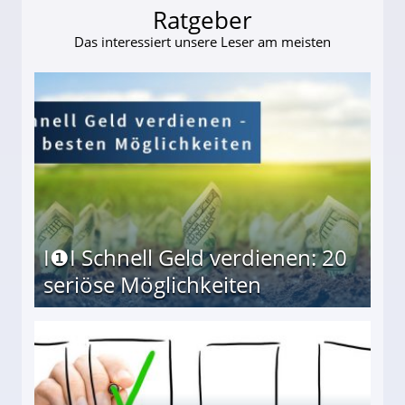
Ratgeber
Das interessiert unsere Leser am meisten
I❶I Schnell Geld verdienen: 20
seriöse Möglichkeiten
Möglichkeiten