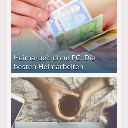
Heimarbeit ohne PC: Die
besten Heimarbeiten
beiten