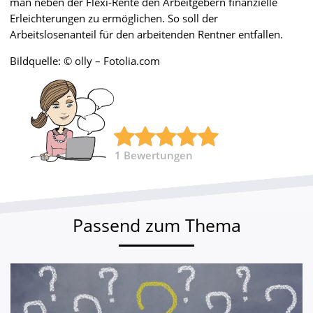
man neben der Flexi-Rente den Arbeitgebern finanzielle
Erleichterungen zu ermöglichen. So soll der
Arbeitslosenanteil für den arbeitenden Rentner entfallen.
Bildquelle: © olly – Fotolia.com
1
Bewertungen
Passend zum Thema