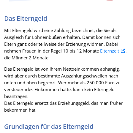
Das Elterngeld
Mit Elterngeld wird eine Zahlung bezeichnet, die Sie als
Ausgleich für Lohneinbußen erhalten. Damit können sich
Eltern ganz oder teilweise der Erziehung widmen. Dabei
nehmen Frauen in der Regel 10 bis 12 Monate
Elternzeit
,
die Männer 2 Monate.
Das Elterngeld ist von Ihrem Nettoeinkommen abhängig,
wird aber durch bestimmte Auszahlungsschwellen nach
unten und oben begrenzt. Wer mehr als 250.000 Euro zu
versteuerndes Einkommen hatte, kann kein Elterngeld
beantragen.
Das Elterngeld ersetzt das Erziehungsgeld, das man früher
bekommen hat.
Grundlagen für das Elterngeld