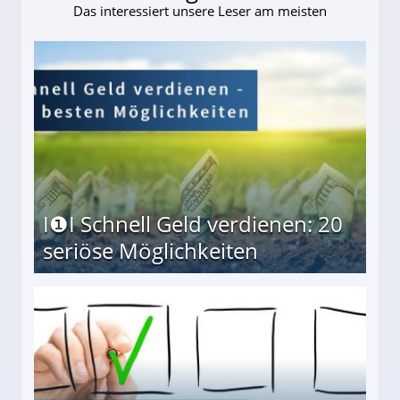
Das interessiert unsere Leser am meisten
I❶I Schnell Geld verdienen: 20
seriöse Möglichkeiten
Möglichkeiten