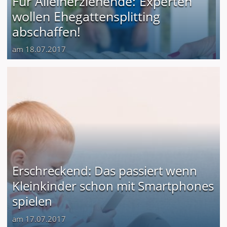
Für Alleinerziehende: Experten
wollen Ehegattensplitting
abschaffen!
am 18.07.2017
Erschreckend: Das passiert wenn
Kleinkinder schon mit Smartphones
spielen
am 17.07.2017