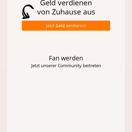
Geld verdienen
von Zuhause aus
Jetzt
Geld
verdienen
Fan werden
Jetzt unserer Community beitreten