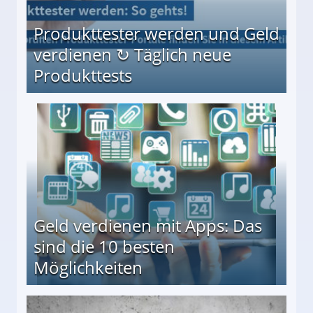
Produkttester werden und Geld
verdienen ↻ Täglich neue
Produkttests
en ↻ Täglich neue Produkttests
Geld verdienen mit Apps: Das
sind die 10 besten
Möglichkeiten
10 besten Möglichkeiten