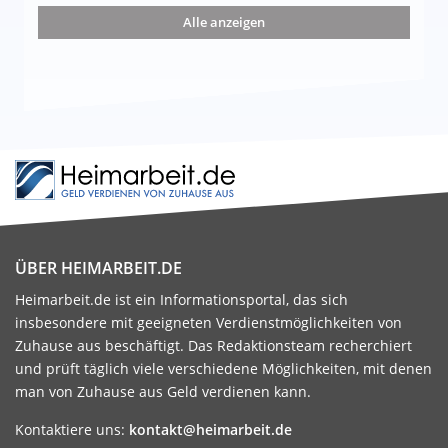
nd die 15 besten Möglichkeiten
Alle anzeigen
ÜBER HEIMARBEIT.DE
Heimarbeit.de ist ein Informationsportal, das sich
insbesondere mit geeigneten Verdienstmöglichkeiten von
Zuhause aus beschäftigt. Das Redaktionsteam recherchiert
und prüft täglich viele verschiedene Möglichkeiten, mit denen
man von Zuhause aus Geld verdienen kann.
Kontaktiere uns:
kontakt@heimarbeit.de