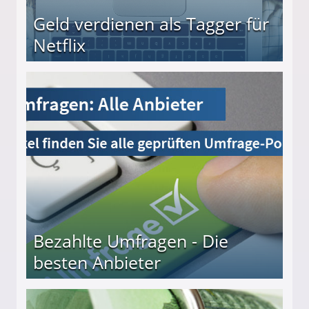
Geld verdienen als Tagger für
Netflix
Bezahlte Umfragen - Die
besten Anbieter