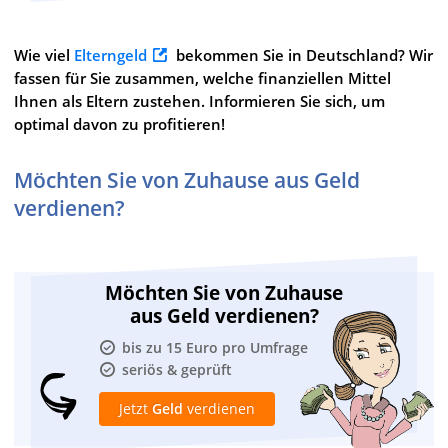
Wie viel
Elterngeld
bekommen Sie in Deutschland? Wir
fassen für Sie zusammen, welche finanziellen Mittel
Ihnen als Eltern zustehen. Informieren Sie sich, um
optimal davon zu profitieren!
Möchten Sie von Zuhause aus Geld
verdienen?
Möchten Sie von Zuhause
aus Geld verdienen?
bis zu 15 Euro pro Umfrage
seriös & geprüft
Jetzt
Geld
verdienen