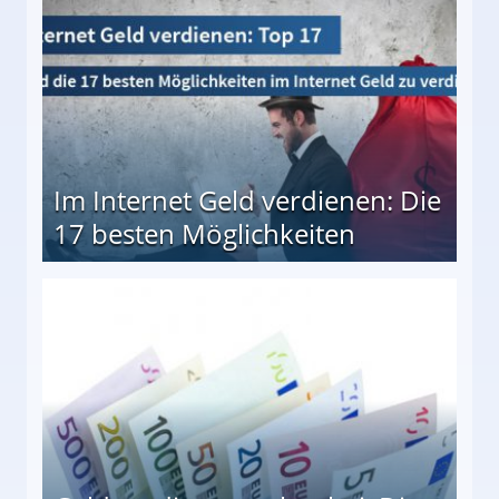
Im Internet Geld verdienen: Die
17 besten Möglichkeiten
en Möglichkeiten