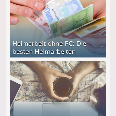
Heimarbeit ohne PC: Die
besten Heimarbeiten
beiten