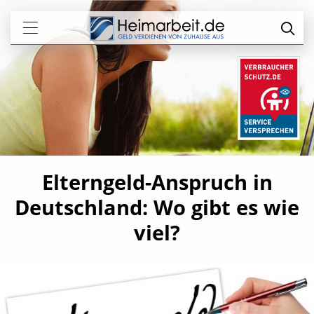
Elterngeld-Anspruch in
Deutschland: Wo gibt es wie
viel?