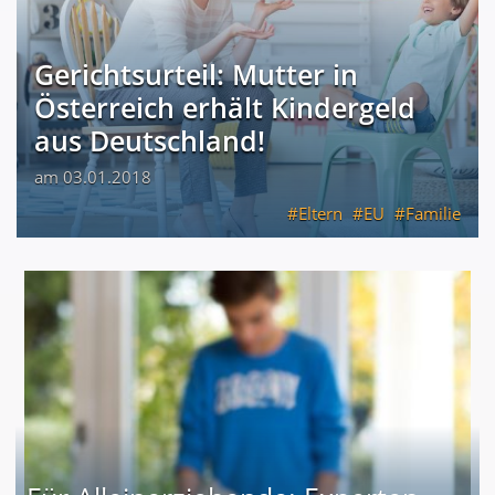
Gerichtsurteil: Mutter in
Österreich erhält Kindergeld
aus Deutschland!
am 03.01.2018
Eltern
EU
Familie