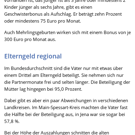
Kinder jünger als sechs Jahre, gibt es einen
Geschwisterbonus als Aufschlag. Er beträgt zehn Prozent
oder mindestens 75 Euro pro Monat.
Auch Mehrlingsgeburten wirken sich mit einem Bonus von je
300 Euro pro Monat aus.
Elterngeld regional
Im Bundesdurchschnitt sind die Väter nur mit etwas über
einem Drittel am Elterngeld beteiligt. Sie nehmen sich nur
die Partnermonate frei und selten länger. Die Beteiligung der
Mütter lag hingegen bei 95,0 Prozent.
Dabei gibt es aber ein paar Abweichungen in verschiedenen
Landkreisen. Im Main-Spessart-Kreis machten die Väter fast
die Hälfte bei der Beteiligung aus, in Jena war sie sogar bei
57,8 %.
Bei der Höhe der Auszahlungen schnitten die alten