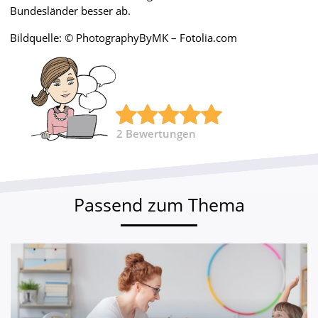
Bundesländer besser ab.
Bildquelle: © PhotographyByMK – Fotolia.com
2
Bewertungen
Passend zum Thema