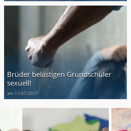
Brüder belästigen Grundschüler
sexuell!
am 13.07.2017