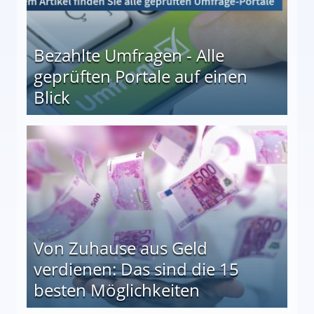
Bezahlte Umfragen - Alle
geprüften Portale auf einen
Blick
le auf einen Blick
Von Zuhause aus Geld
verdienen: Das sind die 15
besten Möglichkeiten