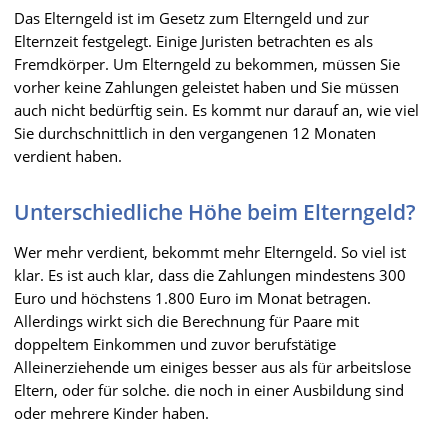
Das Elterngeld ist im Gesetz zum Elterngeld und zur
Elternzeit festgelegt. Einige Juristen betrachten es als
Fremdkörper. Um Elterngeld zu bekommen, müssen Sie
vorher keine Zahlungen geleistet haben und Sie müssen
auch nicht bedürftig sein. Es kommt nur darauf an, wie viel
Sie durchschnittlich in den vergangenen 12 Monaten
verdient haben.
Unterschiedliche Höhe beim Elterngeld?
Wer mehr verdient, bekommt mehr Elterngeld. So viel ist
klar. Es ist auch klar, dass die Zahlungen mindestens 300
Euro und höchstens 1.800 Euro im Monat betragen.
Allerdings wirkt sich die Berechnung für Paare mit
doppeltem Einkommen und zuvor berufstätige
Alleinerziehende um einiges besser aus als für arbeitslose
Eltern, oder für solche. die noch in einer Ausbildung sind
oder mehrere Kinder haben.