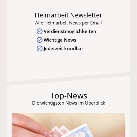
Heimarbeit Newsletter
Alle Heimarbeit News per Email
Verdienstmöglichkeiten
Wichtige News
Jederzeit kündbar
Top-News
Die wichtigsten News im Überblick