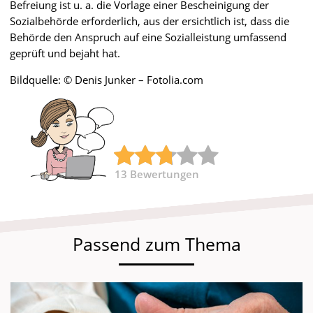
Befreiung ist u. a. die Vorlage einer Bescheinigung der
Sozialbehörde erforderlich, aus der ersichtlich ist, dass die
Behörde den Anspruch auf eine Sozialleistung umfassend
geprüft und bejaht hat.
Bildquelle: © Denis Junker – Fotolia.com
13
Bewertungen
Passend zum Thema