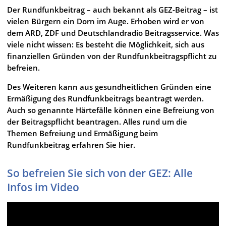
Der Rundfunkbeitrag – auch bekannt als GEZ-Beitrag – ist
vielen Bürgern ein Dorn im Auge. Erhoben wird er von
dem ARD, ZDF und Deutschlandradio Beitragsservice. Was
viele nicht wissen: Es besteht die Möglichkeit, sich aus
finanziellen Gründen von der Rundfunkbeitragspflicht zu
befreien.
Des Weiteren kann aus gesundheitlichen Gründen eine
Ermäßigung des Rundfunkbeitrags beantragt werden.
Auch so genannte Härtefälle können eine Befreiung von
der Beitragspflicht beantragen. Alles rund um die
Themen Befreiung und Ermäßigung beim
Rundfunkbeitrag erfahren Sie hier.
So befreien Sie sich von der GEZ: Alle
Infos im Video