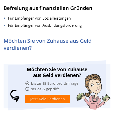
Befreiung aus finanziellen Gründen
Für Empfänger von Sozialleistungen
Für Empfänger von Ausbildungsförderung
Möchten Sie von Zuhause aus Geld
verdienen?
Möchten Sie von Zuhause
aus Geld verdienen?
bis zu 15 Euro pro Umfrage
seriös & geprüft
Jetzt
Geld
verdienen