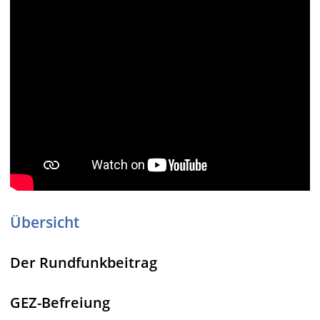
Übersicht
Der Rundfunkbeitrag
GEZ-Befreiung