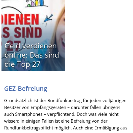
Geld verdienen
online: Das sind
die Top 27
GEZ-Befreiung
Grundsätzlich ist der Rundfunkbeitrag für jeden volljährigen
Besitzer von Empfangsgeräten – darunter fallen übrigens
auch Smartphones – verpflichtend. Doch was viele nicht
wissen: In einigen Fällen ist eine Befreiung von der
Rundfunkbeitragspflicht möglich. Auch eine Ermäßigung aus