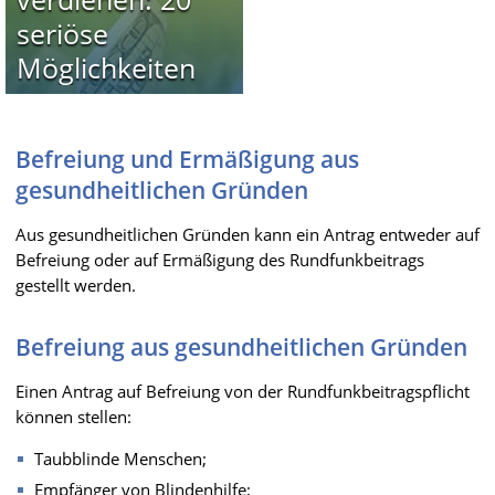
seriöse
Möglichkeiten
Befreiung und Ermäßigung aus
gesundheitlichen Gründen
Aus gesundheitlichen Gründen kann ein Antrag entweder auf
Befreiung oder auf Ermäßigung des Rundfunkbeitrags
gestellt werden.
Befreiung aus gesundheitlichen Gründen
Einen Antrag auf Befreiung von der Rundfunkbeitragspflicht
können stellen:
Taubblinde Menschen;
Empfänger von Blindenhilfe;