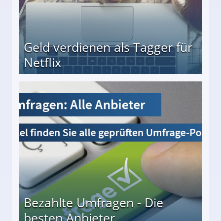
Geld verdienen als Tagger für
Netflix
Bezahlte Umfragen - Die
besten Anbieter