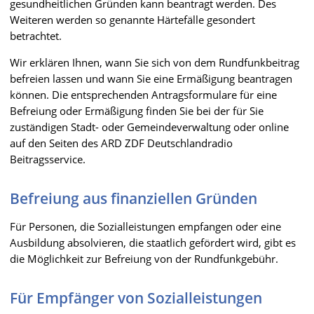
gesundheitlichen Gründen kann beantragt werden. Des
Weiteren werden so genannte Härtefälle gesondert
betrachtet.
Wir erklären Ihnen, wann Sie sich von dem Rundfunkbeitrag
befreien lassen und wann Sie eine Ermäßigung beantragen
können. Die entsprechenden Antragsformulare für eine
Befreiung oder Ermäßigung finden Sie bei der für Sie
zuständigen Stadt- oder Gemeindeverwaltung oder online
auf den Seiten des ARD ZDF Deutschlandradio
Beitragsservice.
Befreiung aus finanziellen Gründen
Für Personen, die Sozialleistungen empfangen oder eine
Ausbildung absolvieren, die staatlich gefördert wird, gibt es
die Möglichkeit zur Befreiung von der Rundfunkgebühr.
Für Empfänger von Sozialleistungen