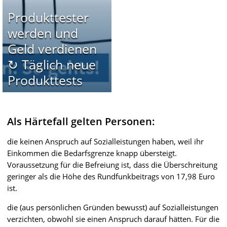
Produkttester
werden und
Geld verdienen
↻ Täglich neue
Produkttests
Als Härtefall gelten Personen:
die keinen Anspruch auf Sozialleistungen haben, weil ihr
Einkommen die Bedarfsgrenze knapp übersteigt.
Voraussetzung für die Befreiung ist, dass die Überschreitung
geringer als die Höhe des Rundfunkbeitrags von 17,98 Euro
ist.
die (aus persönlichen Gründen bewusst) auf Sozialleistungen
verzichten, obwohl sie einen Anspruch darauf hätten. Für die