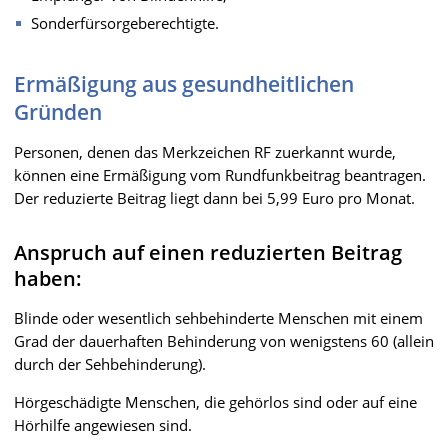
Sonderfürsorgeberechtigte.
Ermäßigung aus gesundheitlichen
Gründen
Personen, denen das Merkzeichen RF zuerkannt wurde,
können eine Ermäßigung vom Rundfunkbeitrag beantragen.
Der reduzierte Beitrag liegt dann bei 5,99 Euro pro Monat.
Anspruch auf einen reduzierten Beitrag
haben:
Blinde oder wesentlich sehbehinderte Menschen mit einem
Grad der dauerhaften Behinderung von wenigstens 60 (allein
durch der Sehbehinderung).
Hörgeschädigte Menschen, die gehörlos sind oder auf eine
Hörhilfe angewiesen sind.