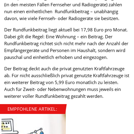
(in den meisten Fällen Fernseher und Radiogeräte) zahlen
nun einen einheitlichen Rundfunkbeitrag – unabhängig
davon, wie viele Fernseh- oder Radiogeräte sie besitzen.
Der Rundfunkbeitrag liegt aktuell bei 17,98 Euro pro Monat.
Dabei gilt die Regel: Eine Wohnung – ein Beitrag. Der
Rundfunkbeitrag richtet sich nicht mehr nach der Anzahl der
Empfängergeräte und Personen im Haushalt, sondern wird
pauschal und einheitlich erhoben und eingezogen.
Der Beitrag deckt auch die privat genutzten Kraftfahrzeuge
ab. Für nicht ausschließlich privat genutzte Kraftfahrzeuge ist
ein weiterer Beitrag von 5,99 Euro monatlich zu leisten.
Auch für Zweit- oder Nebenwohnungen muss jeweils ein
weiterer voller Rundfunkbeitrag gezahlt werden.
EMPFOHLENE ARTIKEL: