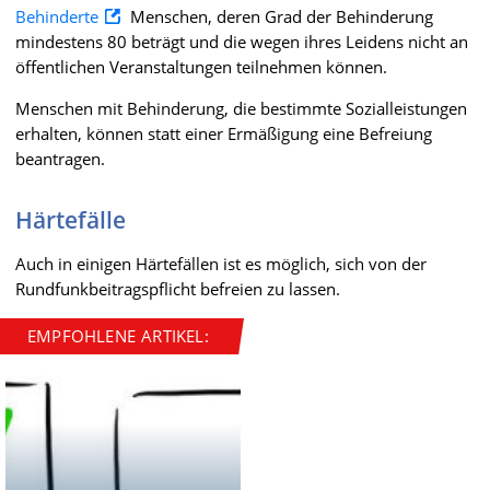
Behinderte
Menschen, deren Grad der Behinderung
mindestens 80 beträgt und die wegen ihres Leidens nicht an
öffentlichen Veranstaltungen teilnehmen können.
Menschen mit Behinderung, die bestimmte Sozialleistungen
erhalten, können statt einer Ermäßigung eine Befreiung
beantragen.
Härtefälle
Auch in einigen Härtefällen ist es möglich, sich von der
Rundfunkbeitragspflicht befreien zu lassen.
EMPFOHLENE ARTIKEL: