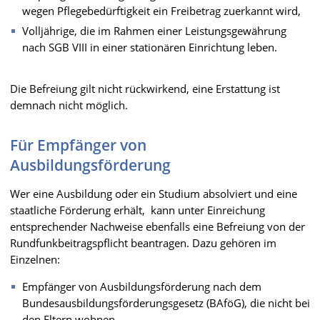
wegen Pflegebedürftigkeit ein Freibetrag zuerkannt wird,
Volljährige, die im Rahmen einer Leistungsgewährung
nach SGB VIII in einer stationären Einrichtung leben.
Die Befreiung gilt nicht rückwirkend, eine Erstattung ist
demnach nicht möglich.
Für Empfänger von
Ausbildungsförderung
Wer eine Ausbildung oder ein Studium absolviert und eine
staatliche Förderung erhält, kann unter Einreichung
entsprechender Nachweise ebenfalls eine Befreiung von der
Rundfunkbeitragspflicht beantragen. Dazu gehören im
Einzelnen:
Empfänger von Ausbildungsförderung nach dem
Bundesausbildungsförderungsgesetz (BAföG), die nicht bei
den Eltern wohnen,