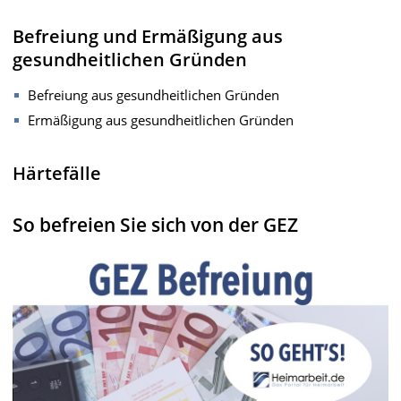
Befreiung und Ermäßigung aus
gesundheitlichen Gründen
Befreiung aus gesundheitlichen Gründen
Ermäßigung aus gesundheitlichen Gründen
Härtefälle
So befreien Sie
sic
h
von der GEZ