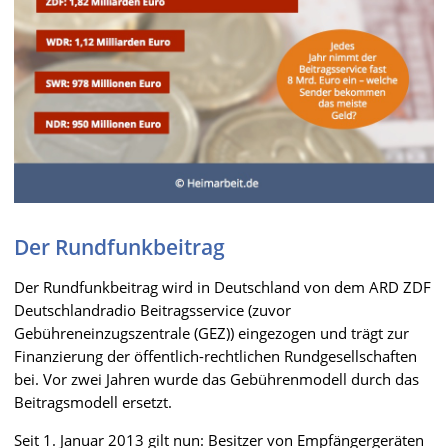
Der Rundfunkbeitrag
Der Rundfunkbeitrag wird in Deutschland von dem ARD ZDF
Deutschlandradio Beitragsservice (zuvor
Gebühreneinzugszentrale (GEZ)) eingezogen und trägt zur
Finanzierung der öffentlich-rechtlichen Rundgesellschaften
bei. Vor zwei Jahren wurde das Gebührenmodell durch das
Beitragsmodell ersetzt.
Seit 1. Januar 2013 gilt nun: Besitzer von Empfängergeräten