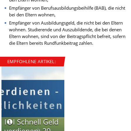
Empfänger von Berufsausbildungsbeihilfe (BAB), die nicht
bei den Eltern wohnen,
Empfänger von Ausbildungsgeld, die nicht bei den Eltern
wohnen. Studierende und Auszubildende, die bei denen
Eltern wohnen, sind von der Beitragspflicht befreit, sofern
die Eltern bereits Rundfunkbeitrag zahlen.
EMPFOHLENE ARTIKEL:
I❶I Schnell Geld
verdienen: 20