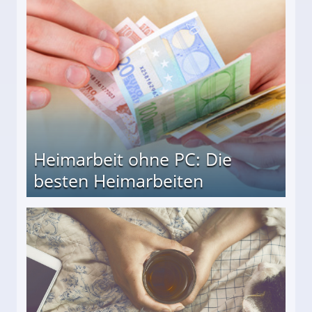
Heimarbeit ohne PC: Die
besten Heimarbeiten
beiten