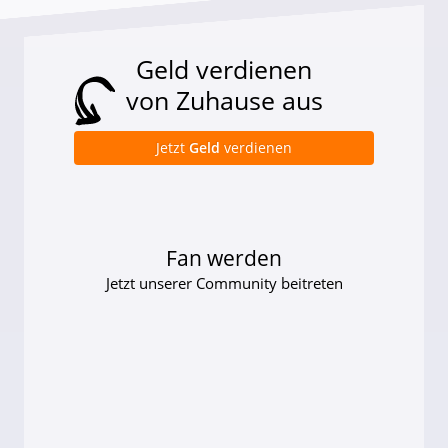
Geld verdienen
von Zuhause aus
Jetzt
Geld
verdienen
Fan werden
Jetzt unserer Community beitreten