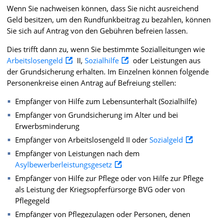
Wenn Sie nachweisen können, dass Sie nicht ausreichend
Geld besitzen, um den Rundfunkbeitrag zu bezahlen, können
Sie sich auf Antrag von den Gebühren befreien lassen.
Dies trifft dann zu, wenn Sie bestimmte Sozialleitungen wie
Arbeitslosengeld
II,
Sozialhilfe
oder Leistungen aus
der Grundsicherung erhalten. Im Einzelnen können folgende
Personenkreise einen Antrag auf Befreiung stellen:
Empfänger von Hilfe zum Lebensunterhalt (Sozialhilfe)
Empfänger von Grundsicherung im Alter und bei
Erwerbsminderung
Empfänger von Arbeitslosengeld II oder
Sozialgeld
Empfänger von Leistungen nach dem
Asylbewerberleistungsgesetz
Empfänger von Hilfe zur Pflege oder von Hilfe zur Pflege
als Leistung der Kriegsopferfürsorge BVG oder von
Pflegegeld
Empfänger von Pflegezulagen oder Personen, denen