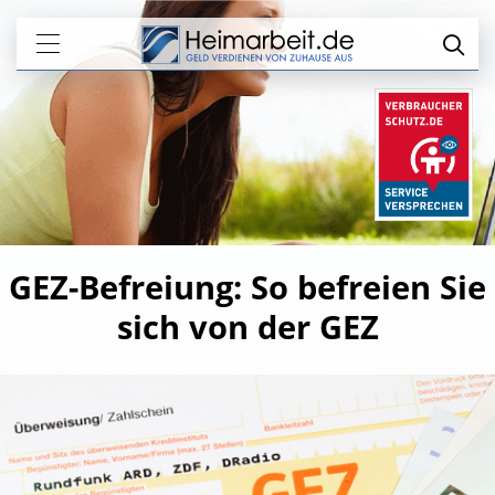
GEZ-Befreiung: So befreien Sie
sich von der GEZ