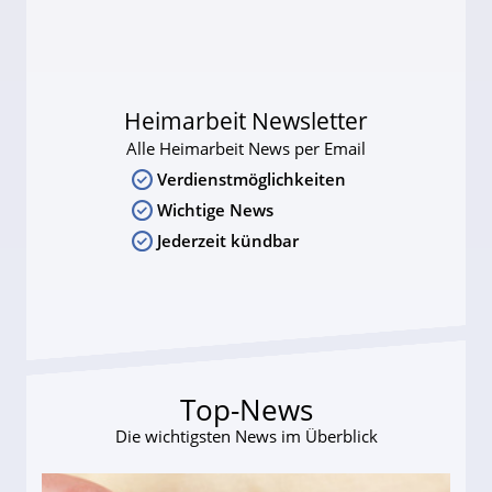
Heimarbeit Newsletter
Alle Heimarbeit News per Email
Verdienstmöglichkeiten
Wichtige News
Jederzeit kündbar
Top-News
Die wichtigsten News im Überblick