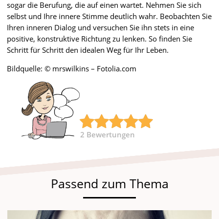
sogar die Berufung, die auf einen wartet. Nehmen Sie sich
selbst und Ihre innere Stimme deutlich wahr. Beobachten Sie
Ihren inneren Dialog und versuchen Sie ihn stets in eine
positive, konstruktive Richtung zu lenken. So finden Sie
Schritt für Schritt den idealen Weg für Ihr Leben.
Bildquelle: © mrswilkins – Fotolia.com
2
Bewertungen
Passend zum Thema