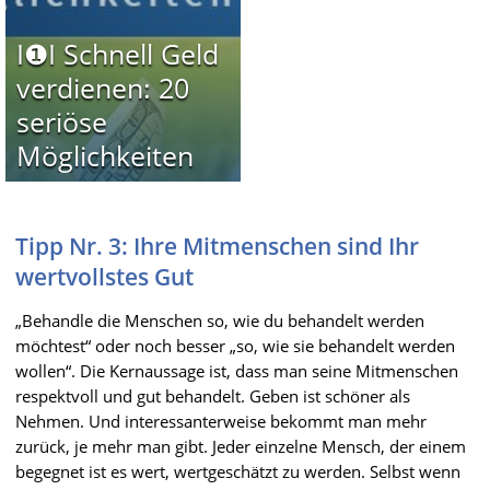
I❶I Schnell Geld
verdienen: 20
seriöse
Möglichkeiten
Tipp Nr. 3: Ihre Mitmenschen sind Ihr
wertvollstes Gut
„Behandle die Menschen so, wie du behandelt werden
möchtest“ oder noch besser „so, wie sie behandelt werden
wollen“. Die Kernaussage ist, dass man seine Mitmenschen
respektvoll und gut behandelt. Geben ist schöner als
Nehmen. Und interessanterweise bekommt man mehr
zurück, je mehr man gibt. Jeder einzelne Mensch, der einem
begegnet ist es wert, wertgeschätzt zu werden. Selbst wenn