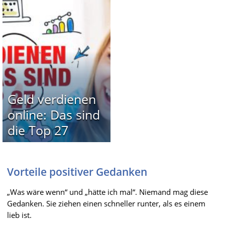
Geld verdienen
online: Das sind
die Top 27
Vorteile positiver Gedanken
„Was wäre wenn“ und „hätte ich mal“. Niemand mag diese
Gedanken. Sie ziehen einen schneller runter, als es einem
lieb ist.