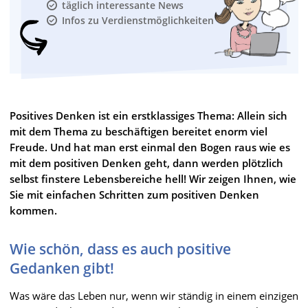
täglich interessante News
Infos zu Verdienstmöglichkeiten
Positives Denken ist ein erstklassiges Thema: Allein sich
mit dem Thema zu beschäftigen bereitet enorm viel
Freude. Und hat man erst einmal den Bogen raus wie es
mit dem positiven Denken geht, dann werden plötzlich
selbst finstere Lebensbereiche hell! Wir zeigen Ihnen, wie
Sie mit einfachen Schritten zum positiven Denken
kommen.
Wie schön, dass es auch positive
Gedanken gibt!
Was wäre das Leben nur, wenn wir ständig in einem einzigen