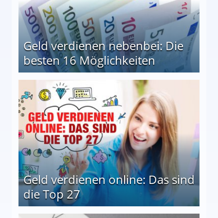
Geld verdienen nebenbei: Die
besten 16 Möglichkeiten
 Möglichkeiten
Geld verdienen online: Das sind
die Top 27
 27