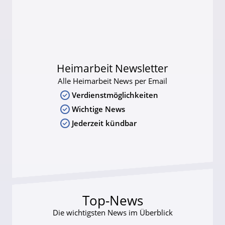
Heimarbeit Newsletter
Alle Heimarbeit News per Email
Verdienstmöglichkeiten
Wichtige News
Jederzeit kündbar
Top-News
Die wichtigsten News im Überblick