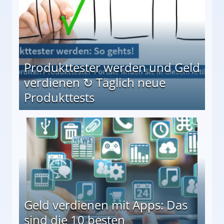
Produkttester werden und Geld
verdienen ↻ Täglich neue
Produkttests
en ↻ Täglich neue Produkttests
Geld verdienen mit Apps: Das
sind die 10 besten