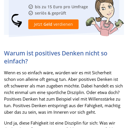
bis zu 15 Euro pro Umfrage
seriös & geprüft
Jetzt
Geld
verdienen
Warum ist positives Denken nicht so
einfach?
Wenn es so einfach wäre, würden wir es mit Sicherheit
schon von alleine oft genug tun. Aber positives Denken ist
oft schwerer als man zugeben möchte. Dabei handelt es sich
nicht einmal um eine sportliche Disziplin. Oder etwa doch?
Positives Denken hat zum Beispiel viel mit Willensstärke zu
tun. Positives Denken entspringt aus der Fähigkeit, mächtig
über das zu sein, was im Inneren vor sich geht.
Und ja, diese Fähigkeit ist eine Disziplin für sich: Was wir