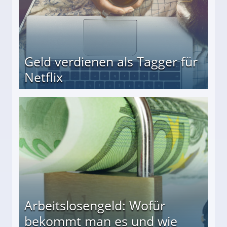
Geld verdienen als Tagger für
Netflix
Arbeitslosengeld: Wofür
bekommt man es und wie