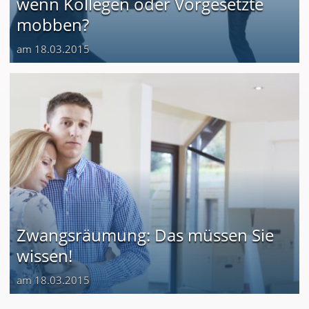
wenn Kollegen oder Vorgesetzte
mobben?
am 18.03.2015
Zwangsräumung: Das müssen Sie
wissen!
am 18.03.2015