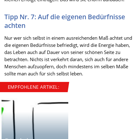
Tipp Nr. 7: Auf die eigenen Bedürfnisse
achten
Nur wer sich selbst in einem ausreichenden Maß achtet und
die eigenen Bedürfnisse befriedigt, wird die Energie haben,
das Leben auch auf Dauer von seiner schönen Seite zu
betrachten. Nichts ist verkehrt daran, sich auch für andere
Menschen aufzuopfern, doch mindestens im selben Maße
sollte man auch für sich selbst leben.
EMPFOHLENE ARTIKEL: