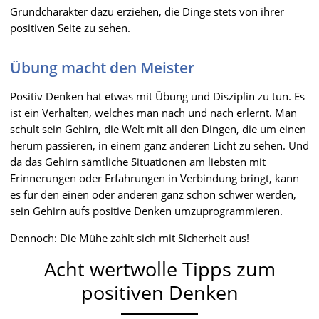
Grundcharakter dazu erziehen, die Dinge stets von ihrer
positiven Seite zu sehen.
Übung macht den Meister
Positiv Denken hat etwas mit Übung und Disziplin zu tun. Es
ist ein Verhalten, welches man nach und nach erlernt. Man
schult sein Gehirn, die Welt mit all den Dingen, die um einen
herum passieren, in einem ganz anderen Licht zu sehen. Und
da das Gehirn sämtliche Situationen am liebsten mit
Erinnerungen oder Erfahrungen in Verbindung bringt, kann
es für den einen oder anderen ganz schön schwer werden,
sein Gehirn aufs positive Denken umzuprogrammieren.
Dennoch: Die Mühe zahlt sich mit Sicherheit aus!
Acht wertwolle Tipps zum
positiven Denken