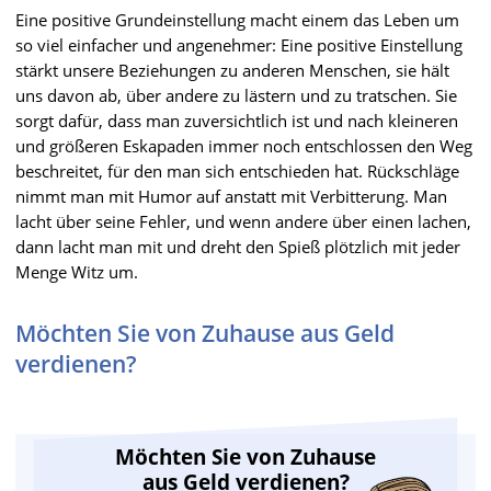
Eine positive Grundeinstellung macht einem das Leben um
so viel einfacher und angenehmer: Eine positive Einstellung
stärkt unsere Beziehungen zu anderen Menschen, sie hält
uns davon ab, über andere zu lästern und zu tratschen. Sie
sorgt dafür, dass man zuversichtlich ist und nach kleineren
und größeren Eskapaden immer noch entschlossen den Weg
beschreitet, für den man sich entschieden hat. Rückschläge
nimmt man mit Humor auf anstatt mit Verbitterung. Man
lacht über seine Fehler, und wenn andere über einen lachen,
dann lacht man mit und dreht den Spieß plötzlich mit jeder
Menge Witz um.
Möchten Sie von Zuhause aus Geld
verdienen?
Möchten Sie von Zuhause
aus Geld verdienen?