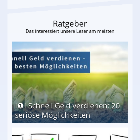
Ratgeber
Das interessiert unsere Leser am meisten
I❶I Schnell Geld verdienen: 20
seriöse Möglichkeiten
Möglichkeiten