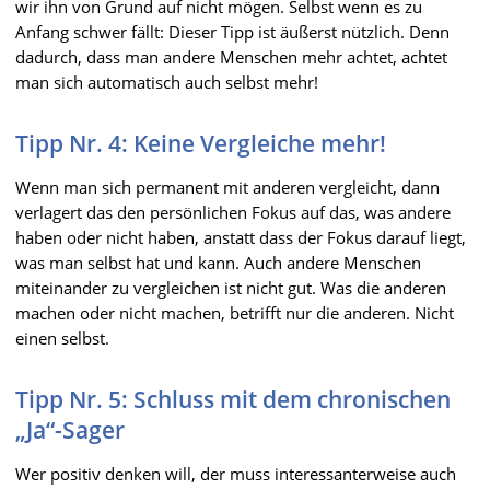
wir ihn von Grund auf nicht mögen. Selbst wenn es zu
Anfang schwer fällt: Dieser Tipp ist äußerst nützlich. Denn
dadurch, dass man andere Menschen mehr achtet, achtet
man sich automatisch auch selbst mehr!
Tipp Nr. 4: Keine Vergleiche mehr!
Wenn man sich permanent mit anderen vergleicht, dann
verlagert das den persönlichen Fokus auf das, was andere
haben oder nicht haben, anstatt dass der Fokus darauf liegt,
was man selbst hat und kann. Auch andere Menschen
miteinander zu vergleichen ist nicht gut. Was die anderen
machen oder nicht machen, betrifft nur die anderen. Nicht
einen selbst.
Tipp Nr. 5: Schluss mit dem chronischen
„Ja“-Sager
Wer positiv denken will, der muss interessanterweise auch