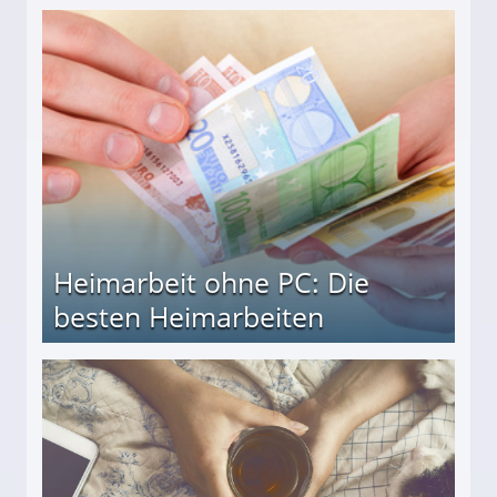
Heimarbeit ohne PC: Die
besten Heimarbeiten
beiten