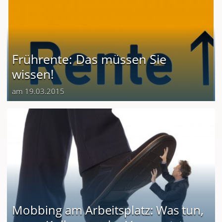
Frührente: Das müssen Sie
wissen!
am 19.03.2015
Mobbing am Arbeitsplatz: Was tun,