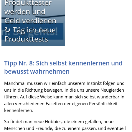
Produkttester
werden und
Geld verdienen
↻ Täglich neue
Produkttests
Tipp Nr. 8: Sich selbst kennenlernen und
bewusst wahrnehmen
Manchmal müssen wir einfach unserem Instinkt folgen und
uns in die Richtung bewegen, in die uns unsere Neugierden
führen. Auf diese Weise kann man sich selbst wunderbar in
allen verschiedenen Facetten der eigenen Persönlichkeit
kennenlernen.
So findet man neue Hobbies, die einem gefallen, neue
Menschen und Freunde, die zu einem passen, und eventuell