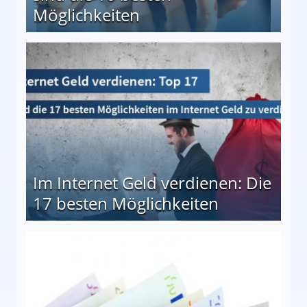
Möglichkeiten
10 besten Möglichkeiten
Im Internet Geld verdienen: Die
17 besten Möglichkeiten
en Möglichkeiten