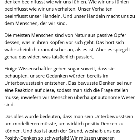
denken beeinflusst wie wir uns fühlen. Wie wir uns fühlen
beeinflusst wie wir uns verhalten. Unser Verhalten
beeinflusst unser Handeln. Und unser Handeln macht uns zu
dem Menschen, der wir sind.
Die meisten Menschen sind von Natur aus passive Opfer
dessen, was in ihren Köpfen vor sich geht. Das hört sich
wahrscheinlich dramatischer an, als es ist. Aber es spiegelt
genau das wider, was tatsächlich passiert.
Einige Wissenschaftler gehen sogar soweit, dass sie
behaupten, unsere Gedanken würden bereits im
Unterbewusstsein entstehen. Das bewusste Denken sei nur
eine Reaktion auf diese, sodass man sich die Frage stellen
müsse, inwiefern wir Menschen überhaupt autonome Wesen
sind.
Das alles würde bedeuten, dass man sein Unterbewusstsein
um-modellieren müsste, um wirklich positiv Denken zu
können. Und das ist auch der Grund, weshalb uns das
Positiv-Denken so schwerfällt! Wir müssen unseren