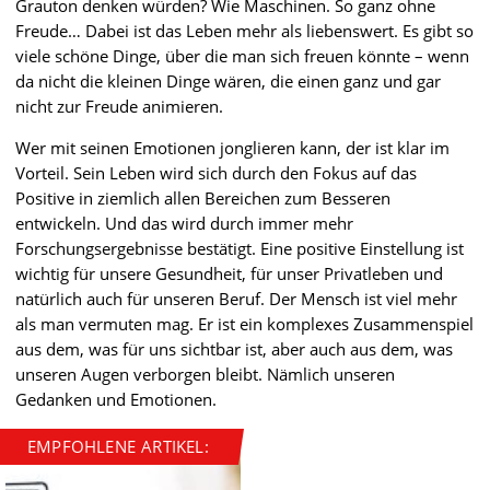
Grauton denken würden? Wie Maschinen. So ganz ohne
Freude… Dabei ist das Leben mehr als liebenswert. Es gibt so
viele schöne Dinge, über die man sich freuen könnte – wenn
da nicht die kleinen Dinge wären, die einen ganz und gar
nicht zur Freude animieren.
Wer mit seinen Emotionen jonglieren kann, der ist klar im
Vorteil. Sein Leben wird sich durch den Fokus auf das
Positive in ziemlich allen Bereichen zum Besseren
entwickeln. Und das wird durch immer mehr
Forschungsergebnisse bestätigt. Eine positive Einstellung ist
wichtig für unsere Gesundheit, für unser Privatleben und
natürlich auch für unseren Beruf. Der Mensch ist viel mehr
als man vermuten mag. Er ist ein komplexes Zusammenspiel
aus dem, was für uns sichtbar ist, aber auch aus dem, was
unseren Augen verborgen bleibt. Nämlich unseren
Gedanken und Emotionen.
EMPFOHLENE ARTIKEL: