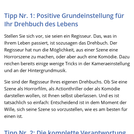
Tipp Nr. 1: Positive Grundeinstellung für
Ihr Drehbuch des Lebens
Stellen Sie sich vor, sie seien ein Regisseur. Das, was in
Ihrem Leben passiert, ist sozusagen das Drehbuch. Der
Regisseur hat nun die Möglichkeit, aus einer Szene eine
Horrorszene zu machen, oder aber auch eine Komödie. Dazu
reichen bereits einige wenige Tricks in der Kameraeinstellung
und an der Hintergrundmusik.
Sie sind der Regisseur Ihres eigenen Drehbuchs. Ob Sie eine
Szene als Horrorfilm, als Actionthriller oder als Komödie
darstellen wollen, ist Ihnen selbst überlassen. Und es ist
tatsächlich so einfach: Entscheidend ist in dem Moment der
Wille, sich seine Szene so vorzustellen, wie es am besten für
einen ist.
Tipp Nr. 2: Die komplette Verantwortung