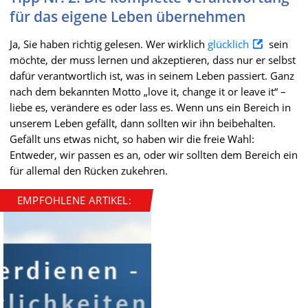
für das eigene Leben übernehmen
Ja, Sie haben richtig gelesen. Wer wirklich
glücklich
sein
möchte, der muss lernen und akzeptieren, dass nur er selbst
dafür verantwortlich ist, was in seinem Leben passiert. Ganz
nach dem bekannten Motto „love it, change it or leave it“ –
liebe es, verändere es oder lass es. Wenn uns ein Bereich in
unserem Leben gefällt, dann sollten wir ihn beibehalten.
Gefällt uns etwas nicht, so haben wir die freie Wahl:
Entweder, wir passen es an, oder wir sollten dem Bereich ein
für allemal den Rücken zukehren.
EMPFOHLENE ARTIKEL: