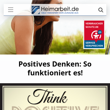
Positives Denken: So
funktioniert es!