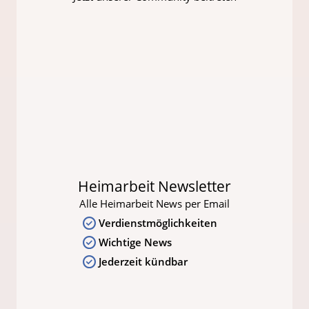
Heimarbeit Newsletter
Alle Heimarbeit News per Email
Verdienstmöglichkeiten
Wichtige News
Jederzeit kündbar