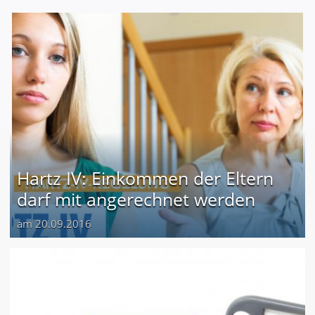
Hartz IV: Einkommen der Eltern
darf mit angerechnet werden
am 20.09.2016