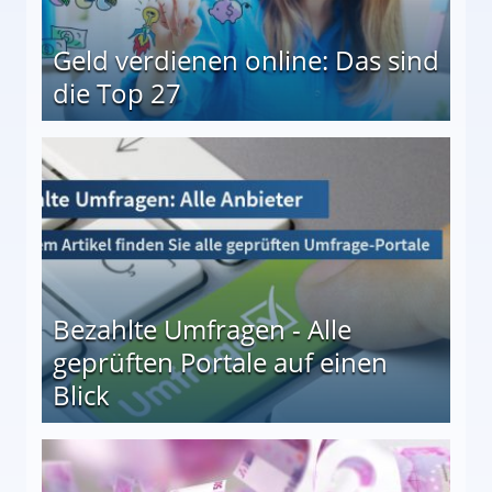
Geld verdienen online: Das sind
die Top 27
 27
Bezahlte Umfragen - Alle
geprüften Portale auf einen
Blick
le auf einen Blick