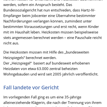
werden, sofern ein Anspruch besteht. Das
Bundessozialgericht hat nun entschieden, dass Hartz-IV-
Empfänger beim Jobcenter eine Übernahme bestimmter
Nachforderungen verlangen können, zumindest unter
bestimmten Voraussetzungen und erst recht, wenn Kinder
mit im Haushalt leben. Heizkosten müssen beispielsweise
stets angemessen berechnet werden – eine Pauschale reicht
nicht aus.
Die Heizkosten müssen mit Hilfe des „bundesweiten
Heizspiegels“ berechnet werden.
Der „Heizspiegel“
basiert auf bundesweit erhobenen
Heizdaten von etwa 63.000 zentral beheizten
Wohngebäuden und wird seit 2005 jährlich veröffentlicht.
Fall landete vor Gericht
Im vorliegenden Fall ging es um eine 35-jährige
alleinerziehende Klägerin, die nach der Trennung von ihrem