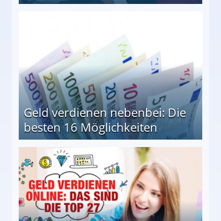
en Möglichkeiten
Geld verdienen nebenbei: Die
besten 16 Möglichkeiten
 Möglichkeiten