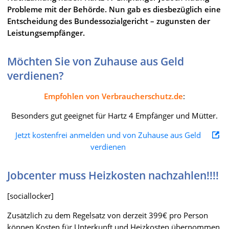
Probleme mit der Behörde. Nun gab es diesbezüglich eine
Entscheidung des Bundessozialgericht – zugunsten der
Leistungsempfänger.
Möchten Sie von Zuhause aus Geld
verdienen?
Empfohlen von Verbraucherschutz.de
:
Besonders gut geeignet für Hartz 4 Empfänger und Mütter.
Jetzt kostenfrei anmelden und von Zuhause aus Geld
verdienen
Jobcenter muss Heizkosten nachzahlen!!!!
[sociallocker]
Zusätzlich zu dem Regelsatz von derzeit 399€ pro Person
können Kosten für Unterkunft und Heizkosten übernommen