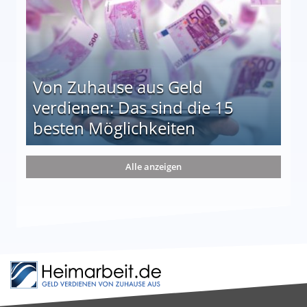
Von Zuhause aus Geld
verdienen: Das sind die 15
besten Möglichkeiten
nd die 15 besten Möglichkeiten
Alle anzeigen