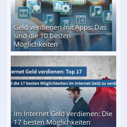
Geld verdienen mit Apps: Das
sind die 10 besten
Möglichkeiten
10 besten Möglichkeiten
Im Internet Geld verdienen: Die
17 besten Möglichkeiten