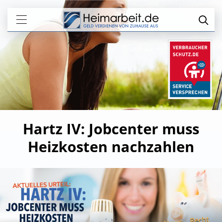
Hartz IV: Jobcenter muss
Heizkosten nachzahlen
Recht