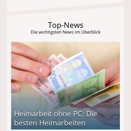
Top-News
Die wichtigsten News im Überblick
Heimarbeit ohne PC: Die
besten Heimarbeiten