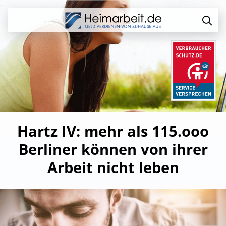
Hartz IV: mehr als 115.ooo
Berliner können von ihrer
Arbeit nicht leben