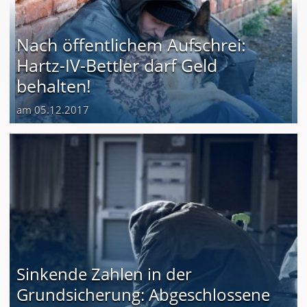
Nach öffentlichem Aufschrei:
Hartz-IV-Bettler darf Geld
behalten!
am 05.12.2017
Sinkende Zahlen in der
Grundsicherung: Abgeschlossene