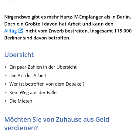
Nirgendswo gibt es mehr Hartz-IV-Empfänger als in Berlin.
Doch ein Großteil davon hat Arbeit und kann den
Alltag
nicht vom Erwerb bestreiten. Insgesamt 115.000
Berliner sind davon betroffen.
Übersicht
Ein paar Zahlen in der Übersicht
Die Art der Arbeit
Wer ist betroffen von dem Debakel?
Kein Weg aus der Falle
Die Mieten
Möchten Sie von Zuhause aus Geld
verdienen?