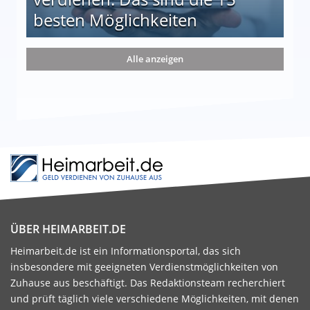
besten Möglichkeiten
nd die 15 besten Möglichkeiten
Alle anzeigen
ÜBER HEIMARBEIT.DE
Heimarbeit.de ist ein Informationsportal, das sich
insbesondere mit geeigneten Verdienstmöglichkeiten von
Zuhause aus beschäftigt. Das Redaktionsteam recherchiert
und prüft täglich viele verschiedene Möglichkeiten, mit denen