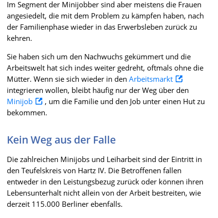
Im Segment der Minijobber sind aber meistens die Frauen
angesiedelt, die mit dem Problem zu kämpfen haben, nach
der Familienphase wieder in das Erwerbsleben zurück zu
kehren.
Sie haben sich um den Nachwuchs gekümmert und die
Arbeitswelt hat sich indes weiter gedreht, oftmals ohne die
Mütter. Wenn sie sich wieder in den
Arbeitsmarkt
integrieren wollen, bleibt häufig nur der Weg über den
Minijob
, um die Familie und den Job unter einen Hut zu
bekommen.
Kein Weg aus der Falle
Die zahlreichen Minijobs und Leiharbeit sind der Eintritt in
den Teufelskreis von Hartz IV. Die Betroffenen fallen
entweder in den Leistungsbezug zurück oder können ihren
Lebensunterhalt nicht allein von der Arbeit bestreiten, wie
derzeit 115.000 Berliner ebenfalls.