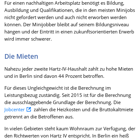
Für einen nachhaltigen Arbeitsplatz benötigt es Bildung,
Ausbildung und Qualifikationen, die in den meisten Minijobs
nicht gefordert werden und auch nicht erworben werden
können. Der Minijobber bleibt auf seinem Bildungsniveau
hängen und der Eintritt in einen zukunftsorientierten Erwerb
wird immer schwerer.
Die Mieten
Nahezu jeder zweite Hartz-IV-Haushalt zahlt zu hohe Mieten
und in Berlin sind davon 44 Prozent betroffen.
Für dieses Ungleichgewicht ist die Berechnung im
Leistungsbezug zuständig. Seit 2015 ist für die Berechnung
die ausschlaggebende Grundlage der Berechnung. Die
Jobcenter
zahlen die Heizkosten und die Bruttokaltmiete
getrennt an die Betroffenen aus.
In vielen Gebieten steht kaum Wohnraum zur Verfügung, der
den Richtwerten von Hartz IV entspricht. In Berlin ein heiß