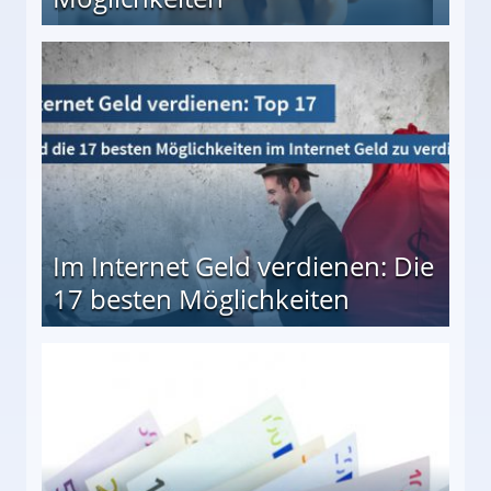
10 besten Möglichkeiten
Im Internet Geld verdienen: Die
17 besten Möglichkeiten
en Möglichkeiten