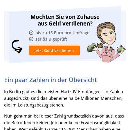
Möchten Sie von Zuhause
aus Geld verdienen?
bis zu 15 Euro pro Umfrage
seriös & geprüft
Jetzt
Geld
verdienen
Ein paar Zahlen in der Übersicht
In Berlin gibt es die meisten Hartz-IV-Empfänger – in Zahlen
ausgedrückt, sind das über eine halbe Millionen Menschen,
die im Leistungsbezug stehen.
Nun geht man bei dieser Zahl grundsätzlich davon aus, dass
die Betroffenen keinen Job oder keine Erwerbsmöglichkeit
haben. Weit gefehlt. Ganze 115.000 Menschen haben eine