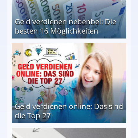
Geld verdienen nebenbei: Die
besten 16 Möglichkeiten
 Möglichkeiten
Geld verdienen online: Das sind
die Top 27
 27