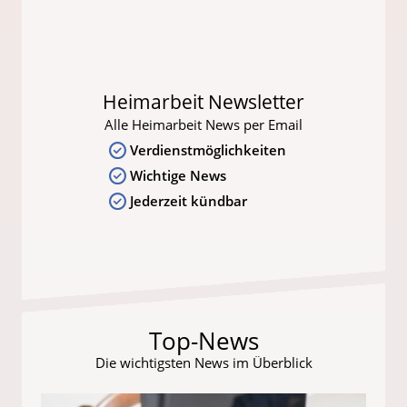
Heimarbeit Newsletter
Alle Heimarbeit News per Email
Verdienstmöglichkeiten
Wichtige News
Jederzeit kündbar
Top-News
Die wichtigsten News im Überblick