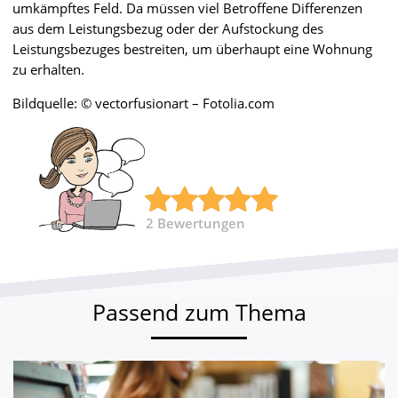
umkämpftes Feld. Da müssen viel Betroffene Differenzen
aus dem Leistungsbezug oder der Aufstockung des
Leistungsbezuges bestreiten, um überhaupt eine Wohnung
zu erhalten.
Bildquelle: © vectorfusionart – Fotolia.com
2
Bewertungen
Passend zum Thema