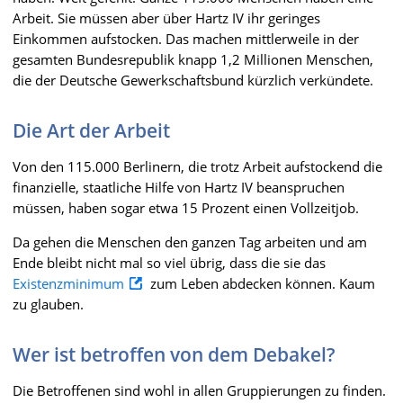
Arbeit. Sie müssen aber über Hartz IV ihr geringes
Einkommen aufstocken. Das machen mittlerweile in der
gesamten Bundesrepublik knapp 1,2 Millionen Menschen,
die der Deutsche Gewerkschaftsbund kürzlich verkündete.
Die Art der Arbeit
Von den 115.000 Berlinern, die trotz Arbeit aufstockend die
finanzielle, staatliche Hilfe von Hartz IV beanspruchen
müssen, haben sogar etwa 15 Prozent einen Vollzeitjob.
Da gehen die Menschen den ganzen Tag arbeiten und am
Ende bleibt nicht mal so viel übrig, dass die sie das
Existenzminimum
zum Leben abdecken können. Kaum
zu glauben.
Wer ist betroffen von dem Debakel?
Die Betroffenen sind wohl in allen Gruppierungen zu finden.