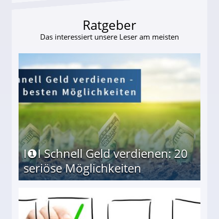
Ratgeber
Das interessiert unsere Leser am meisten
I❶I Schnell Geld verdienen: 20
seriöse Möglichkeiten
Möglichkeiten