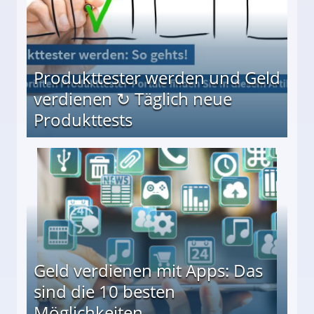
Produkttester werden und Geld
verdienen ↻ Täglich neue
Produkttests
en ↻ Täglich neue Produkttests
Geld verdienen mit Apps: Das
sind die 10 besten
Möglichkeiten