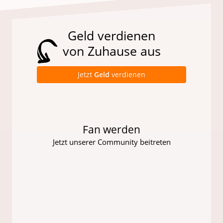
Geld verdienen
von Zuhause aus
Jetzt
Geld
verdienen
Fan werden
Jetzt unserer Community beitreten