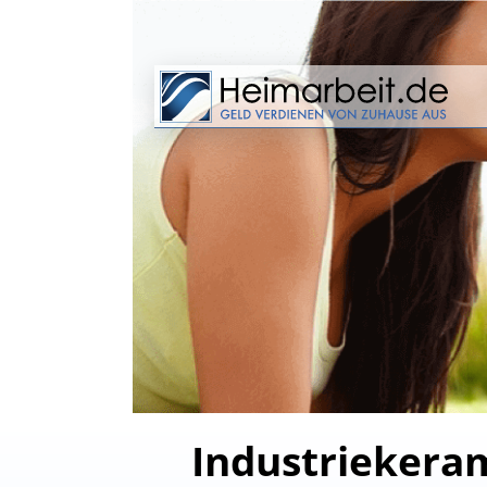
Industriekera