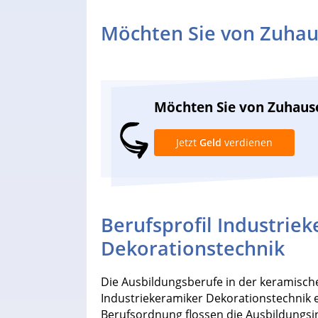
Möchten Sie von Zuhau
Möchten Sie von Zuhaus
Jetzt
Geld
verdienen
Berufsprofil Industrie
Dekorationstechnik
Die Ausbildungsberufe in der keramisch
Industriekeramiker Dekorationstechnik e
Berufsordnung flossen die Ausbildungsin