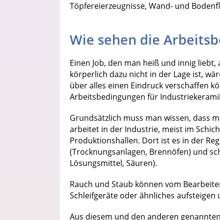
Töpfereierzeugnisse, Wand- und Bodenfl
Wie sehen die Arbeits
Einen Job, den man heiß und innig liebt, 
körperlich dazu nicht in der Lage ist, wä
über alles einen Eindruck verschaffen kö
Arbeitsbedingungen für Industriekerami
Grundsätzlich muss man wissen, dass m
arbeitet in der Industrie, meist im Schi
Produktionshallen. Dort ist es in der Re
(Trocknungsanlagen, Brennöfen) und schm
Lösungsmittel, Säuren).
Rauch und Staub können vom Bearbeite
Schleifgeräte oder ähnliches aufsteigen
Aus diesem und den anderen genannten 