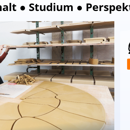
alt ● Studium ● Perspek