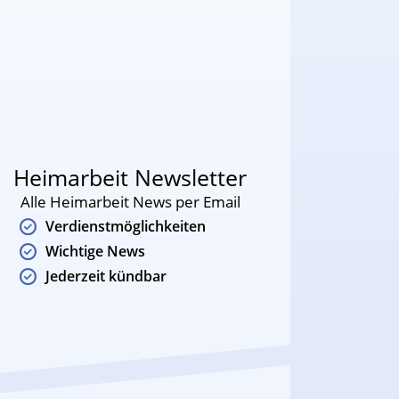
Heimarbeit Newsletter
Alle Heimarbeit News per Email
Verdienstmöglichkeiten
Wichtige News
Jederzeit kündbar