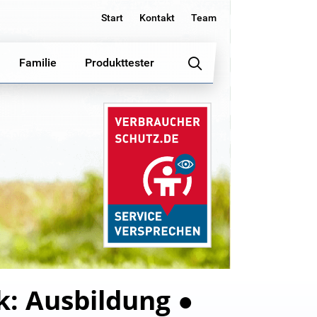
Start
Kontakt
Team
Familie
Produkttester
: Ausbildung ●