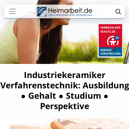
Industriekeramiker
Verfahrenstechnik: Ausbildung
● Gehalt ● Studium ●
Perspektive