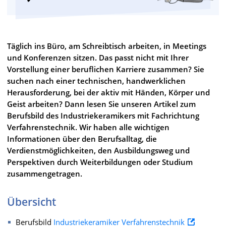
Täglich ins Büro, am Schreibtisch arbeiten, in Meetings
und Konferenzen sitzen. Das passt nicht mit Ihrer
Vorstellung einer beruflichen Karriere zusammen? Sie
suchen nach einer technischen, handwerklichen
Herausforderung, bei der aktiv mit Händen, Körper und
Geist arbeiten? Dann lesen Sie unseren Artikel zum
Berufsbild des Industriekeramikers mit Fachrichtung
Verfahrenstechnik. Wir haben alle wichtigen
Informationen über den Berufsalltag, die
Verdienstmöglichkeiten, den Ausbildungsweg und
Perspektiven durch Weiterbildungen oder Studium
zusammengetragen.
Übersicht
Berufsbild
Industriekeramiker Verfahrenstechnik