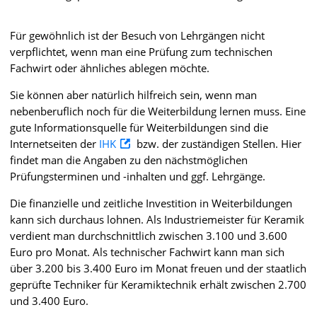
Für gewöhnlich ist der Besuch von Lehrgängen nicht
verpflichtet, wenn man eine Prüfung zum technischen
Fachwirt oder ähnliches ablegen möchte.
Sie können aber natürlich hilfreich sein, wenn man
nebenberuflich noch für die Weiterbildung lernen muss. Eine
gute Informationsquelle für Weiterbildungen sind die
Internetseiten der
IHK
bzw. der zuständigen Stellen. Hier
findet man die Angaben zu den nächstmöglichen
Prüfungsterminen und -inhalten und ggf. Lehrgänge.
Die finanzielle und zeitliche Investition in Weiterbildungen
kann sich durchaus lohnen. Als Industriemeister für Keramik
verdient man durchschnittlich zwischen 3.100 und 3.600
Euro pro Monat. Als technischer Fachwirt kann man sich
über 3.200 bis 3.400 Euro im Monat freuen und der staatlich
geprüfte Techniker für Keramiktechnik erhält zwischen 2.700
und 3.400 Euro.