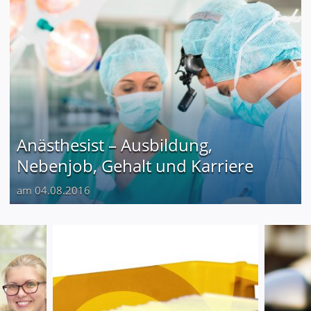
Anästhesist – Ausbildung,
Nebenjob, Gehalt und Karriere
am 04.08.2016