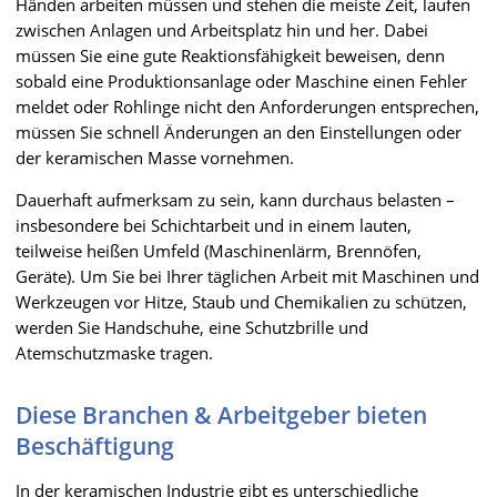
Händen arbeiten müssen und stehen die meiste Zeit, laufen
zwischen Anlagen und Arbeitsplatz hin und her. Dabei
müssen Sie eine gute Reaktionsfähigkeit beweisen, denn
sobald eine Produktionsanlage oder Maschine einen Fehler
meldet oder Rohlinge nicht den Anforderungen entsprechen,
müssen Sie schnell Änderungen an den Einstellungen oder
der keramischen Masse vornehmen.
Dauerhaft aufmerksam zu sein, kann durchaus belasten –
insbesondere bei Schichtarbeit und in einem lauten,
teilweise heißen Umfeld (Maschinenlärm, Brennöfen,
Geräte). Um Sie bei Ihrer täglichen Arbeit mit Maschinen und
Werkzeugen vor Hitze, Staub und Chemikalien zu schützen,
werden Sie Handschuhe, eine Schutzbrille und
Atemschutzmaske tragen.
Diese Branchen & Arbeitgeber bieten
Beschäftigung
In der keramischen Industrie gibt es unterschiedliche