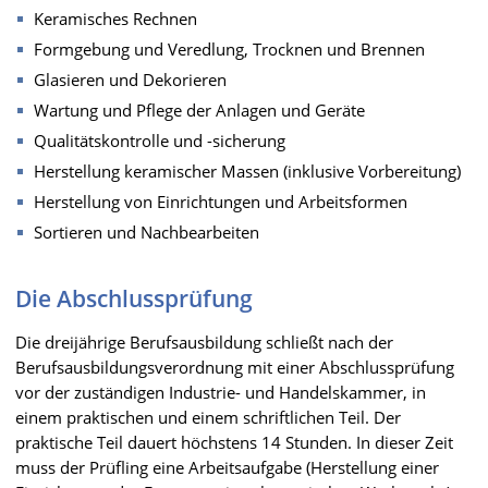
Keramisches Rechnen
Formgebung und Veredlung, Trocknen und Brennen
Glasieren und Dekorieren
Wartung und Pflege der Anlagen und Geräte
Qualitätskontrolle und -sicherung
Herstellung keramischer Massen (inklusive Vorbereitung)
Herstellung von Einrichtungen und Arbeitsformen
Sortieren und Nachbearbeiten
Die Abschlussprüfung
Die dreijährige Berufsausbildung schließt nach der
Berufsausbildungsverordnung mit einer Abschlussprüfung
vor der zuständigen Industrie- und Handelskammer, in
einem praktischen und einem schriftlichen Teil. Der
praktische Teil dauert höchstens 14 Stunden. In dieser Zeit
muss der Prüfling eine Arbeitsaufgabe (Herstellung einer