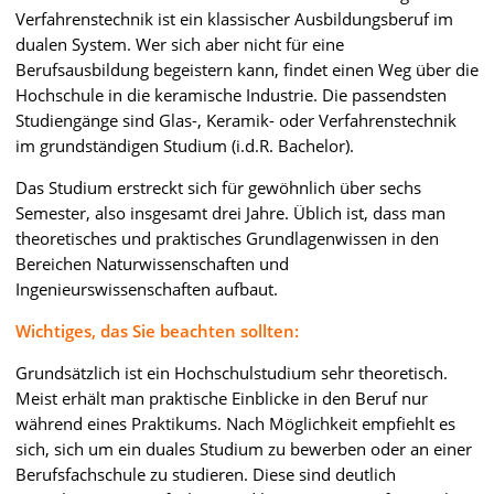
Verfahrenstechnik ist ein klassischer Ausbildungsberuf im
dualen System. Wer sich aber nicht für eine
Berufsausbildung begeistern kann, findet einen Weg über die
Hochschule in die keramische Industrie. Die passendsten
Studiengänge sind Glas-, Keramik- oder Verfahrenstechnik
im grundständigen Studium (i.d.R. Bachelor).
Das Studium erstreckt sich für gewöhnlich über sechs
Semester, also insgesamt drei Jahre. Üblich ist, dass man
theoretisches und praktisches Grundlagenwissen in den
Bereichen Naturwissenschaften und
Ingenieurswissenschaften aufbaut.
Wichtiges, das Sie beachten sollten:
Grundsätzlich ist ein Hochschulstudium sehr theoretisch.
Meist erhält man praktische Einblicke in den Beruf nur
während eines Praktikums. Nach Möglichkeit empfiehlt es
sich, sich um ein duales Studium zu bewerben oder an einer
Berufsfachschule zu studieren. Diese sind deutlich