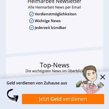
Heimarbeit Newsletter
Alle Heimarbeit News per Email
Verdienstmöglichkeiten
Wichtige News
Jederzeit kündbar
Top-News
Die wichtigsten News im Überblick
Geld verdienen von Zuhause aus
Jetzt
Geld
verdienen