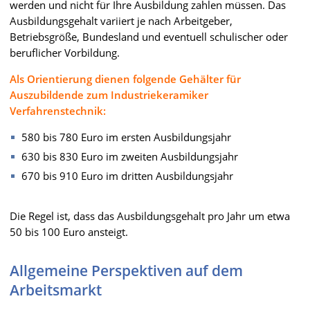
werden und nicht für Ihre Ausbildung zahlen müssen. Das
Ausbildungsgehalt variiert je nach Arbeitgeber,
Betriebsgröße, Bundesland und eventuell schulischer oder
beruflicher Vorbildung.
Als Orientierung dienen folgende Gehälter für
Auszubildende zum Industriekeramiker
Verfahrenstechnik:
580 bis 780 Euro im ersten Ausbildungsjahr
630 bis 830 Euro im zweiten Ausbildungsjahr
670 bis 910 Euro im dritten Ausbildungsjahr
Die Regel ist, dass das Ausbildungsgehalt pro Jahr um etwa
50 bis 100 Euro ansteigt.
Allgemeine Perspektiven auf dem
Arbeitsmarkt