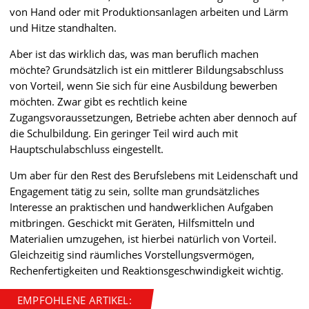
von Hand oder mit Produktionsanlagen arbeiten und Lärm
und Hitze standhalten.
Aber ist das wirklich das, was man beruflich machen
möchte? Grundsätzlich ist ein mittlerer Bildungsabschluss
von Vorteil, wenn Sie sich für eine Ausbildung bewerben
möchten. Zwar gibt es rechtlich keine
Zugangsvoraussetzungen, Betriebe achten aber dennoch auf
die Schulbildung. Ein geringer Teil wird auch mit
Hauptschulabschluss eingestellt.
Um aber für den Rest des Berufslebens mit Leidenschaft und
Engagement tätig zu sein, sollte man grundsätzliches
Interesse an praktischen und handwerklichen Aufgaben
mitbringen. Geschickt mit Geräten, Hilfsmitteln und
Materialien umzugehen, ist hierbei natürlich von Vorteil.
Gleichzeitig sind räumliches Vorstellungsvermögen,
Rechenfertigkeiten und Reaktionsgeschwindigkeit wichtig.
EMPFOHLENE ARTIKEL: