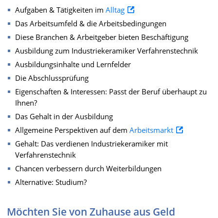
Aufgaben & Tätigkeiten im
Alltag
Das Arbeitsumfeld & die Arbeitsbedingungen
Diese Branchen & Arbeitgeber bieten Beschäftigung
Ausbildung zum Industriekeramiker Verfahrenstechnik
Ausbildungsinhalte und Lernfelder
Die Abschlussprüfung
Eigenschaften & Interessen: Passt der Beruf überhaupt zu
Ihnen?
Das Gehalt in der Ausbildung
Allgemeine Perspektiven auf dem
Arbeitsmarkt
Gehalt: Das verdienen Industriekeramiker mit
Verfahrenstechnik
Chancen verbessern durch Weiterbildungen
Alternative: Studium?
Möchten Sie von Zuhause aus Geld