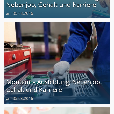
Nebenjob, Gehalt und Karriere
am 05.08.2016
Monteur – Ausbildung, Nebenjob,
Gehalt und Karriere
am 05.08.2016