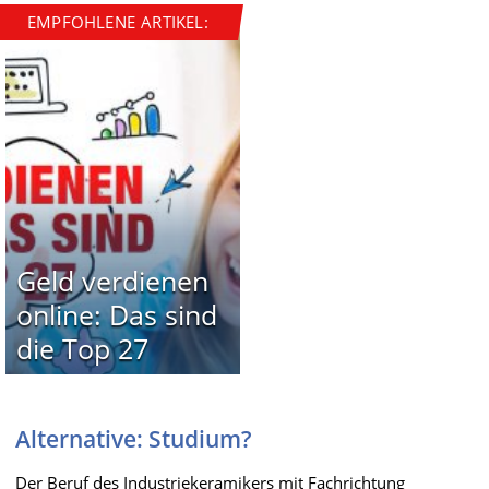
EMPFOHLENE ARTIKEL:
Geld verdienen
online: Das sind
die Top 27
Alternative: Studium?
Der Beruf des Industriekeramikers mit Fachrichtung