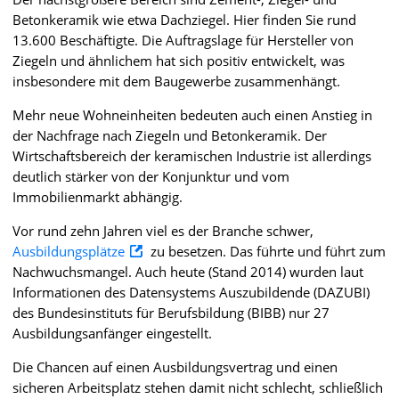
Betonkeramik wie etwa Dachziegel. Hier finden Sie rund
13.600 Beschäftigte. Die Auftragslage für Hersteller von
Ziegeln und ähnlichem hat sich positiv entwickelt, was
insbesondere mit dem Baugewerbe zusammenhängt.
Mehr neue Wohneinheiten bedeuten auch einen Anstieg in
der Nachfrage nach Ziegeln und Betonkeramik. Der
Wirtschaftsbereich der keramischen Industrie ist allerdings
deutlich stärker von der Konjunktur und vom
Immobilienmarkt abhängig.
Vor rund zehn Jahren viel es der Branche schwer,
Ausbildungsplätze
zu besetzen. Das führte und führt zum
Nachwuchsmangel. Auch heute (Stand 2014) wurden laut
Informationen des Datensystems Auszubildende (DAZUBI)
des Bundesinstituts für Berufsbildung (BIBB) nur 27
Ausbildungsanfänger eingestellt.
Die Chancen auf einen Ausbildungsvertrag und einen
sicheren Arbeitsplatz stehen damit nicht schlecht, schließlich