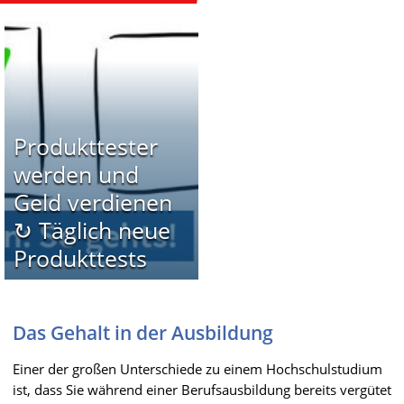
Produkttester
werden und
Geld verdienen
↻ Täglich neue
Produkttests
Das Gehalt in der Ausbildung
Einer der großen Unterschiede zu einem Hochschulstudium
ist, dass Sie während einer Berufsausbildung bereits vergütet