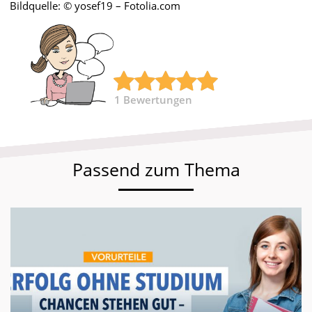
Bildquelle: © yosef19 – Fotolia.com
1
Bewertungen
Passend zum Thema