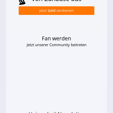
Jetzt
Geld
verdienen
Fan werden
Jetzt unserer Community beitreten