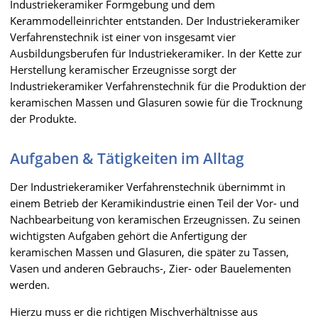
Industriekeramiker Formgebung und dem
Kerammodelleinrichter entstanden. Der Industriekeramiker
Verfahrenstechnik ist einer von insgesamt vier
Ausbildungsberufen für Industriekeramiker. In der Kette zur
Herstellung keramischer Erzeugnisse sorgt der
Industriekeramiker Verfahrenstechnik für die Produktion der
keramischen Massen und Glasuren sowie für die Trocknung
der Produkte.
Aufgaben & Tätigkeiten im Alltag
Der Industriekeramiker Verfahrenstechnik übernimmt in
einem Betrieb der Keramikindustrie einen Teil der Vor- und
Nachbearbeitung von keramischen Erzeugnissen. Zu seinen
wichtigsten Aufgaben gehört die Anfertigung der
keramischen Massen und Glasuren, die später zu Tassen,
Vasen und anderen Gebrauchs-, Zier- oder Bauelementen
werden.
Hierzu muss er die richtigen Mischverhältnisse aus