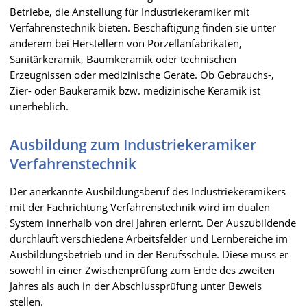
Betriebe, die Anstellung für Industriekeramiker mit
Verfahrenstechnik bieten. Beschäftigung finden sie unter
anderem bei Herstellern von Porzellanfabrikaten,
Sanitärkeramik, Baumkeramik oder technischen
Erzeugnissen oder medizinische Geräte. Ob Gebrauchs-,
Zier- oder Baukeramik bzw. medizinische Keramik ist
unerheblich.
Ausbildung zum Industriekeramiker
Verfahrenstechnik
Der anerkannte Ausbildungsberuf des Industriekeramikers
mit der Fachrichtung Verfahrenstechnik wird im dualen
System innerhalb von drei Jahren erlernt. Der Auszubildende
durchläuft verschiedene Arbeitsfelder und Lernbereiche im
Ausbildungsbetrieb und in der Berufsschule. Diese muss er
sowohl in einer Zwischenprüfung zum Ende des zweiten
Jahres als auch in der Abschlussprüfung unter Beweis
stellen.