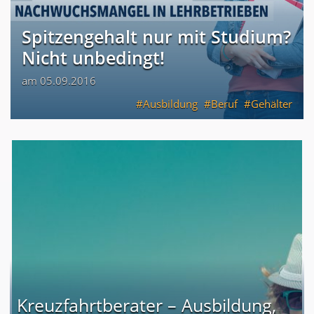
Spitzengehalt nur mit Studium?
Nicht unbedingt!
am 05.09.2016
Ausbildung
Beruf
Gehälter
Kreuzfahrtberater – Ausbildung,