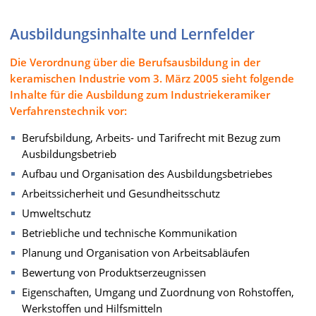
Ausbildungsinhalte und Lernfelder
Die Verordnung über die Berufsausbildung in der
keramischen Industrie vom 3. März 2005 sieht folgende
Inhalte für die Ausbildung zum Industriekeramiker
Verfahrenstechnik vor:
Berufsbildung, Arbeits- und Tarifrecht mit Bezug zum
Ausbildungsbetrieb
Aufbau und Organisation des Ausbildungsbetriebes
Arbeitssicherheit und Gesundheitsschutz
Umweltschutz
Betriebliche und technische Kommunikation
Planung und Organisation von Arbeitsabläufen
Bewertung von Produktserzeugnissen
Eigenschaften, Umgang und Zuordnung von Rohstoffen,
Werkstoffen und Hilfsmitteln