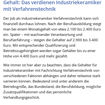
Gehalt: Das verdienen Industriekeramiker
mit Verfahrenstechnik
Der Job als Industriekeramiker Verfahrenstechnik kann sich
finanziell durchaus lohnen. Nach der Berufsausbildung steigt
man bei einem Monatsgehalt von etwa 2.100 bis 2.400 Euro
ein. Später – mit wachsender Verantwortung und
Berufserfahrung – steigen die Gehälter auf 2.900 bis 3.400
Euro. Mit entsprechender Qualifizierung und
Betriebszugehörigkeit werden sogar Gehälter bis zu einer
Höhe von 4.400 Euro und mehr gezahlt.
Wie immer ist hier aber zu beachten, dass die Gehälter für
Industriekeramiker mit Fachrichtung Verfahrenstechnik von
verschiedenen Faktoren abhängen und daher teilweise stark
variieren können. Bedeutend sind unter anderem die
Betriebsgröße, das Bundesland, die Berufsbildung, mögliche
Zusatzqualifikationen und das persönliche
Verhandlungsgeschick.