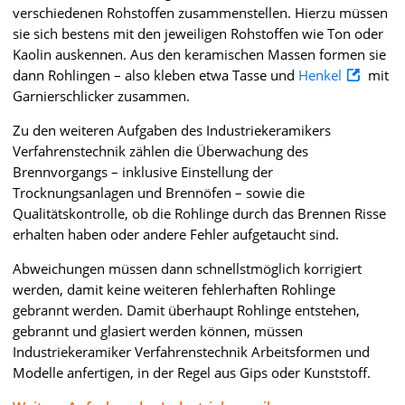
verschiedenen Rohstoffen zusammenstellen. Hierzu müssen
sie sich bestens mit den jeweiligen Rohstoffen wie Ton oder
Kaolin auskennen. Aus den keramischen Massen formen sie
dann Rohlingen – also kleben etwa Tasse und
Henkel
mit
Garnierschlicker zusammen.
Zu den weiteren Aufgaben des Industriekeramikers
Verfahrenstechnik zählen die Überwachung des
Brennvorgangs – inklusive Einstellung der
Trocknungsanlagen und Brennöfen – sowie die
Qualitätskontrolle, ob die Rohlinge durch das Brennen Risse
erhalten haben oder andere Fehler aufgetaucht sind.
Abweichungen müssen dann schnellstmöglich korrigiert
werden, damit keine weiteren fehlerhaften Rohlinge
gebrannt werden. Damit überhaupt Rohlinge entstehen,
gebrannt und glasiert werden können, müssen
Industriekeramiker Verfahrenstechnik Arbeitsformen und
Modelle anfertigen, in der Regel aus Gips oder Kunststoff.