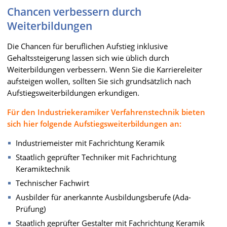
Chancen verbessern durch
Weiterbildungen
Die Chancen für beruflichen Aufstieg inklusive
Gehaltssteigerung lassen sich wie üblich durch
Weiterbildungen verbessern. Wenn Sie die Karriereleiter
aufsteigen wollen, sollten Sie sich grundsätzlich nach
Aufstiegsweiterbildungen erkundigen.
Für den Industriekeramiker Verfahrenstechnik bieten
sich hier folgende Aufstiegsweiterbildungen an:
Industriemeister mit Fachrichtung Keramik
Staatlich geprüfter Techniker mit Fachrichtung
Keramiktechnik
Technischer Fachwirt
Ausbilder für anerkannte Ausbildungsberufe (Ada-
Prüfung)
Staatlich geprüfter Gestalter mit Fachrichtung Keramik