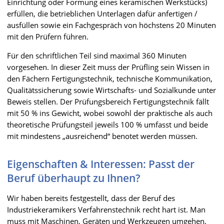
Einrichtung oder Formung eines keramischen Werkstücks)
erfüllen, die betrieblichen Unterlagen dafür anfertigen /
ausfüllen sowie ein Fachgespräch von höchstens 20 Minuten
mit den Prüfern führen.
Für den schriftlichen Teil sind maximal 360 Minuten
vorgesehen. In dieser Zeit muss der Prüfling sein Wissen in
den Fächern Fertigungstechnik, technische Kommunikation,
Qualitätssicherung sowie Wirtschafts- und Sozialkunde unter
Beweis stellen. Der Prüfungsbereich Fertigungstechnik fällt
mit 50 % ins Gewicht, wobei sowohl der praktische als auch
theoretische Prüfungsteil jeweils 100 % umfasst und beide
mit mindestens „ausreichend“ benotet werden müssen.
Eigenschaften & Interessen: Passt der
Beruf überhaupt zu Ihnen?
Wir haben bereits festgestellt, dass der Beruf des
Industriekeramikers Verfahrenstechnik recht hart ist. Man
muss mit Maschinen, Geräten und Werkzeugen umgehen,