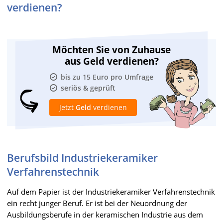
verdienen?
Möchten Sie von Zuhause
aus Geld verdienen?
bis zu 15 Euro pro Umfrage
seriös & geprüft
Jetzt
Geld
verdienen
Berufsbild Industriekeramiker
Verfahrenstechnik
Auf dem Papier ist der Industriekeramiker Verfahrenstechnik
ein recht junger Beruf. Er ist bei der Neuordnung der
Ausbildungsberufe in der keramischen Industrie aus dem