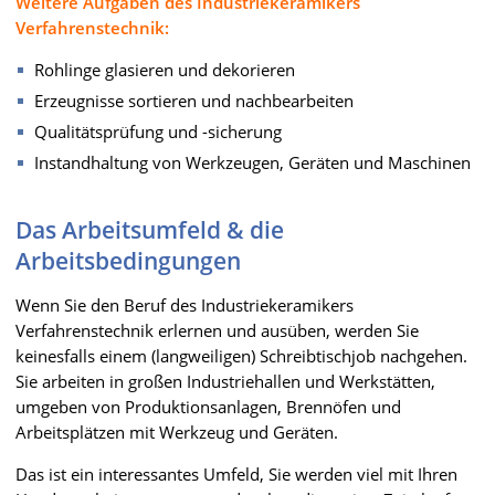
Weitere Aufgaben des Industriekeramikers
Verfahrenstechnik:
Rohlinge glasieren und dekorieren
Erzeugnisse sortieren und nachbearbeiten
Qualitätsprüfung und -sicherung
Instandhaltung von Werkzeugen, Geräten und Maschinen
Das Arbeitsumfeld & die
Arbeitsbedingungen
Wenn Sie den Beruf des Industriekeramikers
Verfahrenstechnik erlernen und ausüben, werden Sie
keinesfalls einem (langweiligen) Schreibtischjob nachgehen.
Sie arbeiten in großen Industriehallen und Werkstätten,
umgeben von Produktionsanlagen, Brennöfen und
Arbeitsplätzen mit Werkzeug und Geräten.
Das ist ein interessantes Umfeld, Sie werden viel mit Ihren