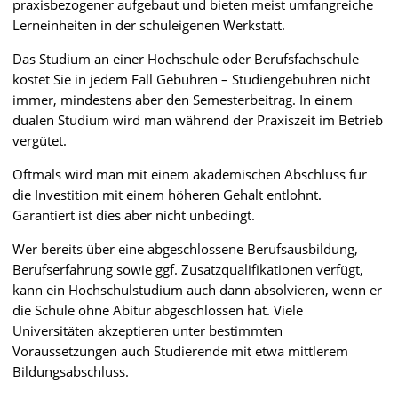
praxisbezogener aufgebaut und bieten meist umfangreiche
Lerneinheiten in der schuleigenen Werkstatt.
Das Studium an einer Hochschule oder Berufsfachschule
kostet Sie in jedem Fall Gebühren – Studiengebühren nicht
immer, mindestens aber den Semesterbeitrag. In einem
dualen Studium wird man während der Praxiszeit im Betrieb
vergütet.
Oftmals wird man mit einem akademischen Abschluss für
die Investition mit einem höheren Gehalt entlohnt.
Garantiert ist dies aber nicht unbedingt.
Wer bereits über eine abgeschlossene Berufsausbildung,
Berufserfahrung sowie ggf. Zusatzqualifikationen verfügt,
kann ein Hochschulstudium auch dann absolvieren, wenn er
die Schule ohne Abitur abgeschlossen hat. Viele
Universitäten akzeptieren unter bestimmten
Voraussetzungen auch Studierende mit etwa mittlerem
Bildungsabschluss.