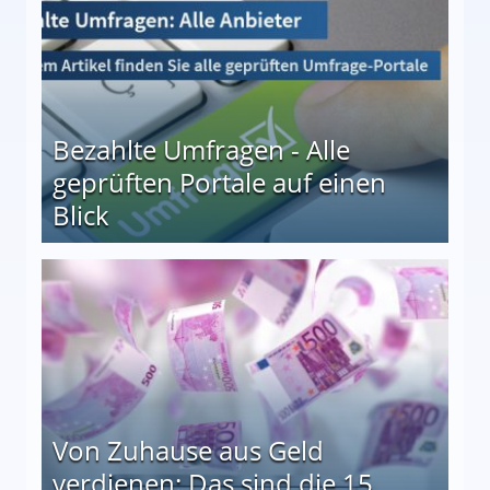
Bezahlte Umfragen - Alle
geprüften Portale auf einen
Blick
le auf einen Blick
Von Zuhause aus Geld
verdienen: Das sind die 15