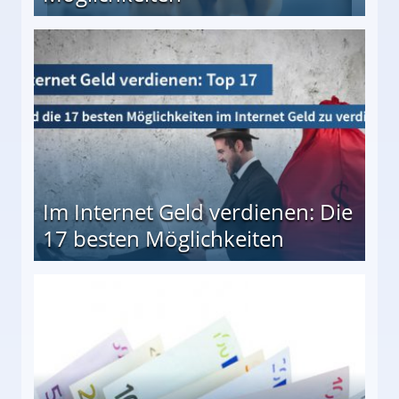
10 besten Möglichkeiten
Im Internet Geld verdienen: Die
17 besten Möglichkeiten
en Möglichkeiten