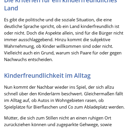
Land
Es gibt die politische und die soziale Situation, die eine
deutliche Sprache spricht, ob ein Land kinderfreundlich ist
oder nicht. Doch die Aspekte allein, sind für die Bürger nicht
immer ausschlaggebend. Hinzu kommt die subjektive
Wahrnehmung, ob Kinder willkommen sind oder nicht.
Vielleicht auch ein Grund, warum sich Paare für oder gegen
Nachwuchs entscheiden.
Kinderfreundlichkeit im Alltag
Nun kommt der Nachbar wieder ins Spiel, der sich allzu
schnell über den Kinderlärm beschwert. Gleichermaßen fällt
im Alltag auf, ob Autos in Wohngebieten rasen, ob
Spielplätze für Bierflaschen und Co zum Abladeplatz werden.
Mütter, die sich zum Stillen nicht an einen ruhigen Ort
zurückziehen können und zugeparkte Gehwege, sowie