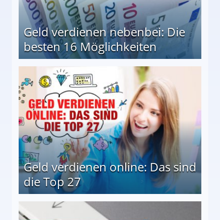
Geld verdienen nebenbei: Die
besten 16 Möglichkeiten
 Möglichkeiten
Geld verdienen online: Das sind
die Top 27
 27