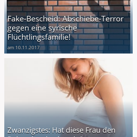
Fake-Bescheid: Abschiebe-Terror
gegen eine syrische
Flüchtlingsfamilie!
am 10.11.2017
Zwanzigstes: Hat diese Frau den