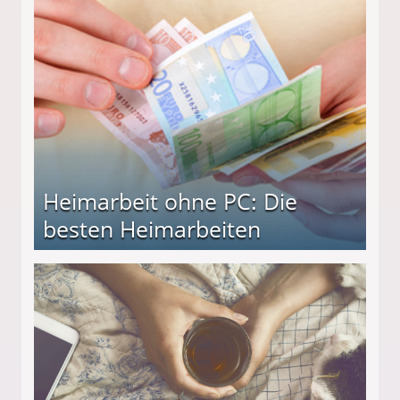
Heimarbeit ohne PC: Die
besten Heimarbeiten
beiten