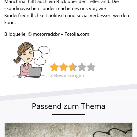
Manchmal hilft auch ein Blick über den Tellerrand. Die
skandinavischen Länder machen es uns vor, wie
Kinderfreundlichkeit politisch und sozial verbessert werden
kann.
Bildquelle: © motorradcbr – Fotolia.com
3
Bewertungen
Passend zum Thema