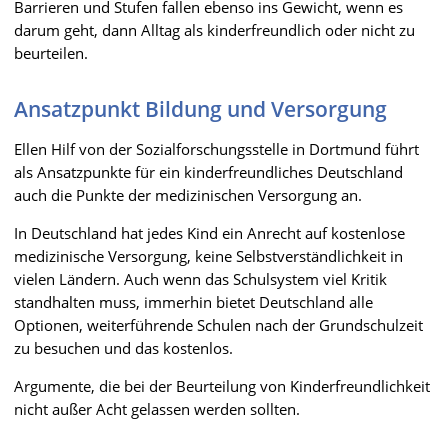
Barrieren und Stufen fallen ebenso ins Gewicht, wenn es
darum geht, dann Alltag als kinderfreundlich oder nicht zu
beurteilen.
Ansatzpunkt Bildung und Versorgung
Ellen Hilf von der Sozialforschungsstelle in Dortmund führt
als Ansatzpunkte für ein kinderfreundliches Deutschland
auch die Punkte der medizinischen Versorgung an.
In Deutschland hat jedes Kind ein Anrecht auf kostenlose
medizinische Versorgung, keine Selbstverständlichkeit in
vielen Ländern. Auch wenn das Schulsystem viel Kritik
standhalten muss, immerhin bietet Deutschland alle
Optionen, weiterführende Schulen nach der Grundschulzeit
zu besuchen und das kostenlos.
Argumente, die bei der Beurteilung von Kinderfreundlichkeit
nicht außer Acht gelassen werden sollten.