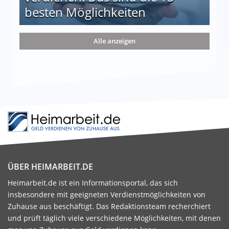
besten Möglichkeiten
nd die 15 besten Möglichkeiten
Alle anzeigen
ÜBER HEIMARBEIT.DE
Heimarbeit.de ist ein Informationsportal, das sich
insbesondere mit geeigneten Verdienstmöglichkeiten von
Zuhause aus beschäftigt. Das Redaktionsteam recherchiert
und prüft täglich viele verschiedene Möglichkeiten, mit denen