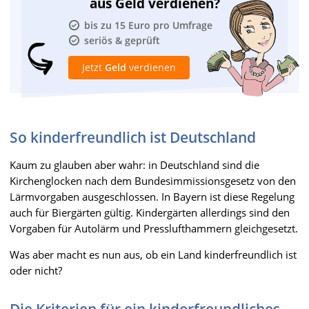
aus Geld verdienen?
bis zu 15 Euro pro Umfrage
seriös & geprüft
Jetzt
Geld
verdienen
So kinderfreundlich ist Deutschland
Kaum zu glauben aber wahr: in Deutschland sind die
Kirchenglocken nach dem Bundesimmissionsgesetz von den
Lärmvorgaben ausgeschlossen. In Bayern ist diese Regelung
auch für Biergärten gültig. Kindergärten allerdings sind den
Vorgaben für Autolärm und Presslufthammern gleichgesetzt.
Was aber macht es nun aus, ob ein Land kinderfreundlich ist
oder nicht?
Die Kriterien für ein kinderfreundliches