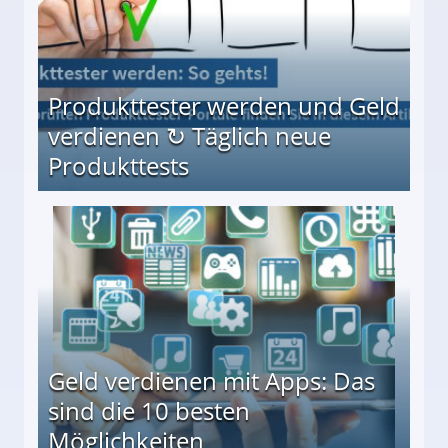
Produkttester werden und Geld
verdienen ↻ Täglich neue
Produkttests
en ↻ Täglich neue Produkttests
Geld verdienen mit Apps: Das
sind die 10 besten
Möglichkeiten