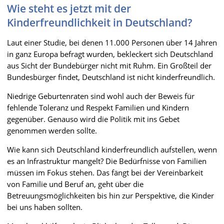
Wie steht es jetzt mit der
Kinderfreundlichkeit in Deutschland?
Laut einer Studie, bei denen 11.000 Personen über 14 Jahren
in ganz Europa befragt wurden, bekleckert sich Deutschland
aus Sicht der Bundebürger nicht mit Ruhm. Ein Großteil der
Bundesbürger findet, Deutschland ist nicht kinderfreundlich.
Niedrige Geburtenraten sind wohl auch der Beweis für
fehlende Toleranz und Respekt Familien und Kindern
gegenüber. Genauso wird die Politik mit ins Gebet
genommen werden sollte.
Wie kann sich Deutschland kinderfreundlich aufstellen, wenn
es an Infrastruktur mangelt? Die Bedürfnisse von Familien
müssen im Fokus stehen. Das fängt bei der Vereinbarkeit
von Familie und Beruf an, geht über die
Betreuungsmöglichkeiten bis hin zur Perspektive, die Kinder
bei uns haben sollten.