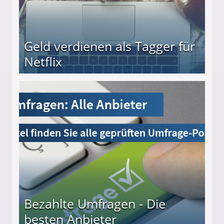
Geld verdienen als Tagger für
Netflix
Bezahlte Umfragen - Die
besten Anbieter