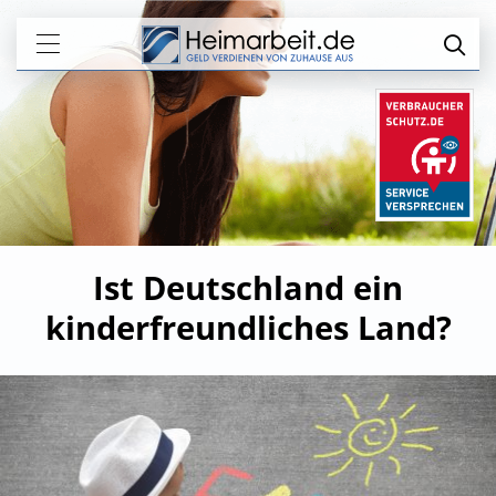
Ist Deutschland ein
kinderfreundliches Land?