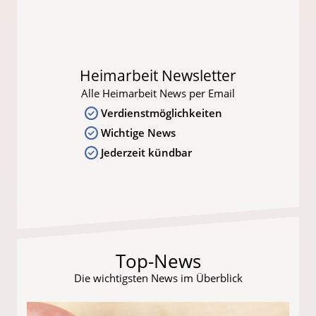
Heimarbeit Newsletter
Alle Heimarbeit News per Email
Verdienstmöglichkeiten
Wichtige News
Jederzeit kündbar
Top-News
Die wichtigsten News im Überblick