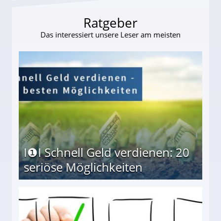
Ratgeber
Das interessiert unsere Leser am meisten
I❶I Schnell Geld verdienen: 20
seriöse Möglichkeiten
Möglichkeiten