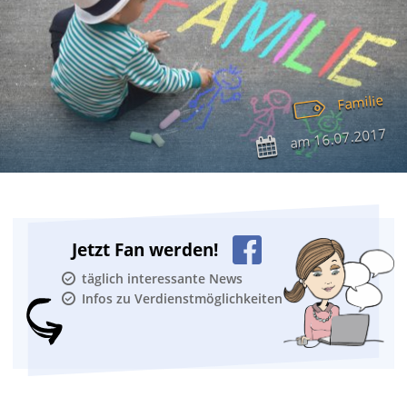
Familie
16.07.2017
am
Jetzt Fan werden!
täglich interessante News
Infos zu Verdienstmöglichkeiten