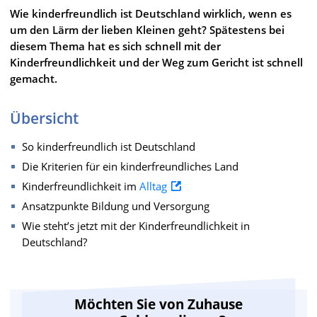
Wie kinderfreundlich ist Deutschland wirklich, wenn es
um den Lärm der lieben Kleinen geht? Spätestens bei
diesem Thema hat es sich schnell mit der
Kinderfreundlichkeit und der Weg zum Gericht ist schnell
gemacht.
Übersicht
So kinderfreundlich ist Deutschland
Die Kriterien für ein kinderfreundliches Land
Kinderfreundlichkeit im
Alltag
Ansatzpunkte Bildung und Versorgung
Wie steht’s jetzt mit der Kinderfreundlichkeit in
Deutschland?
Möchten Sie von Zuhause