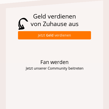
Geld verdienen
von Zuhause aus
Jetzt
Geld
verdienen
Fan werden
Jetzt unserer Community beitreten