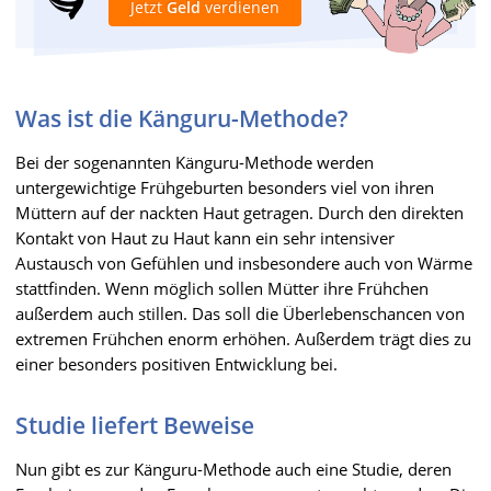
Jetzt
Geld
verdienen
Was ist die Känguru-Methode?
Bei der sogenannten Känguru-Methode werden
untergewichtige Frühgeburten besonders viel von ihren
Müttern auf der nackten Haut getragen. Durch den direkten
Kontakt von Haut zu Haut kann ein sehr intensiver
Austausch von Gefühlen und insbesondere auch von Wärme
stattfinden. Wenn möglich sollen Mütter ihre Frühchen
außerdem auch stillen. Das soll die Überlebenschancen von
extremen Frühchen enorm erhöhen. Außerdem trägt dies zu
einer besonders positiven Entwicklung bei.
Studie liefert Beweise
Nun gibt es zur Känguru-Methode auch eine Studie, deren