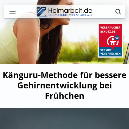
Känguru-Methode für bessere
Gehirnentwicklung bei
Frühchen