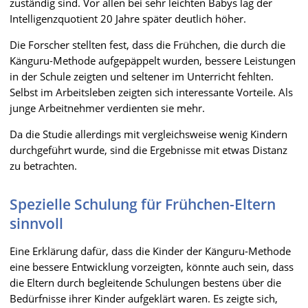
zuständig sind. Vor allen bei sehr leichten Babys lag der
Intelligenzquotient 20 Jahre später deutlich höher.
Die Forscher stellten fest, dass die Frühchen, die durch die
Känguru-Methode aufgepäppelt wurden, bessere Leistungen
in der Schule zeigten und seltener im Unterricht fehlten.
Selbst im Arbeitsleben zeigten sich interessante Vorteile. Als
junge Arbeitnehmer verdienten sie mehr.
Da die Studie allerdings mit vergleichsweise wenig Kindern
durchgeführt wurde, sind die Ergebnisse mit etwas Distanz
zu betrachten.
Spezielle Schulung für Frühchen-Eltern
sinnvoll
Eine Erklärung dafür, dass die Kinder der Känguru-Methode
eine bessere Entwicklung vorzeigten, könnte auch sein, dass
die Eltern durch begleitende Schulungen bestens über die
Bedürfnisse ihrer Kinder aufgeklärt waren. Es zeigte sich,