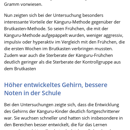
Gramm vorwiesen.
Nun zeigten sich bei der Untersuchung besonders
interessante Vorteile der Känguru-Methode gegenüber der
Brutkasten-Methode. So seien Frühchen, die mit der
Känguru-Methode aufgepäppelt wurden, weniger aggressiv,
impulsiv oder hyperaktiv im Vergleich mit den Frühchen, die
die ersten Wochen im Brutkasten verbringen mussten.
Zudem war auch die Sterberate der Känguru-Frühchen
deutlich geringer als die Sterberate der Kontrollgruppe aus
dem Brutkasten
Höher entwickeltes Gehirn, bessere
Noten in der Schule
Bei den Untersuchungen zeigte sich, dass die Entwicklung
des Gehirns der Känguru-Kinder deutlich fortgeschrittener
war. Sie wuchsen schneller und hatten sich insbesondere in
den Bereichen besser entwickelt, die für das Lernen