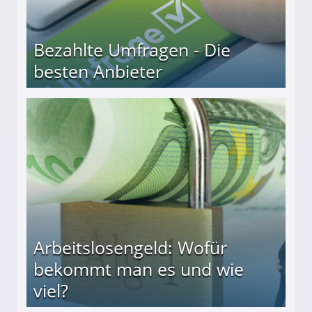
Bezahlte Umfragen - Die
besten Anbieter
r
Arbeitslosengeld: Wofür
bekommt man es und wie
viel?