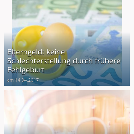
Elterngeld: keine
Schlechterstellung durch frühere
Fehlgeburt
am 14.04.2017