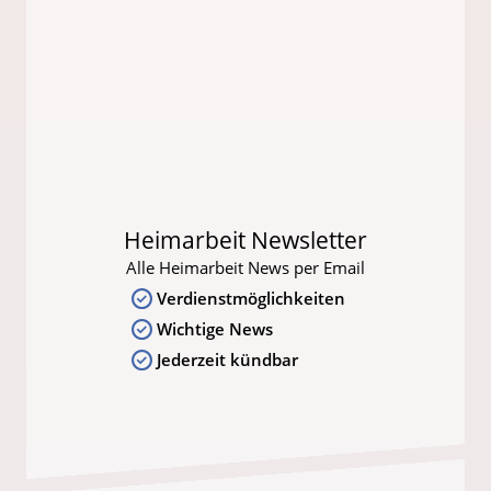
Heimarbeit Newsletter
Alle Heimarbeit News per Email
Verdienstmöglichkeiten
Wichtige News
Jederzeit kündbar