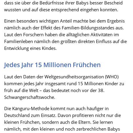
dass sie über die Bedürfnisse ihrer Babys besser Bescheid
wussten und auf diese entsprechend eingehen konnten.
Einen besonders wichtigen Anteil machte bei dem Ergebnis
nämlich auch der Effekt des Familien-Bildungsstandes aus.
Laut den Forschern haben die alltäglichen Aktivitäten im
Familienleben nämlich den größten direkten Einfluss auf die
Entwicklung eines Kindes.
Jedes Jahr 15 Millionen Frühchen
Laut den Daten der Weltgesundheitsorganisation (WHO)
kommen jedes Jahr insgesamt rund 15 Millionen Kinder zu
früh auf die Welt – das bedeutet noch vor der 38.
Schwangerschaftswoche.
Die Känguru-Methode kommt nun auch häufiger in
Deutschland zum Einsatz. Davon profitieren nicht nur die
kleinen Frühchen, sondern auch die Eltern. Sie lernen
nämlich, mit den kleinen und noch zerbrechlichen Babys