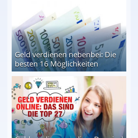
Geld verdienen nebenbei: Die
besten 16 Möglichkeiten
 Möglichkeiten