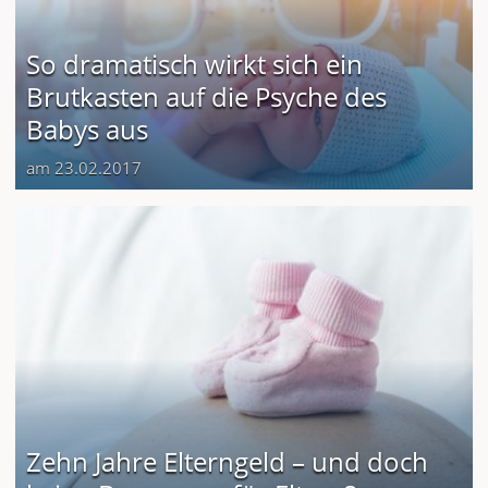
So dramatisch wirkt sich ein
Brutkasten auf die Psyche des
Babys aus
am 23.02.2017
Zehn Jahre Elterngeld – und doch