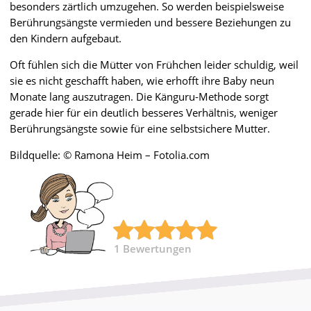
besonders zärtlich umzugehen. So werden beispielsweise
Berührungsängste vermieden und bessere Beziehungen zu
den Kindern aufgebaut.
Oft fühlen sich die Mütter von Frühchen leider schuldig, weil
sie es nicht geschafft haben, wie erhofft ihre Baby neun
Monate lang auszutragen. Die Känguru-Methode sorgt
gerade hier für ein deutlich besseres Verhältnis, weniger
Berührungsängste sowie für eine selbstsichere Mutter.
Bildquelle: © Ramona Heim – Fotolia.com
1
Bewertungen