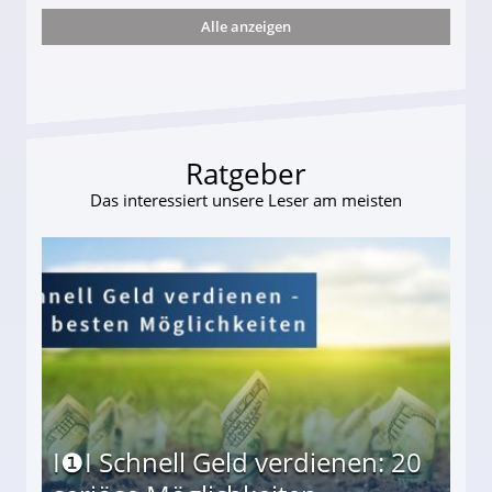
Alle anzeigen
s und wie viel?
Ratgeber
Das interessiert unsere Leser am meisten
I❶I Schnell Geld verdienen: 20