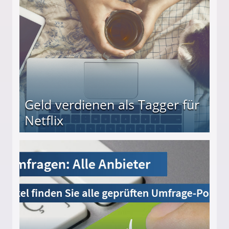
Geld verdienen als Tagger für
Netflix