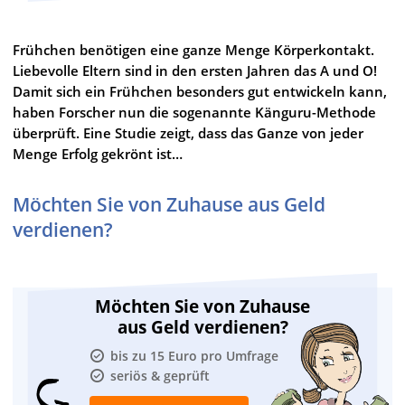
Frühchen benötigen eine ganze Menge Körperkontakt.
Liebevolle Eltern sind in den ersten Jahren das A und O!
Damit sich ein Frühchen besonders gut entwickeln kann,
haben Forscher nun die sogenannte Känguru-Methode
überprüft. Eine Studie zeigt, dass das Ganze von jeder
Menge Erfolg gekrönt ist…
Möchten Sie von Zuhause aus Geld
verdienen?
Möchten Sie von Zuhause
aus Geld verdienen?
bis zu 15 Euro pro Umfrage
seriös & geprüft