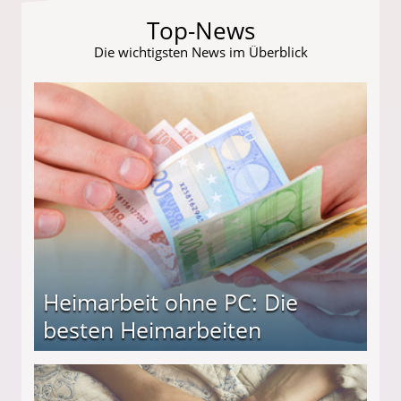
Top-News
Die wichtigsten News im Überblick
Heimarbeit ohne PC: Die
besten Heimarbeiten
beiten