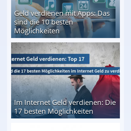
Geld verdienen mit Apps: Das
sind die 10 besten
Möglichkeiten
10 besten Möglichkeiten
Im Internet Geld verdienen: Die
17 besten Möglichkeiten
en Möglichkeiten