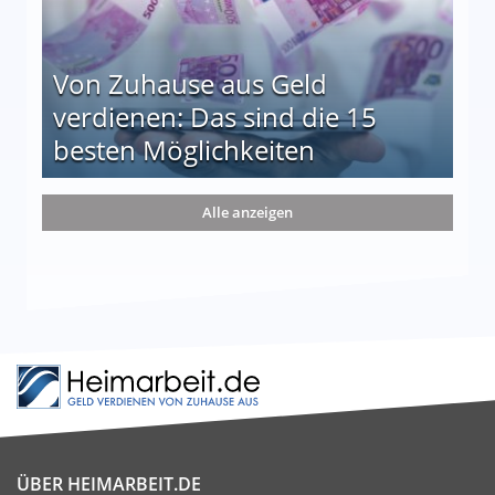
Von Zuhause aus Geld
verdienen: Das sind die 15
besten Möglichkeiten
nd die 15 besten Möglichkeiten
Alle anzeigen
ÜBER HEIMARBEIT.DE