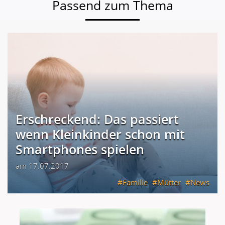
Passend zum Thema
Erschreckend: Das passiert
wenn Kleinkinder schon mit
Smartphones spielen
am 17.07.2017
Familie
Mütter
News