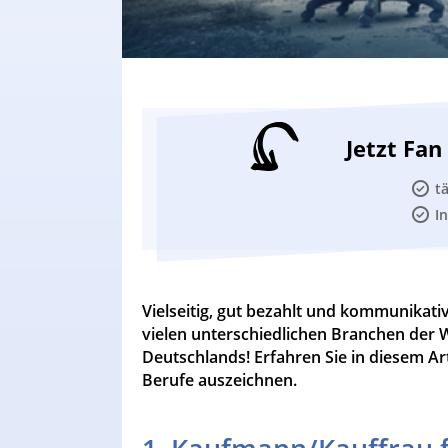
Jetzt Fa
t
I
Vielseitig, gut bezahlt und kommunikati
vielen unterschiedlichen Branchen der Wi
Deutschlands! Erfahren Sie in diesem Ar
Berufe auszeichnen.