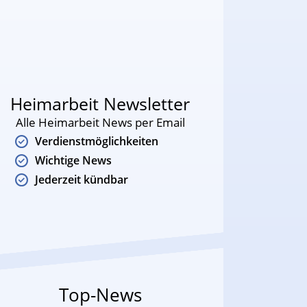
Heimarbeit Newsletter
Alle Heimarbeit News per Email
Verdienstmöglichkeiten
Wichtige News
Jederzeit kündbar
Top-News