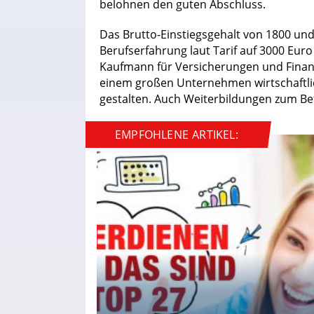
belohnen den guten Abschluss.
Das Brutto-Einstiegsgehalt von 1800 und 
Berufserfahrung laut Tarif auf 3000 Eur
Kaufmann für Versicherungen und Finanz
einem großen Unternehmen wirtschaftlic
gestalten. Auch Weiterbildungen zum Bet
EMPFOHLENE ARTIKEL: