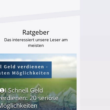
Ratgeber
Das interessiert unsere Leser am
meisten
I❶I Schnell Geld
verdienen: 20 seriöse
Möglichkeiten