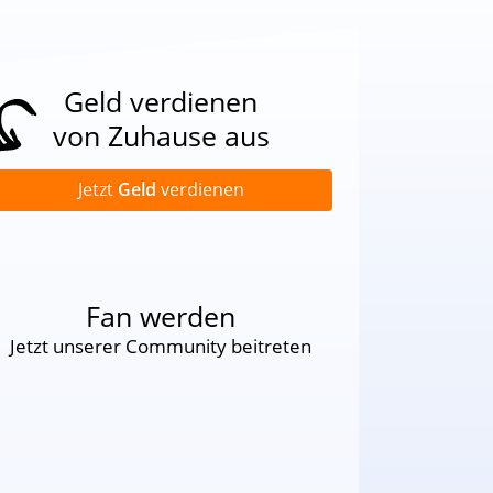
Geld verdienen
von Zuhause aus
Jetzt
Geld
verdienen
Fan werden
Jetzt unserer Community beitreten