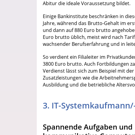
Abitur die ideale Voraussetzung bildet.
Einige Bankinstitute beschränken in dies
Jahre, während das Brutto-Gehalt im ers
und dann auf 880 Euro brutto angehoben 
Euro brutto üblich, meist wird nach Tarif 
wachsender Berufserfahrung und in leite
So verdient ein Filialeiter im Privatkun
3800 Euro brutto. Auch Fortbildungen zah
Verdienst lässt sich zum Beispiel mit d
Zusatzleistungen wie die Arbeitnehmers
Ausbildung und die betriebliche Altersvo
3. IT-Systemkaufmann/
Spannende Aufgaben und B