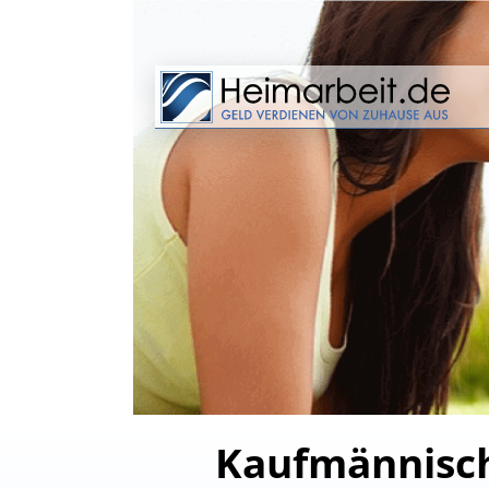
Kaufmännisch