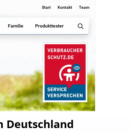
Start
Kontakt
Team
Familie
Produkttester
n Deutschland