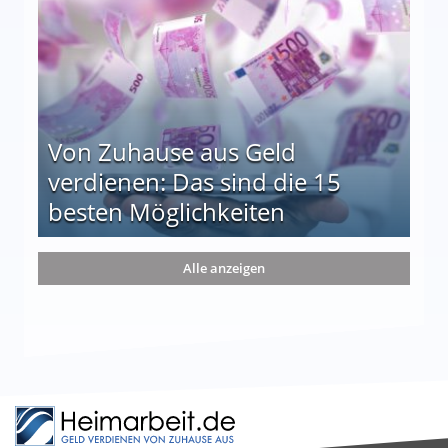
Von Zuhause aus Geld
verdienen: Das sind die 15
besten Möglichkeiten
nd die 15 besten Möglichkeiten
Alle anzeigen