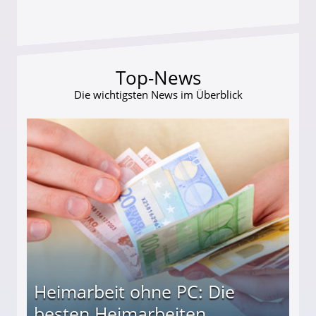
Top-News
Die wichtigsten News im Überblick
Heimarbeit ohne PC: Die
besten Heimarbeiten