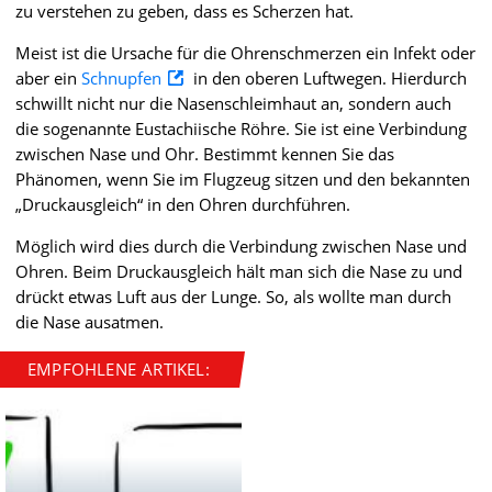
zu verstehen zu geben, dass es Scherzen hat.
Meist ist die Ursache für die Ohrenschmerzen ein Infekt oder
aber ein
Schnupfen
in den oberen Luftwegen. Hierdurch
schwillt nicht nur die Nasenschleimhaut an, sondern auch
die sogenannte Eustachiische Röhre. Sie ist eine Verbindung
zwischen Nase und Ohr. Bestimmt kennen Sie das
Phänomen, wenn Sie im Flugzeug sitzen und den bekannten
„Druckausgleich“ in den Ohren durchführen.
Möglich wird dies durch die Verbindung zwischen Nase und
Ohren. Beim Druckausgleich hält man sich die Nase zu und
drückt etwas Luft aus der Lunge. So, als wollte man durch
die Nase ausatmen.
EMPFOHLENE ARTIKEL: