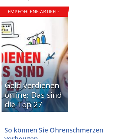
EMPFOHLENE ARTIKEL:
Geld verdienen
online: Das sind
die Top 27
So können Sie Ohrenschmerzen
vorbeugen