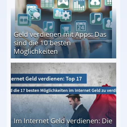
Geld verdienen mit Apps: Das
sind die 10 besten
Möglichkeiten
10 besten Möglichkeiten
Im Internet Geld verdienen: Die