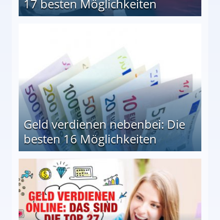
17 besten Möglichkeiten
en Möglichkeiten
Geld verdienen nebenbei: Die
besten 16 Möglichkeiten
 Möglichkeiten