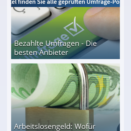
Bezahlte Umfragen - Die
besten Anbieter
r
Arbeitslosengeld: Wofür