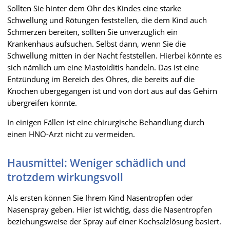
Sollten Sie hinter dem Ohr des Kindes eine starke
Schwellung und Rötungen feststellen, die dem Kind auch
Schmerzen bereiten, sollten Sie unverzüglich ein
Krankenhaus aufsuchen. Selbst dann, wenn Sie die
Schwellung mitten in der Nacht feststellen. Hierbei könnte es
sich nämlich um eine Mastoiditis handeln. Das ist eine
Entzündung im Bereich des Ohres, die bereits auf die
Knochen übergegangen ist und von dort aus auf das Gehirn
übergreifen könnte.
In einigen Fällen ist eine chirurgische Behandlung durch
einen HNO-Arzt nicht zu vermeiden.
Hausmittel: Weniger schädlich und
trotzdem wirkungsvoll
Als ersten können Sie Ihrem Kind Nasentropfen oder
Nasenspray geben. Hier ist wichtig, dass die Nasentropfen
beziehungsweise der Spray auf einer Kochsalzlösung basiert.