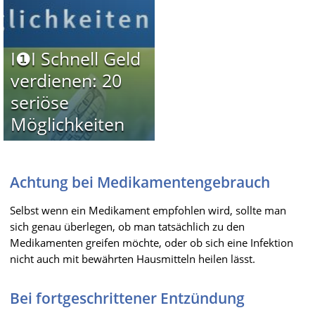
I❶I Schnell Geld
verdienen: 20
seriöse
Möglichkeiten
Achtung bei Medikamentengebrauch
Selbst wenn ein Medikament empfohlen wird, sollte man
sich genau überlegen, ob man tatsächlich zu den
Medikamenten greifen möchte, oder ob sich eine Infektion
nicht auch mit bewährten Hausmitteln heilen lässt.
Bei fortgeschrittener Entzündung