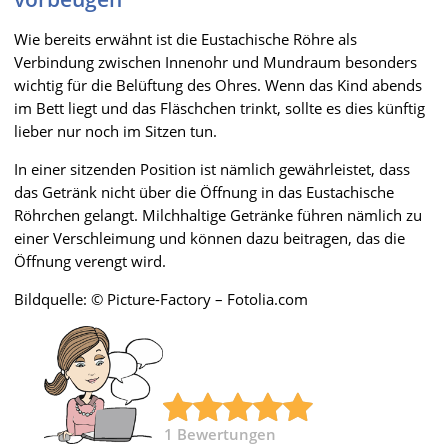
Wie bereits erwähnt ist die Eustachische Röhre als
Verbindung zwischen Innenohr und Mundraum besonders
wichtig für die Belüftung des Ohres. Wenn das Kind abends
im Bett liegt und das Fläschchen trinkt, sollte es dies künftig
lieber nur noch im Sitzen tun.
In einer sitzenden Position ist nämlich gewährleistet, dass
das Getränk nicht über die Öffnung in das Eustachische
Röhrchen gelangt. Milchhaltige Getränke führen nämlich zu
einer Verschleimung und können dazu beitragen, das die
Öffnung verengt wird.
Bildquelle: © Picture-Factory – Fotolia.com
1
Bewertungen