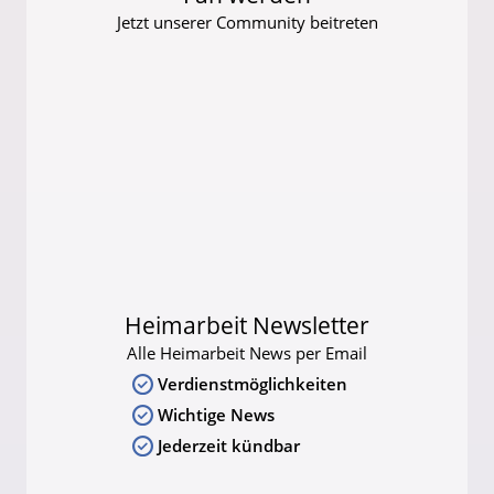
Jetzt unserer Community beitreten
Heimarbeit Newsletter
Alle Heimarbeit News per Email
Verdienstmöglichkeiten
Wichtige News
Jederzeit kündbar