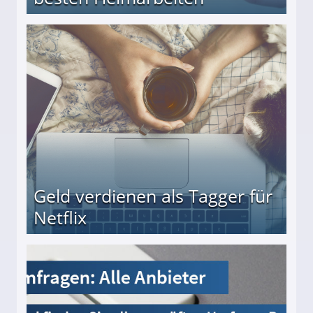
beiten
Geld verdienen als Tagger für
Netflix