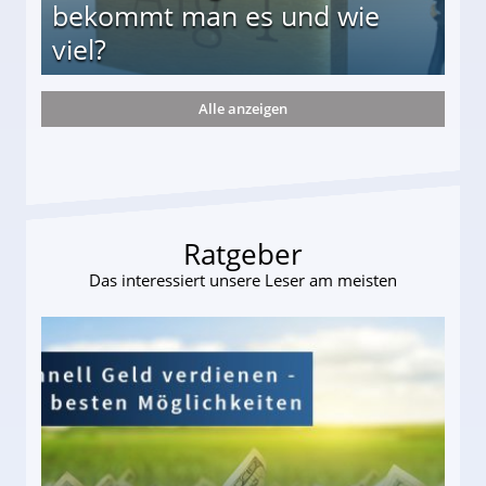
bekommt man es und wie
viel?
Alle anzeigen
s und wie viel?
Ratgeber
Das interessiert unsere Leser am meisten