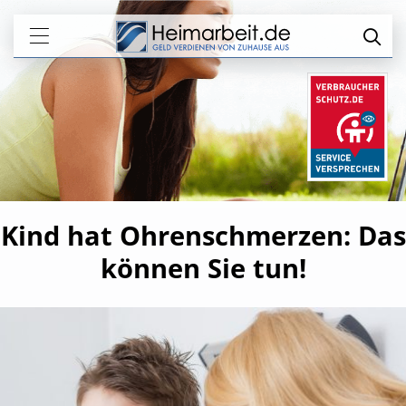
Kind hat Ohrenschmerzen: Das
können Sie tun!