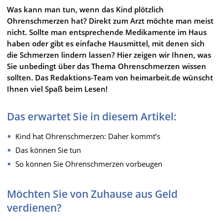
Was kann man tun, wenn das Kind plötzlich
Ohrenschmerzen hat? Direkt zum Arzt möchte man meist
nicht. Sollte man entsprechende Medikamente im Haus
haben oder gibt es einfache Hausmittel, mit denen sich
die Schmerzen lindern lassen? Hier zeigen wir Ihnen, was
Sie unbedingt über das Thema Ohrenschmerzen wissen
sollten. Das Redaktions-Team von heimarbeit.de wünscht
Ihnen viel Spaß beim Lesen!
Das erwartet Sie in diesem Artikel:
Kind hat Ohrenschmerzen: Daher kommt’s
Das können Sie tun
So können Sie Ohrenschmerzen vorbeugen
Möchten Sie von Zuhause aus Geld
verdienen?