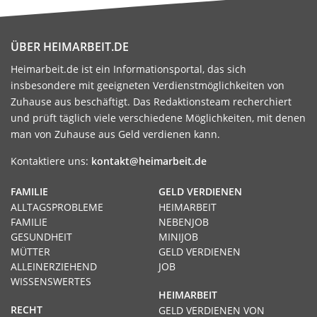
ÜBER HEIMARBEIT.DE
Heimarbeit.de ist ein Informationsportal, das sich
insbesondere mit geeigneten Verdienstmöglichkeiten von
Zuhause aus beschäftigt. Das Redaktionsteam recherchiert
und prüft täglich viele verschiedene Möglichkeiten, mit denen
man von Zuhause aus Geld verdienen kann.
Kontaktiere uns:
kontakt@heimarbeit.de
FAMILIE
GELD VERDIENEN
ALLTAGSPROBLEME
HEIMARBEIT
FAMILIE
NEBENJOB
GESUNDHEIT
MINIJOB
MÜTTER
GELD VERDIENEN
ALLEINERZIEHEND
JOB
WISSENSWERTES
HEIMARBEIT
RECHT
GELD VERDIENEN VON