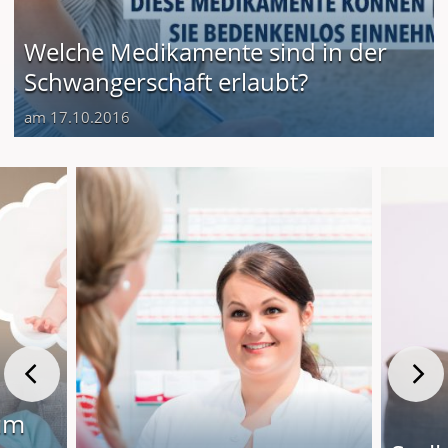
Welche Medikamente sind in der
Schwangerschaft erlaubt?
am 17.10.2016
um