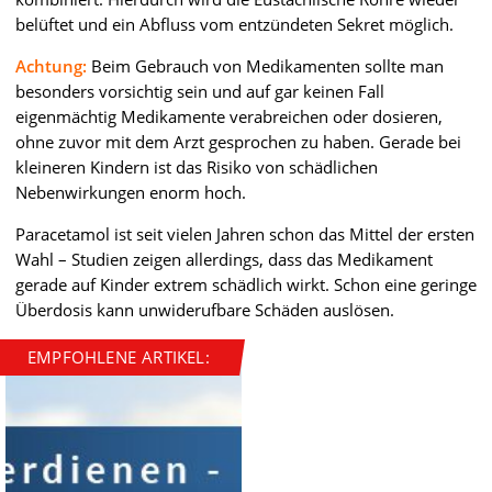
belüftet und ein Abfluss vom entzündeten Sekret möglich.
Achtung:
Beim Gebrauch von Medikamenten sollte man
besonders vorsichtig sein und auf gar keinen Fall
eigenmächtig Medikamente verabreichen oder dosieren,
ohne zuvor mit dem Arzt gesprochen zu haben. Gerade bei
kleineren Kindern ist das Risiko von schädlichen
Nebenwirkungen enorm hoch.
Paracetamol ist seit vielen Jahren schon das Mittel der ersten
Wahl – Studien zeigen allerdings, dass das Medikament
gerade auf Kinder extrem schädlich wirkt. Schon eine geringe
Überdosis kann unwiderufbare Schäden auslösen.
EMPFOHLENE ARTIKEL: