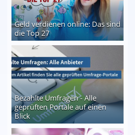
Geld verdienen online: Das sind
die Top 27
 27
Bezahlte Umfragen - Alle
geprüften Portale auf einen
Blick
le auf einen Blick