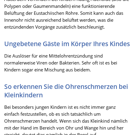
Polypen oder Gaumenmandeln) eine funktionierende
Belüftung der Eustachiischen Röhre. Somit kann auch das
Innenohr nicht ausreichend belüftet werden, was die
entzündenden Vorgänge zusätzlich beschleunigt.
Ungebetene Gäste im Körper Ihres Kindes
Die Auslöser für eine Mittelohrentzündung sind
normalerweise Viren oder Bakterien. Sehr oft ist es bei
Kindern sogar eine Mischung aus beidem.
So erkennen Sie die Ohrenschmerzen bei
Kleinkindern
Bei besonders jungen Kindern ist es nicht immer ganz
einfach festzustellen, ob es sich tatsächlich um
Ohrenschmerzen handelt. Wenn sich das Kleinkind nämlich
mit der Hand im Bereich von Ohr und Wange hin und her
streicht, deutet dies nämlich in der Regel auf