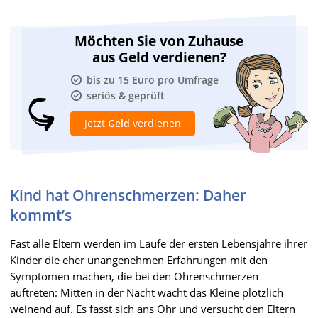
Möchten Sie von Zuhause
aus Geld verdienen?
bis zu 15 Euro pro Umfrage
seriös & geprüft
Jetzt
Geld
verdienen
Kind hat Ohrenschmerzen: Daher
kommt’s
Fast alle Eltern werden im Laufe der ersten Lebensjahre ihrer
Kinder die eher unangenehmen Erfahrungen mit den
Symptomen machen, die bei den Ohrenschmerzen
auftreten: Mitten in der Nacht wacht das Kleine plötzlich
weinend auf. Es fasst sich ans Ohr und versucht den Eltern