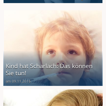
Kind hat Scharlach: Das können
Sie tun!
am 09.11.2016