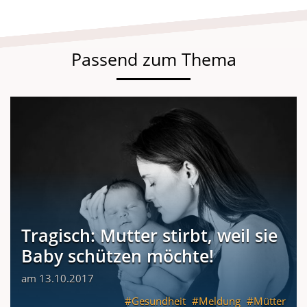
Passend zum Thema
Tragisch: Mutter stirbt, weil sie
Baby schützen möchte!
am 13.10.2017
Gesundheit
Meldung
Mütter