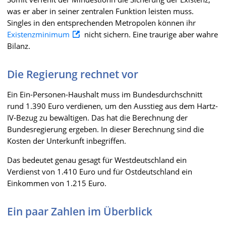
was er aber in seiner zentralen Funktion leisten muss.
Singles in den entsprechenden Metropolen können ihr
Existenzminimum
nicht sichern. Eine traurige aber wahre
Bilanz.
Die Regierung rechnet vor
Ein Ein-Personen-Haushalt muss im Bundesdurchschnitt
rund 1.390 Euro verdienen, um den Ausstieg aus dem Hartz-
IV-Bezug zu bewältigen. Das hat die Berechnung der
Bundesregierung ergeben. In dieser Berechnung sind die
Kosten der Unterkunft inbegriffen.
Das bedeutet genau gesagt für Westdeutschland ein
Verdienst von 1.410 Euro und für Ostdeutschland ein
Einkommen von 1.215 Euro.
Ein paar Zahlen im Überblick