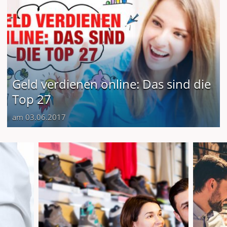
Geld verdienen online: Das sind die
Top 27
am 03.06.2017