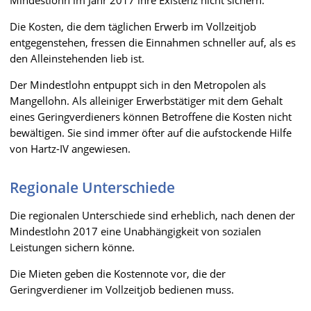
Die Kosten, die dem täglichen Erwerb im Vollzeitjob
entgegenstehen, fressen die Einnahmen schneller auf, als es
den Alleinstehenden lieb ist.
Der Mindestlohn entpuppt sich in den Metropolen als
Mangellohn. Als alleiniger Erwerbstätiger mit dem Gehalt
eines Geringverdieners können Betroffene die Kosten nicht
bewältigen. Sie sind immer öfter auf die aufstockende Hilfe
von Hartz-IV angewiesen.
Regionale Unterschiede
Die regionalen Unterschiede sind erheblich, nach denen der
Mindestlohn 2017 eine Unabhängigkeit von sozialen
Leistungen sichern könne.
Die Mieten geben die Kostennote vor, die der
Geringverdiener im Vollzeitjob bedienen muss.