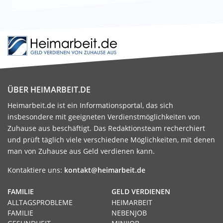
ÜBER HEIMARBEIT.DE
Heimarbeit.de ist ein Informationsportal, das sich
insbesondere mit geeigneten Verdienstmöglichkeiten von
Zuhause aus beschäftigt. Das Redaktionsteam recherchiert
und prüft täglich viele verschiedene Möglichkeiten, mit denen
man von Zuhause aus Geld verdienen kann.
Kontaktiere uns:
kontakt@heimarbeit.de
FAMILIE
GELD VERDIENEN
ALLTAGSPROBLEME
HEIMARBEIT
FAMILIE
NEBENJOB