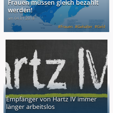
Frauen müssen gleich bezahlt
werden!
am 04.01.2018
Frauen
Gehälter
Geld
Empfänger von Hartz IV immer
länger arbeitslos