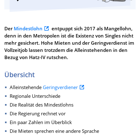
Der
Mindestlohn
entpuppt sich 2017 als Mangellohn,
denn in den Metropolen ist die Existenz von Singles nicht
mehr gesichert. Hohe Mieten und der Geringverdienst im
Vollzeitjob lassen trotzdem die Alleinstehenden in den
Bezug von Hatz-IV rutschen.
Übersicht
Alleinstehende
Geringverdiener
Regionale Unterschiede
Die Realität des Mindestlohns
Die Regierung rechnet vor
Ein paar Zahlen im Überblick
Die Mieten sprechen eine andere Sprache