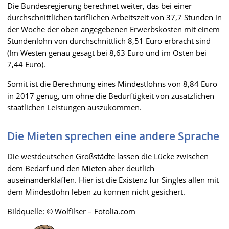
Die Bundesregierung berechnet weiter, das bei einer
durchschnittlichen tariflichen Arbeitszeit von 37,7 Stunden in
der Woche der oben angegebenen Erwerbskosten mit einem
Stundenlohn von durchschnittlich 8,51 Euro erbracht sind
(Im Westen genau gesagt bei 8,63 Euro und im Osten bei
7,44 Euro).
Somit ist die Berechnung eines Mindestlohns von 8,84 Euro
in 2017 genug, um ohne die Bedürftigkeit von zusätzlichen
staatlichen Leistungen auszukommen.
Die Mieten sprechen eine andere Sprache
Die westdeutschen Großstädte lassen die Lücke zwischen
dem Bedarf und den Mieten aber deutlich
auseinanderklaffen. Hier ist die Existenz für Singles allen mit
dem Mindestlohn leben zu können nicht gesichert.
Bildquelle: © Wolfilser – Fotolia.com