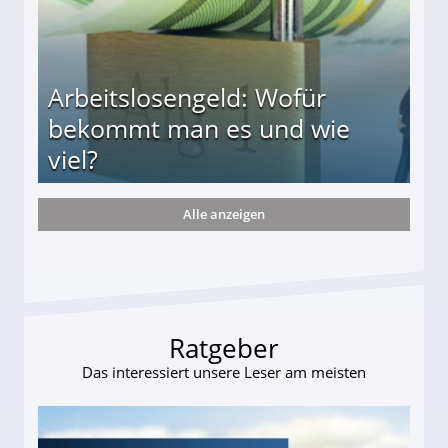
Arbeitslosengeld: Wofür
bekommt man es und wie
viel?
Alle anzeigen
s und wie viel?
Ratgeber
Das interessiert unsere Leser am meisten