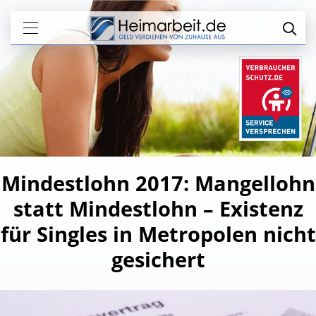
Mindestlohn 2017: Mangellohn
statt Mindestlohn – Existenz
für Singles in Metropolen nicht
gesichert