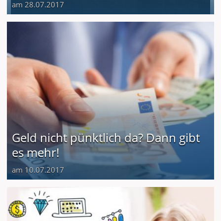
am 28.07.2017
Geld nicht pünktlich da? Dann gibt
es mehr!
am 10.07.2017