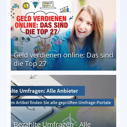
Geld verdienen online: Das sind
die Top 27
 27
Bezahlte Umfragen - Alle