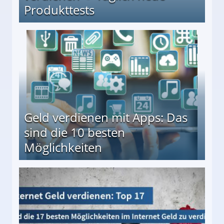
Produkttests
en ↻ Täglich neue Produkttests
Geld verdienen mit Apps: Das
sind die 10 besten
Möglichkeiten
10 besten Möglichkeiten