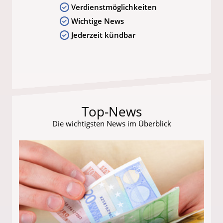
Verdienstmöglichkeiten
Wichtige News
Jederzeit kündbar
Top-News
Die wichtigsten News im Überblick