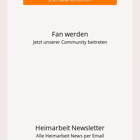
Fan werden
Jetzt unserer Community beitreten
Heimarbeit Newsletter
Alle Heimarbeit News per Email