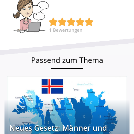
1
Bewertungen
Passend zum Thema
Neues Gesetz: Männer und