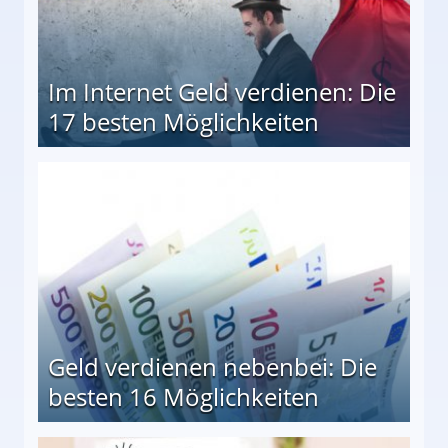
Im Internet Geld verdienen: Die
17 besten Möglichkeiten
en Möglichkeiten
Geld verdienen nebenbei: Die
besten 16 Möglichkeiten
 Möglichkeiten