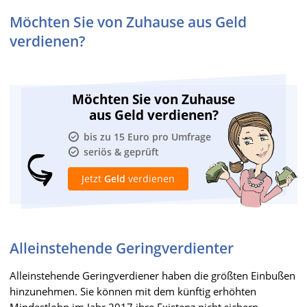
Möchten Sie von Zuhause aus Geld
verdienen?
Möchten Sie von Zuhause
aus Geld verdienen?
bis zu 15 Euro pro Umfrage
seriös & geprüft
Jetzt
Geld
verdienen
Alleinstehende Geringverdienter
Alleinstehende Geringverdiener haben die größten Einbußen
hinzunehmen. Sie können mit dem künftig erhöhten
Mindestlohn im Jahr 2017 ihre Existenz nicht sichern.