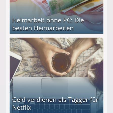
Heimarbeit ohne PC: Die
besten Heimarbeiten
beiten
Geld verdienen als Tagger für
Netflix