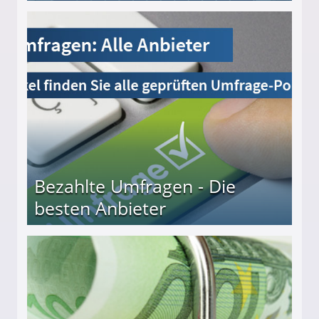
Bezahlte Umfragen - Die
besten Anbieter
r