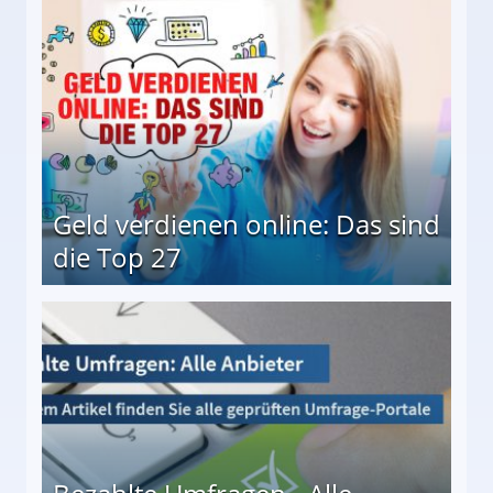
 Möglichkeiten
Geld verdienen online: Das sind
die Top 27
 27