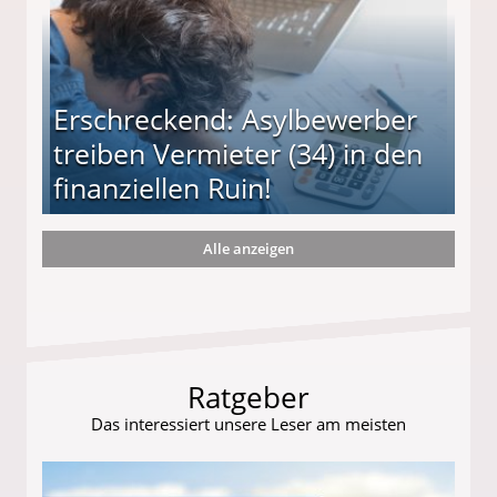
Erschreckend: Asylbewerber
treiben Vermieter (34) in den
finanziellen Ruin!
Alle anzeigen
ieter (34) in den finanziellen Ruin!
Ratgeber
Das interessiert unsere Leser am meisten