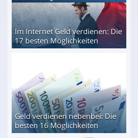
Im Internet Geld verdienen: Die
17 besten Möglichkeiten
en Möglichkeiten
Geld verdienen nebenbei: Die
besten 16 Möglichkeiten