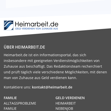
ÜBER HEIMARBEIT.DE
Heimarbeit.de ist ein Informationsportal, das sich
insbesondere mit geeigneten Verdienstmöglichkeiten von
Zuhause aus beschäftigt. Das Redaktionsteam recherchiert
und prüft täglich viele verschiedene Möglichkeiten, mit denen
man von Zuhause aus Geld verdienen kann.
Kontaktiere uns:
kontakt@heimarbeit.de
FAMILIE
GELD VERDIENEN
ALLTAGSPROBLEME
HEIMARBEIT
FAMILIE
NEBENJOB