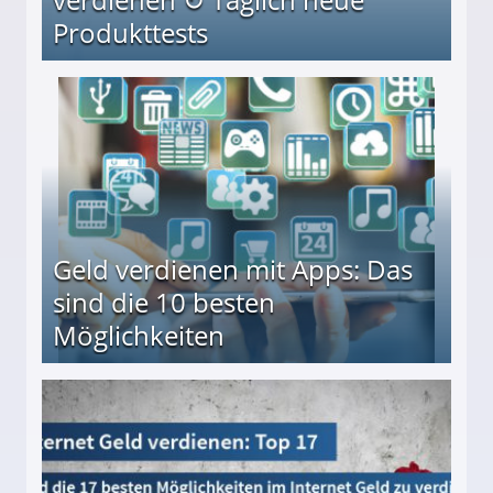
Produkttests
en ↻ Täglich neue Produkttests
Geld verdienen mit Apps: Das
sind die 10 besten
Möglichkeiten
10 besten Möglichkeiten