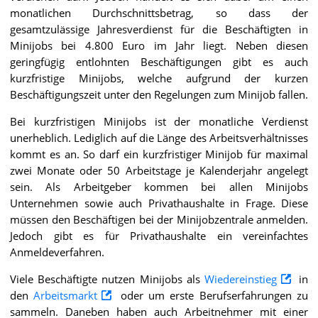
monatlichen Durchschnittsbetrag, so dass der
gesamtzulässige Jahresverdienst für die Beschäftigten in
Minijobs bei 4.800 Euro im Jahr liegt. Neben diesen
geringfügig entlohnten Beschäftigungen gibt es auch
kurzfristige Minijobs, welche aufgrund der kurzen
Beschäftigungszeit unter den Regelungen zum Minijob fallen.
Bei kurzfristigen Minijobs ist der monatliche Verdienst
unerheblich. Lediglich auf die Länge des Arbeitsverhältnisses
kommt es an. So darf ein kurzfristiger Minijob für maximal
zwei Monate oder 50 Arbeitstage je Kalenderjahr angelegt
sein. Als Arbeitgeber kommen bei allen Minijobs
Unternehmen sowie auch Privathaushalte in Frage. Diese
müssen den Beschäftigen bei der Minijobzentrale anmelden.
Jedoch gibt es für Privathaushalte ein vereinfachtes
Anmeldeverfahren.
Viele Beschäftigte nutzen Minijobs als
Wiedereinstieg
in
den
Arbeitsmarkt
oder um erste Berufserfahrungen zu
sammeln. Daneben haben auch Arbeitnehmer mit einer