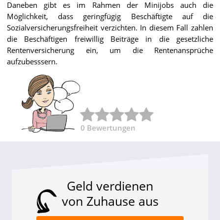
Daneben gibt es im Rahmen der Minijobs auch die
Möglichkeit, dass geringfügig Beschäftigte auf die
Sozialversicherungsfreiheit verzichten. In diesem Fall zahlen
die Beschäftigen freiwillig Beiträge in die gesetzliche
Rentenversicherung ein, um die Rentenansprüche
aufzubesssern.
0
Bewertungen
Geld verdienen
von Zuhause aus