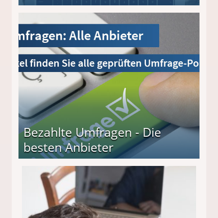
Bezahlte Umfragen - Die
besten Anbieter
r