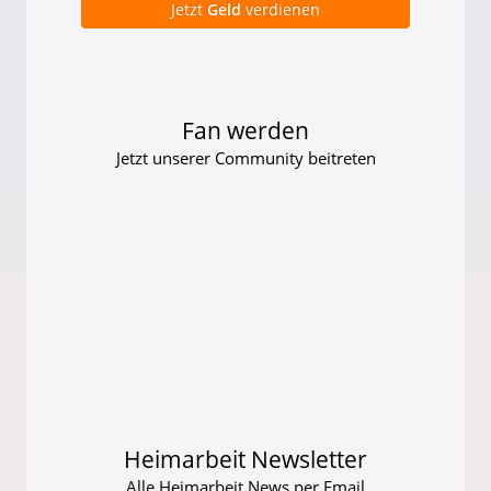
Jetzt
Geld
verdienen
Fan werden
Jetzt unserer Community beitreten
Heimarbeit Newsletter
Alle Heimarbeit News per Email