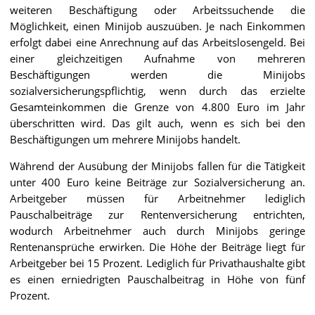
weiteren Beschäftigung oder Arbeitssuchende die
Möglichkeit, einen Minijob auszuüben. Je nach Einkommen
erfolgt dabei eine Anrechnung auf das Arbeitslosengeld. Bei
einer gleichzeitigen Aufnahme von mehreren
Beschäftigungen werden die Minijobs
sozialversicherungspflichtig, wenn durch das erzielte
Gesamteinkommen die Grenze von 4.800 Euro im Jahr
überschritten wird. Das gilt auch, wenn es sich bei den
Beschäftigungen um mehrere Minijobs handelt.
Während der Ausübung der Minijobs fallen für die Tätigkeit
unter 400 Euro keine Beiträge zur Sozialversicherung an.
Arbeitgeber müssen für Arbeitnehmer lediglich
Pauschalbeiträge zur Rentenversicherung entrichten,
wodurch Arbeitnehmer auch durch Minijobs geringe
Rentenansprüche erwirken. Die Höhe der Beiträge liegt für
Arbeitgeber bei 15 Prozent. Lediglich für Privathaushalte gibt
es einen erniedrigten Pauschalbeitrag in Höhe von fünf
Prozent.