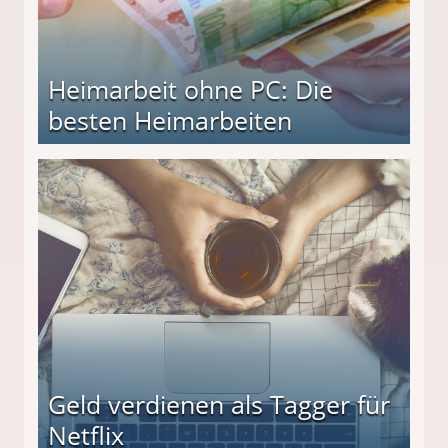
Heimarbeit ohne PC: Die
besten Heimarbeiten
beiten
Geld verdienen als Tagger für
Netflix