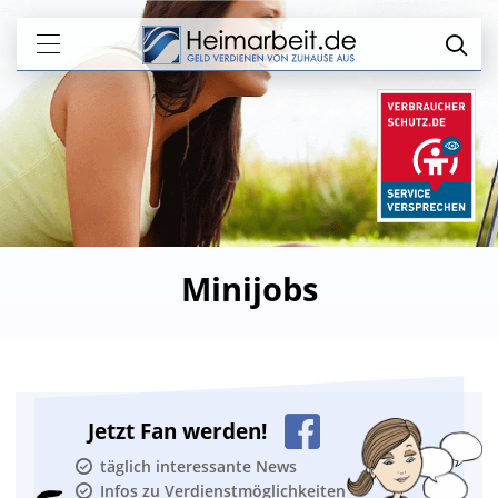
Minijobs
Jetzt Fan werden!
täglich interessante News
Infos zu Verdienstmöglichkeiten