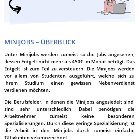
MINIJOBS – ÜBERBLICK
Unter Minijobs werden zumeist solche Jobs angesehen,
dessen Entgelt nicht mehr als 450€ im Monat beträgt. Das
Entgelt ist zum Teil zu versteuern. Die Minijobs werden
vor allem von Studenten ausgeführt, welche sich zu
ihrem Studium einen gewissen Nebenverdienst
verdienen möchten.
D
ie Berufsfelder, in denen die Minijobs angesiedelt sind,
sind sehr unterschiedlich. Dabei benötigen die
Arbeitnehmer zumeist keine besonderen
Spezialisierungen. Durch diese geringe Spezialisierung ist
die Arbeit in den Minijobs durch zumeist einfache
Tätigkeiten gekennzeichnet.