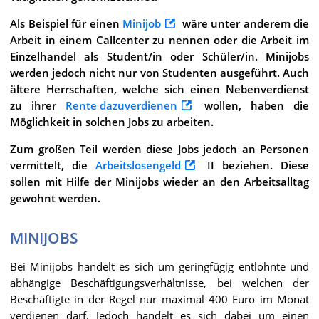
Als Beispiel für einen
Minijob
wäre unter anderem die
Arbeit in einem Callcenter zu nennen oder die Arbeit im
Einzelhandel als Student/in oder Schüler/in. Minijobs
werden jedoch nicht nur von Studenten ausgeführt. Auch
ältere Herrschaften, welche sich einen Nebenverdienst
zu ihrer
Rente dazuverdienen
wollen, haben die
Möglichkeit in solchen Jobs zu arbeiten.
Zum großen Teil werden diese Jobs jedoch an Personen
vermittelt, die
Arbeitslosengeld
II beziehen. Diese
sollen mit Hilfe der Minijobs wieder an den Arbeitsalltag
gewohnt werden.
MINIJOBS
Bei Minijobs handelt es sich um geringfügig entlohnte und
abhängige Beschäftigungsverhältnisse, bei welchen der
Beschäftigte in der Regel nur maximal 400 Euro im Monat
verdienen darf. Jedoch handelt es sich dabei um einen