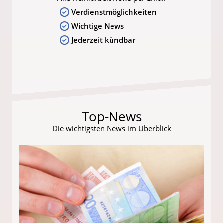
Verdienstmöglichkeiten
Wichtige News
Jederzeit kündbar
Top-News
Die wichtigsten News im Überblick