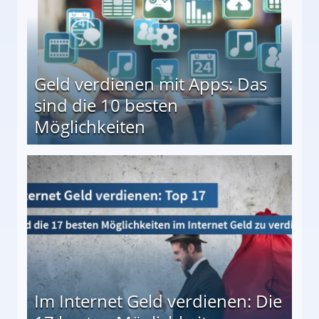
Geld verdienen mit Apps: Das
sind die 10 besten
Möglichkeiten
10 besten Möglichkeiten
Im Internet Geld verdienen: Die