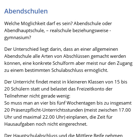
Abendschulen
Welche Möglichkeit darf es sein? Abendschule oder
Abendhauptschule, – realschule beziehungsweise -
gymnasium?
Der Unterschied liegt darin, dass an einer allgemeinen
Abendschule alle Arten von Abschlüssen gemacht werden
können, eine konkrete Schulform aber meist nur den Zugang
zu einem bestimmten Schulabschluss ermöglicht.
Der Unterricht findet meist in kleineren Klassen von 15 bis
20 Schülern statt und belastet das Freizeitkonto der
Teilnehmer nicht gerade wenig:
So muss man an vier bis fünf Wochentagen bis zu insgesamt
20 Präsenzpflicht-Unterrichtsstunden (meist zwischen 17.00
Uhr und maximal 22.00 Uhr) einplanen, die Zeit für
Hausaufgaben noch nicht eingerechnet.
Der Hauptschulabschluss und die Mittlere Reife nehmen