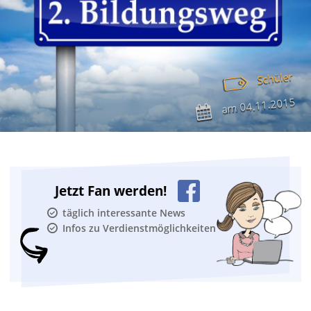
Schüler
04.11.2015
am
Jetzt Fan werden!
täglich interessante News
Infos zu Verdienstmöglichkeiten