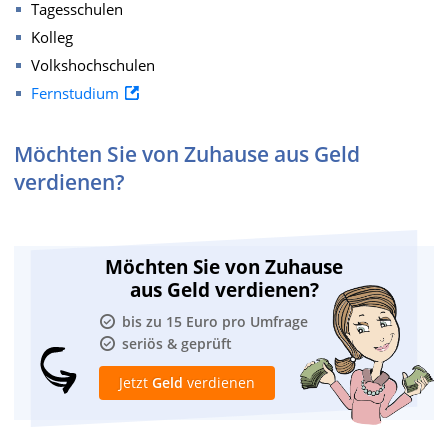
Tagesschulen
Kolleg
Volkshochschulen
Fernstudium
Möchten Sie von Zuhause aus Geld
verdienen?
Möchten Sie von Zuhause
aus Geld verdienen?
bis zu 15 Euro pro Umfrage
seriös & geprüft
Jetzt
Geld
verdienen