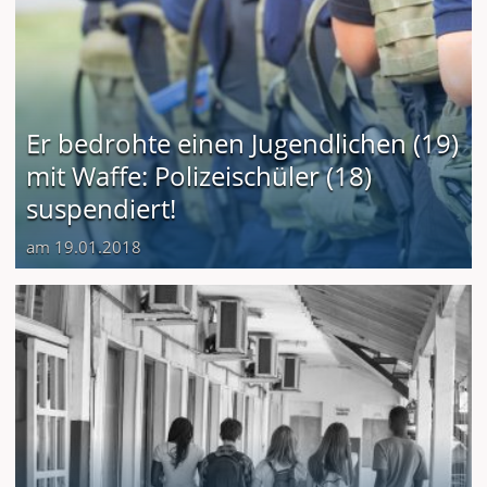
Er bedrohte einen Jugendlichen (19)
mit Waffe: Polizeischüler (18)
suspendiert!
am 19.01.2018