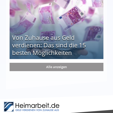
Von Zuhause aus Geld
verdienen: Das sind die 15
besten Möglichkeiten
nd die 15 besten Möglichkeiten
Alle anzeigen