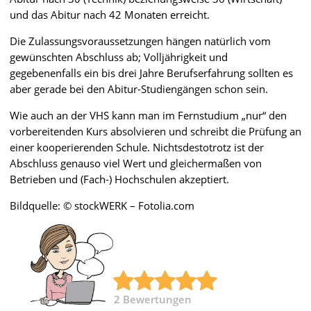
und das Abitur nach 42 Monaten erreicht.
Die Zulassungsvoraussetzungen hängen natürlich vom
gewünschten Abschluss ab; Volljährigkeit und
gegebenenfalls ein bis drei Jahre Berufserfahrung sollten es
aber gerade bei den Abitur-Studiengängen schon sein.
Wie auch an der VHS kann man im Fernstudium „nur“ den
vorbereitenden Kurs absolvieren und schreibt die Prüfung an
einer kooperierenden Schule. Nichtsdestotrotz ist der
Abschluss genauso viel Wert und gleichermaßen von
Betrieben und (Fach-) Hochschulen akzeptiert.
Bildquelle: © stockWERK – Fotolia.com
2
Bewertungen