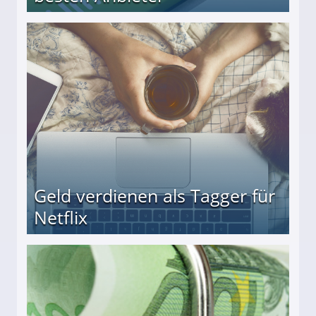
r
Geld verdienen als Tagger für
Netflix