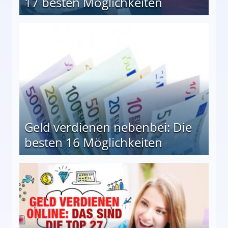
17 besten Möglichkeiten
en Möglichkeiten
Geld verdienen nebenbei: Die
besten 16 Möglichkeiten
 Möglichkeiten