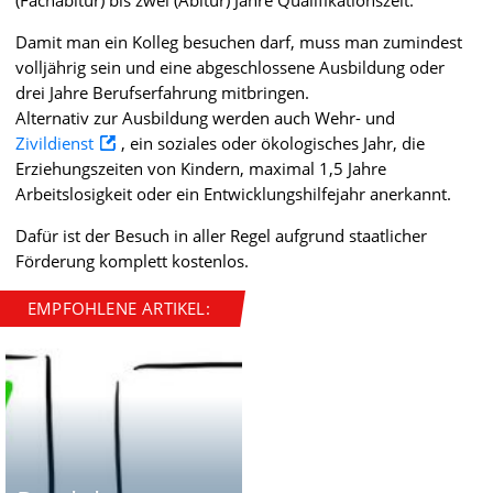
Damit man ein Kolleg besuchen darf, muss man zumindest
volljährig sein und eine abgeschlossene Ausbildung oder
drei Jahre Berufserfahrung mitbringen.
Alternativ zur Ausbildung werden auch Wehr- und
Zivildienst
, ein soziales oder ökologisches Jahr, die
Erziehungszeiten von Kindern, maximal 1,5 Jahre
Arbeitslosigkeit oder ein Entwicklungshilfejahr anerkannt.
Dafür ist der Besuch in aller Regel aufgrund staatlicher
Förderung komplett kostenlos.
EMPFOHLENE ARTIKEL: