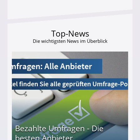
Top-News
Die wichtigsten News im Überblick
Bezahlte Umfragen - Die
besten Anbieter