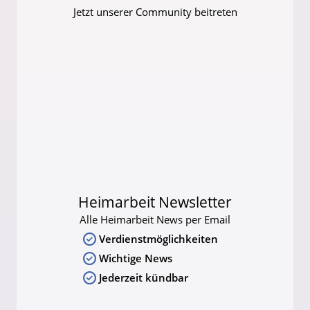
Jetzt unserer Community beitreten
Heimarbeit Newsletter
Alle Heimarbeit News per Email
Verdienstmöglichkeiten
Wichtige News
Jederzeit kündbar