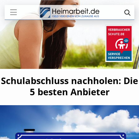
Schulabschluss nachholen: Die
5 besten Anbieter