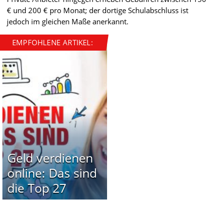
€ und 200 € pro Monat; der dortige Schulabschluss ist
jedoch im gleichen Maße anerkannt.
EMPFOHLENE ARTIKEL:
Geld verdienen
online: Das sind
die Top 27