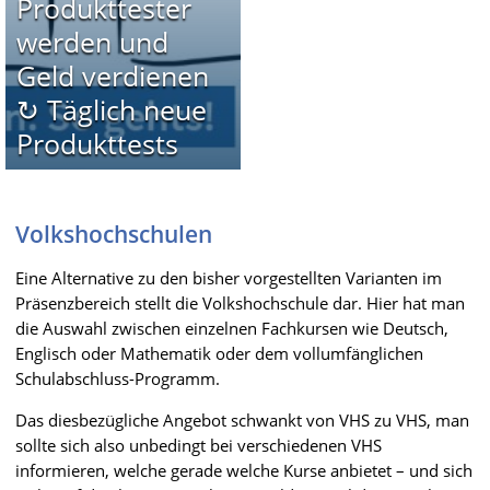
Produkttester
werden und
Geld verdienen
↻ Täglich neue
Produkttests
Volkshochschulen
Eine Alternative zu den bisher vorgestellten Varianten im
Präsenzbereich stellt die Volkshochschule dar. Hier hat man
die Auswahl zwischen einzelnen Fachkursen wie Deutsch,
Englisch oder Mathematik oder dem vollumfänglichen
Schulabschluss-Programm.
Das diesbezügliche Angebot schwankt von VHS zu VHS, man
sollte sich also unbedingt bei verschiedenen VHS
informieren, welche gerade welche Kurse anbietet – und sich