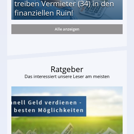
treiben Vermieter (34) in den
finanziellen Ruin!
Alle anzeigen
ieter (34) in den finanziellen Ruin!
Ratgeber
Das interessiert unsere Leser am meisten