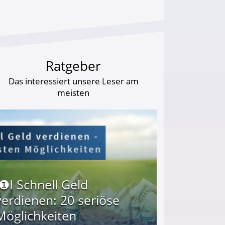
Ratgeber
Das interessiert unsere Leser am
meisten
I❶I Schnell Geld
verdienen: 20 seriöse
Möglichkeiten