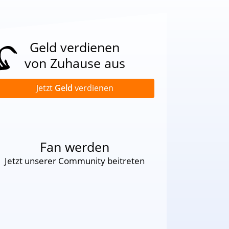
Geld verdienen
von Zuhause aus
Jetzt
Geld
verdienen
Fan werden
Jetzt unserer Community beitreten