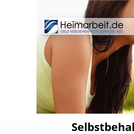
Selbstbehal