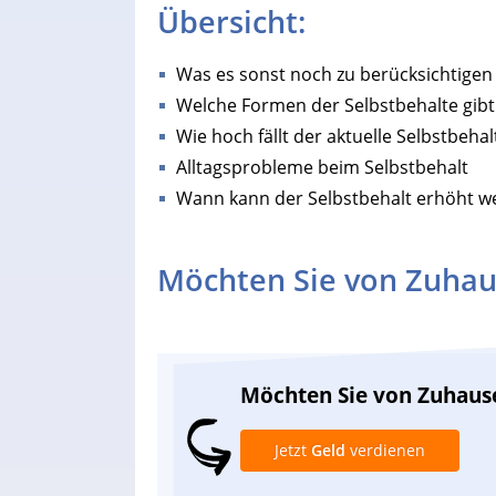
Übersicht:
Was es sonst noch zu berücksichtigen 
Welche Formen der Selbstbehalte gibt
Wie hoch fällt der aktuelle Selbstbehal
Alltagsprobleme beim Selbstbehalt
Wann kann der Selbstbehalt erhöht w
Möchten Sie von Zuhau
Möchten Sie von Zuhaus
Jetzt
Geld
verdienen