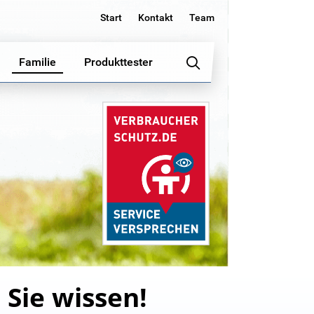
Start
Kontakt
Team
Familie
Produkttester
 Sie wissen!