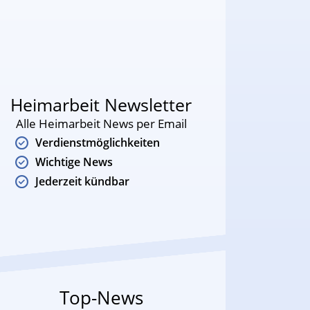
Heimarbeit Newsletter
Alle Heimarbeit News per Email
Verdienstmöglichkeiten
Wichtige News
Jederzeit kündbar
Top-News