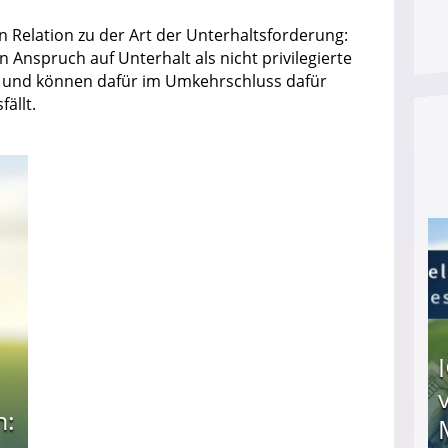
n Relation zu der Art der Unterhaltsforderung:
n Anspruch auf Unterhalt als nicht privilegierte
– und können dafür im Umkehrschluss dafür
ällt.
n: