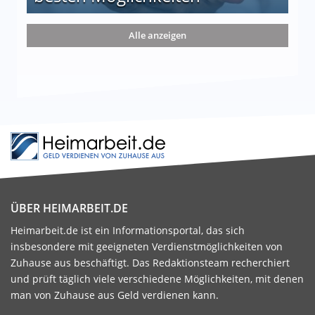
nd die 15 besten Möglichkeiten
Alle anzeigen
ÜBER HEIMARBEIT.DE
Heimarbeit.de ist ein Informationsportal, das sich
insbesondere mit geeigneten Verdienstmöglichkeiten von
Zuhause aus beschäftigt. Das Redaktionsteam recherchiert
und prüft täglich viele verschiedene Möglichkeiten, mit denen
man von Zuhause aus Geld verdienen kann.