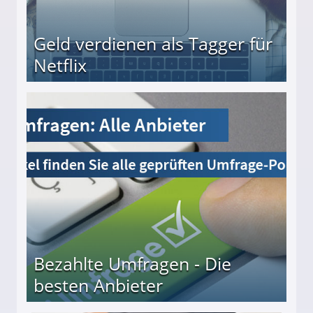
Geld verdienen als Tagger für
Netflix
Bezahlte Umfragen - Die
besten Anbieter