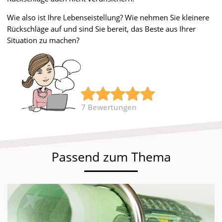
Wie also ist Ihre Lebenseistellung? Wie nehmen Sie kleinere
Rückschläge auf und sind Sie bereit, das Beste aus Ihrer
Situation zu machen?
7
Bewertungen
Passend zum Thema