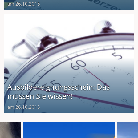
am 26.10.2015
Ausbildereignungsschein: Das
müssen Sie wissen!
am 26.10.2015