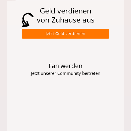
Geld verdienen
von Zuhause aus
Jetzt
Geld
verdienen
Fan werden
Jetzt unserer Community beitreten