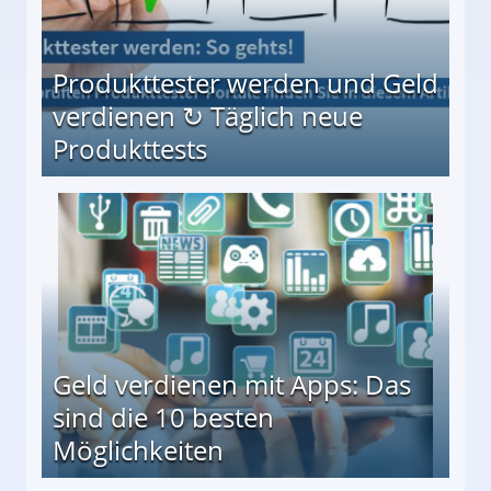
Produkttester werden und Geld
verdienen ↻ Täglich neue
Produkttests
en ↻ Täglich neue Produkttests
Geld verdienen mit Apps: Das
sind die 10 besten
Möglichkeiten