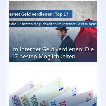
10 besten Möglichkeiten
Im Internet Geld verdienen: Die
17 besten Möglichkeiten
en Möglichkeiten