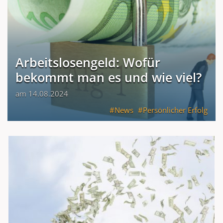
Arbeitslosengeld: Wofür
bekommt man es und wie viel?
am 14.08.2024
News
Persönlicher Erfolg