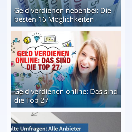
Geld verdienen nebenbei: Die
besten 16 Möglichkeiten
 Möglichkeiten
Geld verdienen online: Das sind
die Top 27
 27