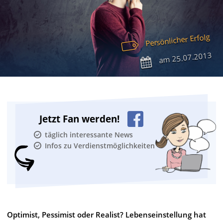
Persönlicher Erfolg
25.07.2013
am
Jetzt Fan werden!
täglich interessante News
Infos zu Verdienstmöglichkeiten
Optimist, Pessimist oder Realist? Lebenseinstellung hat