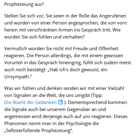
Prophezeiung aus?
Stellen Sie sich vor, Sie seien in der Rolle das Angerufenen
und würden von einer Person angesprochen, die von vorn
herein mit verschränkten Armen ins Gespräch tritt. Wie
würden Sie sich fühlen und verhalten?
Vermutlich würden Sie nicht mit Freude und Offenheit
reagieren. Die Person allerdings, die mit einem gewissen
Vorurteil in das Gespräch hineinging, fühlt sich zudem meist
auch noch bestätigt: „Hab ich’s doch gewusst, ein
Unsympath.“
Was wir fühlen und denken senden wir mit einer Vielzahl
von Signalen an die Welt, die uns umgibt (Tipp:
Die Macht der Gedanken
). Dementsprechend kommen
die Signale auch bei unserem Gegenüber an und
angemessen wird derjenige auch auf uns reagieren. Dieses
Phänomen nennt man in der Psychologie die
„Selbsterfüllende Prophezeiung“.