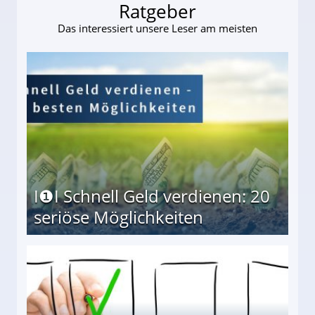
Ratgeber
Das interessiert unsere Leser am meisten
I❶I Schnell Geld verdienen: 20
seriöse Möglichkeiten
Möglichkeiten