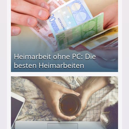
Heimarbeit ohne PC: Die
besten Heimarbeiten
beiten