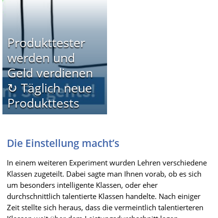
Produkttester
werden und
Geld verdienen
↻ Täglich neue
Produkttests
Die Einstellung macht’s
In einem weiteren Experiment wurden Lehren verschiedene
Klassen zugeteilt. Dabei sagte man Ihnen vorab, ob es sich
um besonders intelligente Klassen, oder eher
durchschnittlich talentierte Klassen handelte. Nach einiger
Zeit stellte sich heraus, dass die vermeintlich talentierteren