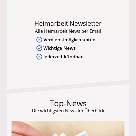
Heimarbeit Newsletter
Alle Heimarbeit News per Email
Verdienstmöglichkeiten
Wichtige News
Jederzeit kündbar
Top-News
Die wichtigsten News im Überblick