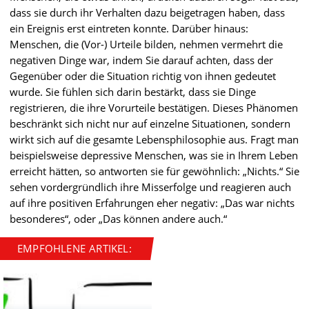
dass sie durch ihr Verhalten dazu beigetragen haben, dass
ein Ereignis erst eintreten konnte. Darüber hinaus:
Menschen, die (Vor-) Urteile bilden, nehmen vermehrt die
negativen Dinge war, indem Sie darauf achten, dass der
Gegenüber oder die Situation richtig von ihnen gedeutet
wurde. Sie fühlen sich darin bestärkt, dass sie Dinge
registrieren, die ihre Vorurteile bestätigen. Dieses Phänomen
beschränkt sich nicht nur auf einzelne Situationen, sondern
wirkt sich auf die gesamte Lebensphilosophie aus. Fragt man
beispielsweise depressive Menschen, was sie in Ihrem Leben
erreicht hätten, so antworten sie für gewöhnlich: „Nichts.“ Sie
sehen vordergründlich ihre Misserfolge und reagieren auch
auf ihre positiven Erfahrungen eher negativ: „Das war nichts
besonderes“, oder „Das können andere auch.“
EMPFOHLENE ARTIKEL: