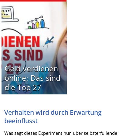
Geld verdienen
online: Das sind
die Top 27
Verhalten wird durch Erwartung
beeinflusst
Was sagt dieses Experiment nun über selbsterfüllende