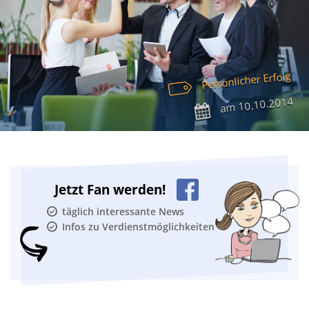
Persönlicher Erfolg
10.10.2014
am
Jetzt Fan werden!
täglich interessante News
Infos zu Verdienstmöglichkeiten