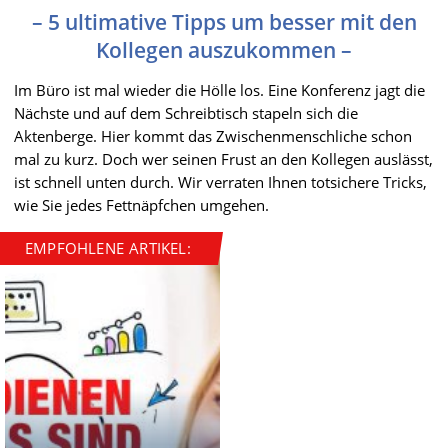
– 5 ultimative Tipps um besser mit den
Kollegen auszukommen –
Im Büro ist mal wieder die Hölle los. Eine Konferenz jagt die
Nächste und auf dem Schreibtisch stapeln sich die
Aktenberge. Hier kommt das Zwischenmenschliche schon
mal zu kurz. Doch wer seinen Frust an den Kollegen auslässt,
ist schnell unten durch. Wir verraten Ihnen totsichere Tricks,
wie Sie jedes Fettnäpfchen umgehen.
EMPFOHLENE ARTIKEL: