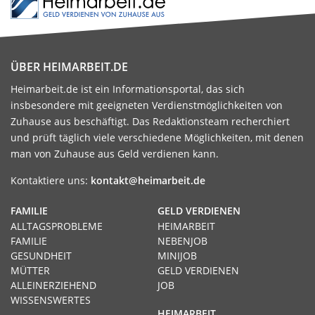
ÜBER HEIMARBEIT.DE
Heimarbeit.de ist ein Informationsportal, das sich
insbesondere mit geeigneten Verdienstmöglichkeiten von
Zuhause aus beschäftigt. Das Redaktionsteam recherchiert
und prüft täglich viele verschiedene Möglichkeiten, mit denen
man von Zuhause aus Geld verdienen kann.
Kontaktiere uns:
kontakt@heimarbeit.de
FAMILIE
GELD VERDIENEN
ALLTAGSPROBLEME
HEIMARBEIT
FAMILIE
NEBENJOB
GESUNDHEIT
MINIJOB
MÜTTER
GELD VERDIENEN
ALLEINERZIEHEND
JOB
WISSENSWERTES
HEIMARBEIT