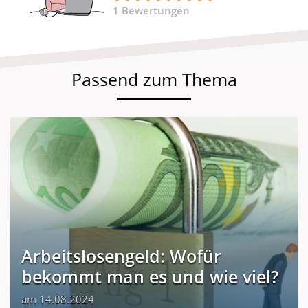
1
Bewertungen
Passend zum Thema
Arbeitslosengeld: Wofür
bekommt man es und wie viel?
am 14.08.2024