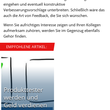
eingehen und eventuell konstruktive
Verbesserungsvorschläge unterbreiten. Schließlich wäre das
auch die Art von Feedback, die Sie sich wünschen.
Wenn Sie aufrichtiges Interesse zeigen und Ihren Kollegen
aufmerksam zuhören, werden Sie im Gegenzug ebenfalls
Gehör finden.
EMPFOHLENE ARTIKEL:
Produkttester
werden und
Geld verdienen