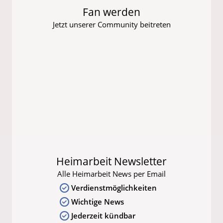
Fan werden
Jetzt unserer Community beitreten
Heimarbeit Newsletter
Alle Heimarbeit News per Email
Verdienstmöglichkeiten
Wichtige News
Jederzeit kündbar