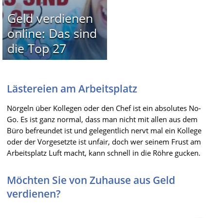
Geld verdienen
online: Das sind
die Top 27
Lästereien am Arbeitsplatz
Nörgeln über Kollegen oder den Chef ist ein absolutes No-
Go. Es ist ganz normal, dass man nicht mit allen aus dem
Büro befreundet ist und gelegentlich nervt mal ein Kollege
oder der Vorgesetzte ist unfair, doch wer seinem Frust am
Arbeitsplatz Luft macht, kann schnell in die Röhre gucken.
Möchten Sie von Zuhause aus Geld
verdienen?