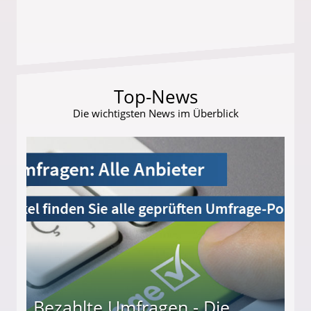
Top-News
Die wichtigsten News im Überblick
Bezahlte Umfragen - Die