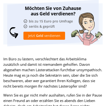
Möchten Sie von Zuhause
aus Geld verdienen?
bis zu 15 Euro pro Umfrage
seriös & geprüft
Jetzt
Geld
verdienen
Im Büro zu lästern, verschlechtert das Arbeitsklima
zusätzlich und damit ist niemandem geholfen. Davon
abgesehen machen Lästerattacken furchtbar unsympathisch.
Heute mag es ja noch die Sekretärin sein, über die Sie sich
beschweren, aber wer garantiert Ihren Kollegen, dass sie
nicht bereits morgen Ihr nächstes Lästeropfer sind?
Wenn Sie es gar nicht mehr aushalten, rufen Sie in der Pause
einen Freund an oder erzählen Sie es abends den Lieben