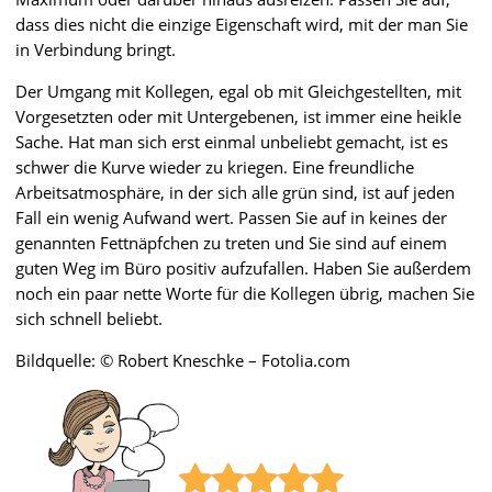
dass dies nicht die einzige Eigenschaft wird, mit der man Sie
in Verbindung bringt.
Der Umgang mit Kollegen, egal ob mit Gleichgestellten, mit
Vorgesetzten oder mit Untergebenen, ist immer eine heikle
Sache. Hat man sich erst einmal unbeliebt gemacht, ist es
schwer die Kurve wieder zu kriegen. Eine freundliche
Arbeitsatmosphäre, in der sich alle grün sind, ist auf jeden
Fall ein wenig Aufwand wert. Passen Sie auf in keines der
genannten Fettnäpfchen zu treten und Sie sind auf einem
guten Weg im Büro positiv aufzufallen. Haben Sie außerdem
noch ein paar nette Worte für die Kollegen übrig, machen Sie
sich schnell beliebt.
Bildquelle: © Robert Kneschke – Fotolia.com