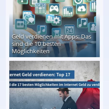
Geld verdienen mit Apps: Das
sind die 10 besten
Möglichkeiten
10 besten Möglichkeiten