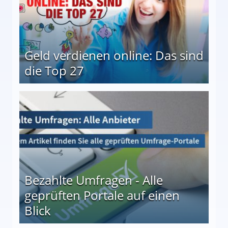
Geld verdienen online: Das sind
die Top 27
 27
Bezahlte Umfragen - Alle
geprüften Portale auf einen
Blick