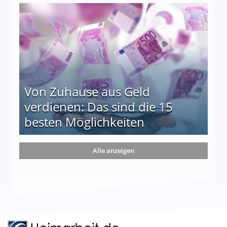
le auf einen Blick
Von Zuhause aus Geld
verdienen: Das sind die 15
besten Möglichkeiten
nd die 15 besten Möglichkeiten
Alle anzeigen