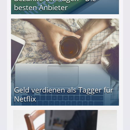
besten Anbieter
r
Geld verdienen als Tagger für
Netflix