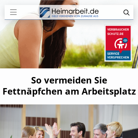
So vermeiden Sie
Fettnäpfchen am Arbeitsplatz