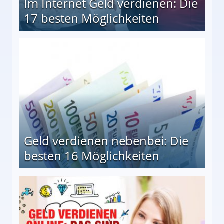
Im Internet Geld verdienen: Die
17 besten Möglichkeiten
en Möglichkeiten
Geld verdienen nebenbei: Die
besten 16 Möglichkeiten
 Möglichkeiten