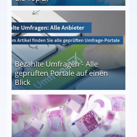
 27
Bezahlte Umfragen - Alle
geprüften Portale auf einen
Blick
le auf einen Blick