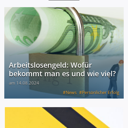
Arbeitslosengeld: Wofür
bekommt man es und wie viel?
am 14.08.2024
News
Persönlicher Erfolg