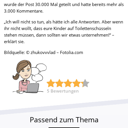
wurde der Post 30.000 Mal geteilt und hatte bereits mehr als
3.000 Kommentare.
„Ich will nicht so tun, als hätte ich alle Antworten. Aber wenn
ihr nicht wollt, dass eure Kinder auf Toilettenschüsseln
stehen müssen, dann sollten wir etwas unternehmen!“ –
erklärt sie.
Bildquelle: © zhukovvvlad – Fotolia.com
5
Bewertungen
Passend zum Thema