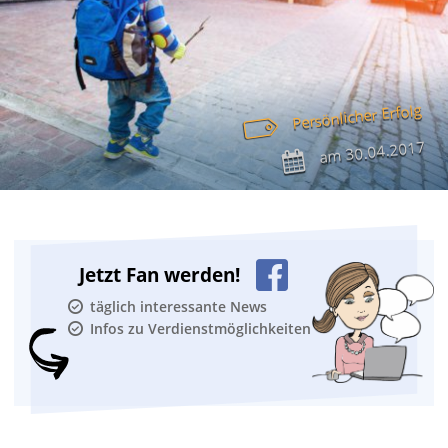
Persönlicher Erfolg
30.04.2017
am
Jetzt Fan werden!
täglich interessante News
Infos zu Verdienstmöglichkeiten