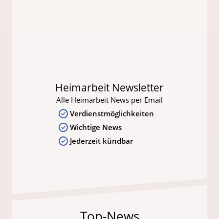
Heimarbeit Newsletter
Alle Heimarbeit News per Email
Verdienstmöglichkeiten
Wichtige News
Jederzeit kündbar
Top-News