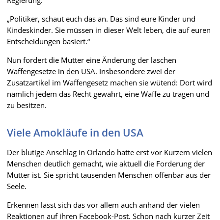
„Politiker, schaut euch das an. Das sind eure Kinder und
Kindeskinder. Sie müssen in dieser Welt leben, die auf euren
Entscheidungen basiert.“
Nun fordert die Mutter eine Änderung der laschen
Waffengesetze in den USA. Insbesondere zwei der
Zusatzartikel im Waffengesetz machen sie wütend: Dort wird
nämlich jedem das Recht gewährt, eine Waffe zu tragen und
zu besitzen.
Viele Amokläufe in den USA
Der blutige Anschlag in Orlando hatte erst vor Kurzem vielen
Menschen deutlich gemacht, wie aktuell die Forderung der
Mutter ist. Sie spricht tausenden Menschen offenbar aus der
Seele.
Erkennen lässt sich das vor allem auch anhand der vielen
Reaktionen auf ihren Facebook-Post. Schon nach kurzer Zeit