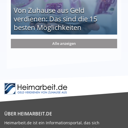
Von Zuhause aus Geld
verdienen: Das sind die 15
besten Möglichkeiten
nd die 15 besten Möglichkeiten
Alle anzeigen
ÜBER HEIMARBEIT.DE
Heimarbeit.de ist ein Informationsportal, das sich