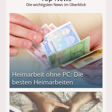
Die wichtigsten News im Überblick
Heimarbeit ohne PC: Die
besten Heimarbeiten
beiten