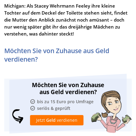
Michigan: Als Stacey Wehrmann Feeley ihre kleine
Tochter auf dem Deckel der Toilette stehen sieht, findet
die Mutter den Anblick zunächst noch amüsant – doch
nur wenig später gibt ihr das dreijährige Mädchen zu
verstehen, was dahinter steckt!
Möchten Sie von Zuhause aus Geld
verdienen?
Möchten Sie von Zuhause
aus Geld verdienen?
bis zu 15 Euro pro Umfrage
seriös & geprüft
Jetzt
Geld
verdienen