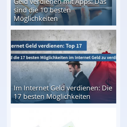
Geld verdienen mit Apps: Das
sind die 10 besten
Möglichkeiten
10 besten Möglichkeiten
Im Internet Geld verdienen: Die
17 besten Möglichkeiten
en Möglichkeiten