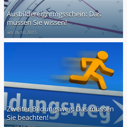
Ausbildereignungsschein: Das
müssen Sie wissen!
am 26.10.2015
Zweiter Bildungsweg: Das müssen
Sie beachten!