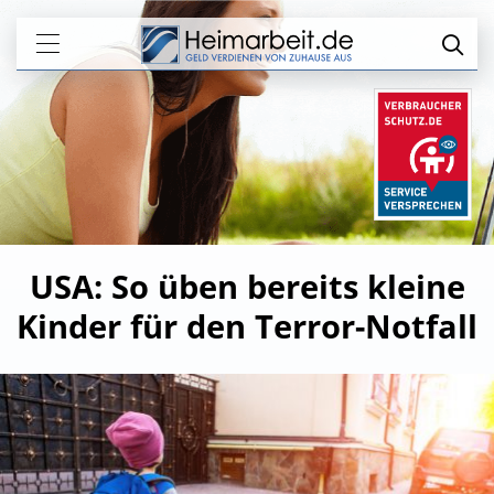
USA: So üben bereits kleine
Kinder für den Terror-Notfall