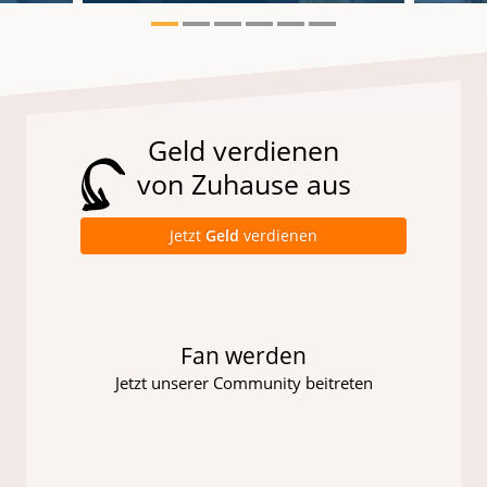
Geld verdienen
von Zuhause aus
Jetzt
Geld
verdienen
Fan werden
Jetzt unserer Community beitreten