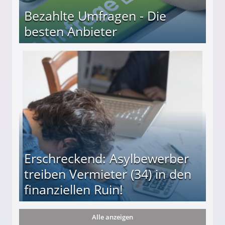
Bezahlte Umfragen - Die
besten Anbieter
r
Erschreckend: Asylbewerber
treiben Vermieter (34) in den
finanziellen Ruin!
Alle anzeigen