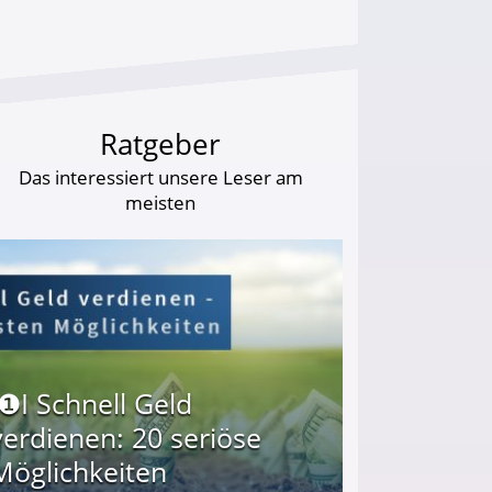
Ratgeber
Das interessiert unsere Leser am
meisten
I❶I Schnell Geld
verdienen: 20 seriöse
Möglichkeiten