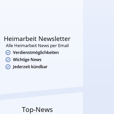
Heimarbeit Newsletter
Alle Heimarbeit News per Email
Verdienstmöglichkeiten
Wichtige News
Jederzeit kündbar
Top-News