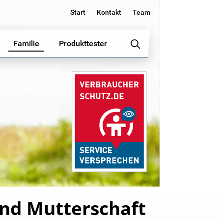
Start
Kontakt
Team
Familie
Produkttester
und Mutterschaft