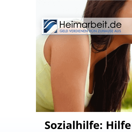
Sozialhilfe: Hi