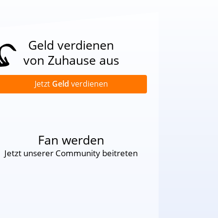
Geld verdienen
von Zuhause aus
Jetzt
Geld
verdienen
Fan werden
Jetzt unserer Community beitreten