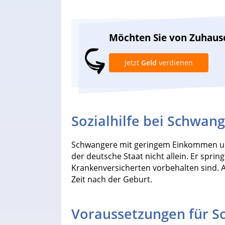
Möchten Sie von Zuhaus
Jetzt
Geld
verdienen
Sozialhilfe bei Schwan
Schwangere mit geringem Einkommen un
der deutsche Staat nicht allein. Er spri
Krankenversicherten vorbehalten sind. A
Zeit nach der Geburt.
Voraussetzungen für So