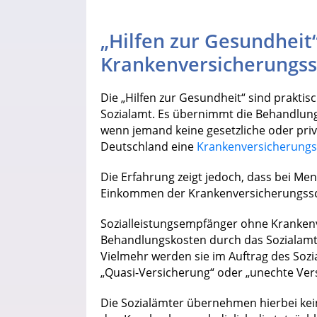
„Hilfen zur Gesundheit“
Krankenversicherungss
Die „Hilfen zur Gesundheit“ sind prakt
Sozialamt. Es übernimmt die Behandlun
wenn jemand keine gesetzliche oder priv
Deutschland eine
Krankenversicherungsp
Die Erfahrung zeigt jedoch, dass bei M
Einkommen der Krankenversicherungsschu
Sozialleistungsempfänger ohne Kranken
Behandlungskosten durch das Sozialamt
Vielmehr werden sie im Auftrag des Sozi
„Quasi-Versicherung“ oder „unechte Ver
Die Sozialämter übernehmen hierbei kei