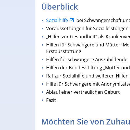
Überblick
Sozialhilfe
bei Schwangerschaft u
Voraussetzungen für Sozialleistungen
„Hilfen zur Gesundheit“ als Krankenv
Hilfen für Schwangere und Mütter: Me
Erstausstattung
Hilfen für schwangere Auszubildende
Hilfen der Bundesstiftung „Mutter und
Rat zur Sozialhilfe und weiteren Hilf
Hilfe für Schwangere mit Anonymitäts
Ablauf einer vertraulichen Geburt
Fazit
Möchten Sie von Zuhau