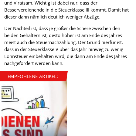
und V ratsam. Wichtig ist dabei nur, dass der
Besserverdienende in die Steuerklasse III kommt. Damit hat
dieser dann nämlich deutlich weniger Abzüge.
Der Nachteil ist, dass je größer die Schere zwischen den
beiden Gehältern ist, desto höher ist am Ende des Jahres
meist auch die Steuernachzahlung. Der Grund hierfür ist,
dass in der Steuerklasse V über das Jahr hinweg zu wenig
Lohnsteuer einbehalten wird, die dann am Ende des Jahres
nachgefordert werden kann.
EMPFOHLENE ARTIKEL: