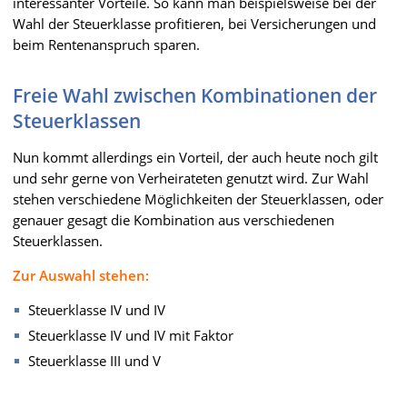
interessanter Vorteile. So kann man beispielsweise bei der
Wahl der Steuerklasse profitieren, bei Versicherungen und
beim Rentenanspruch sparen.
Freie Wahl zwischen Kombinationen der
Steuerklassen
Nun kommt allerdings ein Vorteil, der auch heute noch gilt
und sehr gerne von Verheirateten genutzt wird. Zur Wahl
stehen verschiedene Möglichkeiten der Steuerklassen, oder
genauer gesagt die Kombination aus verschiedenen
Steuerklassen.
Zur Auswahl stehen:
Steuerklasse IV und IV
Steuerklasse IV und IV mit Faktor
Steuerklasse III und V