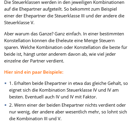
Die Steuerklassen werden in den jeweiligen Kombinationen
auf die Ehepartner aufgeteilt. So bekommt zum Beispiel
einer der Ehepartner die Steuerklasse III und der andere die
Steuerklasse V.
Aber warum das Ganze? Ganz einfach. In einer bestimmten
Konstellation können die Eheleute eine Menge Steuern
sparen. Welche Kombination oder Konstellation die beste für
beide ist, hängt unter anderem davon ab, wie viel jeder
einzelne der Partner verdient.
Hier sind ein paar Beispiele:
1. Erhalten beide Ehepartner in etwa das gleiche Gehalt, so
eignet sich die Kombination Steuerklasse IV und IV am
besten. Eventuell auch IV und IV mit Faktor.
2. Wenn einer der beiden Ehepartner nichts verdient oder
nur wenig, der andere aber wesentlich mehr, so lohnt sich
die Kombination III und V.