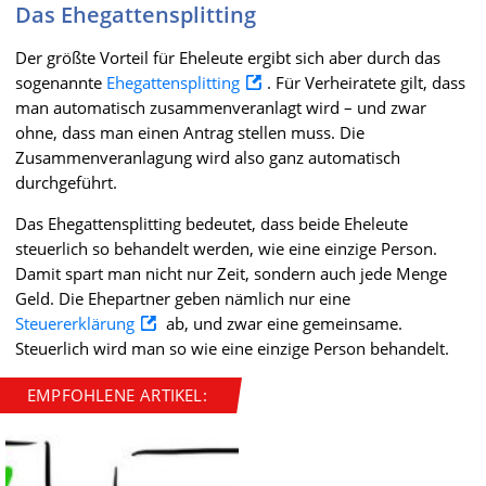
Das Ehegattensplitting
Der größte Vorteil für Eheleute ergibt sich aber durch das
sogenannte
Ehegattensplitting
. Für Verheiratete gilt, dass
man automatisch zusammenveranlagt wird – und zwar
ohne, dass man einen Antrag stellen muss. Die
Zusammenveranlagung wird also ganz automatisch
durchgeführt.
Das Ehegattensplitting bedeutet, dass beide Eheleute
steuerlich so behandelt werden, wie eine einzige Person.
Damit spart man nicht nur Zeit, sondern auch jede Menge
Geld. Die Ehepartner geben nämlich nur eine
Steuererklärung
ab, und zwar eine gemeinsame.
Steuerlich wird man so wie eine einzige Person behandelt.
EMPFOHLENE ARTIKEL: