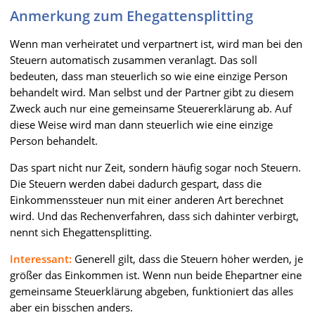
Anmerkung zum Ehegattensplitting
Wenn man verheiratet und verpartnert ist, wird man bei den
Steuern automatisch zusammen veranlagt. Das soll
bedeuten, dass man steuerlich so wie eine einzige Person
behandelt wird. Man selbst und der Partner gibt zu diesem
Zweck auch nur eine gemeinsame Steuererklärung ab. Auf
diese Weise wird man dann steuerlich wie eine einzige
Person behandelt.
Das spart nicht nur Zeit, sondern häufig sogar noch Steuern.
Die Steuern werden dabei dadurch gespart, dass die
Einkommenssteuer nun mit einer anderen Art berechnet
wird. Und das Rechenverfahren, dass sich dahinter verbirgt,
nennt sich Ehegattensplitting.
Interessant:
Generell gilt, dass die Steuern höher werden, je
größer das Einkommen ist. Wenn nun beide Ehepartner eine
gemeinsame Steuerklärung abgeben, funktioniert das alles
aber ein bisschen anders.