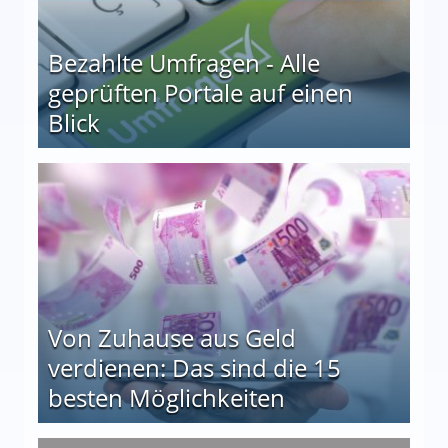
Bezahlte Umfragen - Alle
geprüften Portale auf einen
Blick
le auf einen Blick
Von Zuhause aus Geld
verdienen: Das sind die 15
besten Möglichkeiten
nd die 15 besten Möglichkeiten