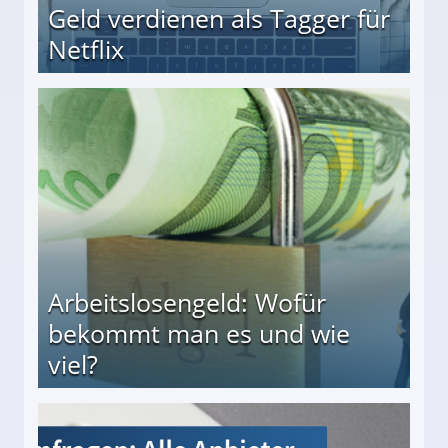
Geld verdienen als Tagger für
Netflix
Arbeitslosengeld: Wofür
bekommt man es und wie
viel?
s und wie viel?