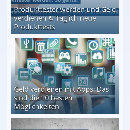
Produkttester werden und Geld
verdienen ↻ Täglich neue
Produkttests
en ↻ Täglich neue Produkttests
Geld verdienen mit Apps: Das
sind die 10 besten
Möglichkeiten
10 besten Möglichkeiten