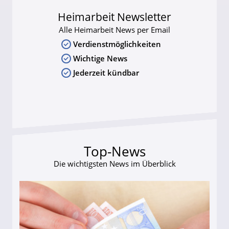
Heimarbeit Newsletter
Alle Heimarbeit News per Email
Verdienstmöglichkeiten
Wichtige News
Jederzeit kündbar
Top-News
Die wichtigsten News im Überblick