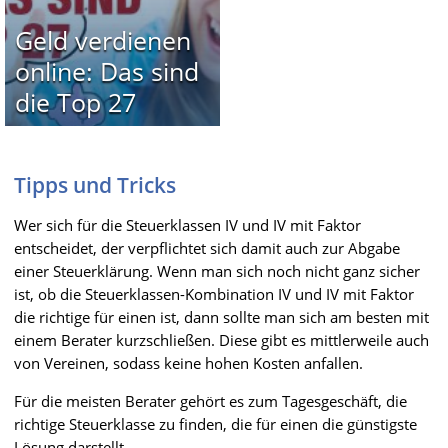
Geld verdienen
online: Das sind
die Top 27
Tipps und Tricks
Wer sich für die Steuerklassen IV und IV mit Faktor
entscheidet, der verpflichtet sich damit auch zur Abgabe
einer Steuerklärung. Wenn man sich noch nicht ganz sicher
ist, ob die Steuerklassen-Kombination IV und IV mit Faktor
die richtige für einen ist, dann sollte man sich am besten mit
einem Berater kurzschließen. Diese gibt es mittlerweile auch
von Vereinen, sodass keine hohen Kosten anfallen.
Für die meisten Berater gehört es zum Tagesgeschäft, die
richtige Steuerklasse zu finden, die für einen die günstigste
Lösung darstellt.