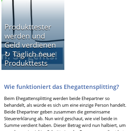
Produkttester
werden und
Geld verdienen
↻ Täglich neue
Produkttests
Wie funktioniert das Ehegattensplitting?
Beim Ehegattensplitting werden beide Ehepartner so
behandelt, als würde es sich um eine einzige Person handelt.
Beide Ehepartner geben zusammen die gemeinsame
Steuererklärung ab. Nun wird geschaut, wie viel beide in
Summe verdient haben. Dieser Betrag wird nun halbiert, um