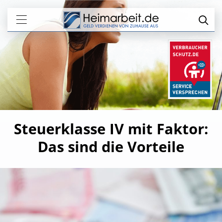
Steuerklasse IV mit Faktor:
Das sind die Vorteile