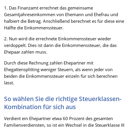
1. Das Finanzamt errechnet das gemeinsame
Gesamtjahreseinkommen von Ehemann und Ehefrau und
halbiert die Betrag. Anschließend berechnet es für diese eine
Hälfte die Einkommenssteuer.
2. Nun wird die errechnete Einkommenssteuer wieder
verdoppelt. Dies ist dann die Einkommenssteuer, die das
Ehepaar zahlen muss.
Durch diese Rechnung zahlen Ehepartner mit
Ehegattensplitting weniger Steuern, als wenn jeder von
beiden die Einkommenssteuer einzeln für sich berechnen
lässt.
So wählen Sie die richtige Steuerklassen-
Kombination für sich aus
Verdient ein Ehepartner etwa 60 Prozent des gesamten
Familienverdiensten, so ist ein Wechsel in die Steuerklasse III