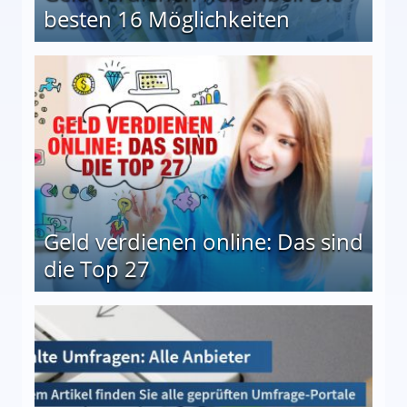
besten 16 Möglichkeiten
 Möglichkeiten
Geld verdienen online: Das sind
die Top 27
 27