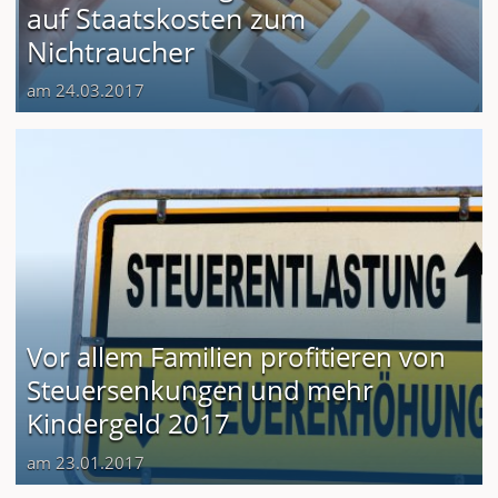
auf Staatskosten zum
Nichtraucher
am 24.03.2017
Vor allem Familien profitieren von
Steuersenkungen und mehr
Kindergeld 2017
am 23.01.2017