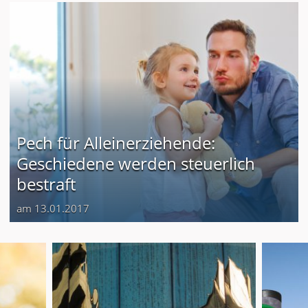
Pech für Alleinerziehende:
Geschiedene werden steuerlich
bestraft
am 13.01.2017