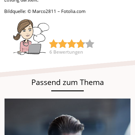
Bildquelle: © Marco2811 – Fotolia.com
6
Bewertungen
Passend zum Thema