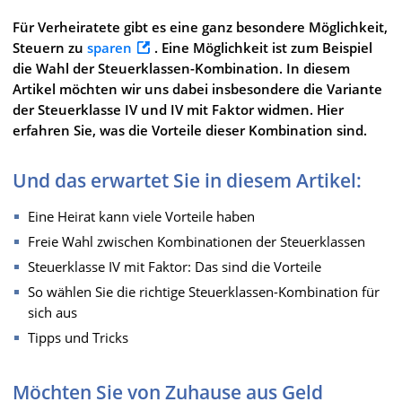
Für Verheiratete gibt es eine ganz besondere Möglichkeit,
Steuern zu
sparen
. Eine Möglichkeit ist zum Beispiel
die Wahl der Steuerklassen-Kombination. In diesem
Artikel möchten wir uns dabei insbesondere die Variante
der Steuerklasse IV und IV mit Faktor widmen. Hier
erfahren Sie, was die Vorteile dieser Kombination sind.
Und das erwartet Sie in diesem Artikel:
Eine Heirat kann viele Vorteile haben
Freie Wahl zwischen Kombinationen der Steuerklassen
Steuerklasse IV mit Faktor: Das sind die Vorteile
So wählen Sie die richtige Steuerklassen-Kombination für
sich aus
Tipps und Tricks
Möchten Sie von Zuhause aus Geld