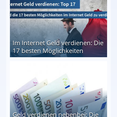
Im Internet Geld verdienen: Die
17 besten Möglichkeiten
en Möglichkeiten
Geld verdienen nebenbei: Die