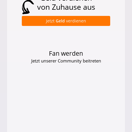
von Zuhause aus
Jetzt
Geld
verdienen
Fan werden
Jetzt unserer Community beitreten