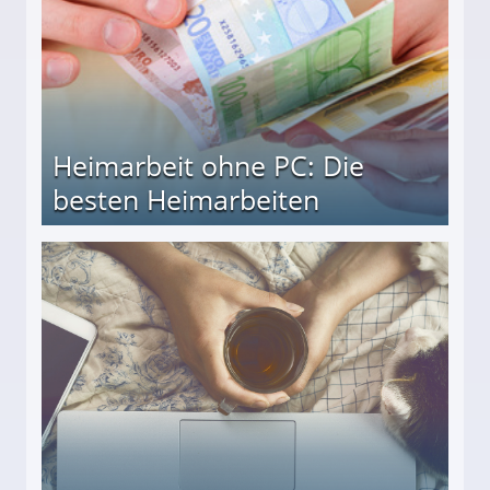
Heimarbeit ohne PC: Die
besten Heimarbeiten
beiten