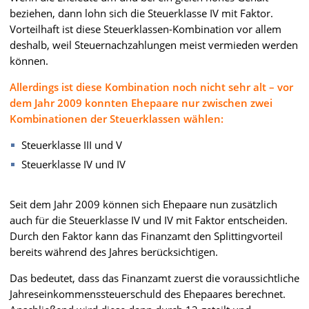
beziehen, dann lohn sich die Steuerklasse IV mit Faktor.
Vorteilhaft ist diese Steuerklassen-Kombination vor allem
deshalb, weil Steuernachzahlungen meist vermieden werden
können.
Allerdings ist diese Kombination noch nicht sehr alt – vor
dem Jahr 2009 konnten Ehepaare nur zwischen zwei
Kombinationen der Steuerklassen wählen:
Steuerklasse III und V
Steuerklasse IV und IV
Seit dem Jahr 2009 können sich Ehepaare nun zusätzlich
auch für die Steuerklasse IV und IV mit Faktor entscheiden.
Durch den Faktor kann das Finanzamt den Splittingvorteil
bereits während des Jahres berücksichtigen.
Das bedeutet, dass das Finanzamt zuerst die voraussichtliche
Jahreseinkommenssteuerschuld des Ehepaares berechnet.