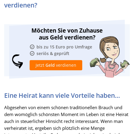
verdienen?
Möchten Sie von Zuhause
aus Geld verdienen?
bis zu 15 Euro pro Umfrage
seriös & geprüft
Jetzt
Geld
verdienen
Eine Heirat kann viele Vorteile haben…
Abgesehen von einem schönen traditionellen Brauch und
dem womöglich schönsten Moment im Leben ist eine Heirat
auch in steuerlicher Hinsicht recht interessant. Wenn man
verheiratet ist, ergeben sich plötzlich eine Menge