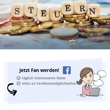
Steuer
26.03.2016
am
Jetzt Fan werden!
täglich interessante News
Infos zu Verdienstmöglichkeiten