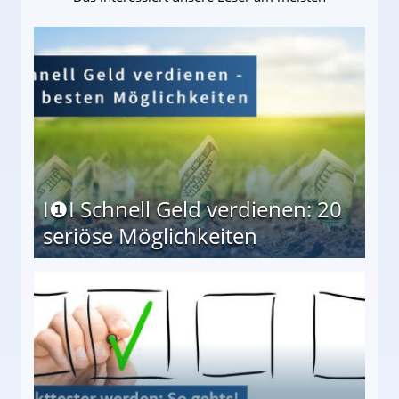
I❶I Schnell Geld verdienen: 20
seriöse Möglichkeiten
Möglichkeiten