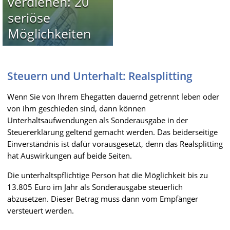
verdienen: 20
seriöse
Möglichkeiten
Steuern und Unterhalt: Realsplitting
Wenn Sie von Ihrem Ehegatten dauernd getrennt leben oder
von ihm geschieden sind, dann können
Unterhaltsaufwendungen als Sonderausgabe in der
Steuererklärung geltend gemacht werden. Das beiderseitige
Einverständnis ist dafür vorausgesetzt, denn das Realsplitting
hat Auswirkungen auf beide Seiten.
Die unterhaltspflichtige Person hat die Möglichkeit bis zu
13.805 Euro im Jahr als Sonderausgabe steuerlich
abzusetzen. Dieser Betrag muss dann vom Empfänger
versteuert werden.