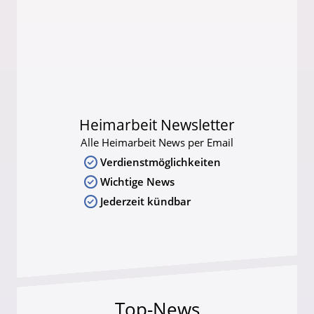
Heimarbeit Newsletter
Alle Heimarbeit News per Email
Verdienstmöglichkeiten
Wichtige News
Jederzeit kündbar
Top-News