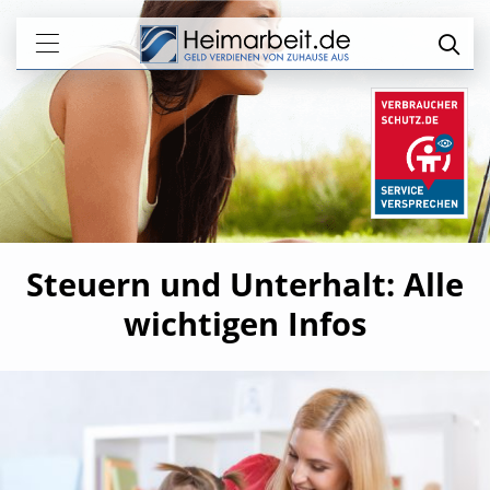
Steuern und Unterhalt: Alle
wichtigen Infos