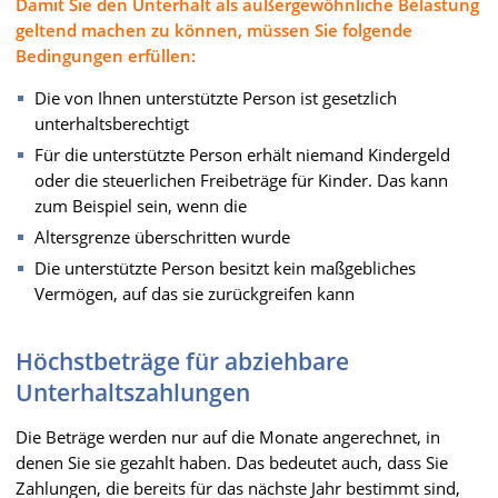
Damit Sie den Unterhalt als außergewöhnliche Belastung
geltend machen zu können, müssen Sie folgende
Bedingungen erfüllen:
Die von Ihnen unterstützte Person ist gesetzlich
unterhaltsberechtigt
Für die unterstützte Person erhält niemand Kindergeld
oder die steuerlichen Freibeträge für Kinder. Das kann
zum Beispiel sein, wenn die
Altersgrenze überschritten wurde
Die unterstützte Person besitzt kein maßgebliches
Vermögen, auf das sie zurückgreifen kann
Höchstbeträge für abziehbare
Unterhaltszahlungen
Die Beträge werden nur auf die Monate angerechnet, in
denen Sie sie gezahlt haben. Das bedeutet auch, dass Sie
Zahlungen, die bereits für das nächste Jahr bestimmt sind,