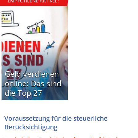
EMPFOHLENE ARTIKEL:
Geld verdienen
online: Das sind
die Top 27
Voraussetzung für die steuerliche
Berücksichtigung