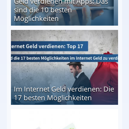
Geld verdienen mit Apps: Das
sind die 10 besten
Möglichkeiten
10 besten Möglichkeiten
Im Internet Geld verdienen: Die
17 besten Möglichkeiten
en Möglichkeiten