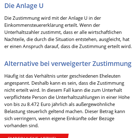
Die Anlage U
Die Zustimmung wird mit der Anlage U in der
Einkommensteuererklärung erteilt. Wenn der
Unterhaltszahler zustimmt, dass er alle wirtschaftlichen
Nachteile, die durch die Situation entstehen, ausgleicht, hat
er einen Anspruch darauf, dass die Zustimmung erteilt wird.
Alternative bei verweigerter Zustimmung
Häufig ist das Verhältnis unter geschiedenen Eheleuten
angespannt. Deshalb kann es sein, dass die Zustimmung
nicht erteilt wird. In diesem Fall kann die zum Unterhalt
verpflichtete Person die Unterhaltszahlungen in einer Höhe
von bis zu 8.472 Euro jährlich als außergewöhnliche
Belastung steuerlich geltend machen. Dieser Betrag kann
sich verringern, wenn eigene Einkünfte oder Bezüge
vorhanden sind.