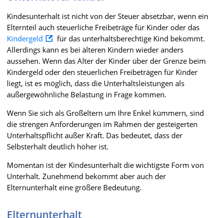
Kindesunterhalt ist nicht von der Steuer absetzbar, wenn ein
Elternteil auch steuerliche Freibeträge für Kinder oder das
Kindergeld
für das unterhaltsberechtige Kind bekommt.
Allerdings kann es bei älteren Kindern wieder anders
aussehen. Wenn das Alter der Kinder über der Grenze beim
Kindergeld oder den steuerlichen Freibeträgen für Kinder
liegt, ist es möglich, dass die Unterhaltsleistungen als
außergewöhnliche Belastung in Frage kommen.
Wenn Sie sich als Großeltern um Ihre Enkel kümmern, sind
die strengen Anforderungen im Rahmen der gesteigerten
Unterhaltspflicht außer Kraft. Das bedeutet, dass der
Selbsterhalt deutlich höher ist.
Momentan ist der Kindesunterhalt die wichtigste Form von
Unterhalt. Zunehmend bekommt aber auch der
Elternunterhalt eine größere Bedeutung.
Elternunterhalt