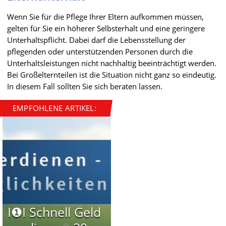
Wenn Sie für die Pflege Ihrer Eltern aufkommen müssen,
gelten für Sie ein höherer Selbsterhalt und eine geringere
Unterhaltspflicht. Dabei darf die Lebensstellung der
pflegenden oder unterstützenden Personen durch die
Unterhaltsleistungen nicht nachhaltig beeinträchtigt werden.
Bei Großelternteilen ist die Situation nicht ganz so eindeutig.
In diesem Fall sollten Sie sich beraten lassen.
EMPFOHLENE ARTIKEL:
I❶I Schnell Geld