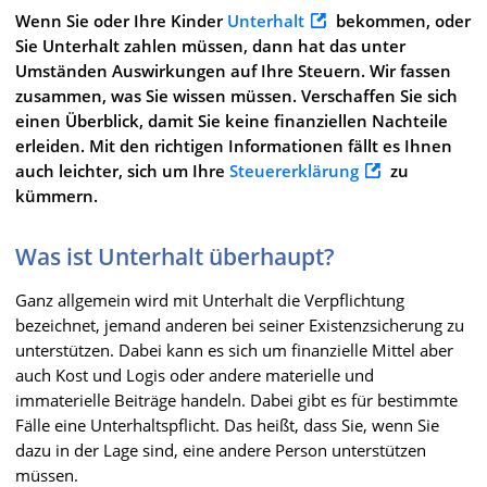
Wenn Sie oder Ihre Kinder
Unterhalt
bekommen, oder
Sie Unterhalt zahlen müssen, dann hat das unter
Umständen Auswirkungen auf Ihre Steuern. Wir fassen
zusammen, was Sie wissen müssen. Verschaffen Sie sich
einen Überblick, damit Sie keine finanziellen Nachteile
erleiden. Mit den richtigen Informationen fällt es Ihnen
auch leichter, sich um Ihre
Steuererklärung
zu
kümmern.
Was ist Unterhalt überhaupt?
Ganz allgemein wird mit Unterhalt die Verpflichtung
bezeichnet, jemand anderen bei seiner Existenzsicherung zu
unterstützen. Dabei kann es sich um finanzielle Mittel aber
auch Kost und Logis oder andere materielle und
immaterielle Beiträge handeln. Dabei gibt es für bestimmte
Fälle eine Unterhaltspflicht. Das heißt, dass Sie, wenn Sie
dazu in der Lage sind, eine andere Person unterstützen
müssen.