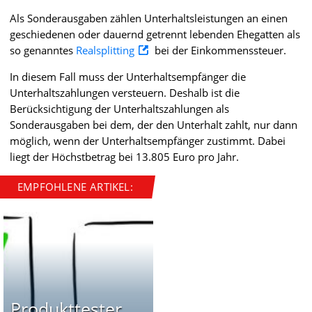
Als Sonderausgaben zählen Unterhaltsleistungen an einen
geschiedenen oder dauernd getrennt lebenden Ehegatten als
so genanntes
Realsplitting
bei der Einkommenssteuer.
In diesem Fall muss der Unterhaltsempfänger die
Unterhaltszahlungen versteuern. Deshalb ist die
Berücksichtigung der Unterhaltszahlungen als
Sonderausgaben bei dem, der den Unterhalt zahlt, nur dann
möglich, wenn der Unterhaltsempfänger zustimmt. Dabei
liegt der Höchstbetrag bei 13.805 Euro pro Jahr.
EMPFOHLENE ARTIKEL:
Produkttester