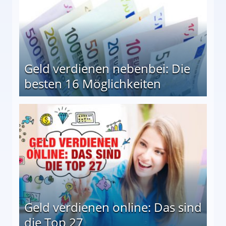
Geld verdienen nebenbei: Die
besten 16 Möglichkeiten
 Möglichkeiten
Geld verdienen online: Das sind
die Top 27