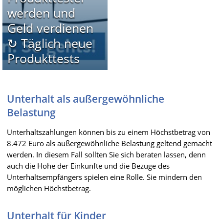
werden und
Geld verdienen
↻ Täglich neue
Produkttests
Unterhalt als außergewöhnliche
Belastung
Unterhaltszahlungen können bis zu einem Höchstbetrag von
8.472 Euro als außergewöhnliche Belastung geltend gemacht
werden. In diesem Fall sollten Sie sich beraten lassen, denn
auch die Höhe der Einkünfte und die Bezüge des
Unterhaltsempfängers spielen eine Rolle. Sie mindern den
möglichen Höchstbetrag.
Unterhalt für Kinder