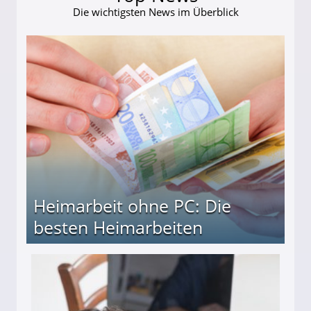
Die wichtigsten News im Überblick
Heimarbeit ohne PC: Die
besten Heimarbeiten
beiten