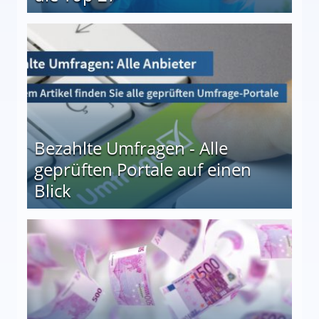
 27
Bezahlte Umfragen - Alle
geprüften Portale auf einen
Blick
le auf einen Blick