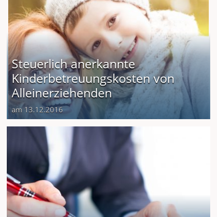
Steuerlich anerkannte
Kinderbetreuungskosten von
Alleinerziehenden
am 13.12.2016