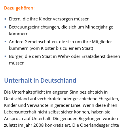
Dazu gehören:
Eltern, die ihre Kinder versorgen müssen
Betreuungseinrichtungen, die sich um Minderjährige
kümmern
Andere Gemeinschaften, die sich um ihre Mitglieder
kümmern (vom Kloster bis zu einem Staat)
Bürger, die dem Staat in Wehr- oder Ersatzdienst dienen
müssen
Unterhalt in Deutschland
Die Unterhaltspflicht im engeren Sinn bezieht sich in
Deutschland auf verheiratete oder geschiedene Ehegatten,
Kinder und Verwandte in gerader Linie. Wenn diese ihren
Lebensunterhalt nicht selbst sicher können, haben sie
Anspruch auf Unterhalt. Die genauen Regelungen wurden
zuletzt im Jahr 2008 konkretisiert. Die Oberlandesgerichte