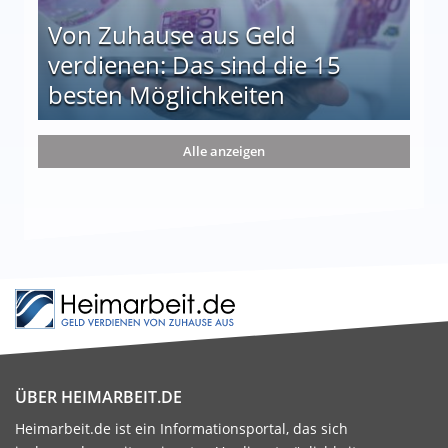
Von Zuhause aus Geld
verdienen: Das sind die 15
besten Möglichkeiten
nd die 15 besten Möglichkeiten
Alle anzeigen
ÜBER HEIMARBEIT.DE
Heimarbeit.de ist ein Informationsportal, das sich