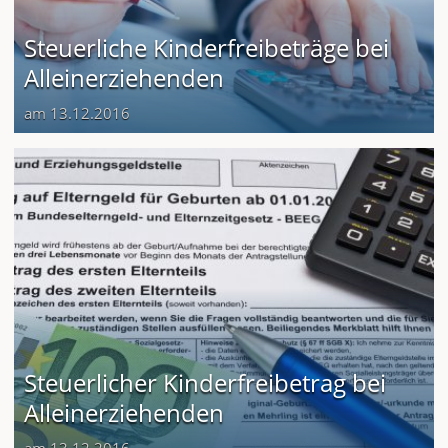
Steuerliche Kinderfreibeträge bei
Alleinerziehenden
am 13.12.2016
Steuerlicher Kinderfreibetrag bei
Alleinerziehenden
am 13.12.2016