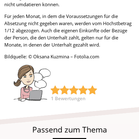
nicht umdatieren können.
Für jeden Monat, in dem die Voraussetzungen für die
Absetzung nicht gegeben waren, werden vom Höchstbetrag
1/12 abgezogen. Auch die eigenen Einkünfte oder Bezüge
der Person, die den Unterhalt zahlt, gelten nur für die
Monate, in denen der Unterhalt gezahlt wird.
Bildquelle: © Oksana Kuzmina – Fotolia.com
1
Bewertungen
Passend zum Thema