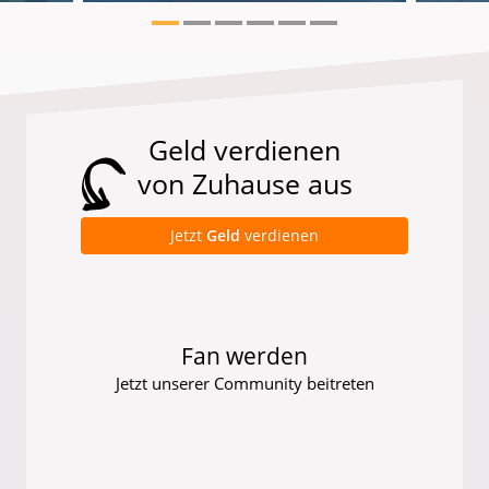
Geld verdienen
von Zuhause aus
Jetzt
Geld
verdienen
Fan werden
Jetzt unserer Community beitreten