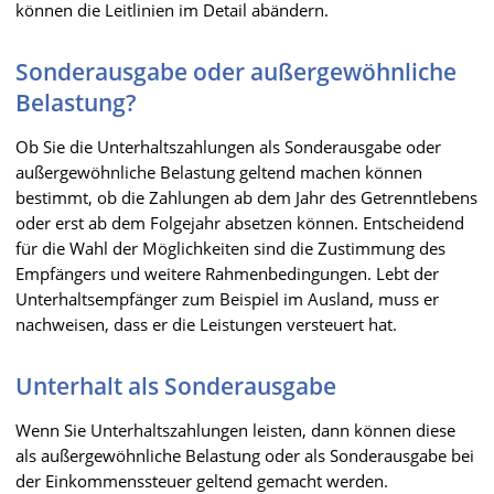
können die Leitlinien im Detail abändern.
Sonderausgabe oder außergewöhnliche
Belastung?
Ob Sie die Unterhaltszahlungen als Sonderausgabe oder
außergewöhnliche Belastung geltend machen können
bestimmt, ob die Zahlungen ab dem Jahr des Getrenntlebens
oder erst ab dem Folgejahr absetzen können. Entscheidend
für die Wahl der Möglichkeiten sind die Zustimmung des
Empfängers und weitere Rahmenbedingungen. Lebt der
Unterhaltsempfänger zum Beispiel im Ausland, muss er
nachweisen, dass er die Leistungen versteuert hat.
Unterhalt als Sonderausgabe
Wenn Sie Unterhaltszahlungen leisten, dann können diese
als außergewöhnliche Belastung oder als Sonderausgabe bei
der Einkommenssteuer geltend gemacht werden.