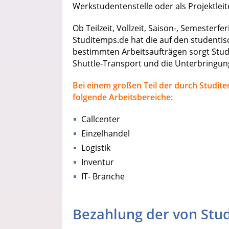
Werkstudentenstelle oder als Projektleit
Ob Teilzeit, Vollzeit, Saison-, Semesterf
Studitemps.de hat die auf den studentis
bestimmten Arbeitsaufträgen sorgt Stud
Shuttle-Transport und die Unterbringun
Bei einem großen Teil der durch Studite
folgende Arbeitsbereiche:
Callcenter
Einzelhandel
Logistik
Inventur
IT- Branche
Bezahlung der von Stud