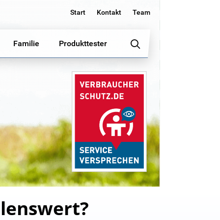
Start
Kontakt
Team
Familie
Produkttester
hlenswert?