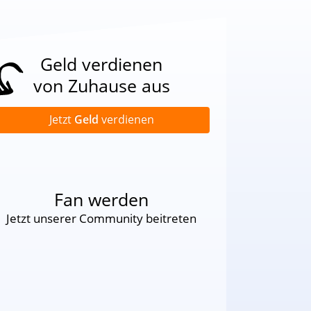
Geld verdienen
von Zuhause aus
Jetzt
Geld
verdienen
Fan werden
Jetzt unserer Community beitreten