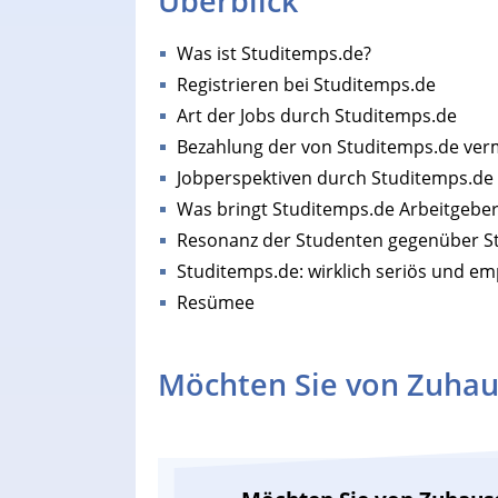
Überblick
Was ist Studitemps.de?
Registrieren bei Studitemps.de
Art der Jobs durch Studitemps.de
Bezahlung der von Studitemps.de verm
Jobperspektiven durch Studitemps.de
Was bringt Studitemps.de Arbeitgebe
Resonanz der Studenten gegenüber S
Studitemps.de: wirklich seriös und e
Resümee
Möchten Sie von Zuhau