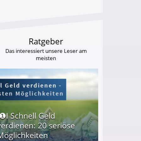
Ratgeber
Das interessiert unsere Leser am
meisten
I❶I Schnell Geld
verdienen: 20 seriöse
Möglichkeiten