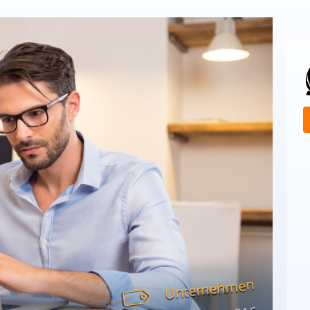
Unternehmen