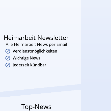
Heimarbeit Newsletter
Alle Heimarbeit News per Email
Verdienstmöglichkeiten
Wichtige News
Jederzeit kündbar
Top-News