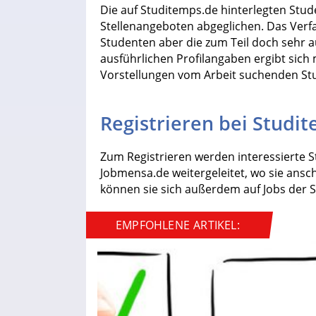
Die auf Studitemps.de hinterlegten Stu
Stellenangeboten abgeglichen. Das Verfah
Studenten aber die zum Teil doch sehr 
ausführlichen Profilangaben ergibt sich
Vorstellungen vom Arbeit suchenden Stu
Registrieren bei Studi
Zum Registrieren werden interessierte S
Jobmensa.de weitergeleitet, wo sie anschl
können sie sich außerdem auf Jobs der
EMPFOHLENE ARTIKEL: