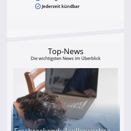
Jederzeit kündbar
Top-News
Die wichtigsten News im Überblick
Erschreckend: Asylbewerber