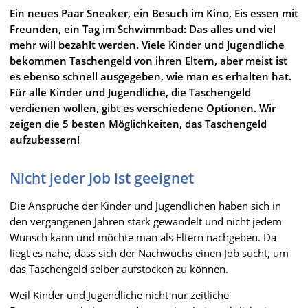
Ein neues Paar Sneaker, ein Besuch im Kino, Eis essen mit
Freunden, ein Tag im Schwimmbad: Das alles und viel
mehr will bezahlt werden. Viele Kinder und Jugendliche
bekommen Taschengeld von ihren Eltern, aber meist ist
es ebenso schnell ausgegeben, wie man es erhalten hat.
Für alle Kinder und Jugendliche, die Taschengeld
verdienen wollen, gibt es verschiedene Optionen. Wir
zeigen die 5 besten Möglichkeiten, das Taschengeld
aufzubessern!
Nicht jeder Job ist geeignet
Die Ansprüche der Kinder und Jugendlichen haben sich in
den vergangenen Jahren stark gewandelt und nicht jedem
Wunsch kann und möchte man als Eltern nachgeben. Da
liegt es nahe, dass sich der Nachwuchs einen Job sucht, um
das Taschengeld selber aufstocken zu können.
Weil Kinder und Jugendliche nicht nur zeitliche