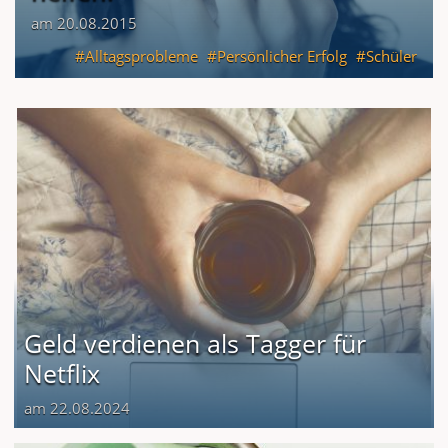
am 20.08.2015
Alltagsprobleme
Persönlicher Erfolg
Schüler
Geld verdienen als Tagger für
Netflix
am 22.08.2024