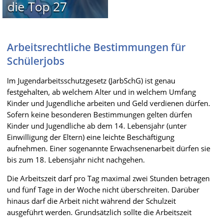
die Top 27
Arbeitsrechtliche Bestimmungen für
Schülerjobs
Im Jugendarbeitsschutzgesetz (JarbSchG) ist genau
festgehalten, ab welchem Alter und in welchem Umfang
Kinder und Jugendliche arbeiten und Geld verdienen dürfen.
Sofern keine besonderen Bestimmungen gelten dürfen
Kinder und Jugendliche ab dem 14. Lebensjahr (unter
Einwilligung der Eltern) eine leichte Beschäftigung
aufnehmen. Einer sogenannte Erwachsenenarbeit dürfen sie
bis zum 18. Lebensjahr nicht nachgehen.
Die Arbeitszeit darf pro Tag maximal zwei Stunden betragen
und fünf Tage in der Woche nicht überschreiten. Darüber
hinaus darf die Arbeit nicht während der Schulzeit
ausgeführt werden. Grundsätzlich sollte die Arbeitszeit