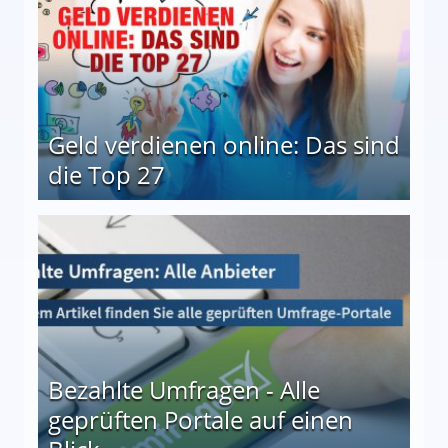
Geld verdienen online: Das sind
die Top 27
 27
Bezahlte Umfragen - Alle
geprüften Portale auf einen