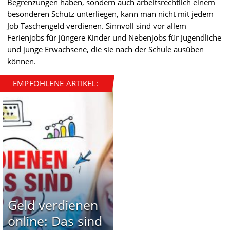
Begrenzungen haben, sondern auch arbeitsrechtlich einem
besonderen Schutz unterliegen, kann man nicht mit jedem
Job Taschengeld verdienen. Sinnvoll sind vor allem
Ferienjobs für jüngere Kinder und Nebenjobs für Jugendliche
und junge Erwachsene, die sie nach der Schule ausüben
können.
EMPFOHLENE ARTIKEL:
Geld verdienen
online: Das sind