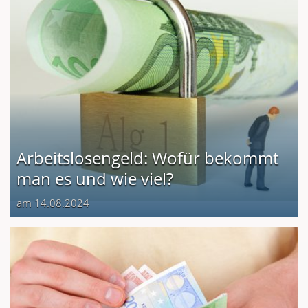
Arbeitslosengeld: Wofür bekommt
man es und wie viel?
am 14.08.2024