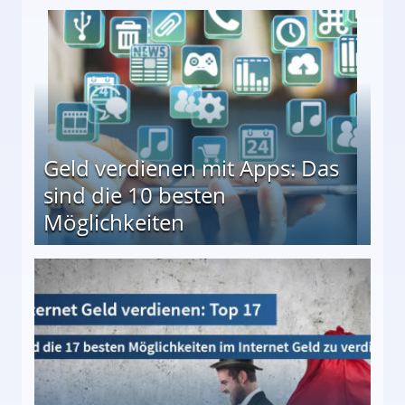
en ↻ Täglich neue Produkttests
Geld verdienen mit Apps: Das
sind die 10 besten
Möglichkeiten
10 besten Möglichkeiten