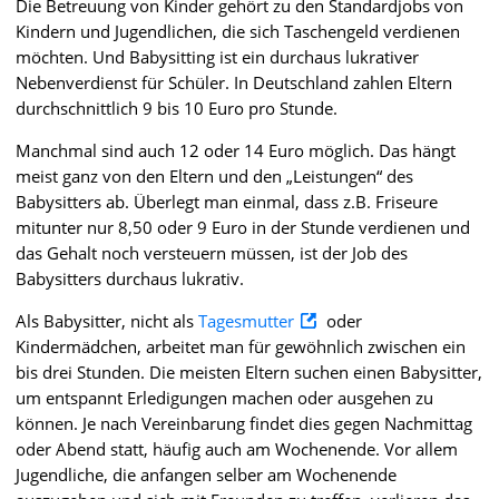
Die Betreuung von Kinder gehört zu den Standardjobs von
Kindern und Jugendlichen, die sich Taschengeld verdienen
möchten. Und Babysitting ist ein durchaus lukrativer
Nebenverdienst für Schüler. In Deutschland zahlen Eltern
durchschnittlich 9 bis 10 Euro pro Stunde.
Manchmal sind auch 12 oder 14 Euro möglich. Das hängt
meist ganz von den Eltern und den „Leistungen“ des
Babysitters ab. Überlegt man einmal, dass z.B. Friseure
mitunter nur 8,50 oder 9 Euro in der Stunde verdienen und
das Gehalt noch versteuern müssen, ist der Job des
Babysitters durchaus lukrativ.
Als Babysitter, nicht als
Tagesmutter
oder
Kindermädchen, arbeitet man für gewöhnlich zwischen ein
bis drei Stunden. Die meisten Eltern suchen einen Babysitter,
um entspannt Erledigungen machen oder ausgehen zu
können. Je nach Vereinbarung findet dies gegen Nachmittag
oder Abend statt, häufig auch am Wochenende. Vor allem
Jugendliche, die anfangen selber am Wochenende