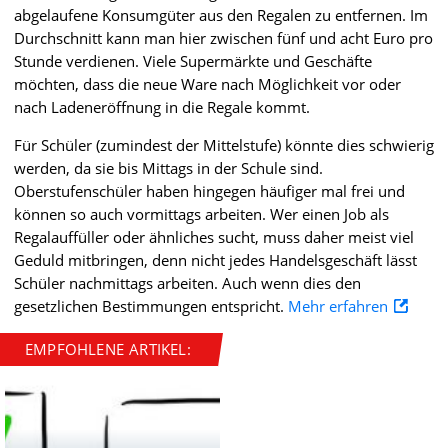
abgelaufene Konsumgüter aus den Regalen zu entfernen. Im
Durchschnitt kann man hier zwischen fünf und acht Euro pro
Stunde verdienen. Viele Supermärkte und Geschäfte
möchten, dass die neue Ware nach Möglichkeit vor oder
nach Ladeneröffnung in die Regale kommt.
Für Schüler (zumindest der Mittelstufe) könnte dies schwierig
werden, da sie bis Mittags in der Schule sind.
Oberstufenschüler haben hingegen häufiger mal frei und
können so auch vormittags arbeiten. Wer einen Job als
Regalauffüller oder ähnliches sucht, muss daher meist viel
Geduld mitbringen, denn nicht jedes Handelsgeschäft lässt
Schüler nachmittags arbeiten. Auch wenn dies den
gesetzlichen Bestimmungen entspricht.
Mehr erfahren
EMPFOHLENE ARTIKEL: