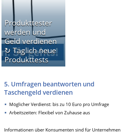
Produkttester
werden und
Geld verdienen
↻ Täglich neue
Produkttests
5. Umfragen beantworten und
Taschengeld verdienen
Möglicher Verdienst: bis zu 10 Euro pro Umfrage
Arbeitszeiten: Flexibel von Zuhause aus
Informationen über Konsumenten sind für Unternehmen