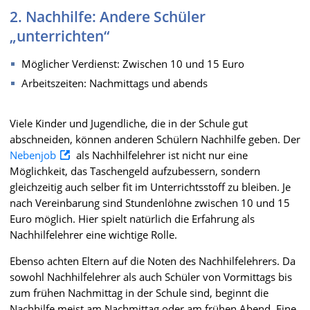
2. Nachhilfe: Andere Schüler
„unterrichten“
Möglicher Verdienst: Zwischen 10 und 15 Euro
Arbeitszeiten: Nachmittags und abends
Viele Kinder und Jugendliche, die in der Schule gut
abschneiden, können anderen Schülern Nachhilfe geben. Der
Nebenjob
als Nachhilfelehrer ist nicht nur eine
Möglichkeit, das Taschengeld aufzubessern, sondern
gleichzeitig auch selber fit im Unterrichtsstoff zu bleiben. Je
nach Vereinbarung sind Stundenlöhne zwischen 10 und 15
Euro möglich. Hier spielt natürlich die Erfahrung als
Nachhilfelehrer eine wichtige Rolle.
Ebenso achten Eltern auf die Noten des Nachhilfelehrers. Da
sowohl Nachhilfelehrer als auch Schüler von Vormittags bis
zum frühen Nachmittag in der Schule sind, beginnt die
Nachhilfe meist am Nachmittag oder am frühen Abend. Eine