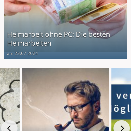
Heimarbeit ohne PC: Die besten
Heimarbeiten
am 23.07.2024