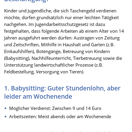
Kinder und Jugendliche, die sich Taschengeld verdienen
möchte, dürfen grundsätzlich nur einer leichten Tätigkeit
nachgehen. Im Jugendarbeitsschutzgesetz ist dazu
festgehalten, dass folgende Arbeiten ab einem Alter von 14
Jahren ausgeführt werden dürfen: Austragen von Zeitung
und Zeitschriften, Mithilfe in Haushalt und Garten (z.B.
Einkaufshilfen), Botengänge, Betreuung von Kindern
(Babysitting), Nachhilfeunterricht, Tierbetreuung sowie die
Unterstützung landwirtschaftlicher Prozesse (z.B.
Feldbestellung, Versorgung von Tieren).
1. Babysitting: Guter Stundenlohn, aber
leider am Wochenende
Möglicher Verdienst: Zwischen 9 und 14 Euro
Arbeitszeiten: Meist abends oder am Wochenende