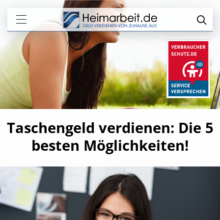
Taschengeld verdienen: Die 5
besten Möglichkeiten!