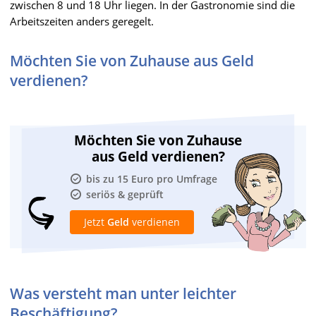
zwischen 8 und 18 Uhr liegen. In der Gastronomie sind die
Arbeitszeiten anders geregelt.
Möchten Sie von Zuhause aus Geld
verdienen?
Möchten Sie von Zuhause
aus Geld verdienen?
bis zu 15 Euro pro Umfrage
seriös & geprüft
Jetzt
Geld
verdienen
Was versteht man unter leichter
Beschäftigung?