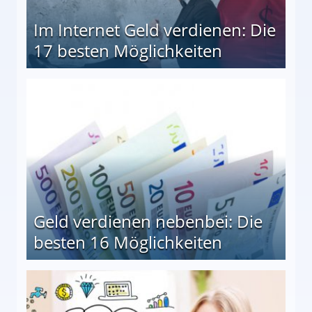
Im Internet Geld verdienen: Die
17 besten Möglichkeiten
en Möglichkeiten
Geld verdienen nebenbei: Die
besten 16 Möglichkeiten
 Möglichkeiten