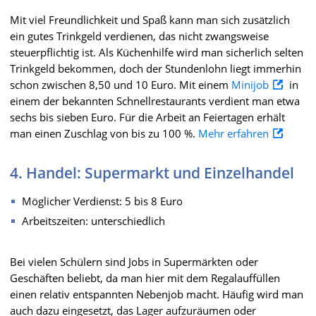
Mit viel Freundlichkeit und Spaß kann man sich zusätzlich
ein gutes Trinkgeld verdienen, das nicht zwangsweise
steuerpflichtig ist. Als Küchenhilfe wird man sicherlich selten
Trinkgeld bekommen, doch der Stundenlohn liegt immerhin
schon zwischen 8,50 und 10 Euro. Mit einem
Minijob
in
einem der bekannten Schnellrestaurants verdient man etwa
sechs bis sieben Euro. Für die Arbeit an Feiertagen erhält
man einen Zuschlag von bis zu 100 %.
Mehr erfahren
4. Handel: Supermarkt und Einzelhandel
Möglicher Verdienst: 5 bis 8 Euro
Arbeitszeiten: unterschiedlich
Bei vielen Schülern sind Jobs in Supermärkten oder
Geschäften beliebt, da man hier mit dem Regalauffüllen
einen relativ entspannten Nebenjob macht. Häufig wird man
auch dazu eingesetzt, das Lager aufzuräumen oder