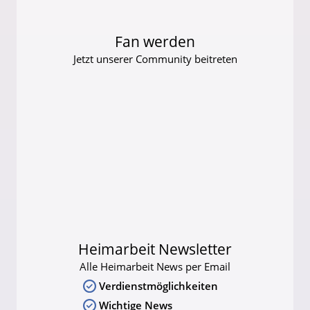
Fan werden
Jetzt unserer Community beitreten
Heimarbeit Newsletter
Alle Heimarbeit News per Email
Verdienstmöglichkeiten
Wichtige News