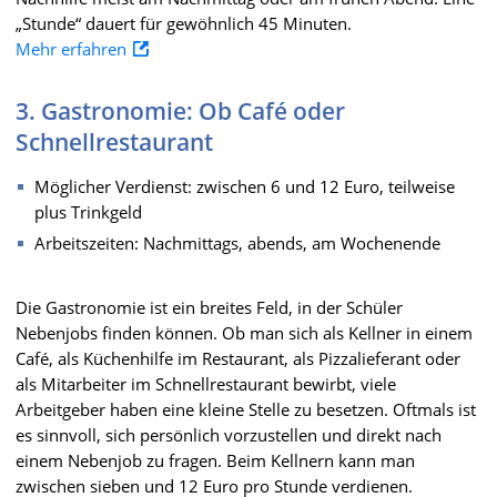
„Stunde“ dauert für gewöhnlich 45 Minuten.
Mehr erfahren
3. Gastronomie: Ob Café oder
Schnellrestaurant
Möglicher Verdienst: zwischen 6 und 12 Euro, teilweise
plus Trinkgeld
Arbeitszeiten: Nachmittags, abends, am Wochenende
Die Gastronomie ist ein breites Feld, in der Schüler
Nebenjobs finden können. Ob man sich als Kellner in einem
Café, als Küchenhilfe im Restaurant, als Pizzalieferant oder
als Mitarbeiter im Schnellrestaurant bewirbt, viele
Arbeitgeber haben eine kleine Stelle zu besetzen. Oftmals ist
es sinnvoll, sich persönlich vorzustellen und direkt nach
einem Nebenjob zu fragen. Beim Kellnern kann man
zwischen sieben und 12 Euro pro Stunde verdienen.