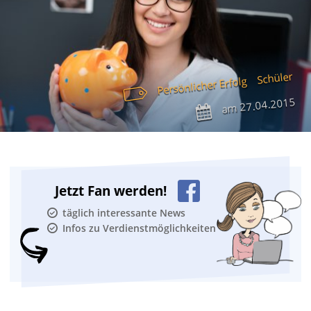
Schüler
Persönlicher Erfolg
27.04.2015
am
Jetzt Fan werden!
täglich interessante News
Infos zu Verdienstmöglichkeiten