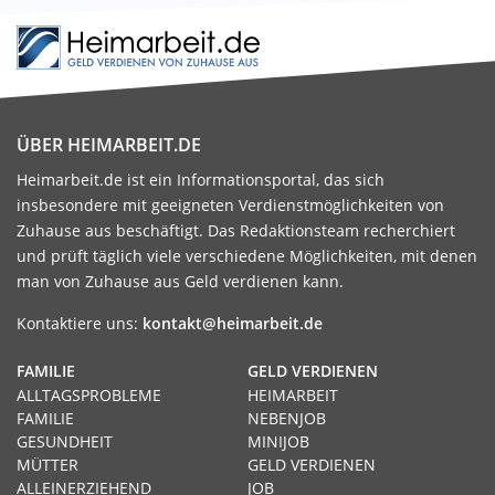
ÜBER HEIMARBEIT.DE
Heimarbeit.de ist ein Informationsportal, das sich
insbesondere mit geeigneten Verdienstmöglichkeiten von
Zuhause aus beschäftigt. Das Redaktionsteam recherchiert
und prüft täglich viele verschiedene Möglichkeiten, mit denen
man von Zuhause aus Geld verdienen kann.
Kontaktiere uns:
kontakt@heimarbeit.de
FAMILIE
GELD VERDIENEN
ALLTAGSPROBLEME
HEIMARBEIT
FAMILIE
NEBENJOB
GESUNDHEIT
MINIJOB
MÜTTER
GELD VERDIENEN
ALLEINERZIEHEND
JOB