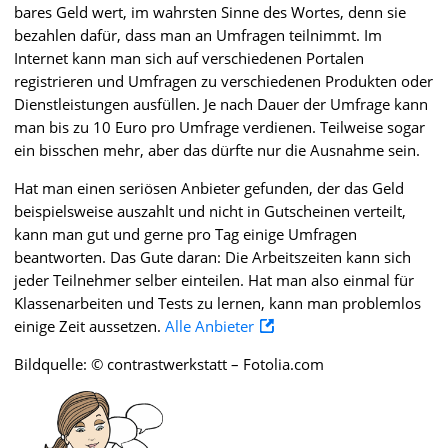
bares Geld wert, im wahrsten Sinne des Wortes, denn sie
bezahlen dafür, dass man an Umfragen teilnimmt. Im
Internet kann man sich auf verschiedenen Portalen
registrieren und Umfragen zu verschiedenen Produkten oder
Dienstleistungen ausfüllen. Je nach Dauer der Umfrage kann
man bis zu 10 Euro pro Umfrage verdienen. Teilweise sogar
ein bisschen mehr, aber das dürfte nur die Ausnahme sein.
Hat man einen seriösen Anbieter gefunden, der das Geld
beispielsweise auszahlt und nicht in Gutscheinen verteilt,
kann man gut und gerne pro Tag einige Umfragen
beantworten. Das Gute daran: Die Arbeitszeiten kann sich
jeder Teilnehmer selber einteilen. Hat man also einmal für
Klassenarbeiten und Tests zu lernen, kann man problemlos
einige Zeit aussetzen.
Alle Anbieter
Bildquelle: © contrastwerkstatt – Fotolia.com