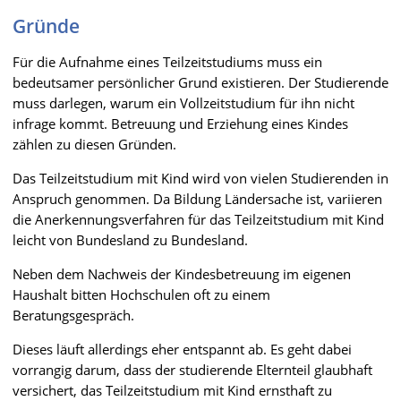
Gründe
Für die Aufnahme eines Teilzeitstudiums muss ein
bedeutsamer persönlicher Grund existieren. Der Studierende
muss darlegen, warum ein Vollzeitstudium für ihn nicht
infrage kommt. Betreuung und Erziehung eines Kindes
zählen zu diesen Gründen.
Das Teilzeitstudium mit Kind wird von vielen Studierenden in
Anspruch genommen. Da Bildung Ländersache ist, variieren
die Anerkennungsverfahren für das Teilzeitstudium mit Kind
leicht von Bundesland zu Bundesland.
Neben dem Nachweis der Kindesbetreuung im eigenen
Haushalt bitten Hochschulen oft zu einem
Beratungsgespräch.
Dieses läuft allerdings eher entspannt ab. Es geht dabei
vorrangig darum, dass der studierende Elternteil glaubhaft
versichert, das Teilzeitstudium mit Kind ernsthaft zu