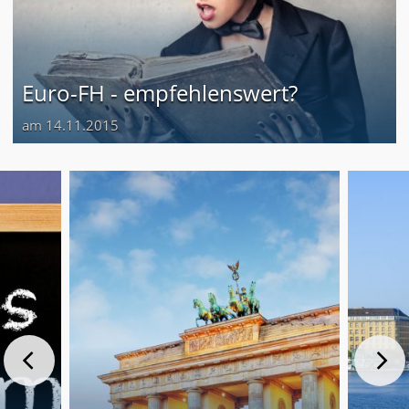
Euro-FH - empfehlenswert?
am 14.11.2015