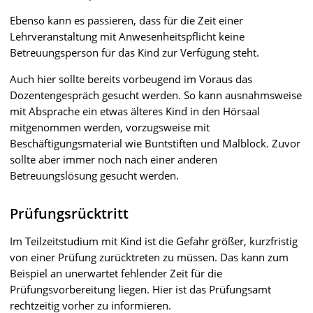
Ebenso kann es passieren, dass für die Zeit einer
Lehrveranstaltung mit Anwesenheitspflicht keine
Betreuungsperson für das Kind zur Verfügung steht.
Auch hier sollte bereits vorbeugend im Voraus das
Dozentengespräch gesucht werden. So kann ausnahmsweise
mit Absprache ein etwas älteres Kind in den Hörsaal
mitgenommen werden, vorzugsweise mit
Beschäftigungsmaterial wie Buntstiften und Malblock. Zuvor
sollte aber immer noch nach einer anderen
Betreuungslösung gesucht werden.
Prüfungsrücktritt
Im Teilzeitstudium mit Kind ist die Gefahr größer, kurzfristig
von einer Prüfung zurücktreten zu müssen. Das kann zum
Beispiel an unerwartet fehlender Zeit für die
Prüfungsvorbereitung liegen. Hier ist das Prüfungsamt
rechtzeitig vorher zu informieren.