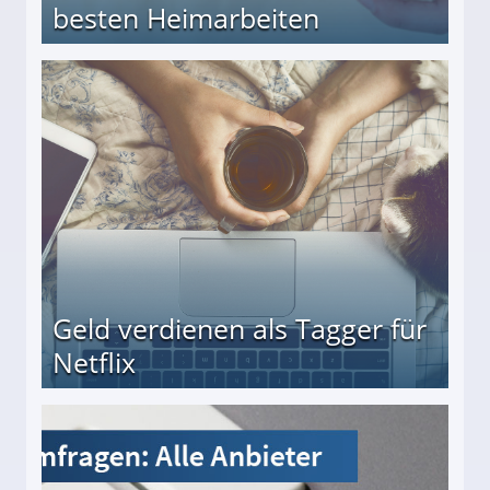
besten Heimarbeiten
beiten
Geld verdienen als Tagger für
Netflix