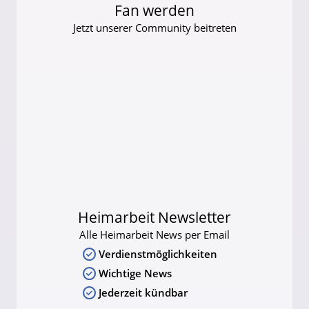
Fan werden
Jetzt unserer Community beitreten
Heimarbeit Newsletter
Alle Heimarbeit News per Email
Verdienstmöglichkeiten
Wichtige News
Jederzeit kündbar