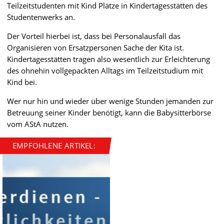
Teilzeitstudenten mit Kind Plätze in Kindertagesstätten des
Studentenwerks an.
Der Vorteil hierbei ist, dass bei Personalausfall das
Organisieren von Ersatzpersonen Sache der Kita ist.
Kindertagesstätten tragen also wesentlich zur Erleichterung
des ohnehin vollgepackten Alltags im Teilzeitstudium mit
Kind bei.
Wer nur hin und wieder über wenige Stunden jemanden zur
Betreuung seiner Kinder benötigt, kann die Babysitterbörse
vom AStA nutzen.
EMPFOHLENE ARTIKEL: