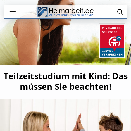
Teilzeitstudium mit Kind: Das
müssen Sie beachten!