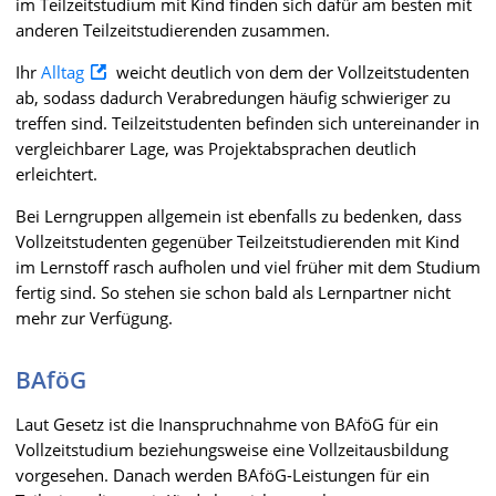
im Teilzeitstudium mit Kind finden sich dafür am besten mit
anderen Teilzeitstudierenden zusammen.
Ihr
Alltag
weicht deutlich von dem der Vollzeitstudenten
ab, sodass dadurch Verabredungen häufig schwieriger zu
treffen sind. Teilzeitstudenten befinden sich untereinander in
vergleichbarer Lage, was Projektabsprachen deutlich
erleichtert.
Bei Lerngruppen allgemein ist ebenfalls zu bedenken, dass
Vollzeitstudenten gegenüber Teilzeitstudierenden mit Kind
im Lernstoff rasch aufholen und viel früher mit dem Studium
fertig sind. So stehen sie schon bald als Lernpartner nicht
mehr zur Verfügung.
BAföG
Laut Gesetz ist die Inanspruchnahme von BAföG für ein
Vollzeitstudium beziehungsweise eine Vollzeitausbildung
vorgesehen. Danach werden BAföG-Leistungen für ein