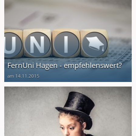
FernUni Hagen - empfehlenswert?
am 14.11.2015