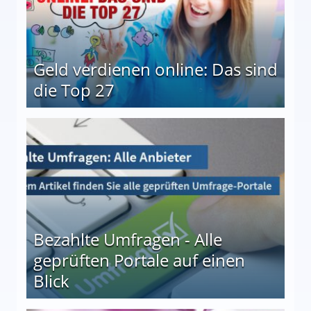
Geld verdienen online: Das sind
die Top 27
 27
Bezahlte Umfragen - Alle
geprüften Portale auf einen
Blick