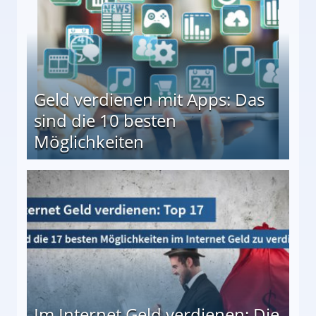
Geld verdienen mit Apps: Das
sind die 10 besten
Möglichkeiten
10 besten Möglichkeiten
Im Internet Geld verdienen: Die