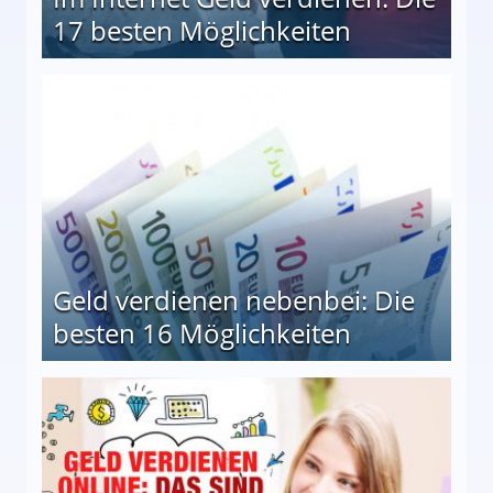
17 besten Möglichkeiten
en Möglichkeiten
Geld verdienen nebenbei: Die
besten 16 Möglichkeiten
 Möglichkeiten