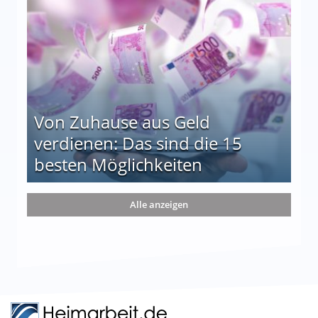
le auf einen Blick
Von Zuhause aus Geld
verdienen: Das sind die 15
besten Möglichkeiten
nd die 15 besten Möglichkeiten
Alle anzeigen