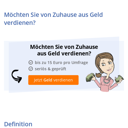
Möchten Sie von Zuhause aus Geld
verdienen?
Möchten Sie von Zuhause
aus Geld verdienen?
bis zu 15 Euro pro Umfrage
seriös & geprüft
Jetzt
Geld
verdienen
Definition