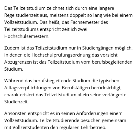
Das Teilzeitstudium zeichnet sich durch eine längere
Regelstudienzeit aus, meistens doppelt so lang wie bei einem
Vollzeitstudium. Das heißt, das Fachsemester des
Teilzeitstudiums entspricht zeitlich zwei
Hochschulsemestern.
Zudem ist das Teilzeitstudium nur in Studiengängen möglich,
in denen die Hochschulprüfungsordnung das vorsieht.
Abzugrenzen ist das Teilzeitstudium vom berufsbegleitenden
Studium.
Während das berufsbegleitende Studium die typischen
Alltagsverpflichtungen von Berufstätigen berücksichtigt,
charakterisiert das Teilzeitstudium allein seine verlängerte
Studienzeit.
Ansonsten entspricht es in seinen Anforderungen einem
Vollzeitstudium. Teilzeitstudierende besuchen gemeinsam
mit Vollzeitstudenten den regulären Lehrbetrieb.