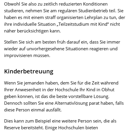
Obwohl Sie also zu zeitlich reduzierten Konditionen
studieren, nehmen Sie am regulären Studienbetrieb teil. Sie
haben es mit einem straff organisierten Lehrplan zu tun, der
ihre individuelle Situation „Teilzeitstudium mit Kind“ nicht
näher berücksichtigen kann.
Stellen Sie sich am besten früh darauf ein, dass Sie immer
wieder auf unvorhergesehene Situationen reagieren und
improvisieren müssen.
Kinderbetreuung
Wenn Sie jemanden haben, dem Sie für die Zeit während
Ihrer Anwesenheit in der Hochschule Ihr Kind in Obhut
geben können, ist das die beste vorstellbare Lösung.
Dennoch sollten Sie eine Alternativlösung parat haben, falls
diese Person einmal ausfällt.
Dies kann zum Beispiel eine weitere Person sein, die als
Reserve bereitsteht. Einige Hochschulen bieten