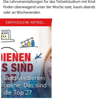
Die Lehrveranstaltungen für das Teilzeitstudium mit Kind
finden überwiegend unter der Woche statt, kaum abends
oder an Wochenenden.
EMPFOHLENE ARTIKEL:
Geld verdienen
online: Das sind
die Top 27