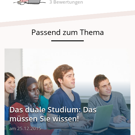
3
Bewertungen
Passend zum Thema
Das duale Studium: Das
müssen Sie wissen!
am 25.12.2015