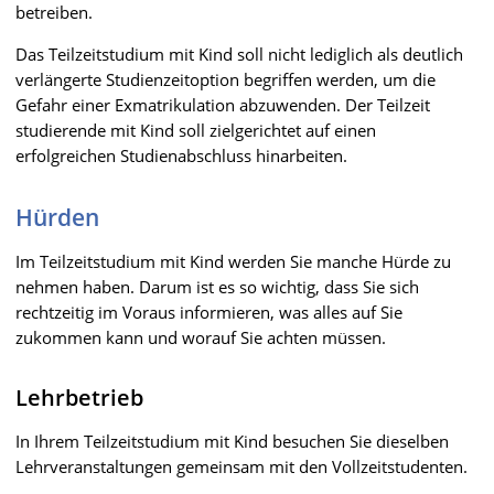
betreiben.
Das Teilzeitstudium mit Kind soll nicht lediglich als deutlich
verlängerte Studienzeitoption begriffen werden, um die
Gefahr einer Exmatrikulation abzuwenden. Der Teilzeit
studierende mit Kind soll zielgerichtet auf einen
erfolgreichen Studienabschluss hinarbeiten.
Hürden
Im Teilzeitstudium mit Kind werden Sie manche Hürde zu
nehmen haben. Darum ist es so wichtig, dass Sie sich
rechtzeitig im Voraus informieren, was alles auf Sie
zukommen kann und worauf Sie achten müssen.
Lehrbetrieb
In Ihrem Teilzeitstudium mit Kind besuchen Sie dieselben
Lehrveranstaltungen gemeinsam mit den Vollzeitstudenten.