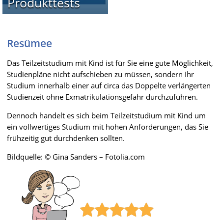
Produkttests
Resümee
Das Teilzeitstudium mit Kind ist für Sie eine gute Möglichkeit,
Studienpläne nicht aufschieben zu müssen, sondern Ihr
Studium innerhalb einer auf circa das Doppelte verlängerten
Studienzeit ohne Exmatrikulationsgefahr durchzuführen.
Dennoch handelt es sich beim Teilzeitstudium mit Kind um
ein vollwertiges Studium mit hohen Anforderungen, das Sie
frühzeitig gut durchdenken sollten.
Bildquelle: © Gina Sanders – Fotolia.com