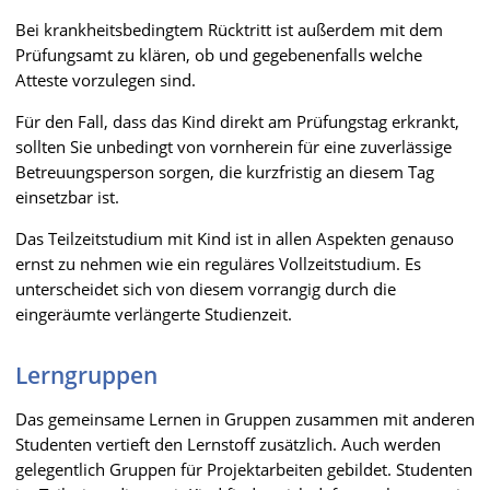
Bei krankheitsbedingtem Rücktritt ist außerdem mit dem
Prüfungsamt zu klären, ob und gegebenenfalls welche
Atteste vorzulegen sind.
Für den Fall, dass das Kind direkt am Prüfungstag erkrankt,
sollten Sie unbedingt von vornherein für eine zuverlässige
Betreuungsperson sorgen, die kurzfristig an diesem Tag
einsetzbar ist.
Das Teilzeitstudium mit Kind ist in allen Aspekten genauso
ernst zu nehmen wie ein reguläres Vollzeitstudium. Es
unterscheidet sich von diesem vorrangig durch die
eingeräumte verlängerte Studienzeit.
Lerngruppen
Das gemeinsame Lernen in Gruppen zusammen mit anderen
Studenten vertieft den Lernstoff zusätzlich. Auch werden
gelegentlich Gruppen für Projektarbeiten gebildet. Studenten