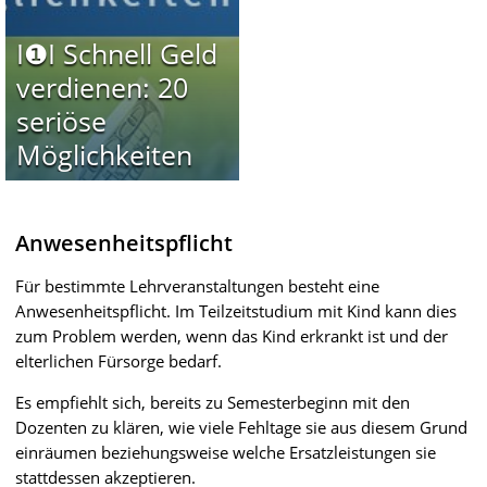
I❶I Schnell Geld
verdienen: 20
seriöse
Möglichkeiten
Anwesenheitspflicht
Für bestimmte Lehrveranstaltungen besteht eine
Anwesenheitspflicht. Im Teilzeitstudium mit Kind kann dies
zum Problem werden, wenn das Kind erkrankt ist und der
elterlichen Fürsorge bedarf.
Es empfiehlt sich, bereits zu Semesterbeginn mit den
Dozenten zu klären, wie viele Fehltage sie aus diesem Grund
einräumen beziehungsweise welche Ersatzleistungen sie
stattdessen akzeptieren.