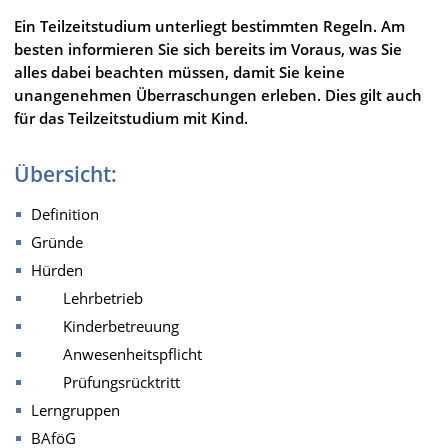
Ein Teilzeitstudium unterliegt bestimmten Regeln. Am
besten informieren Sie sich bereits im Voraus, was Sie
alles dabei beachten müssen, damit Sie keine
unangenehmen Überraschungen erleben. Dies gilt auch
für das Teilzeitstudium mit Kind.
Übersicht:
Definition
Gründe
Hürden
Lehrbetrieb
Kinderbetreuung
Anwesenheitspflicht
Prüfungsrücktritt
Lerngruppen
BAföG