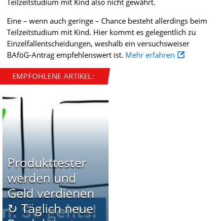
Teilzeitstudium mit Kind also nicht gewährt.
Eine – wenn auch geringe – Chance besteht allerdings beim
Teilzeitstudium mit Kind. Hier kommt es gelegentlich zu
Einzelfallentscheidungen, weshalb ein versuchsweiser
BAföG-Antrag empfehlenswert ist.
Mehr erfahren
EMPFOHLENE ARTIKEL:
Produkttester
werden und
Geld verdienen
↻ Täglich neue