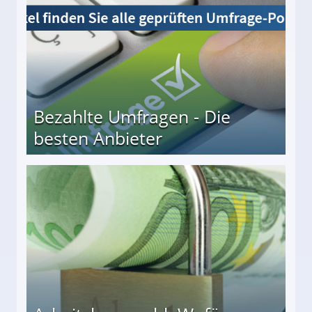
Bezahlte Umfragen - Die
besten Anbieter
r