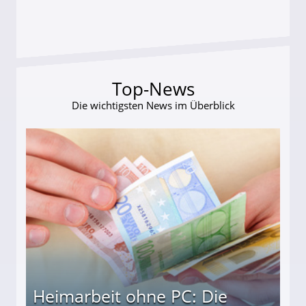
Top-News
Die wichtigsten News im Überblick
Heimarbeit ohne PC: Die