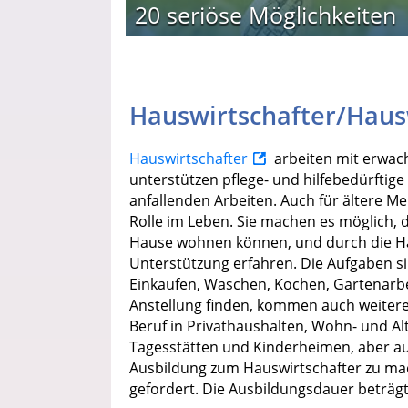
20 seriöse Möglichkeiten
Hauswirtschafter/Haus
Hauswirtschafter
arbeiten mit erwac
unterstützen pflege- und hilfebedürftig
anfallenden Arbeiten. Auch für ältere M
Rolle im Leben. Sie machen es möglich, 
Hause wohnen können, und durch die Hau
Unterstützung erfahren. Die Aufgaben si
Einkaufen, Waschen, Kochen, Gartenarbe
Anstellung finden, kommen auch weiter
Beruf in Privathaushalten, Wohn- und 
Tagesstätten und Kinderheimen, aber auc
Ausbildung zum Hauswirtschafter zu mac
gefordert. Die Ausbildungsdauer beträgt 