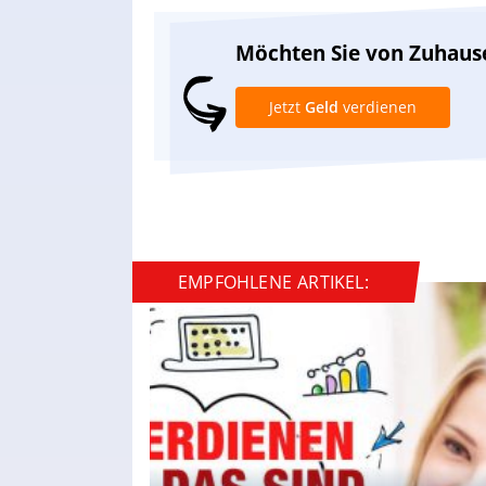
Möchten Sie von Zuhaus
Jetzt
Geld
verdienen
EMPFOHLENE ARTIKEL: