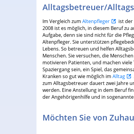
Alltagsbetreuer/Alltag
Im Vergleich zum
Altenpfleger
ist der
2008 ist es möglich, in diesem Beruf zu 
Aufgabe, denn sie sind nicht für die Pf
Altenpfleger. Sie unterstützen pflegebe
Lebens. So betreuen und helfen Alltags
Menschen. Sie versuchen, die Menschen
motivieren Patienten, und machen viele
Spaziergang sein, ein Spiel, das gemein
Kranken so gut wie möglich im
Alltag
zum Alltagsbetreuer dauert zwei Jahre 
werden. Eine Anstellung in dem Beruf fin
der Angehörigenhilfe und in sogenannte
Möchten Sie von Zuhau