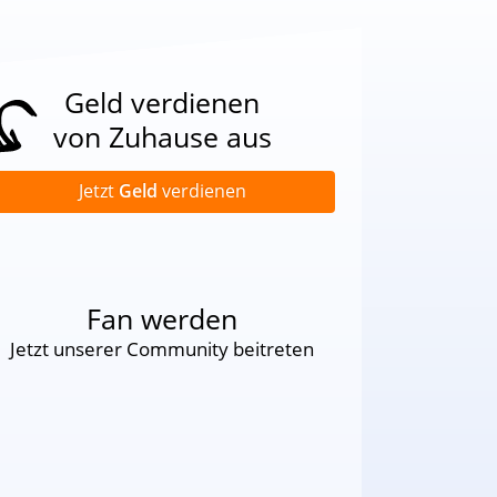
Geld verdienen
von Zuhause aus
Jetzt
Geld
verdienen
Fan werden
Jetzt unserer Community beitreten