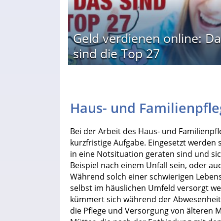
Geld verdienen online: Da
sind die Top 27
Haus- und Familienpfle
Bei der Arbeit des Haus- und Familienpfl
kurzfristige Aufgabe. Eingesetzt werden s
in eine Notsituation geraten sind und si
Beispiel nach einem Unfall sein, oder a
Während solch einer schwierigen Leben
selbst im häuslichen Umfeld versorgt we
kümmert sich während der Abwesenheit 
die Pflege und Versorgung von älteren