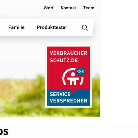
Start
Kontakt
Team
Familie
Produkttester
bs