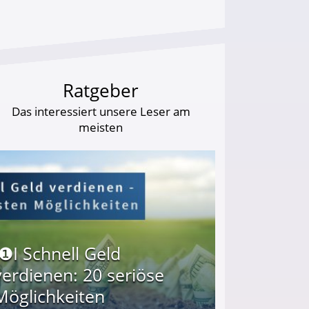
Ratgeber
Das interessiert unsere Leser am
meisten
I❶I Schnell Geld
verdienen: 20 seriöse
Möglichkeiten