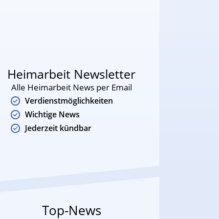
Heimarbeit Newsletter
Alle Heimarbeit News per Email
Verdienstmöglichkeiten
Wichtige News
Jederzeit kündbar
Top-News