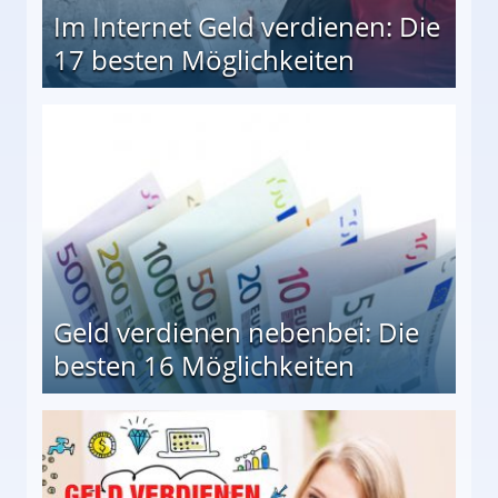
Im Internet Geld verdienen: Die
17 besten Möglichkeiten
en Möglichkeiten
Geld verdienen nebenbei: Die
besten 16 Möglichkeiten
 Möglichkeiten