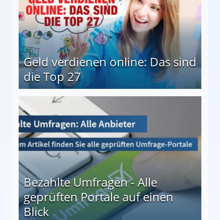
Geld verdienen online: Das sind
die Top 27
 27
Bezahlte Umfragen - Alle
geprüften Portale auf einen
Blick