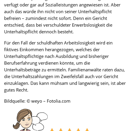
verfügt oder gar auf Sozialleistungen angewiesen ist. Aber
auch das würde ihn nicht von seiner Unterhaltspflicht
befreien – zumindest nicht sofort. Denn ein Gericht
entschied, dass bei verschuldeter Erwerbslosigkeit die
Unterhaltspflicht dennoch besteht.
Für den Fall der schuldhaften Arbeitslosigkeit wird ein
fiktives Einkommen herangezogen, welches der
Unterhaltspflichtige nach Ausbildung und bisheriger
Berufserfahrung verdienen könnte, um die
Unterhaltsbeträge zu ermitteln. Familienanwälte raten dazu,
die Unterhaltszahlungen im Zweifelsfall auch vor Gericht
einzuklagen. Das kann mühsam und langwierig sein, ist aber
gutes Recht.
Bildquelle: © weyo – Fotolia.com