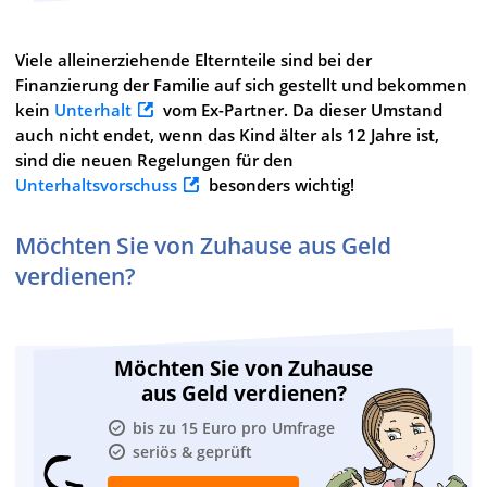
Viele alleinerziehende Elternteile sind bei der
Finanzierung der Familie auf sich gestellt und bekommen
kein
Unterhalt
vom Ex-Partner. Da dieser Umstand
auch nicht endet, wenn das Kind älter als 12 Jahre ist,
sind die neuen Regelungen für den
Unterhaltsvorschuss
besonders wichtig!
Möchten Sie von Zuhause aus Geld
verdienen?
Möchten Sie von Zuhause
aus Geld verdienen?
bis zu 15 Euro pro Umfrage
seriös & geprüft