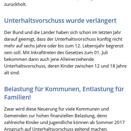
zurückholt.
Unterhaltsvorschuss wurde verlängert
Der Bund und die Länder haben sich schon im letzten Jahr
darauf geeinigt, dass der Unterhaltsvorschuss künftig nicht
mehr auf sechs Jahre oder bis zum 12. Lebensjahr begrenzt
sein soll. Mit Inkrafttreten des Gesetzes zum 01. Juli
bekommen dann auch jene Alleinerziehende
Unterhaltsvorschuss, deren Kinder zwischen 12 und 18 Jahre
alt sind.
Belastung für Kommunen, Entlastung für
Familien!
Zwar wird diese Neuerung für viele Kommunen und
Gemeinden zur hohen finanziellen Belastung, denn
zahlreiche Kinder und Jugendliche können ab Sommer 2017
Anspruch auf Unterhaltsvorschuss geltend machen.