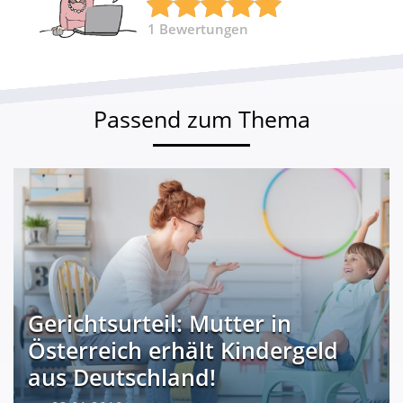
1
Bewertungen
Passend zum Thema
Gerichtsurteil: Mutter in
Österreich erhält Kindergeld
aus Deutschland!