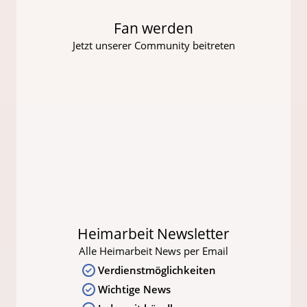
Fan werden
Jetzt unserer Community beitreten
Heimarbeit Newsletter
Alle Heimarbeit News per Email
Verdienstmöglichkeiten
Wichtige News