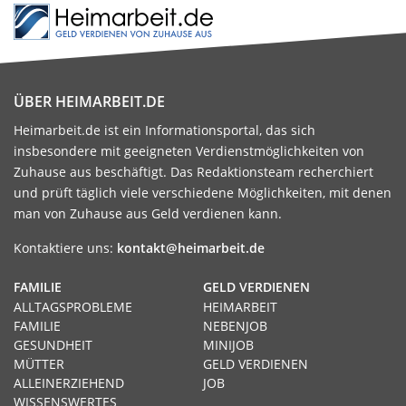
ÜBER HEIMARBEIT.DE
Heimarbeit.de ist ein Informationsportal, das sich
insbesondere mit geeigneten Verdienstmöglichkeiten von
Zuhause aus beschäftigt. Das Redaktionsteam recherchiert
und prüft täglich viele verschiedene Möglichkeiten, mit denen
man von Zuhause aus Geld verdienen kann.
Kontaktiere uns:
kontakt@heimarbeit.de
FAMILIE
GELD VERDIENEN
ALLTAGSPROBLEME
HEIMARBEIT
FAMILIE
NEBENJOB
GESUNDHEIT
MINIJOB
MÜTTER
GELD VERDIENEN
ALLEINERZIEHEND
JOB
WISSENSWERTES