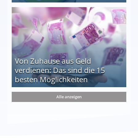
le auf einen Blick
Von Zuhause aus Geld
verdienen: Das sind die 15
besten Möglichkeiten
nd die 15 besten Möglichkeiten
Alle anzeigen