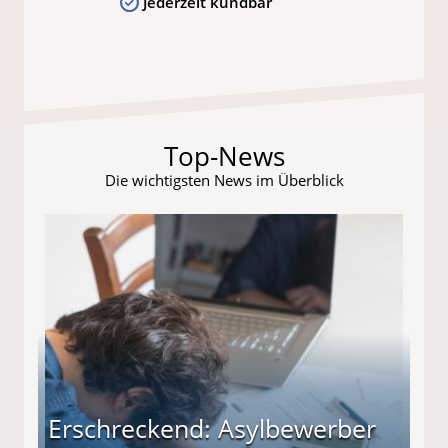
Jederzeit kündbar
Top-News
Die wichtigsten News im Überblick
Erschreckend: Asylbewerber