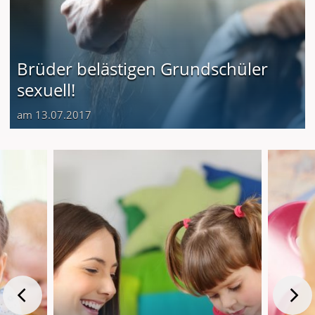
Brüder belästigen Grundschüler
sexuell!
am 13.07.2017