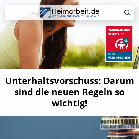
Unterhaltsvorschuss: Darum
sind die neuen Regeln so
wichtig!