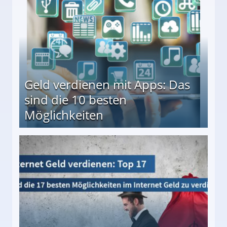
Geld verdienen mit Apps: Das
sind die 10 besten
Möglichkeiten
10 besten Möglichkeiten