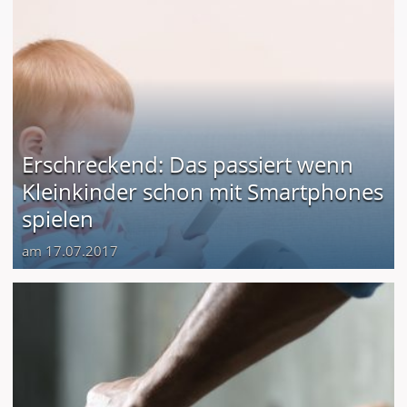
Erschreckend: Das passiert wenn
Kleinkinder schon mit Smartphones
spielen
am 17.07.2017