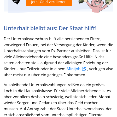
Jetzt
Geld
verdienen
Unterhalt bleibt aus: Der Staat hilft!
Der Unterhaltsvorschuss hilft alleinerziehenden Eltern,
vorwiegend Frauen, bei der Versorgung der Kinder, wenn die
Unterhaltszahlungen vom Ex-Partner ausbleiben. Das ist für
viele Alleinerziehende eine besonders große Hilfe. Nicht
selten arbeiten sie – aufgrund der alleinigen Erziehung der
Kinder – nur Teilzeit oder in einem
Minijob
, verfügen also
über meist nur über ein geringes Einkommen.
Ausbleibende Unterhaltszahlungen reißen da ein großes
Loch in die Haushaltskasse. Für viele Alleinerziehende ist es
aber vor allem deshalb schwierig, weil sie sich jeden Monat
wieder Sorgen und Gedanken über das Geld machen
müssen. Auf Antrag zahlt der Staat Unterhaltsvorschuss, den
er sich anschließend vom unterhaltspflichtigen Elternteil