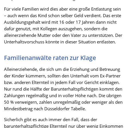
Für viele Familien wird dies aber eine große Entlastung sein
– auch wenn das Kind schon selber Geld verdient. Das erste
Ausbildungsgehalt wird mit 16 oder 17 Jahren dann nicht
dafür genutzt, mit Kollegen auszugehen, sondern die
alleinerziehende Mutter oder den Vater zu unterstützen. Der
Unterhaltsvorschuss könnte in dieser Situation entlasten.
Familienanwälte raten zur Klage
Alleinerziehende, die sich um die Erziehung und Betreuung
der Kinder kümmern, sollten den Unterhalt vom Ex-Partner
bzw. anderen Elternteil in jedem Fall vor Gericht einklagen.
Nur rund die Hälfte der Barunterhaltspflichtigen kommt den
Zahlungen regelmäßig und in voller Höhe nach. Die übrigen
50 % verweigern, zahlen unregelmäßig oder weniger als den
Mindestbetrag nach Düsseldorfer Tabelle.
Sicherlich gibt es auch immer den Fall, dass der
barunterhaltspflichtige Elternteil nur über wenig Einkommen