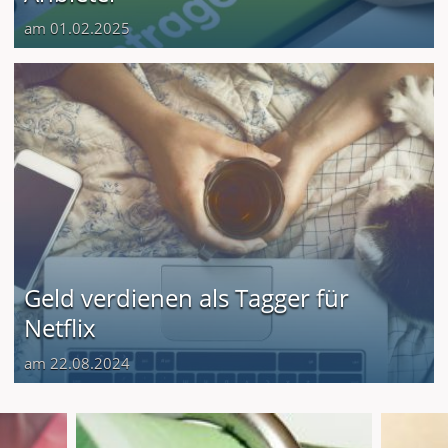
am 01.02.2025
Geld verdienen als Tagger für
Netflix
am 22.08.2024