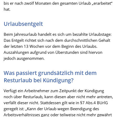
bis er nach zwölf Monaten den gesamten Urlaub „erarbeitet“
hat.
Urlaubsentgelt
Beim Jahresurlaub handelt es sich um bezahlte Urlaubstage:
Das Entgelt richtet sich nach dem durchschnittlichen Gehalt
der letzten 13 Wochen vor dem Beginn des Urlaubs.
Auszahlungen aufgrund von Überstunden sind hiervon
jedoch ausgenommen.
Was passiert grundsätzlich mit dem
Resturlaub bei Kündigung?
Verfügt ein Arbeitnehmer zum Zeitpunkt der Kündigung
noch über Resturlaub, kann diesen aber nicht mehr antreten,
verfällt dieser nicht. Stattdessen gilt wie in §7 Abs.4 BUrlG
geregelt ist: „Kann der Urlaub wegen Beendigung des
Arbeitsverhältnisses ganz oder teilweise nicht mehr gewährt