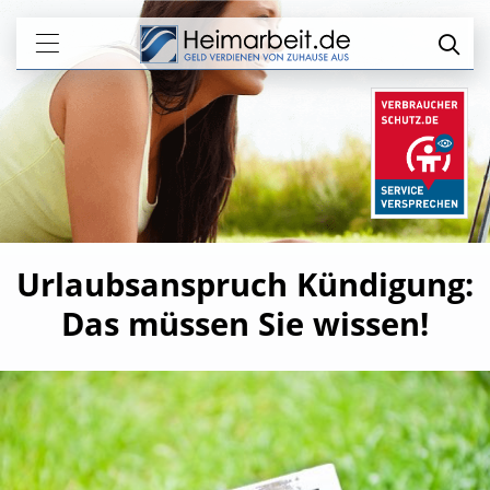
Urlaubsanspruch Kündigung:
Das müssen Sie wissen!