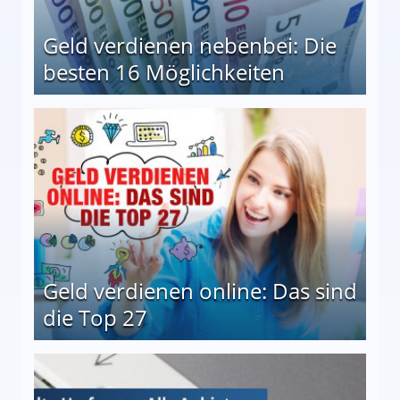
Geld verdienen nebenbei: Die
besten 16 Möglichkeiten
 Möglichkeiten
Geld verdienen online: Das sind
die Top 27
 27