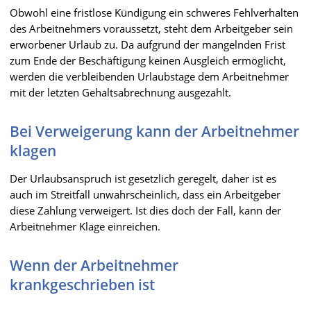
Obwohl eine fristlose Kündigung ein schweres Fehlverhalten
des Arbeitnehmers voraussetzt, steht dem Arbeitgeber sein
erworbener Urlaub zu. Da aufgrund der mangelnden Frist
zum Ende der Beschäftigung keinen Ausgleich ermöglicht,
werden die verbleibenden Urlaubstage dem Arbeitnehmer
mit der letzten Gehaltsabrechnung ausgezahlt.
Bei Verweigerung kann der Arbeitnehmer
klagen
Der Urlaubsanspruch ist gesetzlich geregelt, daher ist es
auch im Streitfall unwahrscheinlich, dass ein Arbeitgeber
diese Zahlung verweigert. Ist dies doch der Fall, kann der
Arbeitnehmer Klage einreichen.
Wenn der Arbeitnehmer
krankgeschrieben ist