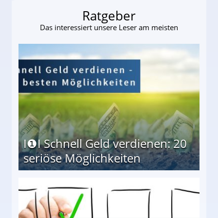
Ratgeber
Das interessiert unsere Leser am meisten
I❶I Schnell Geld verdienen: 20
seriöse Möglichkeiten
Möglichkeiten