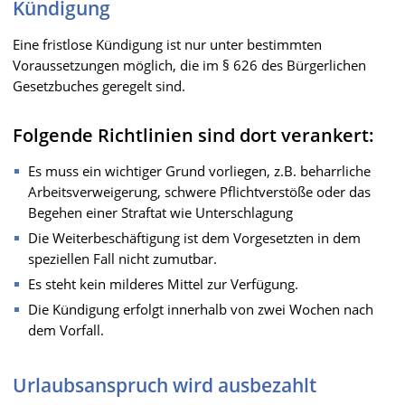
Kündigung
Eine fristlose Kündigung ist nur unter bestimmten
Voraussetzungen möglich, die im § 626 des Bürgerlichen
Gesetzbuches geregelt sind.
Folgende Richtlinien sind dort verankert:
Es muss ein wichtiger Grund vorliegen, z.B. beharrliche
Arbeitsverweigerung, schwere Pflichtverstöße oder das
Begehen einer Straftat wie Unterschlagung
Die Weiterbeschäftigung ist dem Vorgesetzten in dem
speziellen Fall nicht zumutbar.
Es steht kein milderes Mittel zur Verfügung.
Die Kündigung erfolgt innerhalb von zwei Wochen nach
dem Vorfall.
Urlaubsanspruch wird ausbezahlt