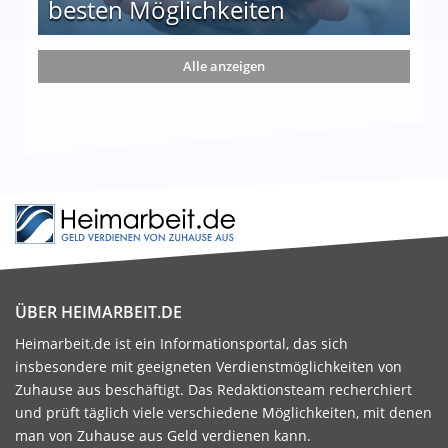
besten Möglichkeiten
nd die 15 besten Möglichkeiten
Alle anzeigen
ÜBER HEIMARBEIT.DE
Heimarbeit.de ist ein Informationsportal, das sich
insbesondere mit geeigneten Verdienstmöglichkeiten von
Zuhause aus beschäftigt. Das Redaktionsteam recherchiert
und prüft täglich viele verschiedene Möglichkeiten, mit denen
man von Zuhause aus Geld verdienen kann.