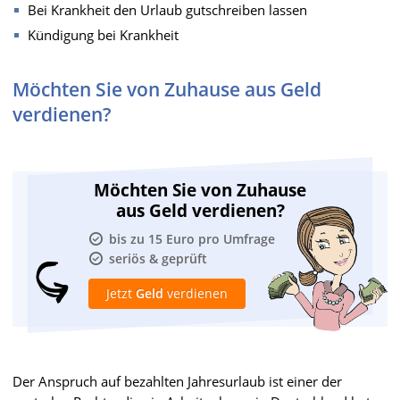
Bei Krankheit den Urlaub gutschreiben lassen
Kündigung bei Krankheit
Möchten Sie von Zuhause aus Geld
verdienen?
Möchten Sie von Zuhause
aus Geld verdienen?
bis zu 15 Euro pro Umfrage
seriös & geprüft
Jetzt
Geld
verdienen
Der Anspruch auf bezahlten Jahresurlaub ist einer der