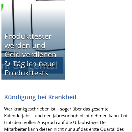
Produkttester
werden und
Geld verdienen
↻ Täglich neue
Produkttests
Kündigung bei Krankheit
Wer krankgeschrieben ist – sogar über das gesamte
Kalenderjahr – und den Jahresurlaub nicht nehmen kann, hat
trotzdem vollen Anspruch auf die Urlaubstage. Der
Mitarbeiter kann diesen nicht nur auf das erste Quartal des