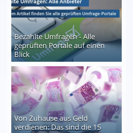
Bezahlte Umfragen - Alle
geprüften Portale auf einen
Blick
le auf einen Blick
Von Zuhause aus Geld
verdienen: Das sind die 15