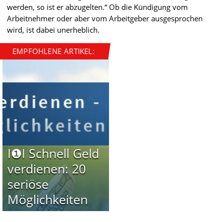
werden, so ist er abzugelten.“ Ob die Kündigung vom
Arbeitnehmer oder aber vom Arbeitgeber ausgesprochen
wird, ist dabei unerheblich.
EMPFOHLENE ARTIKEL:
I❶I Schnell Geld
verdienen: 20
seriöse
Möglichkeiten