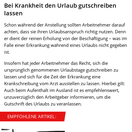
Bei Krankheit den Urlaub gutschreiben
lassen
Schon während der Anstellung sollten Arbeitnehmer darauf
achten, dass sie ihren Urlaubsanspruch richtig nutzen. Denn
er dient der reinen Erholung von der Beschäftigung – was im
Falle einer Erkrankung während eines Urlaubs nicht gegeben
ist.
Insofern hat jeder Arbeitnehmer das Recht, sich die
ursprünglich genommenen Urlaubstage gutschreiben zu
lassen und sich für die Zeit der Erkrankung eine
Krankschreibung vom Arzt ausstellen zu lassen. Hierbei gilt:
Auch beim Aufenthalt im Ausland ist es empfehlenswert,
unzuverzüglich den Arbeitgeber informieren, um die
Gutschrift des Urlaubs zu veranlassen.
EMPFOHLENE ARTIKEL: