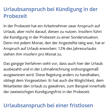
Urlaubsanspruch bei Kündigung in der
Probezeit
In der Probezeit hat ein Arbeitnehmer zwar Anspruch auf
Urlaub, aber nicht darauf, diesen zu nutzen. Insofern führt
die Kündigung in der Probezeit zu einer Sondersituation.
Denn mit jedem Monat, den der Angestellte tätig war, hat er
Anspruch auf Urlaub erworben: 12% des Jahresurlaubs
stehen ihm insofern pro Monat zu.
Das gängige Verfahren sieht vor, dass auch hier der Urlaub
ausbezahlt und in der Lohnabrechnung ordnungsgemäß
ausgewiesen wird. Diese Regelung anders zu handhaben,
obliegt dem Vorgesetzten: Er hat auch die Möglichkeit, dem
Mitarbeiter den Urlaub zu gewähren, zum Beispiel innerhalb
der zweiwöchigen Kündigungsfrist in der Probezeit.
Urlaubsanspruch bei einer fristlosen