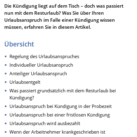
Die Kündigung liegt auf dem Tisch – doch was passiert
nun mit dem Resturlaub? Was Sie über Ihren
Urlaubsanspruch im Falle einer Kündigung wissen
müssen, erfahren Sie in diesem Artikel.
Übersicht
Regelung des Urlaubsanspruches
Individueller Urlaubsanspruch
Anteiliger Urlaubsanspruch
Urlaubsentgelt
Was passiert grundsätzlich mit dem Resturlaub bei
Kündigung?
Urlaubsanspruch bei Kündigung in der Probezeit
Urlaubsanspruch bei einer fristlosen Kündigung
Urlaubsanspruch wird ausbezahlt
Wenn der Arbeitnehmer krankgeschrieben ist