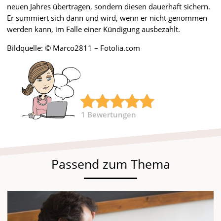
neuen Jahres übertragen, sondern diesen dauerhaft sichern.
Er summiert sich dann und wird, wenn er nicht genommen
werden kann, im Falle einer Kündigung ausbezahlt.
Bildquelle: © Marco2811 – Fotolia.com
1
Bewertungen
Passend zum Thema