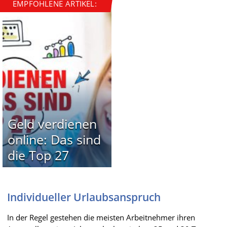
EMPFOHLENE ARTIKEL:
Geld verdienen
online: Das sind
die Top 27
Individueller Urlaubsanspruch
In der Regel gestehen die meisten Arbeitnehmer ihren