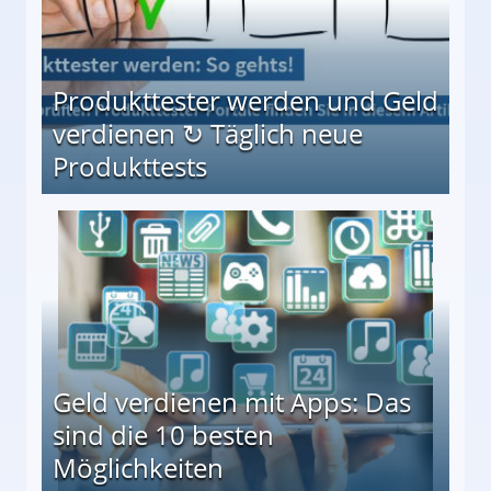
Produkttester werden und Geld
verdienen ↻ Täglich neue
Produkttests
en ↻ Täglich neue Produkttests
Geld verdienen mit Apps: Das
sind die 10 besten
Möglichkeiten