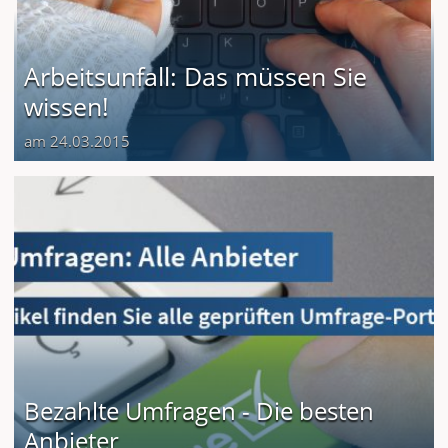
Arbeitsunfall: Das müssen Sie
wissen!
am 24.03.2015
Bezahlte Umfragen - Die besten
Anbieter