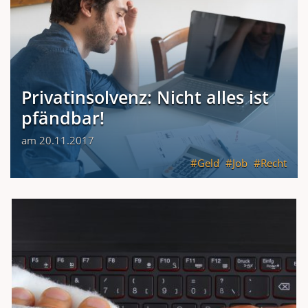
Privatinsolvenz: Nicht alles ist
pfändbar!
am 20.11.2017
Geld
Job
Recht