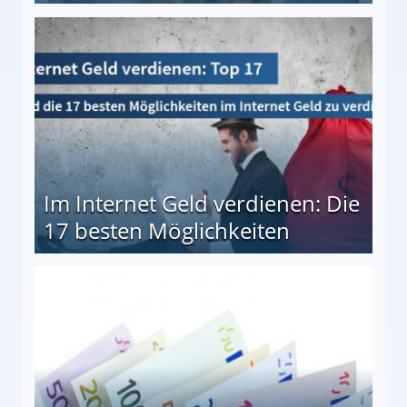
10 besten Möglichkeiten
Im Internet Geld verdienen: Die
17 besten Möglichkeiten
en Möglichkeiten