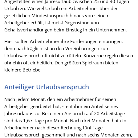
Angestellten einen Jahresurlaub zwischen 25 und 30 Tagen
Urlaub zu. Wie viel Urlaub ein Arbeitnehmer über den
gesetzlichen Mindestanspruch hinaus von seinem
Arbeitgeber erhält, ist meist Gegenstand von
Gehaltsverhandlungen beim Einstieg in ein Unternehmen.
Hier sollten Arbeitnehmer ihre Forderungen einbringen,
denn nachträglich ist an den Vereinbarungen zum
Urlaubsanspruch oft nicht zu rütteln. Konzerne regeln diesen
ohnehin oft einheitlich. Den größten Spielraum bieten
kleinere Betriebe.
Anteiliger Urlaubsanspruch
Nach jedem Monat, den ein Arbeitnehmer für seinen
Arbeitgeber gearbeitet hat, steht ihm ein Anteil seines
Jahresurlaubs zu. Bei einem Anspruch auf 20 Arbeitstage
sind das 1,67 Tage pro Monat. Nach drei Monaten hat ein
Arbeitnehmer nach dieser Rechnung fünf Tage
Urlaubsanspruch gesammelt und nach sechs Monaten zehn,