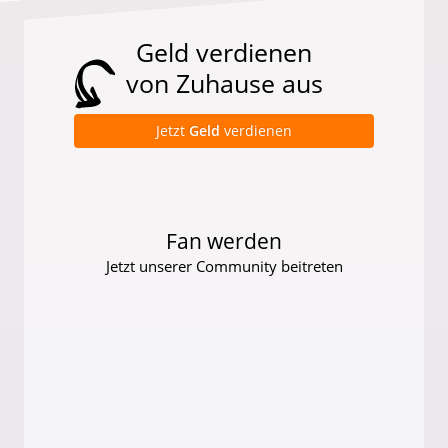
Geld verdienen
von Zuhause aus
Jetzt
Geld
verdienen
Fan werden
Jetzt unserer Community beitreten