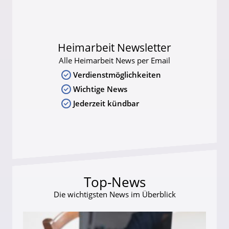
Heimarbeit Newsletter
Alle Heimarbeit News per Email
Verdienstmöglichkeiten
Wichtige News
Jederzeit kündbar
Top-News
Die wichtigsten News im Überblick