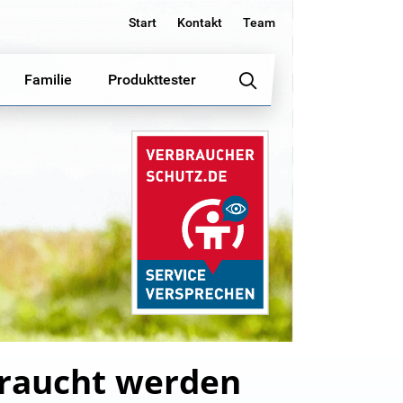
Start
Kontakt
Team
Familie
Produkttester
raucht werden