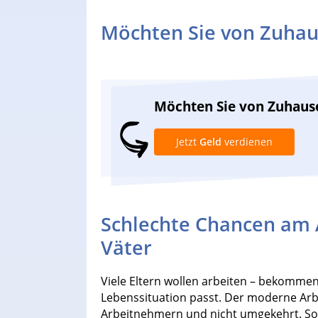
Möchten Sie von Zuhau
Möchten Sie von Zuhaus
Jetzt
Geld
verdienen
Schlechte Chancen am 
Väter
Viele Eltern wollen arbeiten – bekommen 
Lebenssituation passt. Der moderne Arbei
Arbeitnehmern und nicht umgekehrt. Somi