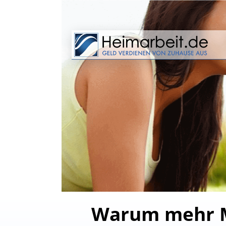
Warum mehr M