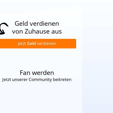
Geld verdienen
von Zuhause aus
Jetzt
Geld
verdienen
Fan werden
Jetzt unserer Community beitreten