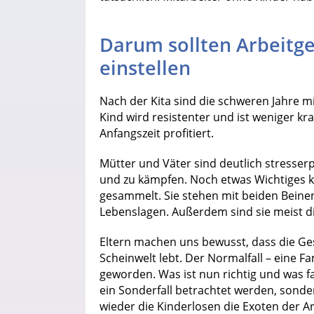
Darum sollten Arbeitg
einstellen
Nach der Kita sind die schweren Jahre m
Kind wird resistenter und ist weniger k
Anfangszeit profitiert.
Mütter und Väter sind deutlich stresserp
und zu kämpfen. Noch etwas Wichtiges 
gesammelt. Sie stehen mit beiden Beinen 
Lebenslagen. Außerdem sind sie meist di
Eltern machen uns bewusst, dass die Ges
Scheinwelt lebt. Der Normalfall – eine F
geworden. Was ist nun richtig und was fal
ein Sonderfall betrachtet werden, sondern
wieder die Kinderlosen die Exoten der Ar