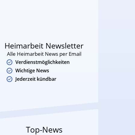
Heimarbeit Newsletter
Alle Heimarbeit News per Email
Verdienstmöglichkeiten
Wichtige News
Jederzeit kündbar
Top-News