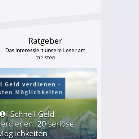
Ratgeber
Das interessiert unsere Leser am
meisten
I❶I Schnell Geld
verdienen: 20 seriöse
Möglichkeiten