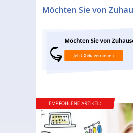
Möchten Sie von Zuhau
Möchten Sie von Zuhaus
Jetzt
Geld
verdienen
EMPFOHLENE ARTIKEL: