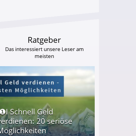
Ratgeber
Das interessiert unsere Leser am
meisten
I❶I Schnell Geld
verdienen: 20 seriöse
Möglichkeiten