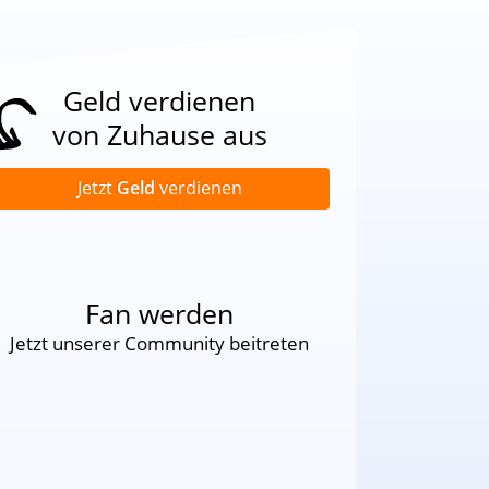
Geld verdienen
von Zuhause aus
Jetzt
Geld
verdienen
Fan werden
Jetzt unserer Community beitreten