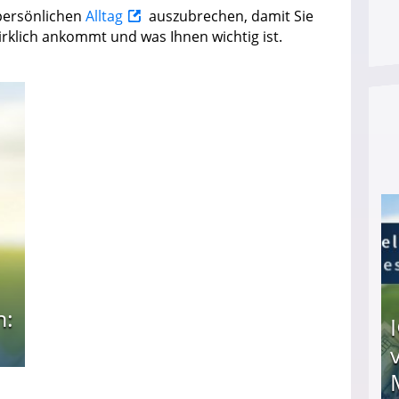
 persönlichen
Alltag
auszubrechen, damit Sie
rklich ankommt und was Ihnen wichtig ist.
n: