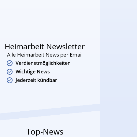
Heimarbeit Newsletter
Alle Heimarbeit News per Email
Verdienstmöglichkeiten
Wichtige News
Jederzeit kündbar
Top-News