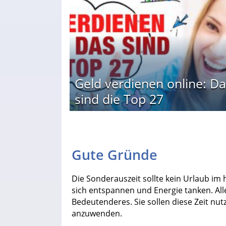
Geld verdienen online: Da
sind die Top 27
Gute Gründe
Die Sonderauszeit sollte kein Urlaub im
sich entspannen und Energie tanken. Al
Bedeutenderes. Sie sollen diese Zeit nut
anzuwenden.