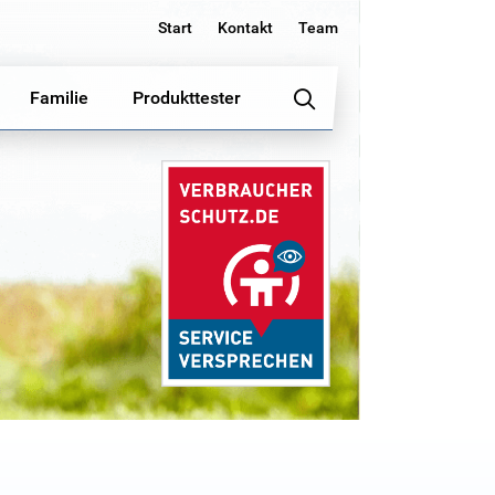
Start
Kontakt
Team
Familie
Produkttester