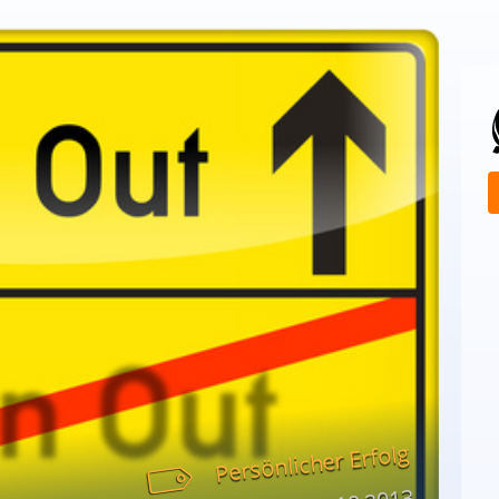
Persönlicher Erfolg