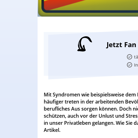
Jetzt Fa
t
I
Mit Syndromen wie beispielsweise dem 
häufiger treten in der arbeitenden Bevöl
berufliches Aus sorgen können. Doch ni
schützen, auch vor der Unlust und Stress
in unser Privatleben gelangen. Wie Sie 
Artikel.