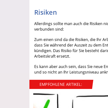
Risiken
Allerdings sollte man auch die Risiken ni
verbunden sind:
Zum einen sind da die Risiken, die Ihr Ar
dass Sie während der Auszeit zu dem En
kündigen. Das Risiko für Sie besteht dari
Arbeitskraft ersetzt.
Es kann aber auch sein, dass Sie neue E
und so nicht an Ihr Leistungsniveau an
EMPFOHLENE ARTIKEL: