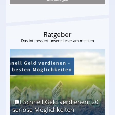
r
Ratgeber
Das interessiert unsere Leser am meisten
I❶I Schnell Geld verdienen: 20
seriöse Möglichkeiten