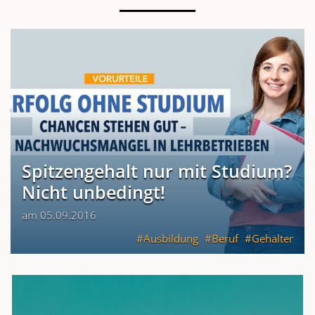
Spitzengehalt nur mit Studium?
Nicht unbedingt!
am 05.09.2016
Ausbildung
Beruf
Gehälter