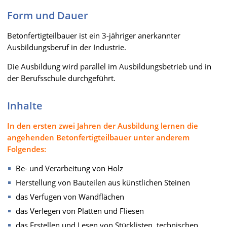
Form und Dauer
Betonfertigteilbauer ist ein 3-jähriger anerkannter
Ausbildungsberuf in der Industrie.
Die Ausbildung wird parallel im Ausbildungsbetrieb und in
der Berufsschule durchgeführt.
Inhalte
In den ersten zwei Jahren der Ausbildung lernen die
angehenden Betonfertigteilbauer unter anderem
Folgendes:
Be- und Verarbeitung von Holz
Herstellung von Bauteilen aus künstlichen Steinen
das Verfugen von Wandflächen
das Verlegen von Platten und Fliesen
das Erstellen und Lesen von Stücklisten, technischen