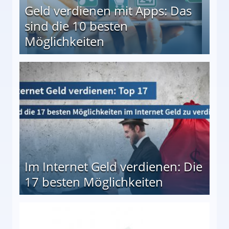
Geld verdienen mit Apps: Das
sind die 10 besten
Möglichkeiten
10 besten Möglichkeiten
Im Internet Geld verdienen: Die
17 besten Möglichkeiten
en Möglichkeiten