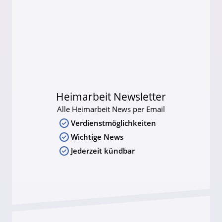
Heimarbeit Newsletter
Alle Heimarbeit News per Email
Verdienstmöglichkeiten
Wichtige News
Jederzeit kündbar