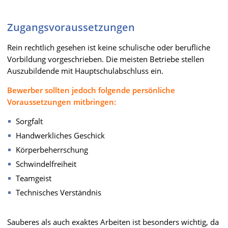
Zugangsvoraussetzungen
Rein rechtlich gesehen ist keine schulische oder berufliche
Vorbildung vorgeschrieben. Die meisten Betriebe stellen
Auszubildende mit Hauptschulabschluss ein.
Bewerber sollten jedoch folgende persönliche
Voraussetzungen mitbringen:
Sorgfalt
Handwerkliches Geschick
Körperbeherrschung
Schwindelfreiheit
Teamgeist
Technisches Verständnis
Sauberes als auch exaktes Arbeiten ist besonders wichtig, da