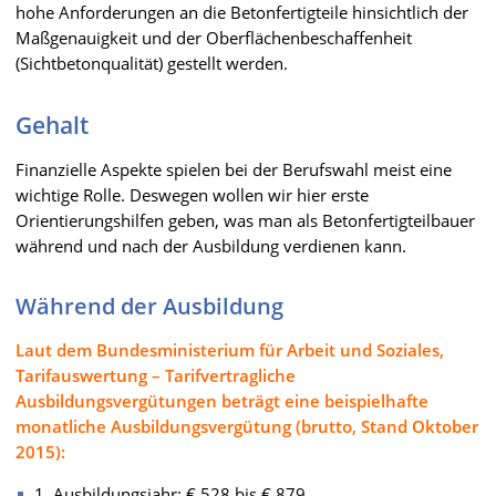
hohe Anforderungen an die Betonfertigteile hinsichtlich der
Maßgenauigkeit und der Oberflächenbeschaffenheit
(Sichtbetonqualität) gestellt werden.
Gehalt
Finanzielle Aspekte spielen bei der Berufswahl meist eine
wichtige Rolle. Deswegen wollen wir hier erste
Orientierungshilfen geben, was man als Betonfertigteilbauer
während und nach der Ausbildung verdienen kann.
Während der Ausbildung
Laut dem Bundesministerium für Arbeit und Soziales,
Tarifauswertung – Tarifvertragliche
Ausbildungsvergütungen beträgt eine beispielhafte
monatliche Ausbildungsvergütung (brutto, Stand Oktober
2015):
1. Ausbildungsjahr: € 528 bis € 879