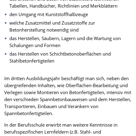
Tabellen, Handbücher, Richtlinien und Merkblättern
den Umgang mit Kunststoffhalbzeuge
welche Zusatzmittel und Zusatzstoffe zur
Betonherstellung notwendig sind
das Herstellen, Säubern, Lagern und die Wartung von
Schalungen und Formen
das Herstellen von Schichtbetonoberflächen und
Stahlbetonfertigteilen
Im dritten Ausbildungsjahr beschäftigt man sich, neben den
übergreifenden Inhalten, wie Oberflächen-Bearbeitung und
Verlegen sowie Montieren von Betonfertigteilen, intensiv mit
den verschieden Spannbetonbauweisen und dem Herstellen,
Transportieren, Einbauen und Verankern von
Spannbetonfertigteilen.
In der Berufsschule erwirbt man weitere Kenntnisse in
berufsspezifischen Lernfeldern (z.B. Stahl- und