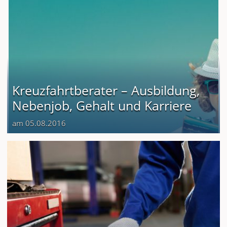
Kreuzfahrtberater – Ausbildung,
Nebenjob, Gehalt und Karriere
am 05.08.2016