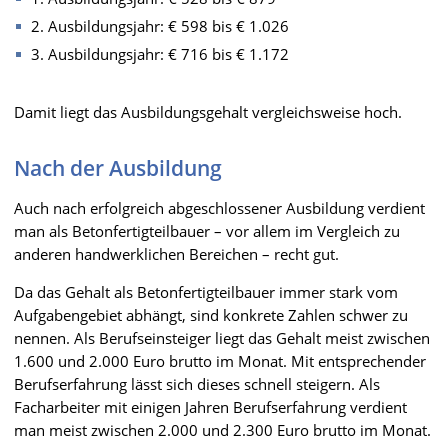
2. Ausbildungsjahr: € 598 bis € 1.026
3. Ausbildungsjahr: € 716 bis € 1.172
Damit liegt das Ausbildungsgehalt vergleichsweise hoch.
Nach der Ausbildung
Auch nach erfolgreich abgeschlossener Ausbildung verdient
man als Betonfertigteilbauer – vor allem im Vergleich zu
anderen handwerklichen Bereichen – recht gut.
Da das Gehalt als Betonfertigteilbauer immer stark vom
Aufgabengebiet abhängt, sind konkrete Zahlen schwer zu
nennen. Als Berufseinsteiger liegt das Gehalt meist zwischen
1.600 und 2.000 Euro brutto im Monat. Mit entsprechender
Berufserfahrung lässt sich dieses schnell steigern. Als
Facharbeiter mit einigen Jahren Berufserfahrung verdient
man meist zwischen 2.000 und 2.300 Euro brutto im Monat.