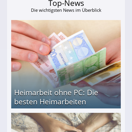
Top-News
Die wichtigsten News im Überblick
Heimarbeit ohne PC: Die
besten Heimarbeiten
beiten