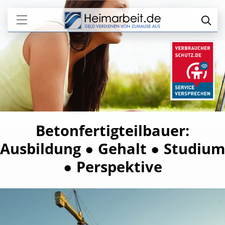
Betonfertigteilbauer:
Ausbildung ● Gehalt ● Studium
● Perspektive