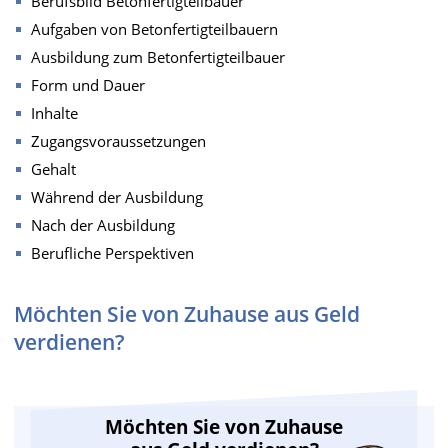
Berufsbild Betonfertigteilbauer
Aufgaben von Betonfertigteilbauern
Ausbildung zum Betonfertigteilbauer
Form und Dauer
Inhalte
Zugangsvoraussetzungen
Gehalt
Während der Ausbildung
Nach der Ausbildung
Berufliche Perspektiven
Möchten Sie von Zuhause aus Geld
verdienen?
Möchten Sie von Zuhause