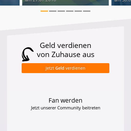
Geld verdienen
von Zuhause aus
Jetzt
Geld
verdienen
Fan werden
Jetzt unserer Community beitreten