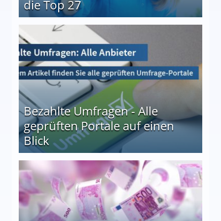
die Top 27
 27
Bezahlte Umfragen - Alle
geprüften Portale auf einen
Blick
le auf einen Blick