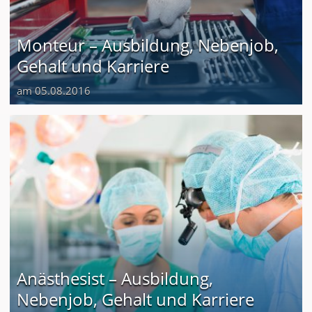
Monteur – Ausbildung, Nebenjob,
Gehalt und Karriere
am 05.08.2016
Anästhesist – Ausbildung,
Nebenjob, Gehalt und Karriere