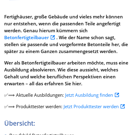
Fertighäuser, große Gebäude und vieles mehr können
nur entstehen, wenn die passenden Teile angefertigt
werden. Genau hierum kümmern sich
Betonfertigteilbauer
. Wie der Name schon sagt,
stellen sie passende und vorgeformte Betonteile her, die
später zu einem Ganzen zusammengesetzt werden.
Wer als Betonfertigteilbauer arbeiten möchte, muss eine
Ausbildung absolvieren. Wie diese aussieht, welches
Gehalt und welche beruflichen Perspektiven einen
erwarten – all das erfahren Sie hier.
✅⟹ Aktuelle Ausbildungen:
Jetzt Ausbildung finden
✅⟹ Produkttester werden:
Jetzt Produkttester werden
Übersicht: