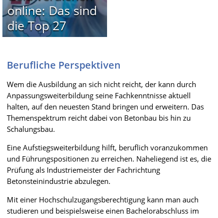
online: Das sind
die Top 27
Berufliche Perspektiven
Wem die Ausbildung an sich nicht reicht, der kann durch
Anpassungsweiterbildung seine Fachkenntnisse aktuell
halten, auf den neuesten Stand bringen und erweitern. Das
Themenspektrum reicht dabei von Betonbau bis hin zu
Schalungsbau.
Eine Aufstiegsweiterbildung hilft, beruflich voranzukommen
und Führungspositionen zu erreichen. Naheliegend ist es, die
Prüfung als Industriemeister der Fachrichtung
Betonsteinindustrie abzulegen.
Mit einer Hochschulzugangsberechtigung kann man auch
studieren und beispielsweise einen Bachelorabschluss im