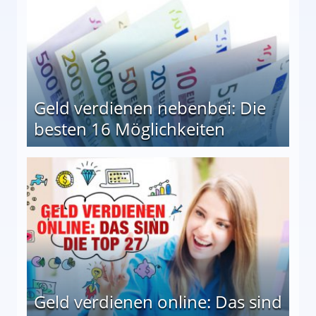
Geld verdienen nebenbei: Die
besten 16 Möglichkeiten
 Möglichkeiten
Geld verdienen online: Das sind