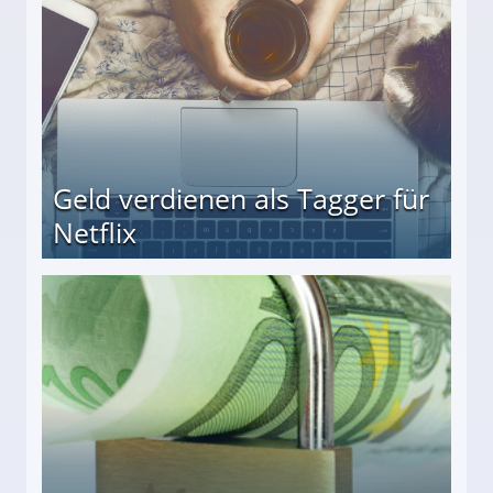
Geld verdienen als Tagger für
Netflix