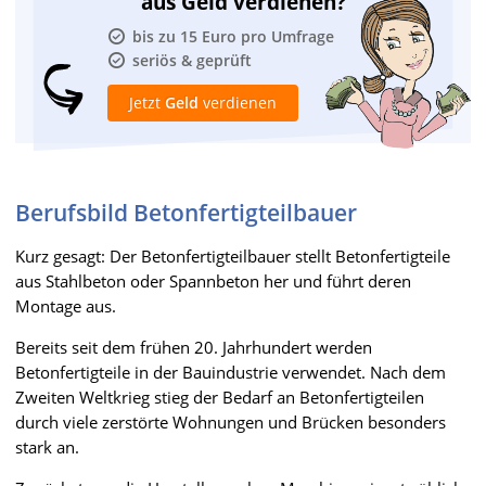
aus Geld verdienen?
bis zu 15 Euro pro Umfrage
seriös & geprüft
Jetzt
Geld
verdienen
Berufsbild Betonfertigteilbauer
Kurz gesagt: Der Betonfertigteilbauer stellt Betonfertigteile
aus Stahlbeton oder Spannbeton her und führt deren
Montage aus.
Bereits seit dem frühen 20. Jahrhundert werden
Betonfertigteile in der Bauindustrie verwendet. Nach dem
Zweiten Weltkrieg stieg der Bedarf an Betonfertigteilen
durch viele zerstörte Wohnungen und Brücken besonders
stark an.