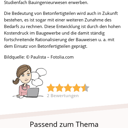
Studienfach Bauingenieurwesen erwerben.
Die Bedeutung von Betonfertigteilen wird auch in Zukunft
bestehen, es ist sogar mit einer weiteren Zunahme des
Bedarfs zu rechnen. Diese Entwicklung ist durch den hohen
Kostendruck im Baugewerbe und die damit ständig
fortschreitende Rationalisierung der Bauweisen u. a. mit
dem Einsatz von Betonfertigteilen geprägt.
Bildquelle: © Paulista – Fotolia.com
2
Bewertungen
Passend zum Thema