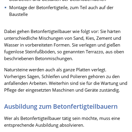
Montage der Betonfertigteile, zum Teil auch auf der
Baustelle
Dabei gehen Betonfertigteilbauer wie folgt vor: Sie härten
unterschiedliche Mischungen von Sand, Kies, Zement und
Wasser in vorbereiteten Formen. Sie verlegen und gießen
fugenlose Steinfußböden, so genannten Terrazzo, aus oben
beschriebenen Betonmischungen.
Natursteine werden auch als ganze Platten verlegt.
Vorheriges Sägen, Schleifen und Polieren gehören zu den
anfallenden Arbeiten. Weiterhin sind sie für die Wartung und
Pflege der eingesetzten Maschinen und Geräte zuständig.
Ausbildung zum Betonfertigteilbauern
Wer als Betonfertigteilbauer tätig sein möchte, muss eine
entsprechende Ausbildung absolvieren.