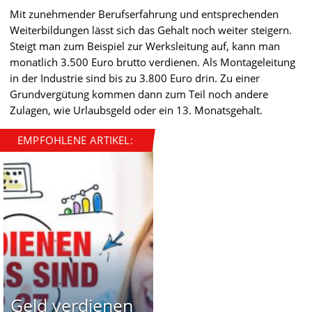
Mit zunehmender Berufserfahrung und entsprechenden
Weiterbildungen lässt sich das Gehalt noch weiter steigern.
Steigt man zum Beispiel zur Werksleitung auf, kann man
monatlich 3.500 Euro brutto verdienen. Als Montageleitung
in der Industrie sind bis zu 3.800 Euro drin. Zu einer
Grundvergütung kommen dann zum Teil noch andere
Zulagen, wie Urlaubsgeld oder ein 13. Monatsgehalt.
EMPFOHLENE ARTIKEL:
Geld verdienen