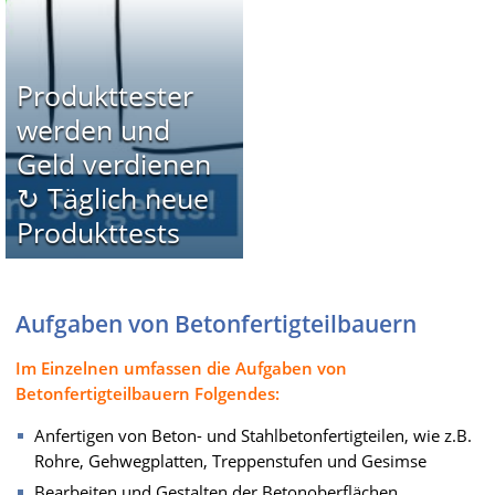
Produkttester
werden und
Geld verdienen
↻ Täglich neue
Produkttests
Aufgaben von Betonfertigteilbauern
Im Einzelnen umfassen die Aufgaben von
Betonfertigteilbauern Folgendes:
Anfertigen von Beton- und Stahlbetonfertigteilen, wie z.B.
Rohre, Gehwegplatten, Treppenstufen und Gesimse
Bearbeiten und Gestalten der Betonoberflächen