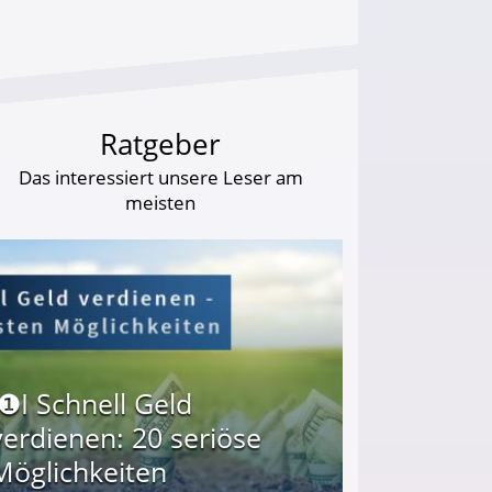
Ratgeber
Das interessiert unsere Leser am
meisten
I❶I Schnell Geld
verdienen: 20 seriöse
Möglichkeiten