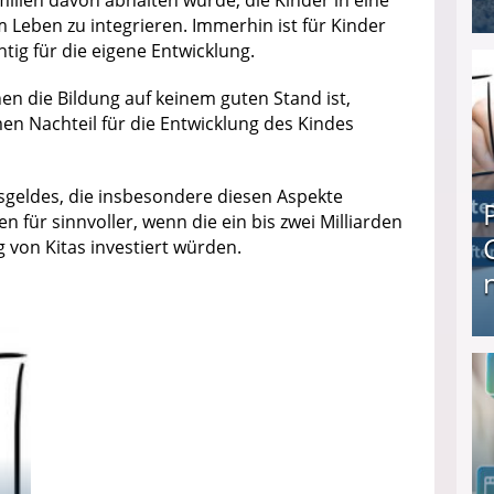
ilien davon abhalten würde, die Kinder in eine
m Leben zu integrieren. Immerhin ist für Kinder
ig für die eigene Entwicklung.
I❶I Schnell Geld verdienen: 20 seriöse Möglich
en die Bildung auf keinem guten Stand ist,
n Nachteil für die Entwicklung des Kindes
geldes, die insbesondere diesen Aspekte
n für sinnvoller, wenn die ein bis zwei Milliarden
 von Kitas investiert würden.
Produkttester werden und Geld verdienen ↻ Tä