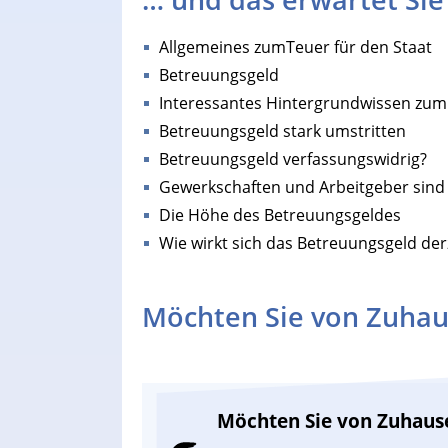
Allgemeines zumTeuer für den Staat
Betreuungsgeld
Interessantes Hintergrundwissen zum
Betreuungsgeld stark umstritten
Betreuungsgeld verfassungswidrig?
Gewerkschaften und Arbeitgeber sind
Die Höhe des Betreuungsgeldes
Wie wirkt sich das Betreuungsgeld der
Möchten Sie von Zuhau
Möchten Sie von Zuhaus