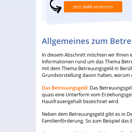
Jetzt
Geld
verdienen
Allgemeines zum Betr
In diesem Abschnitt möchten wir Ihnen 
Informationen rund um das Thema Betreu
mit dem Thema Betreuungsgeld in Berüh
Grundvorstellung davon haben, worum 
Das Betreuungsgeld:
Das Betreuungsgeld
quasi eine Unterform vom Erziehungsgeh
Hausfrauengehalt bezeichnet wird.
Neben dem Betreuungsgeld gibt es in De
Familienförderung. So zum Beispiel das 