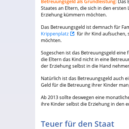
Betreuungsgeld als Grundleistung:
Das B
Staates an Eltern, die sich in den ersten
Erziehung kümmern möchten.
Das Betreuungsgeld ist demnach für Fam
Krippenplatz
für ihr Kind aufsuchen,
möchten.
Sogeschen ist das Betreuungsgeld eine f
die Eltern das Kind nicht in eine Betre
der Erziehung selbst in die Hand nehme
Natürlich ist das Betreuungsgeld auch ein
Geld für die Betreuung ihrer Kinder man
Ab 2013 sollte deswegen eine monatliche 
ihre Kinder selbst die Erziehung in den 
Teuer für den Staat