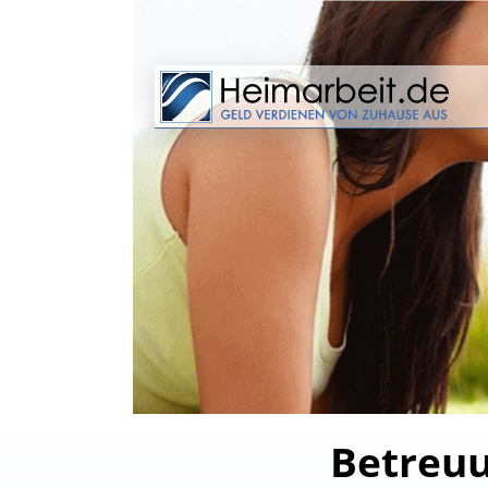
Betreuu