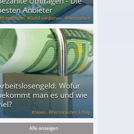
Bezahlte Umfragen - Die
besten Anbieter
Empfohlen
Geld verdienen
Heimarbeit
Arbeitslosengeld: Wofür
bekommt man es und wie
iel?
News
Persönlicher Erfolg
Alle anzeigen
ie viel?