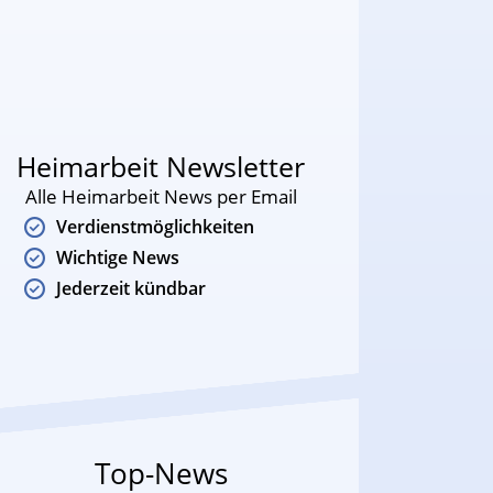
Heimarbeit Newsletter
Alle Heimarbeit News per Email
Verdienstmöglichkeiten
Wichtige News
Jederzeit kündbar
Top-News