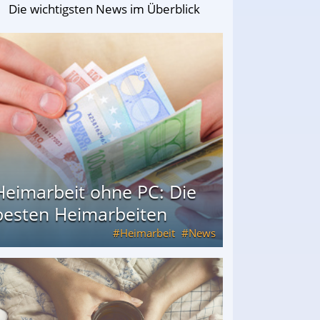
Die wichtigsten News im Überblick
Heimarbeit ohne PC: Die
besten Heimarbeiten
Heimarbeit
News