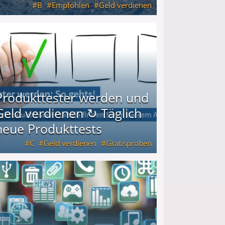
B
Empfohlen
Geld verdienen
keiten
Produkttester werden und
Geld verdienen ↻ Täglich
neue Produkttests
C
Geld verdienen
Gratisproben
glich neue Produkttests