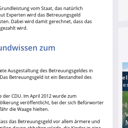
Grundleistung vom Staat, das natürlich
ut Experten wird das Betreuungsgeld
sten. Dabei wird damit gerechnet, dass das
gezahlt wird.
rundwissen zum
rete Ausgestaltung des Betreuungsgeldes in
as Betreuungsgeld ist ein Bestandteil des
e der CDU. Im April 2012 wurde zum
lkerung veröffentlicht, bei der sich Befürworter
ähr die Waage hielten.
 dass das Betreuungsgeld vor allem ärmere und