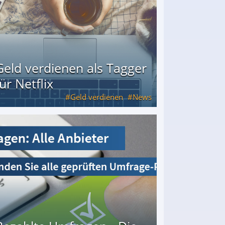
Geld verdienen als Tagger
für Netflix
Geld verdienen
News