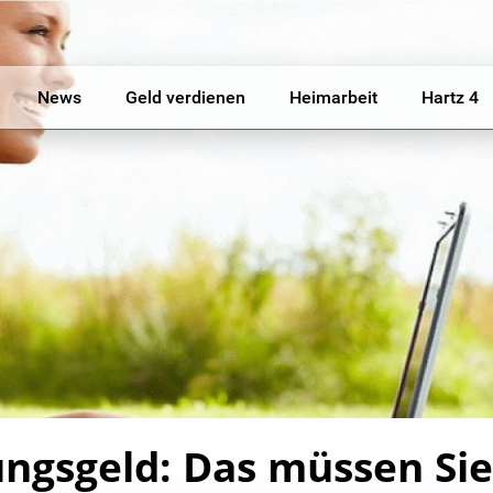
News
Geld verdienen
Heimarbeit
Hartz 4
ngsgeld: Das müssen Sie