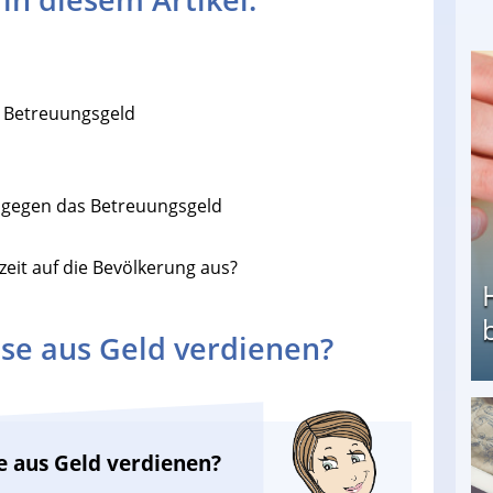
 Betreuungsgeld
 gegen das Betreuungsgeld
zeit auf die Bevölkerung aus?
se aus Geld verdienen?
Heimarbeit ohne PC: Die besten Heimarbeiten
e aus Geld verdienen?