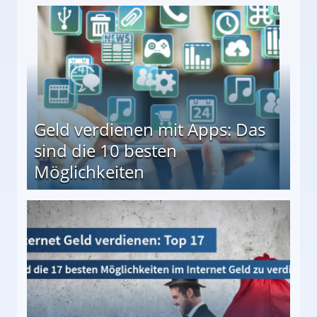
en ↻ Täglich neue Produkttests
Geld verdienen mit Apps: Das
sind die 10 besten
Möglichkeiten
10 besten Möglichkeiten