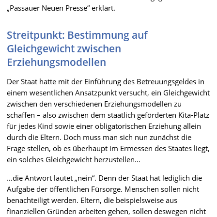
„Passauer Neuen Presse“ erklärt.
Streitpunkt: Bestimmung auf
Gleichgewicht zwischen
Erziehungsmodellen
Der Staat hatte mit der Einführung des Betreuungsgeldes in
einem wesentlichen Ansatzpunkt versucht, ein Gleichgewicht
zwischen den verschiedenen Erziehungsmodellen zu
schaffen – also zwischen dem staatlich geförderten Kita-Platz
für jedes Kind sowie einer obligatorischen Erziehung allein
durch die Eltern. Doch muss man sich nun zunächst die
Frage stellen, ob es überhaupt im Ermessen des Staates liegt,
ein solches Gleichgewicht herzustellen…
…die Antwort lautet „nein“. Denn der Staat hat lediglich die
Aufgabe der öffentlichen Fürsorge. Menschen sollen nicht
benachteiligt werden. Eltern, die beispielsweise aus
finanziellen Gründen arbeiten gehen, sollen deswegen nicht