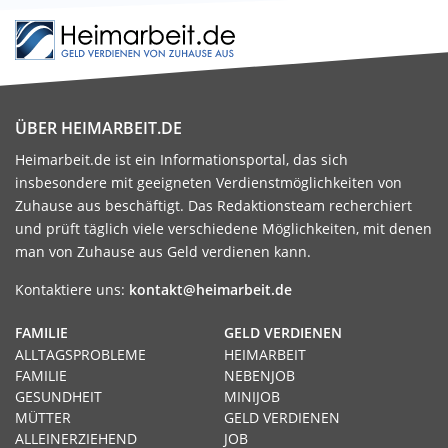
ÜBER HEIMARBEIT.DE
Heimarbeit.de ist ein Informationsportal, das sich
insbesondere mit geeigneten Verdienstmöglichkeiten von
Zuhause aus beschäftigt. Das Redaktionsteam recherchiert
und prüft täglich viele verschiedene Möglichkeiten, mit denen
man von Zuhause aus Geld verdienen kann.
Kontaktiere uns:
kontakt@heimarbeit.de
FAMILIE
GELD VERDIENEN
ALLTAGSPROBLEME
HEIMARBEIT
FAMILIE
NEBENJOB
GESUNDHEIT
MINIJOB
MÜTTER
GELD VERDIENEN
ALLEINERZIEHEND
JOB