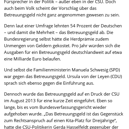
Fürsprecher in der Politik – außer eben in der CSU. Doch
auch beim Volk scheint der Vorschlag über das
Betreuungsgeld nicht ganz angenommen gewesen zu sein.
Denn laut einer Umfrage lehnten 54 Prozent der Deutschen
– und damit die Mehrheit – das Betreuungsgeld ab. Die
Bundesregierung selbst hätte die Herdprämie zudem
Unmengen von Geldern gekostet. Pro Jahr würden sich die
Ausgaben für ein Betreuungsgeld deutschlandweit auf etwa
eine Milliarde Euro belaufen.
Und selbst die Familienministerin Manuela Schwesig (SPD)
war gegen das Betreuungsgeld. Ursula von der Leyen (CDU)
sprach sich ebenso gegen die Einführung aus.
Dennoch wurde das Betreuungsgeld auf en Druck der CSU
im August 2013 für eine kurze Zeit eingeführt. Eben so
lange, bis es vom Bundesverfassungsgericht wieder
aufgehoben wurde. „Das Betreuungsgeld ist das Gegenstück
zum Rechtsanspruch auf einen Kita-Platz für Dreijährige“,
hatte die CSU-Politikerin Gerda Hasselfeldt gegenüber der