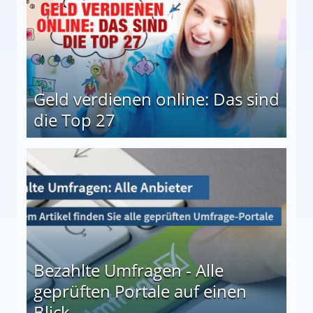
Geld verdienen online: Das sind
die Top 27
 27
Bezahlte Umfragen - Alle
geprüften Portale auf einen
Blick