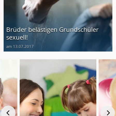
Brüder belästigen Grundschüler
sexuell!
am 13.07.2017