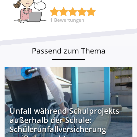
1
Bewertungen
Passend zum Thema
Unfall während Schulprojekts
außerhalb der Schule:
Schülerunfallversicherung