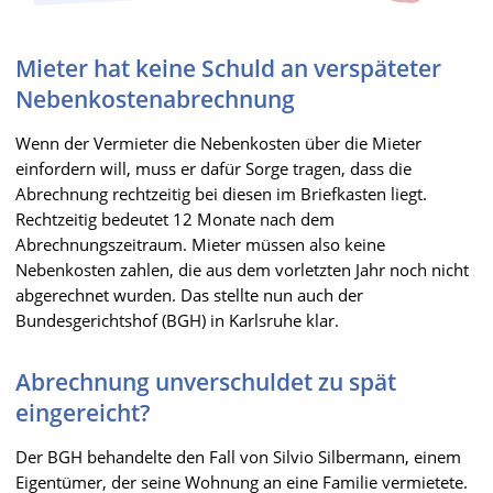
Mieter hat keine Schuld an verspäteter
Nebenkostenabrechnung
Wenn der Vermieter die Nebenkosten über die Mieter
einfordern will, muss er dafür Sorge tragen, dass die
Abrechnung rechtzeitig bei diesen im Briefkasten liegt.
Rechtzeitig bedeutet 12 Monate nach dem
Abrechnungszeitraum. Mieter müssen also keine
Nebenkosten zahlen, die aus dem vorletzten Jahr noch nicht
abgerechnet wurden. Das stellte nun auch der
Bundesgerichtshof (BGH) in Karlsruhe klar.
Abrechnung unverschuldet zu spät
eingereicht?
Der BGH behandelte den Fall von Silvio Silbermann, einem
Eigentümer, der seine Wohnung an eine Familie vermietete.