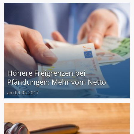
Höhere Freigrenzen bei
Pfändungen: Mehr vom Netto
am 09.05.2017