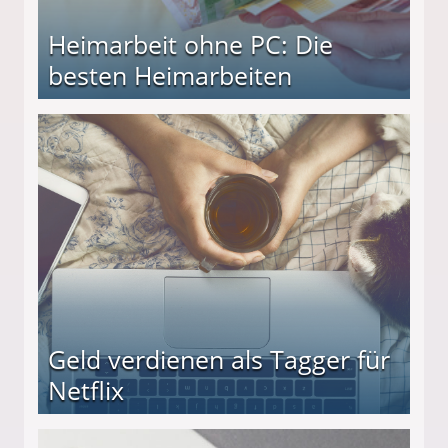
Heimarbeit ohne PC: Die
besten Heimarbeiten
beiten
Geld verdienen als Tagger für
Netflix