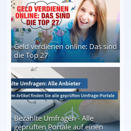
Geld verdienen online: Das sind
die Top 27
 27
Bezahlte Umfragen - Alle
geprüften Portale auf einen