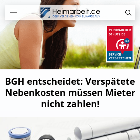
BGH entscheidet: Verspätete
Nebenkosten müssen Mieter
nicht zahlen!