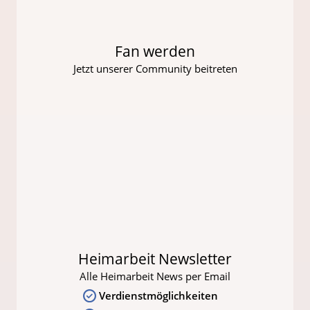
Fan werden
Jetzt unserer Community beitreten
Heimarbeit Newsletter
Alle Heimarbeit News per Email
Verdienstmöglichkeiten