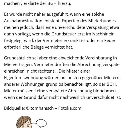
machen“, erklärte der BGH hierzu.
Es wurde nicht näher ausgeführt, wann eine solche
Ausnahmesituation entsteht. Experten des Mieterbundes
meinen jedoch, dass eine unverschuldete Verspätung etwa
dann vorliegt, wenn die Grundsteuer erst im Nachhinein
festgelegt wird, der Vermieter erkrankt ist oder ein Feuer
erforderliche Belege vernichtet hat.
Grundsätzlich sei aber eine abweichende Vereinbarung in
Mietverträgen, Vermieter dürften die Abrechnung verspätet
einreichen, nicht rechtens. „Die Mieter einer
Eigentumswohnung würden ansonsten gegenüber Mietern
anderer Wohnungen grundlos benachteiligt“, so der BGH.
Mieter müssen keine verspätete Abrechnung hinnehmen,
wenn der Grund dafür nicht nachweislich unverschuldet ist.
Bildquelle: © tomhanisch – Fotolia.com