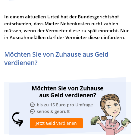
In einem aktuellen Urteil hat der Bundesgerichtshof
entschieden, dass Mieter Nebenkosten nicht zahlen
müssen, wenn der Vermieter diese zu spät einreicht. Nur
in Ausnahmefällen darf der Vermieter diese einfordern.
Möchten Sie von Zuhause aus Geld
verdienen?
Möchten Sie von Zuhause
aus Geld verdienen?
bis zu 15 Euro pro Umfrage
seriös & geprüft
Jetzt
Geld
verdienen