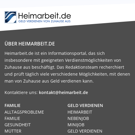
ÜBER HEIMARBEIT.DE
Heimarbeit.de ist ein Informationsportal, das sich
insbesondere mit geeigneten Verdienstmöglichkeiten von
Zuhause aus beschäftigt. Das Redaktionsteam recherchiert
und prüft täglich viele verschiedene Möglichkeiten, mit denen
man von Zuhause aus Geld verdienen kann.
Kontaktiere uns:
kontakt@heimarbeit.de
FAMILIE
GELD VERDIENEN
ALLTAGSPROBLEME
HEIMARBEIT
FAMILIE
NEBENJOB
GESUNDHEIT
MINIJOB
MÜTTER
GELD VERDIENEN