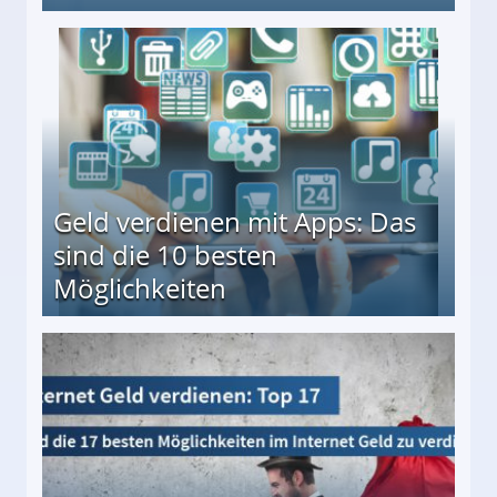
en ↻ Täglich neue Produkttests
Geld verdienen mit Apps: Das
sind die 10 besten
Möglichkeiten
10 besten Möglichkeiten