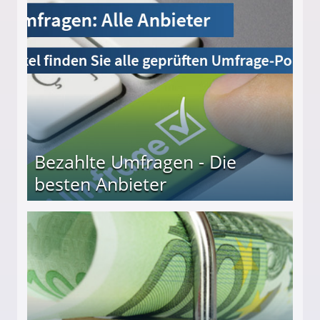
Bezahlte Umfragen - Die
besten Anbieter
r