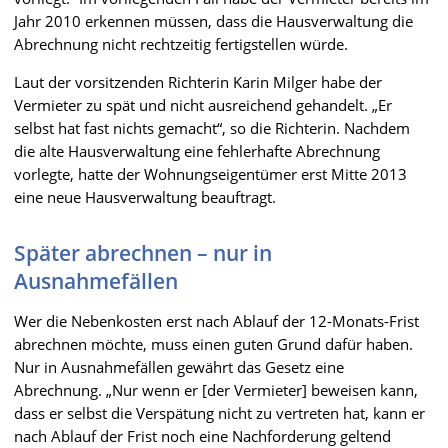
Jahr 2010 erkennen müssen, dass die Hausverwaltung die
Abrechnung nicht rechtzeitig fertigstellen würde.
Laut der vorsitzenden Richterin Karin Milger habe der
Vermieter zu spät und nicht ausreichend gehandelt. „Er
selbst hat fast nichts gemacht“, so die Richterin. Nachdem
die alte Hausverwaltung eine fehlerhafte Abrechnung
vorlegte, hatte der Wohnungseigentümer erst Mitte 2013
eine neue Hausverwaltung beauftragt.
Später abrechnen – nur in
Ausnahmefällen
Wer die Nebenkosten erst nach Ablauf der 12-Monats-Frist
abrechnen möchte, muss einen guten Grund dafür haben.
Nur in Ausnahmefällen gewährt das Gesetz eine
Abrechnung. „Nur wenn er [der Vermieter] beweisen kann,
dass er selbst die Verspätung nicht zu vertreten hat, kann er
nach Ablauf der Frist noch eine Nachforderung geltend