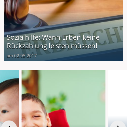
Sozialhilfe: Wann Erben keine
Rückzahlung leisten müssen!
am 02.05.2017