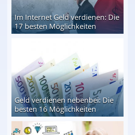
Im Internet Geld verdienen: Die
17 besten Möglichkeiten
en Möglichkeiten
Geld verdienen nebenbei: Die
besten 16 Möglichkeiten
 Möglichkeiten