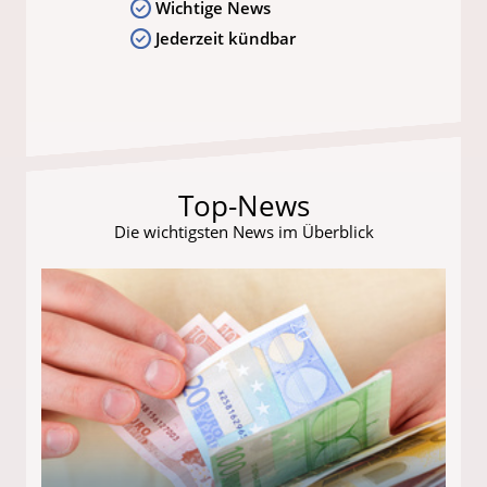
Wichtige News
Jederzeit kündbar
Top-News
Die wichtigsten News im Überblick