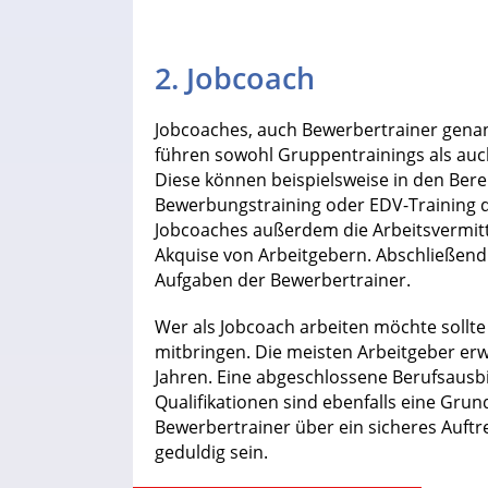
2. Jobcoach
Jobcoaches, auch Bewerbertrainer genan
führen sowohl Gruppentrainings als auc
Diese können beispielsweise in den Ber
Bewerbungstraining oder EDV-Training 
Jobcoaches außerdem die Arbeitsvermit
Akquise von Arbeitgebern. Abschließend
Aufgaben der Bewerbertrainer.
Wer als Jobcoach arbeiten möchte sollte
mitbringen. Die meisten Arbeitgeber er
Jahren. Eine abgeschlossene Berufsaus
Qualifikationen sind ebenfalls eine Gru
Bewerbertrainer über ein sicheres Auftr
geduldig sein.