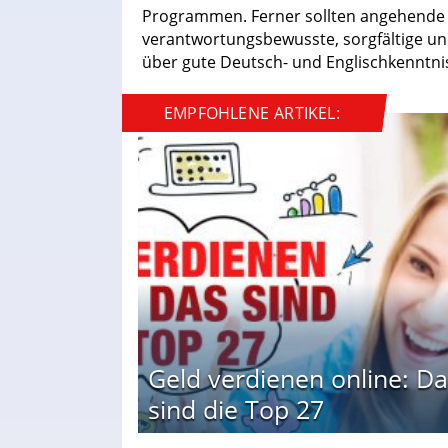
Programmen. Ferner sollten angehende
verantwortungsbewusste, sorgfältige un
über gute Deutsch- und Englischkenntni
EMPFOHLENE ARTIKEL:
Geld verdienen online: Da
sind die Top 27