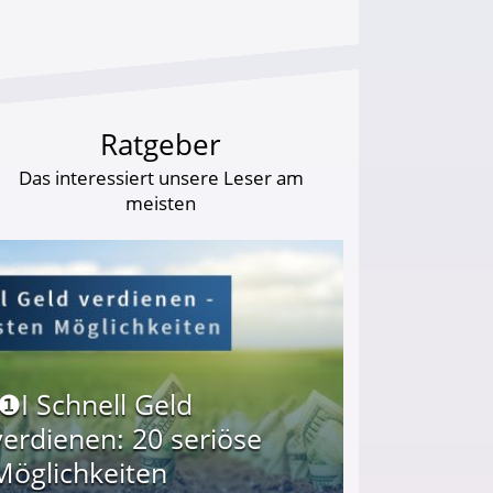
Ratgeber
Das interessiert unsere Leser am
meisten
I❶I Schnell Geld
verdienen: 20 seriöse
Möglichkeiten