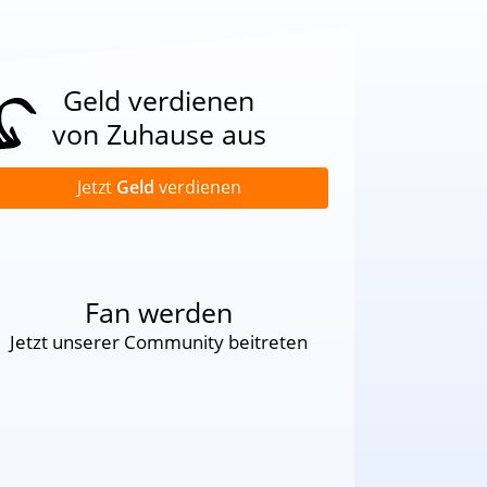
Geld verdienen
von Zuhause aus
Jetzt
Geld
verdienen
Fan werden
Jetzt unserer Community beitreten