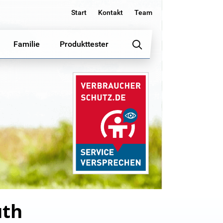
Start
Kontakt
Team
Familie
Produkttester
uth