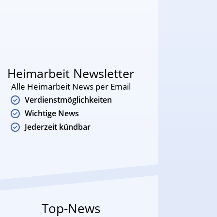
Heimarbeit Newsletter
Alle Heimarbeit News per Email
Verdienstmöglichkeiten
Wichtige News
Jederzeit kündbar
Top-News