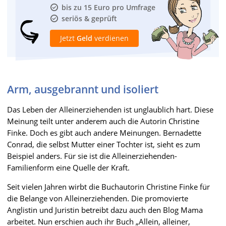
bis zu 15 Euro pro Umfrage
seriös & geprüft
Jetzt
Geld
verdienen
Arm, ausgebrannt und isoliert
Das Leben der Alleinerziehenden ist unglaublich hart. Diese
Meinung teilt unter anderem auch die Autorin Christine
Finke. Doch es gibt auch andere Meinungen. Bernadette
Conrad, die selbst Mutter einer Tochter ist, sieht es zum
Beispiel anders. Für sie ist die Alleinerziehenden-
Familienform eine Quelle der Kraft.
Seit vielen Jahren wirbt die Buchautorin Christine Finke für
die Belange von Alleinerziehenden. Die promovierte
Anglistin und Juristin betreibt dazu auch den Blog Mama
arbeitet. Nun erschien auch ihr Buch „Allein, alleiner,