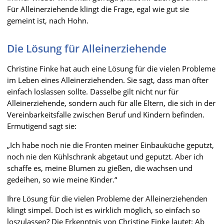
Für Alleinerziehende klingt die Frage, egal wie gut sie
gemeint ist, nach Hohn.
Die Lösung für Alleinerziehende
Christine Finke hat auch eine Lösung für die vielen Probleme
im Leben eines Alleinerziehenden. Sie sagt, dass man öfter
einfach loslassen sollte. Dasselbe gilt nicht nur für
Alleinerziehende, sondern auch für alle Eltern, die sich in der
Vereinbarkeitsfalle zwischen Beruf und Kindern befinden.
Ermutigend sagt sie:
„Ich habe noch nie die Fronten meiner Einbauküche geputzt,
noch nie den Kühlschrank abgetaut und geputzt. Aber ich
schaffe es, meine Blumen zu gießen, die wachsen und
gedeihen, so wie meine Kinder.“
Ihre Lösung für die vielen Probleme der Alleinerziehenden
klingt simpel. Doch ist es wirklich möglich, so einfach so
loszulassen? Die Erkenntnis von Christine Finke lautet: Ab