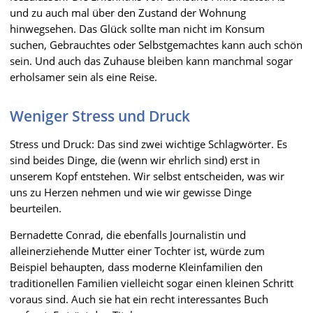
und zu auch mal über den Zustand der Wohnung
hinwegsehen. Das Glück sollte man nicht im Konsum
suchen, Gebrauchtes oder Selbstgemachtes kann auch schön
sein. Und auch das Zuhause bleiben kann manchmal sogar
erholsamer sein als eine Reise.
Weniger Stress und Druck
Stress und Druck: Das sind zwei wichtige Schlagwörter. Es
sind beides Dinge, die (wenn wir ehrlich sind) erst in
unserem Kopf entstehen. Wir selbst entscheiden, was wir
uns zu Herzen nehmen und wie wir gewisse Dinge
beurteilen.
Bernadette Conrad, die ebenfalls Journalistin und
alleinerziehende Mutter einer Tochter ist, würde zum
Beispiel behaupten, dass moderne Kleinfamilien den
traditionellen Familien vielleicht sogar einen kleinen Schritt
voraus sind. Auch sie hat ein recht interessantes Buch