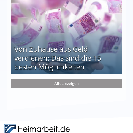
Von Zuhause aus Geld
verdienen: Das sind die 15
besten Möglichkeiten
nd die 15 besten Möglichkeiten
Alle anzeigen