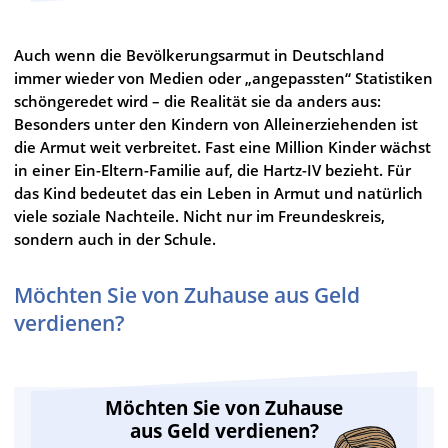
Auch wenn die Bevölkerungsarmut in Deutschland
immer wieder von Medien oder „angepassten“ Statistiken
schöngeredet wird – die Realität sie da anders aus:
Besonders unter den Kindern von Alleinerziehenden ist
die Armut weit verbreitet. Fast eine Million Kinder wächst
in einer Ein-Eltern-Familie auf, die Hartz-IV bezieht. Für
das Kind bedeutet das ein Leben in Armut und natürlich
viele soziale Nachteile. Nicht nur im Freundeskreis,
sondern auch in der Schule.
Möchten Sie von Zuhause aus Geld
verdienen?
Möchten Sie von Zuhause
aus Geld verdienen?