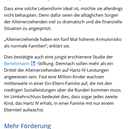
Dass eine solche Lebensform ideal ist, möchte sie allerdings
nicht behaupten. Denn dafür seien die alltäglichen Sorgen
der Alleinerziehenden viel zu dramatisch und die finanzielle
Situation zu angespritzt.
„Alleinerziehende haben ein fünf Mal höheres Armutsrisiko
als normale Familien“, erklärt sie.
Dies bestätigte auch eine jüngst erschienene Studie der
Bertelsmann
-Stiftung. Demnach sollen mehr als ein
Drittel der Alleinerziehenden auf Hartz-IV-Leistungen
angewiesen sein. Fast eine Million Kinder wachsen
mittlerweile in einer Ein-Eltern-Familie auf, die mit den
niedrigen Sozialleistungen über die Runden kommen muss.
Im Umkehrschluss bedeutet dies, dass sogar jedes zweite
Kind, das Hartz IV erhält, in einer Familie mit nur einem
Elternteil aufwächst.
Mehr Förderung