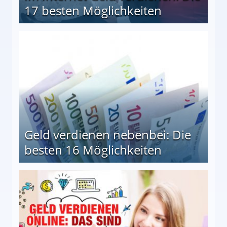
17 besten Möglichkeiten
en Möglichkeiten
Geld verdienen nebenbei: Die
besten 16 Möglichkeiten
 Möglichkeiten