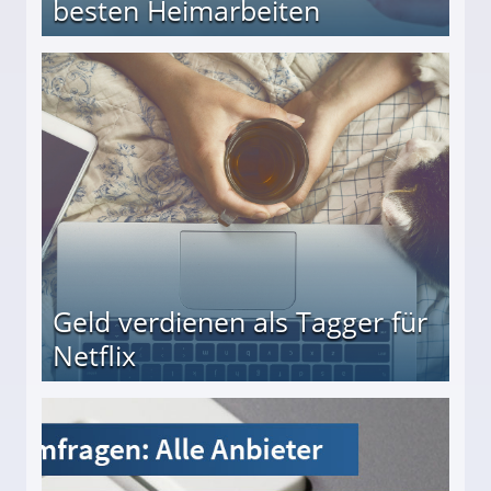
besten Heimarbeiten
beiten
Geld verdienen als Tagger für
Netflix