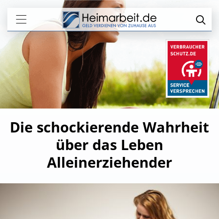
Die schockierende Wahrheit
über das Leben
Alleinerziehender