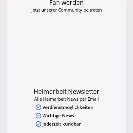
Fan werden
Jetzt unserer Community beitreten
Heimarbeit Newsletter
Alle Heimarbeit News per Email
Verdienstmöglichkeiten
Wichtige News
Jederzeit kündbar