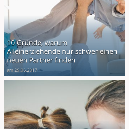
10 Gründe, warum
Alleinerziehende nur schwer einen
neuen Partner finden
am 29.06.2017