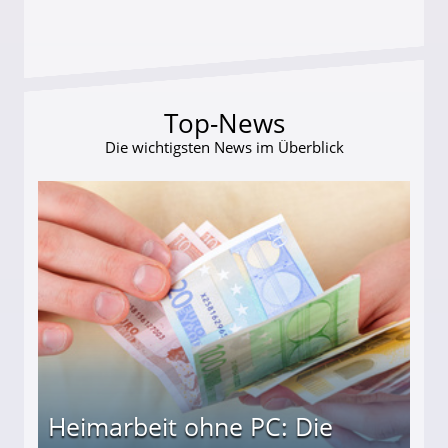
Top-News
Die wichtigsten News im Überblick
Heimarbeit ohne PC: Die