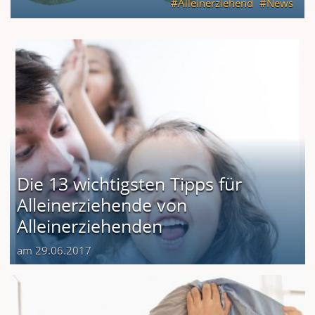
Alleinerziehend
News
Die 13 wichtigsten Tipps für
Alleinerziehende von
Alleinerziehenden
am 29.06.2017