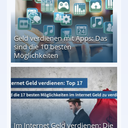
Geld verdienen mit Apps: Das
sind die 10 besten
Möglichkeiten
10 besten Möglichkeiten
Im Internet Geld verdienen: Die