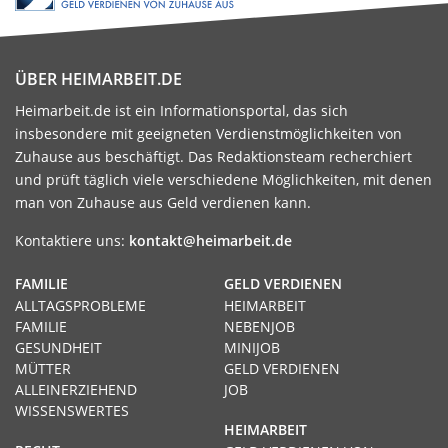
ÜBER HEIMARBEIT.DE
Heimarbeit.de ist ein Informationsportal, das sich
insbesondere mit geeigneten Verdienstmöglichkeiten von
Zuhause aus beschäftigt. Das Redaktionsteam recherchiert
und prüft täglich viele verschiedene Möglichkeiten, mit denen
man von Zuhause aus Geld verdienen kann.
Kontaktiere uns:
kontakt@heimarbeit.de
FAMILIE
GELD VERDIENEN
ALLTAGSPROBLEME
HEIMARBEIT
FAMILIE
NEBENJOB
GESUNDHEIT
MINIJOB
MÜTTER
GELD VERDIENEN
ALLEINERZIEHEND
JOB
WISSENSWERTES
HEIMARBEIT