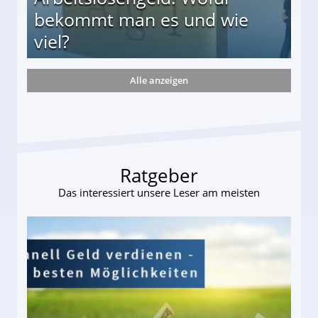
bekommt man es und wie
viel?
Alle anzeigen
s und wie viel?
Ratgeber
Das interessiert unsere Leser am meisten