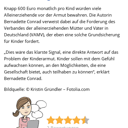
Knapp 600 Euro monatlich pro Kind würden viele
Alleinerziehende vor der Armut bewahren. Die Autorin
Bernadette Conrad verweist dabei auf die Forderung des
Verbandes der alleinerziehenden Mütter und Väter in
Deutschland (VAMV), der eben eine solche Grundsicherung
für Kinder fordert.
„Dies wäre das klarste Signal, eine direkte Antwort auf das
Problem der Kinderarmut. Kinder sollen mit dem Gefühl
aufwachsen können, an den Möglichkeiten, die eine
Gesellschaft bietet, auch teilhaben zu können“, erklärt
Bernadette Conrad.
Bildquelle: © Kristin Gründler – Fotolia.com
2
Bewertungen