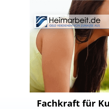
Fachkraft für Ku