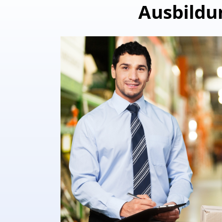
Ausbildu