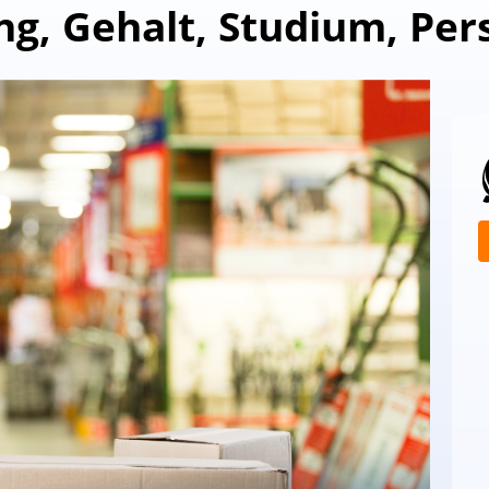
ng, Gehalt, Studium, Per