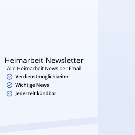
Heimarbeit Newsletter
Alle Heimarbeit News per Email
Verdienstmöglichkeiten
Wichtige News
Jederzeit kündbar