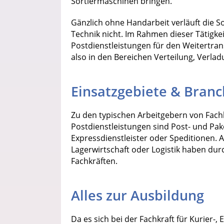
Sortiermaschinen bringen.
Gänzlich ohne Handarbeit verläuft die 
Technik nicht. Im Rahmen dieser Tätigkei
Postdienstleistungen für den Weitertran
also in den Bereichen Verteilung, Verla
Einsatzgebiete & Bran
Zu den typischen Arbeitgebern von Fachk
Postdienstleistungen sind Post- und Pak
Expressdienstleister oder Speditionen.
Lagerwirtschaft oder Logistik haben dur
Fachkräften.
Alles zur Ausbildung
Da es sich bei der Fachkraft für Kurier-