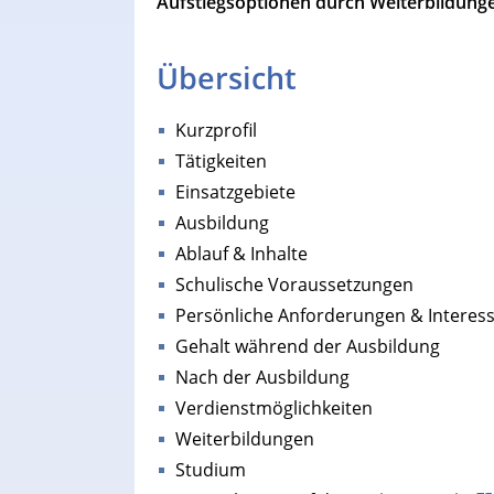
Aufstiegsoptionen durch Weiterbildungen
Übersicht
Kurzprofil
Tätigkeiten
Einsatzgebiete
Ausbildung
Ablauf & Inhalte
Schulische Voraussetzungen
Persönliche Anforderungen & Interes
Gehalt während der Ausbildung
Nach der Ausbildung
Verdienstmöglichkeiten
Weiterbildungen
Studium