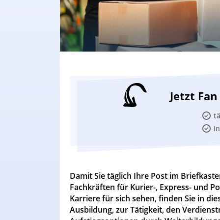
Jetzt Fa
t
I
Damit Sie täglich Ihre Post im Briefkast
Fachkräften für Kurier-, Express- und Po
Karriere für sich sehen, finden Sie in d
Ausbildung, zur Tätigkeit, den Verdiens