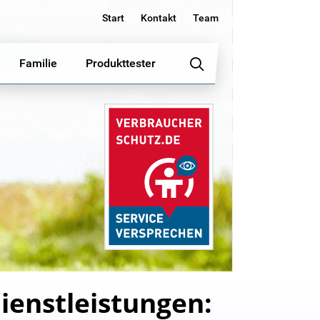
Start
Kontakt
Team
Familie
Produkttester
dienstleistungen: