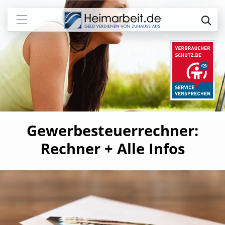
Gewerbesteuerrechner:
Rechner + Alle Infos