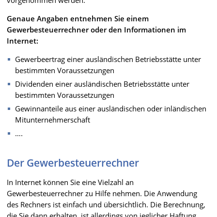
Genaue Angaben entnehmen Sie einem
Gewerbesteuerrechner oder den Informationen im
Internet:
Gewerbeertrag einer ausländischen Betriebsstätte unter
bestimmten Voraussetzungen
Dividenden einer ausländischen Betriebsstätte unter
bestimmten Voraussetzungen
Gewinnanteile aus einer ausländischen oder inländischen
Mitunternehmerschaft
….
Der Gewerbesteuerrechner
In Internet können Sie eine Vielzahl an
Gewerbesteuerrechner zu Hilfe nehmen. Die Anwendung
des Rechners ist einfach und übersichtlich. Die Berechnung,
die Sie dann erhalten, ist allerdings von jeglicher Haftung