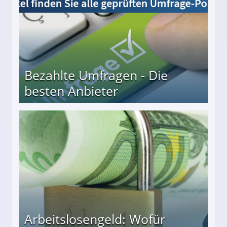
Bezahlte Umfragen - Die
besten Anbieter
r
Arbeitslosengeld: Wofür