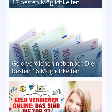
17 besten Möglichkeiten
en Möglichkeiten
Geld verdienen nebenbei: Die
besten 16 Möglichkeiten
 Möglichkeiten