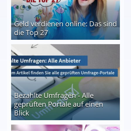
Geld verdienen online: Das sind
die Top 27
 27
Bezahlte Umfragen - Alle
geprüften Portale auf einen
Blick
le auf einen Blick