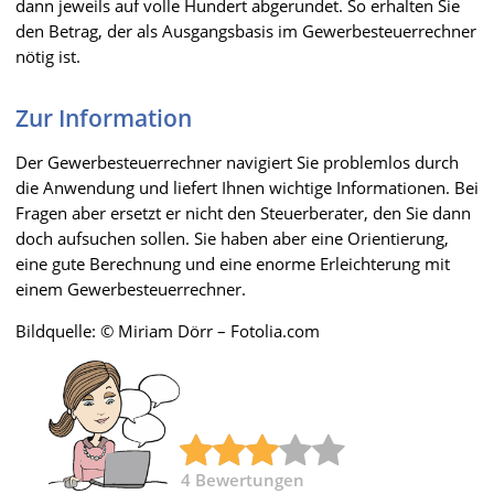
dann jeweils auf volle Hundert abgerundet. So erhalten Sie
den Betrag, der als Ausgangsbasis im Gewerbesteuerrechner
nötig ist.
Zur Information
Der Gewerbesteuerrechner navigiert Sie problemlos durch
die Anwendung und liefert Ihnen wichtige Informationen. Bei
Fragen aber ersetzt er nicht den Steuerberater, den Sie dann
doch aufsuchen sollen. Sie haben aber eine Orientierung,
eine gute Berechnung und eine enorme Erleichterung mit
einem Gewerbesteuerrechner.
Bildquelle: © Miriam Dörr – Fotolia.com
4
Bewertungen