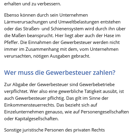
erhalten und zu verbessern.
Ebenso können durch sein Unternehmen
Lärmverursachungen und Umweltbelastungen entstehen
oder das Straßen- und Schienensystem wird durch ihn über
die Maßen beansprucht. Hier liegt aber auch der Hase im
Pfeffer. Die Einnahmen der Gewerbesteuer werden nicht
immer im Zusammenhang mit dem, vom Unternehmen
verursachten, nötigen Ausgaben gebracht.
Wer muss die Gewerbesteuer zahlen?
Zur Abgabe der Gewerbesteuer sind Gewerbebetriebe
verpflichtet. Wer also eine gewerbliche Tätigkeit ausübt, ist
auch Gewerbesteuer pflichtig. Das gilt im Sinne der
Einkommensteuerrechts. Das bezieht sich auf
Einzelunternehmen genauso, wie auf Personengesellschaften
oder Kapitalgesellschaften.
Sonstige juristische Personen des privaten Rechts