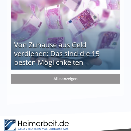
Von Zuhause aus Geld
verdienen: Das sind die 15
besten Möglichkeiten
nd die 15 besten Möglichkeiten
Alle anzeigen