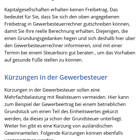
Kapitalgesellschaften erhalten keinen Freibetrag. Das
bedeutet für Sie, dass Sie sich den oben angegebenen
Freibetrag in Gewerbesteuerrechner gutschreiben können,
damit Sie Ihre reelle Berechnung erhalten. Diejenigen, die
einen Gründungsgedanken hegen und sich deshalb hier über
den Gewerbesteuerrechner informieren, sind mit einer
Termin bei einem Steuerbüro gut beraten , um das Vorhaben
auf gesunde Füße stellen zu können.
Kürzungen in der Gewerbesteuer
Kürzungen in der Gewerbesteuer sollen eine
Mehrfachbelastung mit Realsteuern vermeiden. Hier kann
zum Beispiel der Gewerbeertrag bei einem betrieblichen
Grundstück um einen Teil des Einheitswertes gekürzt
werden, da dieses ja schon der Grundsteuer unterliegt.
Weiter hin gibt es eine Kürzung von ausländischen
Gewinnanteilen. Folgende Kürzungen können ebenfalls
vorgenommen werden.