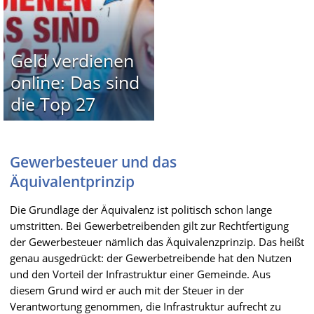
Geld verdienen
online: Das sind
die Top 27
Gewerbesteuer und das
Äquivalentprinzip
Die Grundlage der Äquivalenz ist politisch schon lange
umstritten. Bei Gewerbetreibenden gilt zur Rechtfertigung
der Gewerbesteuer nämlich das Äquivalenzprinzip. Das heißt
genau ausgedrückt: der Gewerbetreibende hat den Nutzen
und den Vorteil der Infrastruktur einer Gemeinde. Aus
diesem Grund wird er auch mit der Steuer in der
Verantwortung genommen, die Infrastruktur aufrecht zu