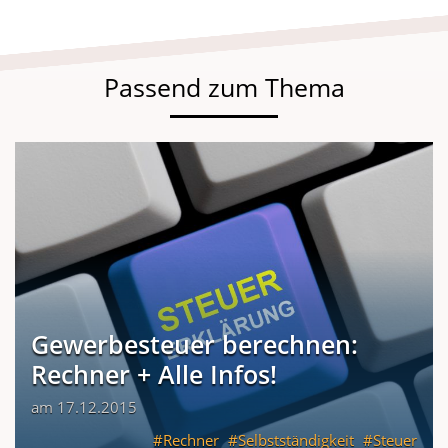
Passend zum Thema
Gewerbesteuer berechnen:
Rechner + Alle Infos!
am 17.12.2015
Rechner
Selbstständigkeit
Steuer