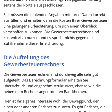
seitens der Portale ausgeschlossen.
Sie müssen die fehlenden Angaben mit Ihren Daten korrekt
ausfüllen und erhalten dann die Kosten Ihrer Gewerbesteuer.
Eine gelungene Erleichterung, um sich einen Überblick
verschaffen zu können. Die Gewerbesteuerrechner sind
kostenfrei zu nutzen und es spricht nichts gegen die
Zuhilfenahme dieser Erleichterung.
Die Aufteilung des
Gewerbesteuerrechners
Die Gewerbesteuerrechner sind durchweg alle sehr gut
aufgeteilt. Das Berechnungsformular erhalten Sie
übersichtlich und angenehm strukturiert, ebenso wie die
neben dem Rechner angeordneten Randthemen.
Hier ist Ihr eigenes Interesse wohl der Beweggrund, den
einen oder anderen Rechner zu nutzen. Es gibt Rechner, die