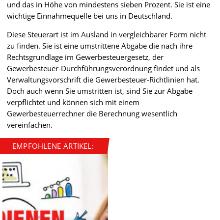
und das in Höhe von mindestens sieben Prozent. Sie ist eine
wichtige Einnahmequelle bei uns in Deutschland.
Diese Steuerart ist im Ausland in vergleichbarer Form nicht
zu finden. Sie ist eine umstrittene Abgabe die nach ihre
Rechtsgrundlage im Gewerbesteuergesetz, der
Gewerbesteuer-Durchführungsverordnung findet und als
Verwaltungsvorschrift die Gewerbesteuer-Richtlinien hat.
Doch auch wenn Sie umstritten ist, sind Sie zur Abgabe
verpflichtet und können sich mit einem
Gewerbesteuerrechner die Berechnung wesentlich
vereinfachen.
EMPFOHLENE ARTIKEL: