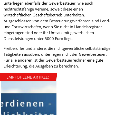
unterliegen ebenfalls der Gewerbesteuer, wie auch
nichtrechtsfähige Vereine, soweit diese einen
wirtschaftlichen Geschäftsbetrieb unterhalten.
Ausgeschlossen von dem Besteuerungsverfahren sind Land-
und Forstwirtschafen, wenn Sie nicht in Handelsregister
eingetragen sind oder ihr Umsatz mit gewerblichen
Dienstleistungen unter 5000 Euro liegt.
Freiberufler und andere, die nichtgewerbliche selbstständige
Tätigkeiten ausüben, unterliegen nicht der Gewerbesteuer.
Für alle anderen ist der Gewerbesteuerrechner eine gute
Erleichterung, die Ausgaben zu berechnen.
EMPFOHLENE ARTIKEL: