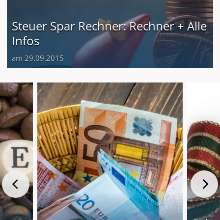
Steuer Spar Rechner: Rechner + Alle
Infos
am 29.09.2015