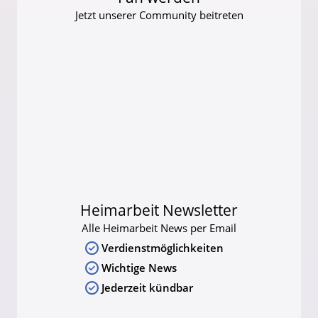
Jetzt unserer Community beitreten
Heimarbeit Newsletter
Alle Heimarbeit News per Email
Verdienstmöglichkeiten
Wichtige News
Jederzeit kündbar