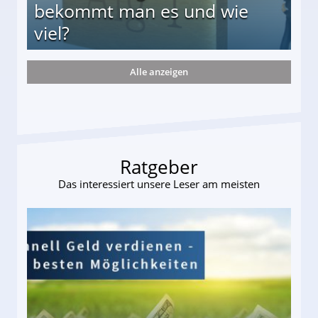
bekommt man es und wie
viel?
Alle anzeigen
s und wie viel?
Ratgeber
Das interessiert unsere Leser am meisten