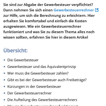
Sie sind zur Abgabe der Gewerbesteuer verpflichtet?
Dann nehmen Sie sich einen
Gewerbesteuerrechner
zur Hilfe, um sich die Berechnung zu erleichtern. Hier
erhalten Sie komfortabel und einfach die Kosten
ausgewiesen. Wie ein Gewerbesteuerrechner
funktioniert und was Sie zu diesem Thema alles noch
wissen sollten, erfahren Sie hier in diesem Artikel
Übersicht:
Die Gewerbesteuer
Gewerbesteuer und das Äquivalentprinzip
Wer muss die Gewerbesteuer zahlen?
Gibt es bei der Gewerbesteuer auch Freibeträge?
Kürzungen in der Gewerbesteuer
Der Gewerbesteuerrechner
Die Aufteilung des Gewerbesteuerrechners