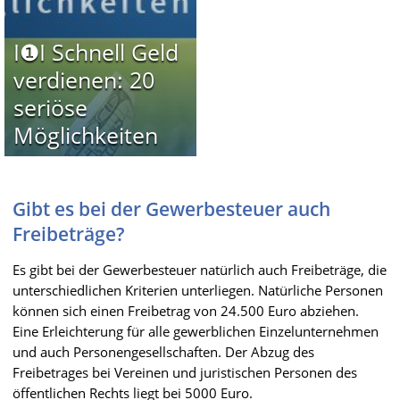
I❶I Schnell Geld
verdienen: 20
seriöse
Möglichkeiten
Gibt es bei der Gewerbesteuer auch
Freibeträge?
Es gibt bei der Gewerbesteuer natürlich auch Freibeträge, die
unterschiedlichen Kriterien unterliegen. Natürliche Personen
können sich einen Freibetrag von 24.500 Euro abziehen.
Eine Erleichterung für alle gewerblichen Einzelunternehmen
und auch Personengesellschaften. Der Abzug des
Freibetrages bei Vereinen und juristischen Personen des
öffentlichen Rechts liegt bei 5000 Euro.