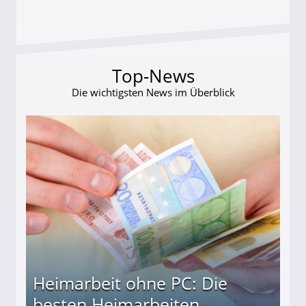
Top-News
Die wichtigsten News im Überblick
Heimarbeit ohne PC: Die
besten Heimarbeiten