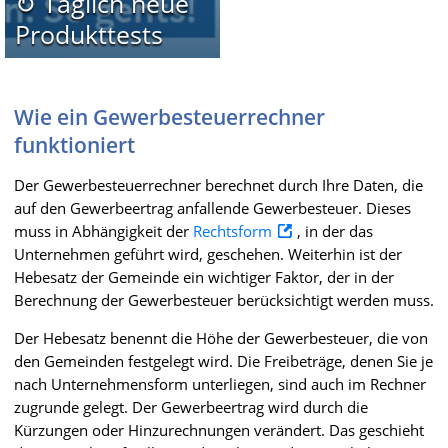
↻ Täglich neue
Produkttests
Wie ein Gewerbesteuerrechner
funktioniert
Der Gewerbesteuerrechner berechnet durch Ihre Daten, die
auf den Gewerbeertrag anfallende Gewerbesteuer. Dieses
muss in Abhängigkeit der
Rechtsform
, in der das
Unternehmen geführt wird, geschehen. Weiterhin ist der
Hebesatz der Gemeinde ein wichtiger Faktor, der in der
Berechnung der Gewerbesteuer berücksichtigt werden muss.
Der Hebesatz benennt die Höhe der Gewerbesteuer, die von
den Gemeinden festgelegt wird. Die Freibeträge, denen Sie je
nach Unternehmensform unterliegen, sind auch im Rechner
zugrunde gelegt. Der Gewerbeertrag wird durch die
Kürzungen oder Hinzurechnungen verändert. Das geschieht