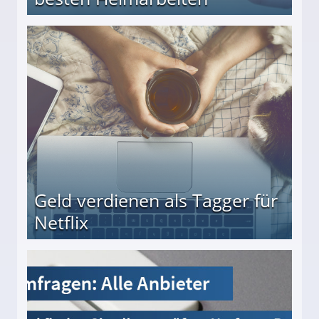
beiten
Geld verdienen als Tagger für
Netflix