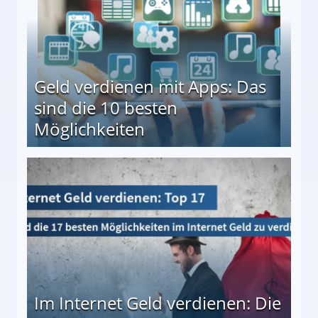
Geld verdienen mit Apps: Das
sind die 10 besten
Möglichkeiten
10 besten Möglichkeiten
Im Internet Geld verdienen: Die