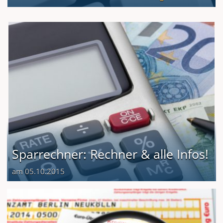
Sparrechner: Rechner & alle Infos!
am 05.10.2015