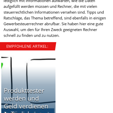
lediglich mit Informationen aufwarten, wie die Daten
aufgefüllt werden müssen und Rechner, die mit vielen
steuerrechtlichen Informationen versehen sind. Tipps und
Ratschläge, das Thema betreffend, sind ebenfalls in einigen
Gewerbesteuerrechner abrufbar. Sie haben hier eine gute
Auswahl, um den für Ihren Zweck geeigneten Rechner
schnell zu finden und zu nutzen.
EMPFOHLENE ARTIKEL:
Produkttester
werden und
Geld verdienen