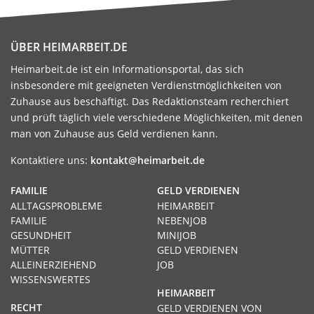
ÜBER HEIMARBEIT.DE
Heimarbeit.de ist ein Informationsportal, das sich
insbesondere mit geeigneten Verdienstmöglichkeiten von
Zuhause aus beschäftigt. Das Redaktionsteam recherchiert
und prüft täglich viele verschiedene Möglichkeiten, mit denen
man von Zuhause aus Geld verdienen kann.
Kontaktiere uns:
kontakt@heimarbeit.de
FAMILIE
GELD VERDIENEN
ALLTAGSPROBLEME
HEIMARBEIT
FAMILIE
NEBENJOB
GESUNDHEIT
MINIJOB
MÜTTER
GELD VERDIENEN
ALLEINERZIEHEND
JOB
WISSENSWERTES
HEIMARBEIT
RECHT
GELD VERDIENEN VON