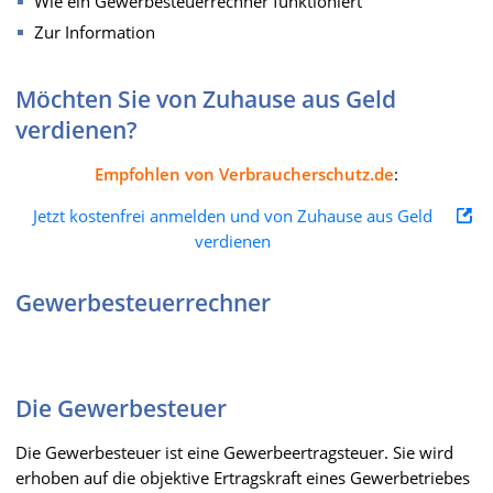
Wie ein Gewerbesteuerrechner funktioniert
Zur Information
Möchten Sie von Zuhause aus Geld
verdienen?
Empfohlen von Verbraucherschutz.de
:
Jetzt kostenfrei anmelden und von Zuhause aus Geld
verdienen
Gewerbesteuerrechner
Die Gewerbesteuer
Die Gewerbesteuer ist eine Gewerbeertragsteuer. Sie wird
erhoben auf die objektive Ertragskraft eines Gewerbetriebes