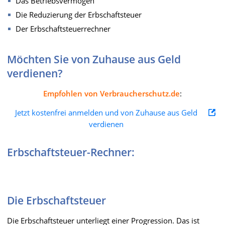
Das Betriebsvermögen
Die Reduzierung der Erbschaftsteuer
Der Erbschaftsteuerrechner
Möchten Sie von Zuhause aus Geld
verdienen?
Empfohlen von Verbraucherschutz.de
:
Jetzt kostenfrei anmelden und von Zuhause aus Geld
verdienen
Erbschaftsteuer-Rechner:
Die Erbschaftsteuer
Die Erbschaftsteuer unterliegt einer Progression. Das ist