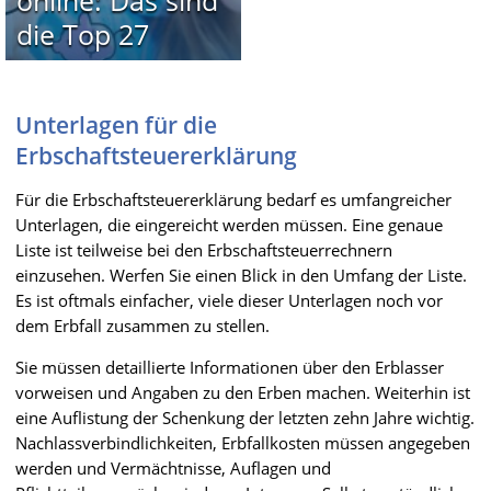
die Top 27
Unterlagen für die
Erbschaftsteuererklärung
Für die Erbschaftsteuererklärung bedarf es umfangreicher
Unterlagen, die eingereicht werden müssen. Eine genaue
Liste ist teilweise bei den Erbschaftsteuerrechnern
einzusehen. Werfen Sie einen Blick in den Umfang der Liste.
Es ist oftmals einfacher, viele dieser Unterlagen noch vor
dem Erbfall zusammen zu stellen.
Sie müssen detaillierte Informationen über den Erblasser
vorweisen und Angaben zu den Erben machen. Weiterhin ist
eine Auflistung der Schenkung der letzten zehn Jahre wichtig.
Nachlassverbindlichkeiten, Erbfallkosten müssen angegeben
werden und Vermächtnisse, Auflagen und