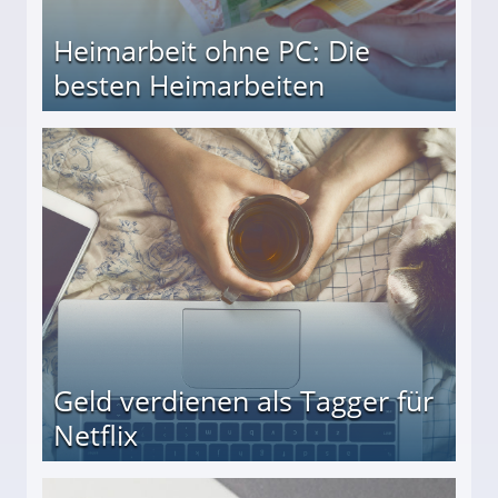
Heimarbeit ohne PC: Die
besten Heimarbeiten
beiten
Geld verdienen als Tagger für
Netflix