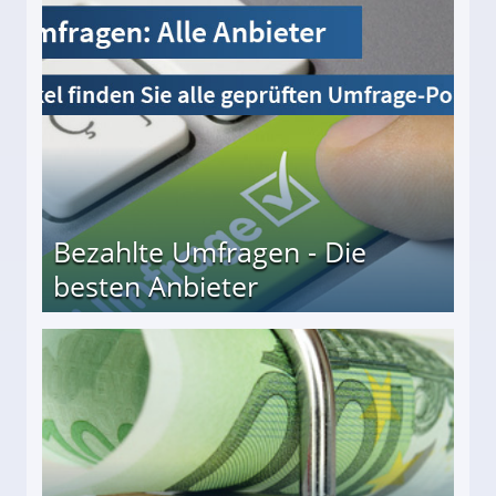
Bezahlte Umfragen - Die
besten Anbieter
r