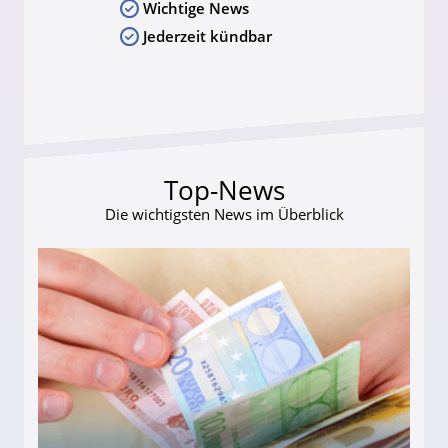
Wichtige News
Jederzeit kündbar
Top-News
Die wichtigsten News im Überblick