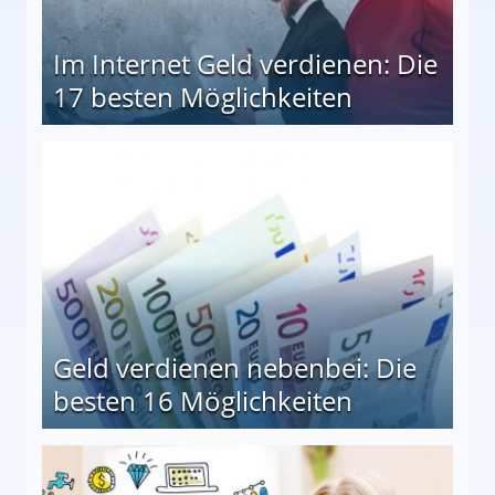
Im Internet Geld verdienen: Die
17 besten Möglichkeiten
en Möglichkeiten
Geld verdienen nebenbei: Die
besten 16 Möglichkeiten
 Möglichkeiten