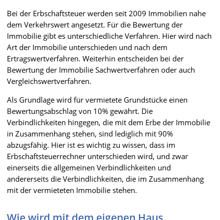
Bei der Erbschaftsteuer werden seit 2009 Immobilien nahe
dem Verkehrswert angesetzt. Für die Bewertung der
Immobilie gibt es unterschiedliche Verfahren. Hier wird nach
Art der Immobilie unterschieden und nach dem
Ertragswertverfahren. Weiterhin entscheiden bei der
Bewertung der Immobilie Sachwertverfahren oder auch
Vergleichswertverfahren.
Als Grundlage wird für vermietete Grundstücke einen
Bewertungsabschlag von 10% gewährt. Die
Verbindlichkeiten hingegen, die mit dem Erbe der Immobilie
in Zusammenhang stehen, sind lediglich mit 90%
abzugsfähig. Hier ist es wichtig zu wissen, dass im
Erbschaftsteuerrechner unterschieden wird, und zwar
einerseits die allgemeinen Verbindlichkeiten und
andererseits die Verbindlichkeiten, die im Zusammenhang
mit der vermieteten Immobilie stehen.
Wie wird mit dem eigenen Haus