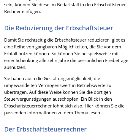
sein, können Sie diese im Bedarfsfall in den Erbschaftsteuer-
Rechner einfügen.
Die Reduzierung der Erbschaftsteuer
Damit Sie rechtzeitig die Erbschaftsteuer reduzieren, gibt es
eine Reihe von gangbaren Möglichkeiten, die Sie vor dem
Erbfall nutzen können. So können Sie beispielsweise mit
einer Schenkung alle zehn Jahre die persönlichen Freibeträge
ausnutzen.
Sie haben auch die Gestaltungsmöglichkeit, die
umgewandelten Vermögenswert in Betriebswerte zu
übertragen. Auf diese Weise können Sie die dortigen
Steuervergünstigungen ausschöpfen. Ein Blick in den
Erbschaftsteuerrechner lohnt sich also. Hier können Sie die
passenden Informationen zu dem Thema lesen.
Der Erbschaftsteuerrechner