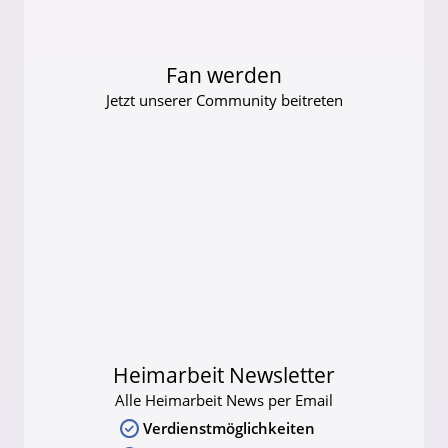
Fan werden
Jetzt unserer Community beitreten
Heimarbeit Newsletter
Alle Heimarbeit News per Email
Verdienstmöglichkeiten