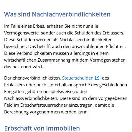
Was sind Nachlachverbindlichkeiten
Im Falle eines Erbes, erhalten Sie nicht nur alle
Vermögenswerte, sonder auch die Schulden des Erblassers.
Diese Schulden werden als Nachlassverbindlichkeiten
bezeichnet. Das betrifft auch den auszuzahlenden Pflichtteil.
Diese Verbindlichkeiten müssen allerdings in einem
wirtschaftlichen Zusammenhang mit dem Vermögen stehen,
das besteuert wird.
Darlehensverbindlichkeiten,
Steuerschulden
des
Erblassers oder auch Unterhaltsansprüche des geschiedenen
Ehegatten gehören beispielsweise zu den
Nachlassverbindlichkeiten. Diese sind im dem vorgegebenen
Feld im Erbschaftsteuerrechner einzutragen, damit die
Berechnung vorgenommen werden kann.
Erbschaft von Immobilien