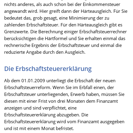
nichts anderes, als auch schon bei der Einkommensteuer
angewandt wird. Hier greift dann der Härteausgleich. Für Sie
bedeutet das, grob gesagt, eine Minimierung der zu
zahlenden Erbschaftsteuer. Für den Härteausgleich gibt es
Grenzwerte. Die Berechnung einiger Erbschaftsteuerrechner
berücksichtigen die Härtformel und Sie erhalten einmal das
rechnerische Ergebnis der Erbschaftsteuer und einmal die
reduzierte Angabe durch den Ausgleich.
Die Erbschaftsteuererklärung
Ab dem 01.01.2009 unterliegt die Erbschaft der neuen
Erbschaftsteuerreform. Wenn Sie im Erbfall einen, der
Erbschaftsteuer unterliegenden, Erwerb haben, müssen Sie
diesen mit einer Frist von drei Monaten dem Finanzamt
anzeigen und sind verpflichtet, eine
Erbschaftsteuererklärung abzugeben. Die
Erbschaftsteuererklärung wird vom Finanzamt ausgegeben
und ist mit einem Monat befristet.