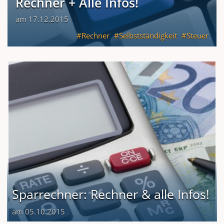
Rechner + Alle Infos!
am 17.12.2015
Rechner
Selbstständigkeit
Steuer
Sparrechner: Rechner & alle Infos!
am 05.10.2015