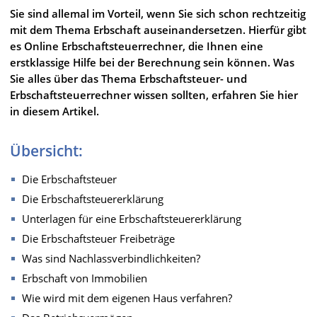
Sie sind allemal im Vorteil, wenn Sie sich schon rechtzeitig
mit dem Thema Erbschaft auseinandersetzen. Hierfür gibt
es Online Erbschaftsteuerrechner, die Ihnen eine
erstklassige Hilfe bei der Berechnung sein können. Was
Sie alles über das Thema Erbschaftsteuer- und
Erbschaftsteuerrechner wissen sollten, erfahren Sie hier
in diesem Artikel.
Übersicht:
Die Erbschaftsteuer
Die Erbschaftsteuererklärung
Unterlagen für eine Erbschaftsteuererklärung
Die Erbschaftsteuer Freibeträge
Was sind Nachlassverbindlichkeiten?
Erbschaft von Immobilien
Wie wird mit dem eigenen Haus verfahren?