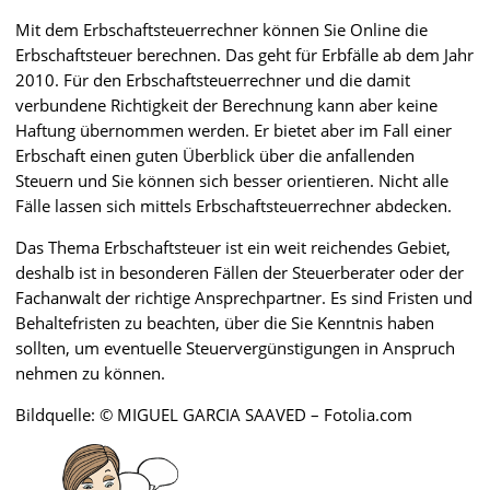
Mit dem Erbschaftsteuerrechner können Sie Online die
Erbschaftsteuer berechnen. Das geht für Erbfälle ab dem Jahr
2010. Für den Erbschaftsteuerrechner und die damit
verbundene Richtigkeit der Berechnung kann aber keine
Haftung übernommen werden. Er bietet aber im Fall einer
Erbschaft einen guten Überblick über die anfallenden
Steuern und Sie können sich besser orientieren. Nicht alle
Fälle lassen sich mittels Erbschaftsteuerrechner abdecken.
Das Thema Erbschaftsteuer ist ein weit reichendes Gebiet,
deshalb ist in besonderen Fällen der Steuerberater oder der
Fachanwalt der richtige Ansprechpartner. Es sind Fristen und
Behaltefristen zu beachten, über die Sie Kenntnis haben
sollten, um eventuelle Steuervergünstigungen in Anspruch
nehmen zu können.
Bildquelle: © MIGUEL GARCIA SAAVED – Fotolia.com