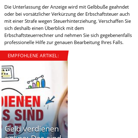
Die Unterlassung der Anzeige wird mit Gelbbuße geahndet
oder bei vorsätzlicher Verkürzung der Erbschaftsteuer auch
mit einer Strafe wegen Steuerhinterziehung. Verschaffen Sie
sich deshalb einen Überblick mit dem
Erbschaftsteuerrechner und nehmen Sie sich gegebenenfalls
professionelle Hilfe zur genauen Bearbeitung Ihres Falls.
EMPFOHLENE ARTIKEL:
Geld verdienen
online: Das sind