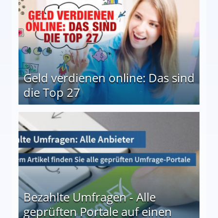
Geld verdienen online: Das sind
die Top 27
 27
Bezahlte Umfragen - Alle
geprüften Portale auf einen