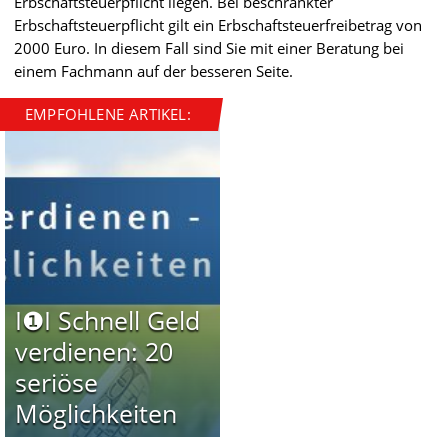
Erbschaftsteuerpflicht liegen. Bei beschränkter
Erbschaftsteuerpflicht gilt ein Erbschaftsteuerfreibetrag von
2000 Euro. In diesem Fall sind Sie mit einer Beratung bei
einem Fachmann auf der besseren Seite.
EMPFOHLENE ARTIKEL:
I❶I Schnell Geld
verdienen: 20
seriöse
Möglichkeiten