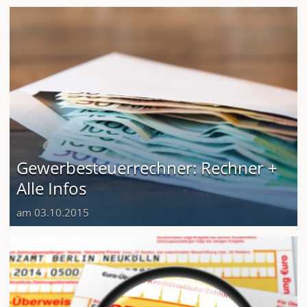
Gewerbesteuerrechner: Rechner +
Alle Infos
am 03.10.2015