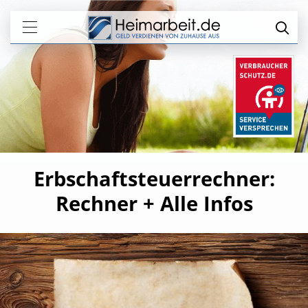
Erbschaftsteuerrechner:
Rechner + Alle Infos