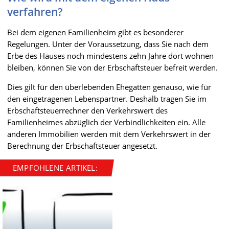
verfahren?
Bei dem eigenen Familienheim gibt es besonderer
Regelungen. Unter der Voraussetzung, dass Sie nach dem
Erbe des Hauses noch mindestens zehn Jahre dort wohnen
bleiben, können Sie von der Erbschaftsteuer befreit werden.
Dies gilt für den überlebenden Ehegatten genauso, wie für
den eingetragenen Lebenspartner. Deshalb tragen Sie im
Erbschaftsteuerrechner den Verkehrswert des
Familienheimes abzüglich der Verbindlichkeiten ein. Alle
anderen Immobilien werden mit dem Verkehrswert in der
Berechnung der Erbschaftsteuer angesetzt.
EMPFOHLENE ARTIKEL: