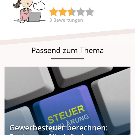
3
Bewertungen
Passend zum Thema
Gewerbesteuer berechnen: