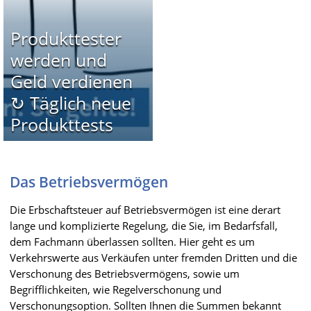
Produkttester
werden und
Geld verdienen
↻ Täglich neue
Produkttests
Das Betriebsvermögen
Die Erbschaftsteuer auf Betriebsvermögen ist eine derart
lange und komplizierte Regelung, die Sie, im Bedarfsfall,
dem Fachmann überlassen sollten. Hier geht es um
Verkehrswerte aus Verkäufen unter fremden Dritten und die
Verschonung des Betriebsvermögens, sowie um
Begrifflichkeiten, wie Regelverschonung und
Verschonungsoption. Sollten Ihnen die Summen bekannt