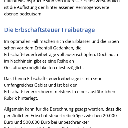
Pflichtteilsansprüche sind von Interesse. Selbstverständlich
ist die Auflistung der hinterlassenen Vermögenswerte
ebenso bedeutsam.
Die Erbschaftsteuer Freibeträge
Im optimalen Fall machen sich die Erblasser und die Erben
schon vor dem Erbenfall Gedanken, die
Erbschaftsteuerfreibeträge voll auszuschöpfen. Doch auch
im Nachhinein gibt es eine Reihe an
Gestaltungsmöglichkeiten diesbezüglich.
Das Thema Erbschaftsteuerfreibeträge ist ein sehr
umfangreiches Gebiet und ist bei den
Erbschaftsteuerrechnern meistens in einer ausführlichen
Rubrik hinterlegt.
Allgemein kann für die Berechnung gesagt werden, dass die
persönlichen Erbschaftsteuerfreibeträge zwischen 20.000
Euro und 500.000 Euro bei unbeschränkter