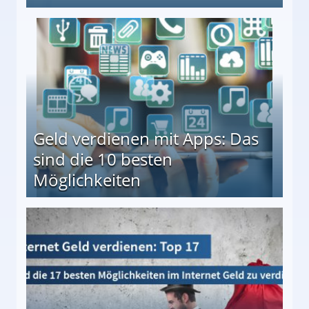
en ↻ Täglich neue Produkttests
Geld verdienen mit Apps: Das
sind die 10 besten
Möglichkeiten
10 besten Möglichkeiten