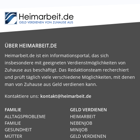
ÜBER HEIMARBEIT.DE
Heimarbeit.de ist ein Informationsportal, das sich
insbesondere mit geeigneten Verdienstmöglichkeiten von
Zuhause aus beschäftigt. Das Redaktionsteam recherchiert
und prüft täglich viele verschiedene Möglichkeiten, mit denen
man von Zuhause aus Geld verdienen kann.
Kontaktiere uns:
kontakt@heimarbeit.de
FAMILIE
GELD VERDIENEN
ALLTAGSPROBLEME
HEIMARBEIT
FAMILIE
NEBENJOB
GESUNDHEIT
MINIJOB
MÜTTER
GELD VERDIENEN