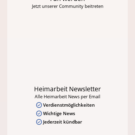
Jetzt unserer Community beitreten
Heimarbeit Newsletter
Alle Heimarbeit News per Email
Verdienstmöglichkeiten
Wichtige News
Jederzeit kündbar