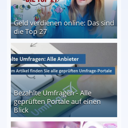
Geld verdienen online: Das sind
die Top 27
 27
Bezahlte Umfragen - Alle
geprüften Portale auf einen
Blick
le auf einen Blick