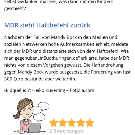
selbst Gedanken machen, was dann mit den Kindern
geschieht.“
MDR zieht Haftbefehl zurück
Nachdem der Fall von Mandy Bock in den Medien und
sozialen Netzwerken hohe Aufmerksamkeit erhielt, meldete
sich der MDR und distanzierte sich von dem Haftbefehl. Wie
man gegenüber „inSüdthüringen.de“ erklärte, habe der MDR
nichts von diesem Vorgehen gewusst. Die Haftandrohung
gegen Mandy Bock wurde ausgesetzt, die Forderung von fast
300 Euro bestünde aber weiterhin.
Bildquelle: © Heiko Küverling – Fotolia.com
2
Bewertungen