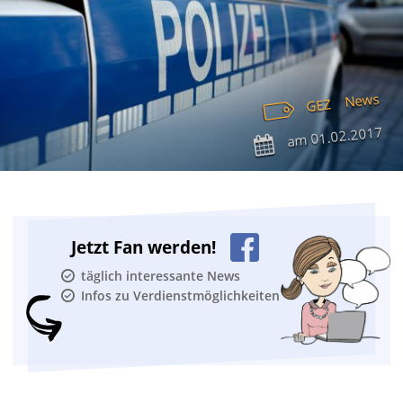
News
GEZ
01.02.2017
am
Jetzt Fan werden!
täglich interessante News
Infos zu Verdienstmöglichkeiten