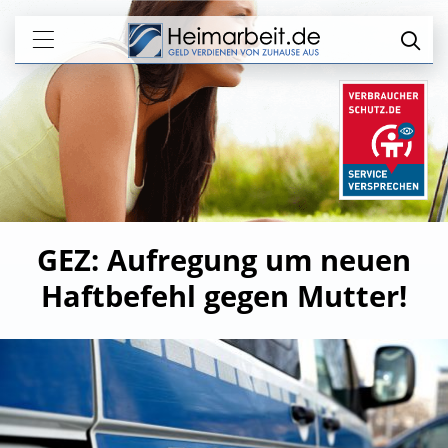
GEZ: Aufregung um neuen
Haftbefehl gegen Mutter!