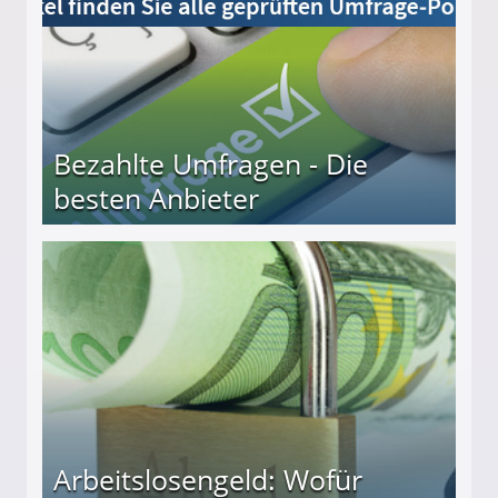
Bezahlte Umfragen - Die
besten Anbieter
r
Arbeitslosengeld: Wofür