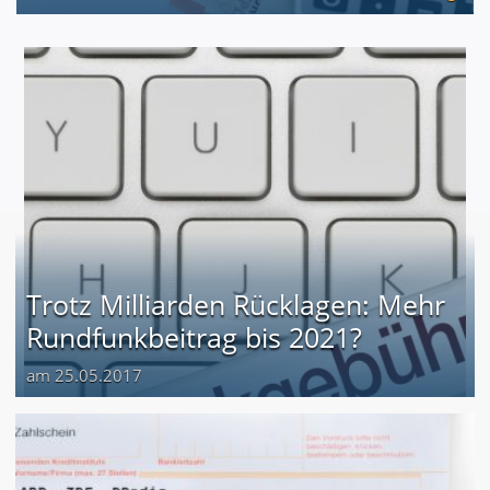
Trotz Milliarden Rücklagen: Mehr
Rundfunkbeitrag bis 2021?
am 25.05.2017