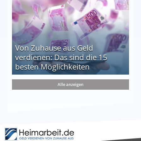
Von Zuhause aus Geld
verdienen: Das sind die 15
besten Möglichkeiten
nd die 15 besten Möglichkeiten
Alle anzeigen