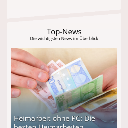
Top-News
Die wichtigsten News im Überblick
Heimarbeit ohne PC: Die
besten Heimarbeiten