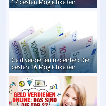
17 besten Möglichkeiten
en Möglichkeiten
Geld verdienen nebenbei: Die
besten 16 Möglichkeiten
 Möglichkeiten