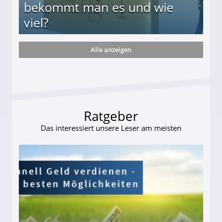
bekommt man es und wie
viel?
Alle anzeigen
s und wie viel?
Ratgeber
Das interessiert unsere Leser am meisten