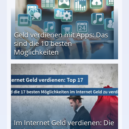
Geld verdienen mit Apps: Das
sind die 10 besten
Möglichkeiten
10 besten Möglichkeiten
Im Internet Geld verdienen: Die