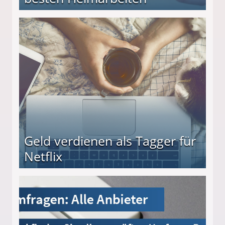
beiten
Geld verdienen als Tagger für
Netflix