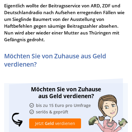
Eigentlich wollte der Beitragsservice von ARD, ZDF und
Deutschlandradio nach Aufsehen erregenden Fällen wie
um Sieglinde Baumert von der Ausstellung von
Haftbefehlen gegen säumige Beitragszahler absehen.
Nun wird aber wieder einer Mutter aus Thüringen mit
Gefängnis gedroht.
Möchten Sie von Zuhause aus Geld
verdienen?
Möchten Sie von Zuhause
aus Geld verdienen?
bis zu 15 Euro pro Umfrage
seriös & geprüft
Jetzt
Geld
verdienen