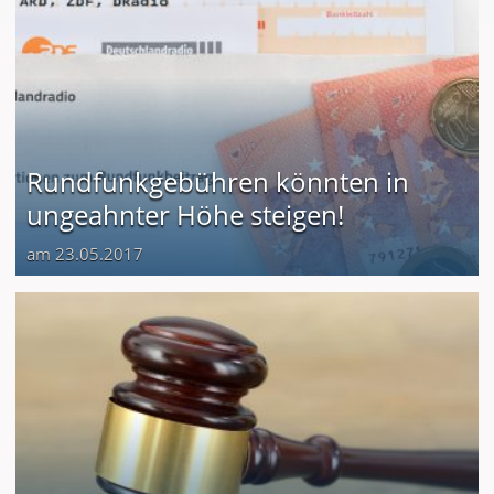
Rundfunkgebühren könnten in
ungeahnter Höhe steigen!
am 23.05.2017