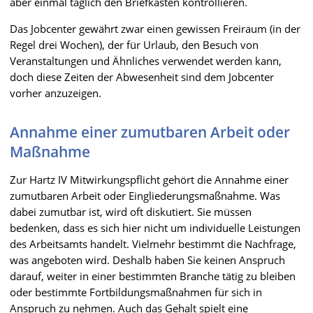
aber einmal täglich den Briefkasten kontrollieren.
Das Jobcenter gewährt zwar einen gewissen Freiraum (in der
Regel drei Wochen), der für Urlaub, den Besuch von
Veranstaltungen und Ähnliches verwendet werden kann,
doch diese Zeiten der Abwesenheit sind dem Jobcenter
vorher anzuzeigen.
Annahme einer zumutbaren Arbeit oder
Maßnahme
Zur Hartz IV Mitwirkungspflicht gehört die Annahme einer
zumutbaren Arbeit oder Eingliederungsmaßnahme. Was
dabei zumutbar ist, wird oft diskutiert. Sie müssen
bedenken, dass es sich hier nicht um individuelle Leistungen
des Arbeitsamts handelt. Vielmehr bestimmt die Nachfrage,
was angeboten wird. Deshalb haben Sie keinen Anspruch
darauf, weiter in einer bestimmten Branche tätig zu bleiben
oder bestimmte Fortbildungsmaßnahmen für sich in
Anspruch zu nehmen. Auch das Gehalt spielt eine