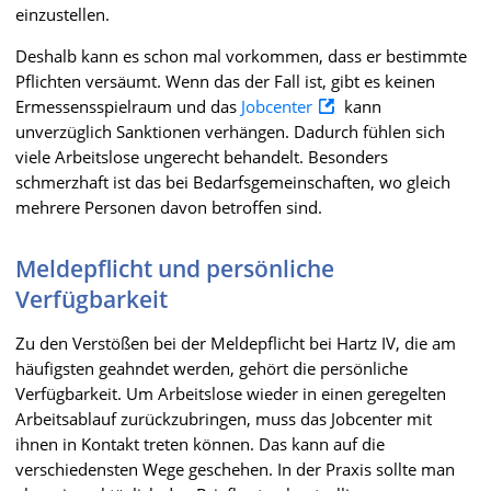
einzustellen.
Deshalb kann es schon mal vorkommen, dass er bestimmte
Pflichten versäumt. Wenn das der Fall ist, gibt es keinen
Ermessensspielraum und das
Jobcenter
kann
unverzüglich Sanktionen verhängen. Dadurch fühlen sich
viele Arbeitslose ungerecht behandelt. Besonders
schmerzhaft ist das bei Bedarfsgemeinschaften, wo gleich
mehrere Personen davon betroffen sind.
Meldepflicht und persönliche
Verfügbarkeit
Zu den Verstößen bei der Meldepflicht bei Hartz IV, die am
häufigsten geahndet werden, gehört die persönliche
Verfügbarkeit. Um Arbeitslose wieder in einen geregelten
Arbeitsablauf zurückzubringen, muss das Jobcenter mit
ihnen in Kontakt treten können. Das kann auf die
verschiedensten Wege geschehen. In der Praxis sollte man