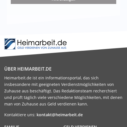
ÜBER HEIMARBEIT.DE
Heimarbeit.de ist ein Informationsportal, das sich
insbesondere mit geeigneten Verdienstmöglichkeiten von
Zuhause aus beschäftigt. Das Redaktionsteam recherchiert
und prüft täglich viele verschiedene Möglichkeiten, mit denen
man von Zuhause aus Geld verdienen kann.
Kontaktiere uns:
kontakt@heimarbeit.de
FAMILIE
GELD VERDIENEN