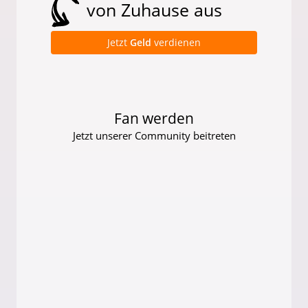
von Zuhause aus
Jetzt
Geld
verdienen
Fan werden
Jetzt unserer Community beitreten