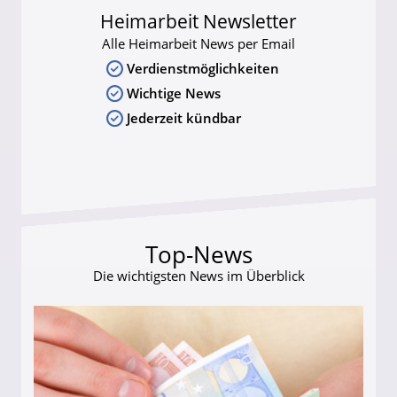
Heimarbeit Newsletter
Alle Heimarbeit News per Email
Verdienstmöglichkeiten
Wichtige News
Jederzeit kündbar
Top-News
Die wichtigsten News im Überblick