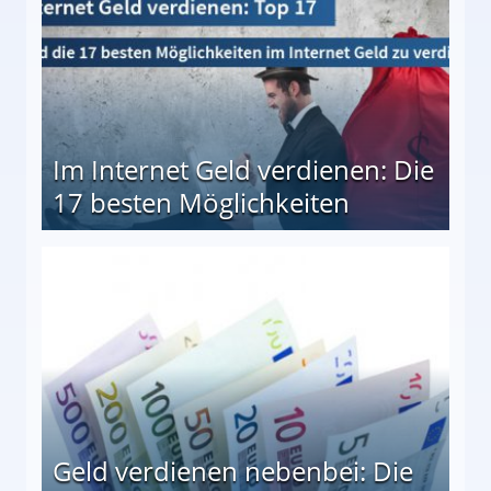
Im Internet Geld verdienen: Die
17 besten Möglichkeiten
en Möglichkeiten
Geld verdienen nebenbei: Die