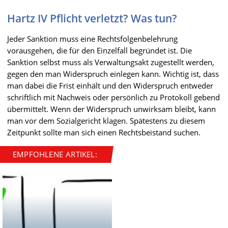
Hartz IV Pflicht verletzt? Was tun?
Jeder Sanktion muss eine Rechtsfolgenbelehrung
vorausgehen, die für den Einzelfall begründet ist. Die
Sanktion selbst muss als Verwaltungsakt zugestellt werden,
gegen den man Widerspruch einlegen kann. Wichtig ist, dass
man dabei die Frist einhält und den Widerspruch entweder
schriftlich mit Nachweis oder persönlich zu Protokoll gebend
übermittelt. Wenn der Widerspruch unwirksam bleibt, kann
man vor dem Sozialgericht klagen. Spätestens zu diesem
Zeitpunkt sollte man sich einen Rechtsbeistand suchen.
EMPFOHLENE ARTIKEL: