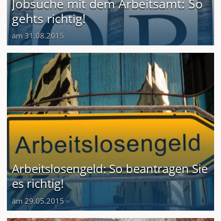
Jobsuche mit dem Arbeitsamt: So
gehts richtig!
am 31.08.2015
Arbeitslosengeld: So beantragen Sie
es richtig!
am 29.05.2015