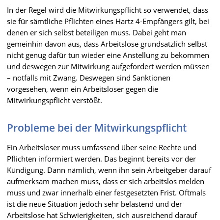
In der Regel wird die Mitwirkungspflicht so verwendet, dass
sie für sämtliche Pflichten eines Hartz 4-Empfängers gilt, bei
denen er sich selbst beteiligen muss. Dabei geht man
gemeinhin davon aus, dass Arbeitslose grundsätzlich selbst
nicht genug dafür tun wieder eine Anstellung zu bekommen
und deswegen zur Mitwirkung aufgefordert werden müssen
– notfalls mit Zwang. Deswegen sind Sanktionen
vorgesehen, wenn ein Arbeitsloser gegen die
Mitwirkungspflicht verstößt.
Probleme bei der Mitwirkungspflicht
Ein Arbeitsloser muss umfassend über seine Rechte und
Pflichten informiert werden. Das beginnt bereits vor der
Kündigung. Dann nämlich, wenn ihn sein Arbeitgeber darauf
aufmerksam machen muss, dass er sich arbeitslos melden
muss und zwar innerhalb einer festgesetzten Frist. Oftmals
ist die neue Situation jedoch sehr belastend und der
Arbeitslose hat Schwierigkeiten, sich ausreichend darauf