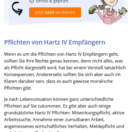
seriös & geprüft
Jetzt
Geld
verdienen
Pflichten von Hartz IV Empfängern
Wenn es um die Pflichten von Hartz IV Empfängern geht,
sollten Sie Ihre Rechte genau kennen, denn nicht alles, was
als Pflicht dargestellt wird, hat bei einem Verstoß tatsächlich
Konsequenzen. Andererseits sollten Sie sich aber auch im
Klaren darüber sein, dass es auch gewisse moralische
Pflichten gibt.
Je nach Lebenssituation können ganz unterschiedliche
Pflichten auf Sie zukommen. Es gibt aber auch einige
grundsätzliche Hartz IV Pflichten: Mitwirkungspflicht, aktive
Arbeitssuche, Annahme einer zumutbaren Arbeit,
angemessenes wirtschaftliches Verhalten, Meldepflicht und