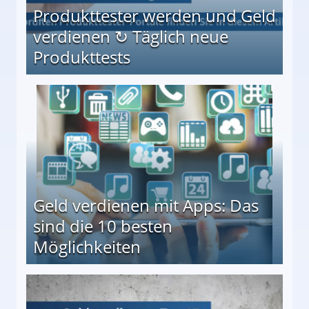
Produkttester werden und Geld
verdienen ↻ Täglich neue
Produkttests
en ↻ Täglich neue Produkttests
Geld verdienen mit Apps: Das
sind die 10 besten
Möglichkeiten
10 besten Möglichkeiten