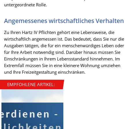
untergeordnete Rolle.
Angemessenes wirtschaftliches Verhalten
Zu Ihren Hartz IV Pflichten gehört eine Lebensweise, die
wirtschaftlich angemessen ist. Das bedeutet, dass Sie nur die
Ausgaben tätigen, die für ein menschenwürdiges Leben oder
für Ihre Arbeit notwendig sind. Darüber hinaus müssen Sie
Einschränkungen in Ihrem Lebensstandard hinnehmen. Im
Extremfall müssen Sie in eine kleinere Wohnung umziehen
und Ihre Freizeitgestaltung einschränken.
EMPFOHLENE ARTIKEL: