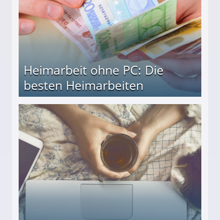
Heimarbeit ohne PC: Die
besten Heimarbeiten
beiten