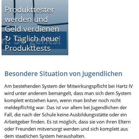
Produkttester
werden und
Geld verdienen
↻ Täglich neue
Produkttests
Besondere Situation von Jugendlichen
Am bestehenden System der Mitwirkungspflicht bei Hartz IV
wird unter anderem bemängelt, dass man sich dem System
komplett entziehen kann, wenn man bisher noch nicht
meldepflichtig war. Das ist vor allem bei Jugendlichen der
Fall, die nach der Schule keine Ausbildungsstätte oder ein
Arbeitgeber finden. Es ist möglich, dass sie von ihren Eltern
oder Freunden mitversorgt werden und sich komplett aus
dem staatlichen System heraushalten.