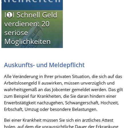
I❶I Schnell Geld
verdienen: 20
seriöse
Möglichkeiten
Auskunfts- und Meldepflicht
Alle Veränderung in Ihrer privaten Situation, die sich auf das
Arbeitslosengeld II auswirken, müssen unverzüglich und
wahrheitsgemäß an das Jobcenter gemeldet werden. Das gilt
zum Beispiel für Krankheiten, die Sie daran hindern einer
Erwerbstätigkeit nachzugehen, Schwangerschaft, Hochzeit,
Erbschaft, Umzug oder besondere Belastungen.
Bei einer Krankheit müssen Sie sich ein ärztliches Attest
holen, auf dem die voraussichtliche Dauer der Erkrankung