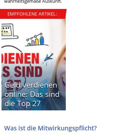
wahrheitsgemäße Auskunft.
EMPFOHLENE ARTIKEL:
Geld verdienen
online: Das sind
die Top 27
Was ist die Mitwirkungspflicht?