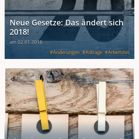
Neue Gesetze: Das ändert sich
2018!
am 02.01.2018
Änderungen
Anträge
Arbeitslos