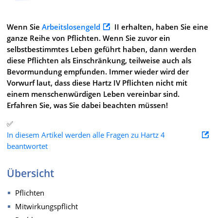
Wenn Sie
Arbeitslosengeld
II erhalten, haben Sie eine
ganze Reihe von Pflichten. Wenn Sie zuvor ein
selbstbestimmtes Leben geführt haben, dann werden
diese Pflichten als Einschränkung, teilweise auch als
Bevormundung empfunden. Immer wieder wird der
Vorwurf laut, dass diese Hartz IV Pflichten nicht mit
einem menschenwürdigen Leben vereinbar sind.
Erfahren Sie, was Sie dabei beachten müssen!
✅
In diesem Artikel werden alle Fragen zu Hartz 4
beantwortet
Übersicht
Pflichten
Mitwirkungspflicht