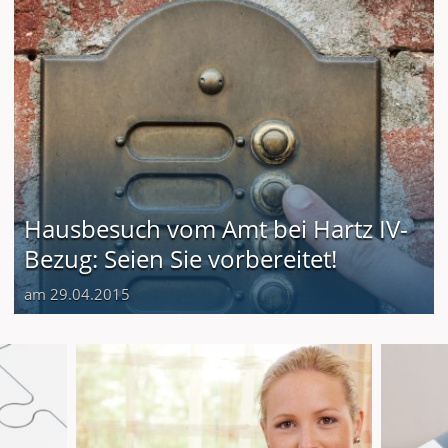
Hausbesuch vom Amt bei Hartz IV-
Bezug: Seien Sie vorbereitet!
am 29.04.2015