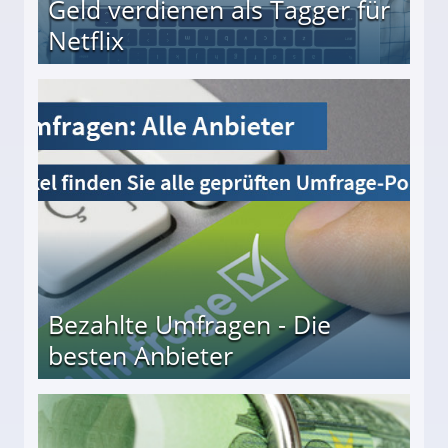
Geld verdienen als Tagger für
Netflix
Bezahlte Umfragen - Die
besten Anbieter
r