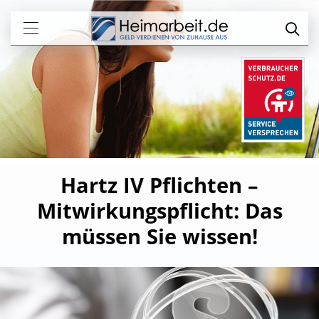
Hartz IV Pflichten –
Mitwirkungspflicht: Das
müssen Sie wissen!