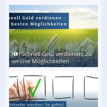
I❶I Schnell Geld verdienen: 20
seriöse Möglichkeiten
Möglichkeiten