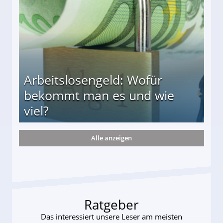
Arbeitslosengeld: Wofür
bekommt man es und wie
viel?
Alle anzeigen
s und wie viel?
Ratgeber
Das interessiert unsere Leser am meisten