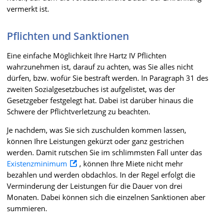
vermerkt ist.
Pflichten und Sanktionen
Eine einfache Möglichkeit Ihre Hartz IV Pflichten
wahrzunehmen ist, darauf zu achten, was Sie alles nicht
dürfen, bzw. wofür Sie bestraft werden. In Paragraph 31 des
zweiten Sozialgesetzbuches ist aufgelistet, was der
Gesetzgeber festgelegt hat. Dabei ist darüber hinaus die
Schwere der Pflichtverletzung zu beachten.
Je nachdem, was Sie sich zuschulden kommen lassen,
können Ihre Leistungen gekürzt oder ganz gestrichen
werden. Damit rutschen Sie im schlimmsten Fall unter das
Existenzminimum
, können Ihre Miete nicht mehr
bezahlen und werden obdachlos. In der Regel erfolgt die
Verminderung der Leistungen für die Dauer von drei
Monaten. Dabei können sich die einzelnen Sanktionen aber
summieren.