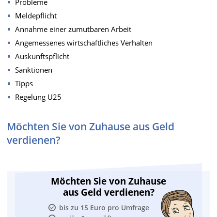
Probleme
Meldepflicht
Annahme einer zumutbaren Arbeit
Angemessenes wirtschaftliches Verhalten
Auskunftspflicht
Sanktionen
Tipps
Regelung U25
Möchten Sie von Zuhause aus Geld
verdienen?
Möchten Sie von Zuhause
aus Geld verdienen?
bis zu 15 Euro pro Umfrage