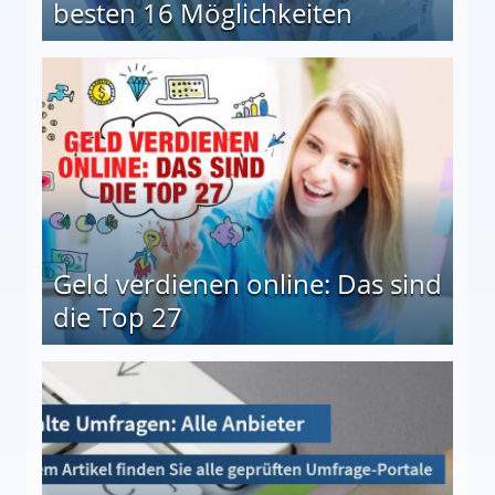
besten 16 Möglichkeiten
 Möglichkeiten
Geld verdienen online: Das sind
die Top 27
 27