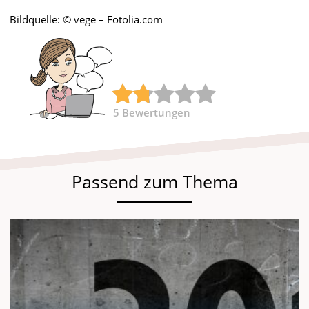
Bildquelle: © vege – Fotolia.com
5
Bewertungen
Passend zum Thema