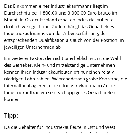
Das Einkommen eines Industriekaufmanns liegt im
Durchschnitt bei 1.800,00 und 3.000,00 Euro brutto im
Monat. In Ostdeutschland erhalten Industriekaufleute
deutlich weniger Lohn. Zudem hängt das Gehalt eines
Industriekaufmanns von der Arbeitserfahrung, der
entsprechenden Qualifikation als auch von der Position im
jeweiligen Unternehmen ab.
Ein weiterer Faktor, der nicht unerheblich ist, ist die Wahl
des Betriebes. Klein- und mittelständige Unternehmen
können ihren Industriekaufleuten oft nur einen relativ
niedrigen Lohn zahlen. Währenddessen große Konzerne, die
international agieren, einem Industriekaufmann / einer
Industriekauffrau ein sehr viel üppigeres Gehalt bieten
können.
Tipp:
Da die Gehälter für Industriekaufleute in Ost und West