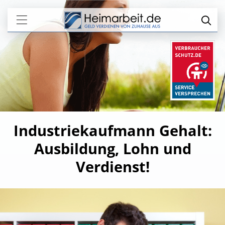
Industriekaufmann Gehalt:
Ausbildung, Lohn und
Verdienst!