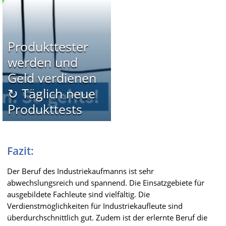
Produkttester
werden und
Geld verdienen
↻ Täglich neue
Produkttests
Fazit:
Der Beruf des Industriekaufmanns ist sehr
abwechslungsreich und spannend. Die Einsatzgebiete für
ausgebildete Fachleute sind vielfältig. Die
Verdienstmöglichkeiten für Industriekaufleute sind
überdurchschnittlich gut. Zudem ist der erlernte Beruf die