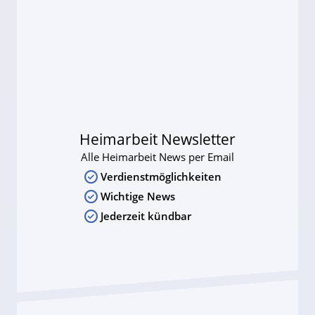
Heimarbeit Newsletter
Alle Heimarbeit News per Email
Verdienstmöglichkeiten
Wichtige News
Jederzeit kündbar