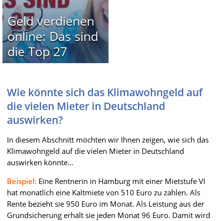
Geld verdienen
online: Das sind
die Top 27
Wie könnte sich das Klimawohngeld auf
die vielen Mieter in Deutschland
auswirken?
In diesem Abschnitt möchten wir Ihnen zeigen, wie sich das
Klimawohngeld auf die vielen Mieter in Deutschland
auswirken könnte…
Beispiel:
Eine Rentnerin in Hamburg mit einer Mietstufe VI
hat monatlich eine Kaltmiete von 510 Euro zu zahlen. Als
Rente bezieht sie 950 Euro im Monat. Als Leistung aus der
Grundsicherung erhält sie jeden Monat 96 Euro. Damit wird