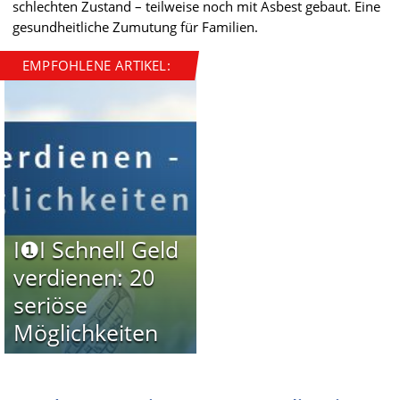
schlechten Zustand – teilweise noch mit Asbest gebaut. Eine
gesundheitliche Zumutung für Familien.
EMPFOHLENE ARTIKEL:
I❶I Schnell Geld
verdienen: 20
seriöse
Möglichkeiten