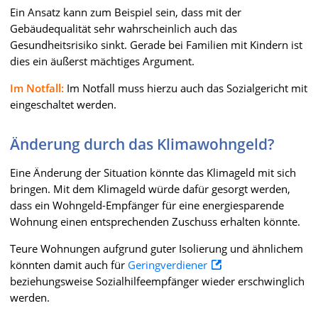
Ein Ansatz kann zum Beispiel sein, dass mit der
Gebäudequalität sehr wahrscheinlich auch das
Gesundheitsrisiko sinkt. Gerade bei Familien mit Kindern ist
dies ein äußerst mächtiges Argument.
Im Notfall:
Im Notfall muss hierzu auch das Sozialgericht mit
eingeschaltet werden.
Änderung durch das Klimawohngeld?
Eine Änderung der Situation könnte das Klimageld mit sich
bringen. Mit dem Klimageld würde dafür gesorgt werden,
dass ein Wohngeld-Empfänger für eine energiesparende
Wohnung einen entsprechenden Zuschuss erhalten könnte.
Teure Wohnungen aufgrund guter Isolierung und ähnlichem
könnten damit auch für
Geringverdiener
beziehungsweise Sozialhilfeempfänger wieder erschwinglich
werden.