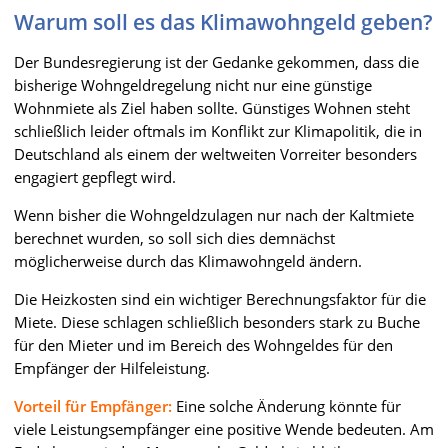
Warum soll es das Klimawohngeld geben?
Der Bundesregierung ist der Gedanke gekommen, dass die
bisherige Wohngeldregelung nicht nur eine günstige
Wohnmiete als Ziel haben sollte. Günstiges Wohnen steht
schließlich leider oftmals im Konflikt zur Klimapolitik, die in
Deutschland als einem der weltweiten Vorreiter besonders
engagiert gepflegt wird.
Wenn bisher die Wohngeldzulagen nur nach der Kaltmiete
berechnet wurden, so soll sich dies demnächst
möglicherweise durch das Klimawohngeld ändern.
Die Heizkosten sind ein wichtiger Berechnungsfaktor für die
Miete. Diese schlagen schließlich besonders stark zu Buche
für den Mieter und im Bereich des Wohngeldes für den
Empfänger der Hilfeleistung.
Vorteil für Empfänger:
Eine solche Änderung könnte für
viele Leistungsempfänger eine positive Wende bedeuten. Am