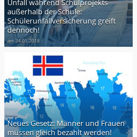
Unfall während Schulprojekts
außerhalb der Schule:
Schülerunfallversicherung greift
dennoch!
am 24.01.2018
Neues Gesetz: Männer und Frauen
müssen gleich bezahlt werden!