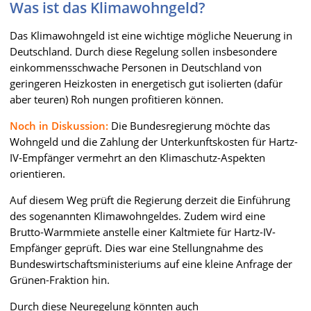
Was ist das Klimawohngeld?
Das Klimawohngeld ist eine wichtige mögliche Neuerung in
Deutschland. Durch diese Regelung sollen insbesondere
einkommensschwache Personen in Deutschland von
geringeren Heizkosten in energetisch gut isolierten (dafür
aber teuren) Roh nungen profitieren können.
Noch in Diskussion:
Die Bundesregierung möchte das
Wohngeld und die Zahlung der Unterkunftskosten für Hartz-
IV-Empfänger vermehrt an den Klimaschutz-Aspekten
orientieren.
Auf diesem Weg prüft die Regierung derzeit die Einführung
des sogenannten Klimawohngeldes. Zudem wird eine
Brutto-Warmmiete anstelle einer Kaltmiete für Hartz-IV-
Empfänger geprüft. Dies war eine Stellungnahme des
Bundeswirtschaftsministeriums auf eine kleine Anfrage der
Grünen-Fraktion hin.
Durch diese Neuregelung könnten auch