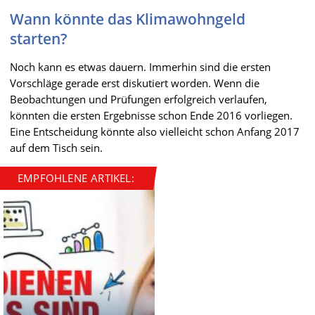
Wann könnte das Klimawohngeld
starten?
Noch kann es etwas dauern. Immerhin sind die ersten
Vorschläge gerade erst diskutiert worden. Wenn die
Beobachtungen und Prüfungen erfolgreich verlaufen,
könnten die ersten Ergebnisse schon Ende 2016 vorliegen.
Eine Entscheidung könnte also vielleicht schon Anfang 2017
auf dem Tisch sein.
EMPFOHLENE ARTIKEL: