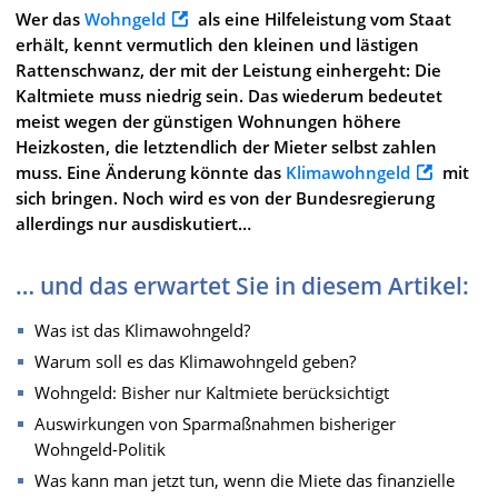
Wer das
Wohngeld
als eine Hilfeleistung vom Staat
erhält, kennt vermutlich den kleinen und lästigen
Rattenschwanz, der mit der Leistung einhergeht: Die
Kaltmiete muss niedrig sein. Das wiederum bedeutet
meist wegen der günstigen Wohnungen höhere
Heizkosten, die letztendlich der Mieter selbst zahlen
muss. Eine Änderung könnte das
Klimawohngeld
mit
sich bringen. Noch wird es von der Bundesregierung
allerdings nur ausdiskutiert…
… und das erwartet Sie in diesem Artikel:
Was ist das Klimawohngeld?
Warum soll es das Klimawohngeld geben?
Wohngeld: Bisher nur Kaltmiete berücksichtigt
Auswirkungen von Sparmaßnahmen bisheriger
Wohngeld-Politik
Was kann man jetzt tun, wenn die Miete das finanzielle