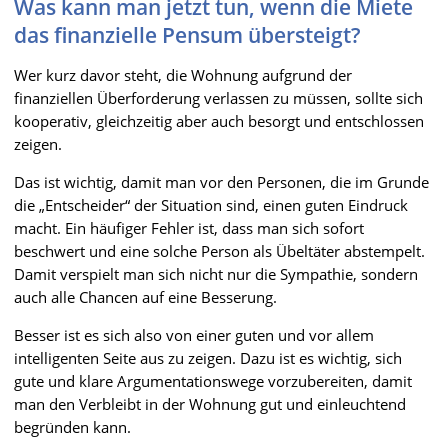
Was kann man jetzt tun, wenn die Miete
das finanzielle Pensum übersteigt?
Wer kurz davor steht, die Wohnung aufgrund der
finanziellen Überforderung verlassen zu müssen, sollte sich
kooperativ, gleichzeitig aber auch besorgt und entschlossen
zeigen.
Das ist wichtig, damit man vor den Personen, die im Grunde
die „Entscheider“ der Situation sind, einen guten Eindruck
macht. Ein häufiger Fehler ist, dass man sich sofort
beschwert und eine solche Person als Übeltäter abstempelt.
Damit verspielt man sich nicht nur die Sympathie, sondern
auch alle Chancen auf eine Besserung.
Besser ist es sich also von einer guten und vor allem
intelligenten Seite aus zu zeigen. Dazu ist es wichtig, sich
gute und klare Argumentationswege vorzubereiten, damit
man den Verbleibt in der Wohnung gut und einleuchtend
begründen kann.