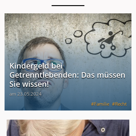
Kindergeld bei
Getrenntlebenden: Das müssen
Sie wissen!
am 23.05.2024
Familie
Recht