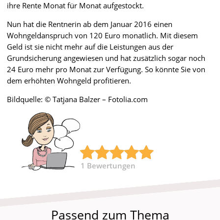
ihre Rente Monat für Monat aufgestockt.
Nun hat die Rentnerin ab dem Januar 2016 einen
Wohngeldanspruch von 120 Euro monatlich. Mit diesem
Geld ist sie nicht mehr auf die Leistungen aus der
Grundsicherung angewiesen und hat zusätzlich sogar noch
24 Euro mehr pro Monat zur Verfügung. So könnte Sie von
dem erhöhten Wohngeld profitieren.
Bildquelle: © Tatjana Balzer – Fotolia.com
1
Bewertungen
Passend zum Thema