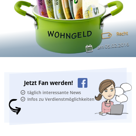
Recht
05.02.2016
am
Jetzt Fan werden!
täglich interessante News
Infos zu Verdienstmöglichkeiten