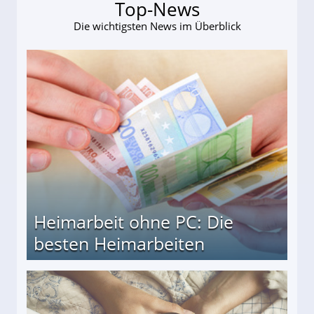
Top-News
Die wichtigsten News im Überblick
Heimarbeit ohne PC: Die
besten Heimarbeiten
beiten