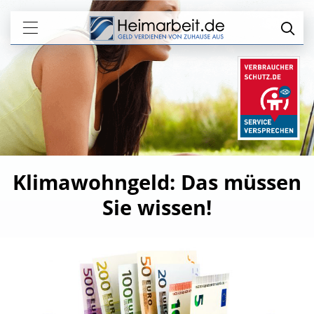
Klimawohngeld: Das müssen
Sie wissen!