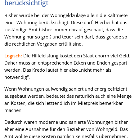
berücksichtigt
Bisher wurde bei der Wohngeldzulage allein die Kaltmiete
einer Wohnung berücksichtigt. Diese darf: Hierbei hat das
zuständige Amt bisher immer darauf geschaut, dass die
Wohnung nur so groß und teuer sein darf, dass gerade so
die rechtlichen Vorgaben erfüllt sind.
Logisch:
Die Hilfeleistung kostet den Staat enorm viel Geld.
Daher muss an entsprechenden Ecken und Enden gespart
werden. Das Kredo lautet hier also „nicht mehr als
notwendig“.
Wenn Wohnungen aufwendig saniert und energieeffizient
ausgebaut werden, bedeutet das natürlich auch eine Menge
an Kosten, die sich letztendlich im Mietpreis bemerkbar
machen.
Dadurch waren moderne und sanierte Wohnungen bisher
eher eine Ausnahme für den Bezieher von Wohngeld. Das
Amt wollte diese Kosten nämlich keinesfalls übernehmen.