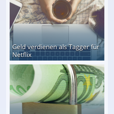
Geld verdienen als Tagger für
Netflix