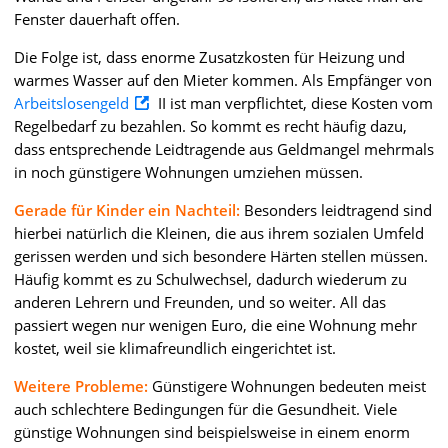
Fenster dauerhaft offen.
Die Folge ist, dass enorme Zusatzkosten für Heizung und
warmes Wasser auf den Mieter kommen. Als Empfänger von
Arbeitslosengeld
II ist man verpflichtet, diese Kosten vom
Regelbedarf zu bezahlen. So kommt es recht häufig dazu,
dass entsprechende Leidtragende aus Geldmangel mehrmals
in noch günstigere Wohnungen umziehen müssen.
Gerade für Kinder ein Nachteil:
Besonders leidtragend sind
hierbei natürlich die Kleinen, die aus ihrem sozialen Umfeld
gerissen werden und sich besondere Härten stellen müssen.
Häufig kommt es zu Schulwechsel, dadurch wiederum zu
anderen Lehrern und Freunden, und so weiter. All das
passiert wegen nur wenigen Euro, die eine Wohnung mehr
kostet, weil sie klimafreundlich eingerichtet ist.
Weitere Probleme:
Günstigere Wohnungen bedeuten meist
auch schlechtere Bedingungen für die Gesundheit. Viele
günstige Wohnungen sind beispielsweise in einem enorm