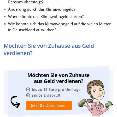
Pensum übersteigt?
Änderung durch das Klimawohngeld?
Wann könnte das Klimawohngeld starten?
Wie könnte sich das Klimawohngeld auf die vielen Mieter
in Deutschland auswirken?
Möchten Sie von Zuhause aus Geld
verdienen?
Möchten Sie von Zuhause
aus Geld verdienen?
bis zu 15 Euro pro Umfrage
seriös & geprüft
Jetzt
Geld
verdienen