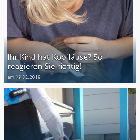
Ihr Kind hat Kopfläuse? So
reagieren Sie richtig!
am 09.02.2018