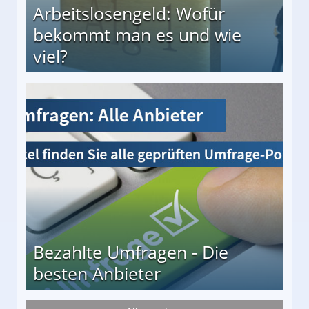
Arbeitslosengeld: Wofür
bekommt man es und wie
viel?
s und wie viel?
Bezahlte Umfragen - Die
besten Anbieter