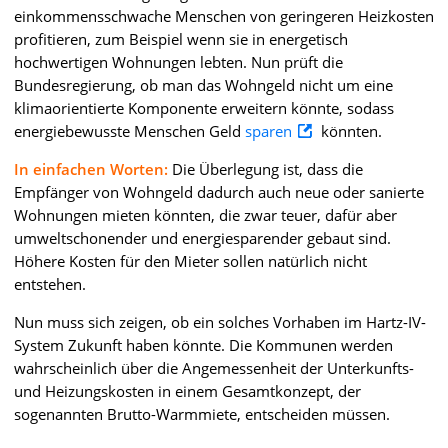
einkommensschwache Menschen von geringeren Heizkosten
profitieren, zum Beispiel wenn sie in energetisch
hochwertigen Wohnungen lebten. Nun prüft die
Bundesregierung, ob man das Wohngeld nicht um eine
klimaorientierte Komponente erweitern könnte, sodass
energiebewusste Menschen Geld
sparen
könnten.
In einfachen Worten:
Die Überlegung ist, dass die
Empfänger von Wohngeld dadurch auch neue oder sanierte
Wohnungen mieten könnten, die zwar teuer, dafür aber
umweltschonender und energiesparender gebaut sind.
Höhere Kosten für den Mieter sollen natürlich nicht
entstehen.
Nun muss sich zeigen, ob ein solches Vorhaben im Hartz-IV-
System Zukunft haben könnte. Die Kommunen werden
wahrscheinlich über die Angemessenheit der Unterkunfts-
und Heizungskosten in einem Gesamtkonzept, der
sogenannten Brutto-Warmmiete, entscheiden müssen.