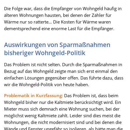
Die Folge war, dass die Empfänger von Wohngeld häufig in
älteren Wohnungen hausten, bei denen der Zähler für
Wärme nur so ratterte… Die Kosten für Wärme waren
dementsprechend eine enorme Last für die Empfänger.
Auswirkungen von Sparmaßnahmen
bisheriger Wohngeld-Politik
Das Problem ist nicht selten. Durch die Sparmaßnahmen in
Bezug auf das Wohngeld zeigte man sich erst einmal den
einfachen Lösungen gegenüber offen. Das führte dazu, dass
wir die Wohngeld-Politik von heute haben.
Problematik in Kurzfassung:
Das Problem ist, dass beim
Wohngeld bisher nur die Kaltmiete berücksichtigt wird. Ein
Mieter muss sich demnach eine Wohnung suchen, bei der
möglichst wenig Kaltmiete zahlt. Leider sind dies meist die
Wohnungen, die nicht modernisiert sind und bei denen die
Wände und Fenster ungefähr so isolieren, als hätte man die