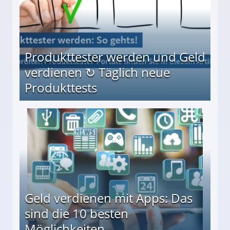
Produkttester werden und Geld
verdienen ↻ Täglich neue
Produkttests
en ↻ Täglich neue Produkttests
Geld verdienen mit Apps: Das
sind die 10 besten
Möglichkeiten