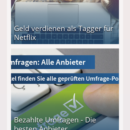
Geld verdienen als Tagger für
Netflix
Bezahlte Umfragen - Die
besten Anbieter