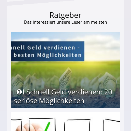
Ratgeber
Das interessiert unsere Leser am meisten
I❶I Schnell Geld verdienen: 20
seriöse Möglichkeiten
Möglichkeiten