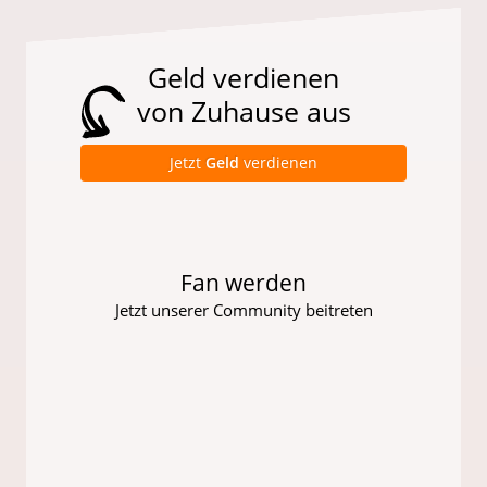
Geld verdienen
von Zuhause aus
Jetzt
Geld
verdienen
Fan werden
Jetzt unserer Community beitreten