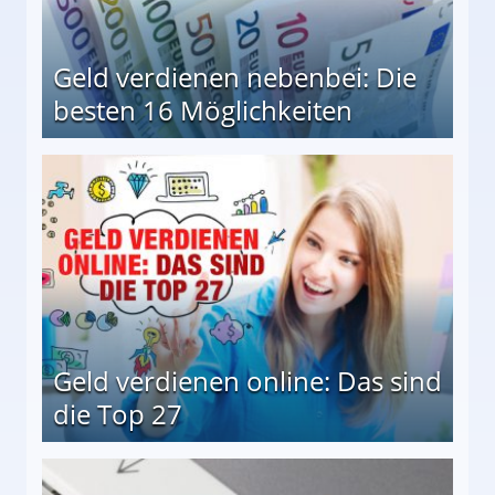
Geld verdienen nebenbei: Die
besten 16 Möglichkeiten
 Möglichkeiten
Geld verdienen online: Das sind
die Top 27
 27