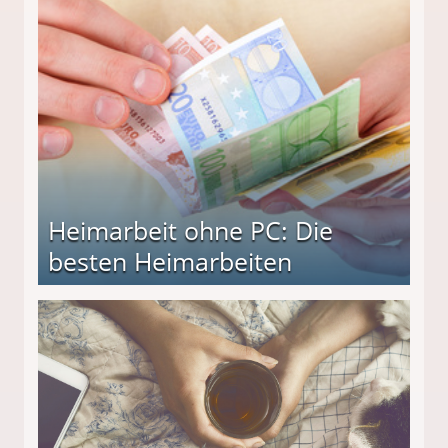
Heimarbeit ohne PC: Die
besten Heimarbeiten
beiten