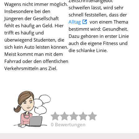
Zeitschriftenangebot
Wagens nicht immer möglich.
schweifen lässt, wird sehr
Insbesondere bei den
schnell feststellen, dass der
Jüngeren der Gesellschaft
Alltag
von einem Thema
fehlt es häufig an Geld. Hier
bestimmt wird: Gesundheit.
trifft es häufig und
Dazu gehören in erster Linie
überwiegend Studenten, die
auch die eigene Fitness und
sich kein Auto leisten können.
die schlanke Linie.
Meist kommt man mit dem
Fahrrad oder den öffentlichen
Verkehrsmitteln ans Ziel.
0
Bewertungen