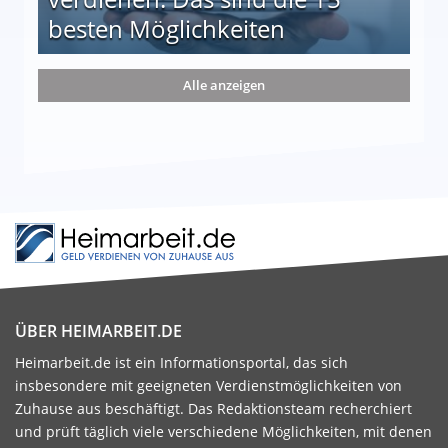
besten Möglichkeiten
nd die 15 besten Möglichkeiten
Alle anzeigen
ÜBER HEIMARBEIT.DE
Heimarbeit.de ist ein Informationsportal, das sich
insbesondere mit geeigneten Verdienstmöglichkeiten von
Zuhause aus beschäftigt. Das Redaktionsteam recherchiert
und prüft täglich viele verschiedene Möglichkeiten, mit denen