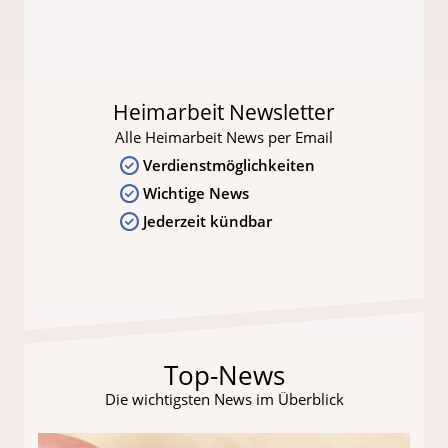
Heimarbeit Newsletter
Alle Heimarbeit News per Email
Verdienstmöglichkeiten
Wichtige News
Jederzeit kündbar
Top-News
Die wichtigsten News im Überblick