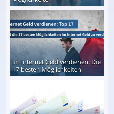
10 besten Möglichkeiten
Im Internet Geld verdienen: Die
17 besten Möglichkeiten
en Möglichkeiten