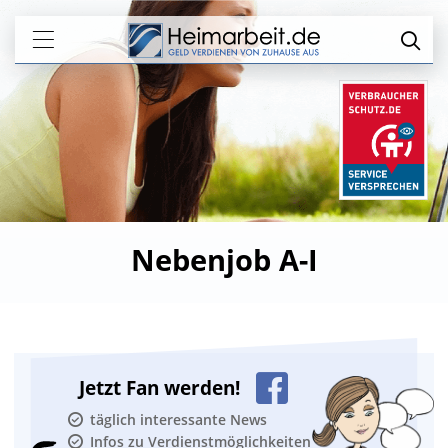
Nebenjob A-I
Jetzt Fan werden!
täglich interessante News
Infos zu Verdienstmöglichkeiten