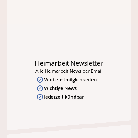
Heimarbeit Newsletter
Alle Heimarbeit News per Email
Verdienstmöglichkeiten
Wichtige News
Jederzeit kündbar