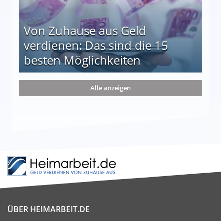
Von Zuhause aus Geld
verdienen: Das sind die 15
besten Möglichkeiten
nd die 15 besten Möglichkeiten
Alle anzeigen
ÜBER HEIMARBEIT.DE