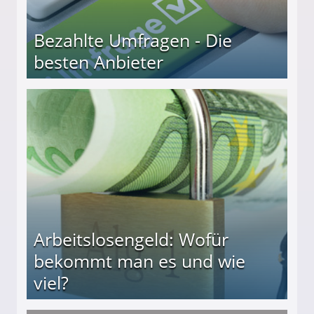
Bezahlte Umfragen - Die
besten Anbieter
r
Arbeitslosengeld: Wofür
bekommt man es und wie
viel?