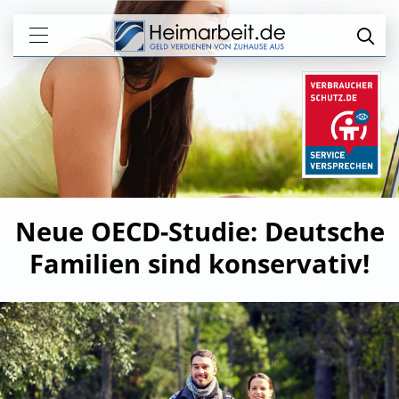
Neue OECD-Studie: Deutsche
Familien sind konservativ!