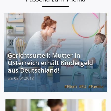
Gerichtsurteil: Mutter in
Österreich erhält Kindergeld
aus Deutschland!
am 03.01.2018
Eltern
EU
Familie