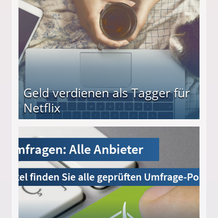
Geld verdienen als Tagger für
Netflix