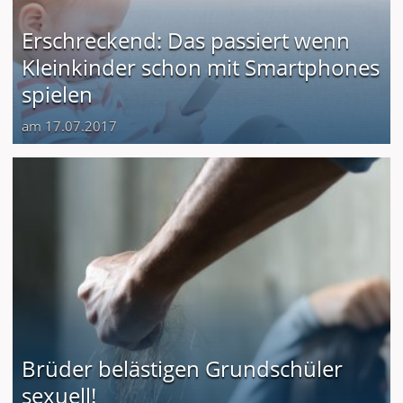
Erschreckend: Das passiert wenn
Kleinkinder schon mit Smartphones
spielen
am 17.07.2017
Brüder belästigen Grundschüler
sexuell!