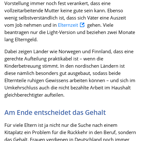
Vorstellung immer noch fest verankert, dass eine
vollzeitarbeitende Mutter keine gute sein kann. Ebenso
wenig selbstverständlich ist, dass sich Väter eine Auszeit
vom Job nehmen und in
Elternzeit
gehen. Viele
beantragen nur die Light-Version und beziehen zwei Monate
lang Elterngeld.
Dabei zeigen Länder wie Norwegen und Finnland, dass eine
gerechte Aufteilung praktikabel ist – wenn die
Kinderbetreuung stimmt. In den nordischen Ländern ist
diese nämlich besonders gut ausgebaut, sodass beide
Elternteile ruhigen Gewissens arbeiten können – und sich im
Umkehrschluss auch die nicht bezahlte Arbeit im Haushalt
gleichberechtigter aufteilen.
Am Ende entscheidet das Gehalt
Für viele Eltern ist ja nicht nur die Suche nach einem
Kitaplatz ein Problem für die Rückkehr in den Beruf, sondern
das Gehalt. Frauen verdienen in Deutschland noch immer