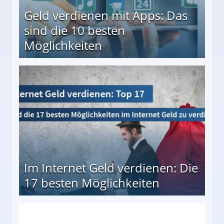
Geld verdienen mit Apps: Das
sind die 10 besten
Möglichkeiten
10 besten Möglichkeiten
Im Internet Geld verdienen: Die
17 besten Möglichkeiten
en Möglichkeiten