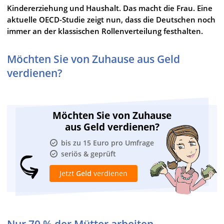
Kindererziehung und Haushalt. Das macht die Frau. Eine
aktuelle OECD-Studie zeigt nun, dass die Deutschen noch
immer an der klassischen Rollenverteilung festhalten.
Möchten Sie von Zuhause aus Geld
verdienen?
Möchten Sie von Zuhause
aus Geld verdienen?
bis zu 15 Euro pro Umfrage
seriös & geprüft
Jetzt
Geld
verdienen