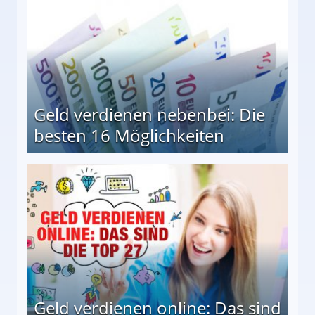
Geld verdienen nebenbei: Die
besten 16 Möglichkeiten
 Möglichkeiten
Geld verdienen online: Das sind