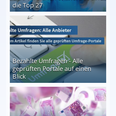
die Top 27
 27
Bezahlte Umfragen - Alle
geprüften Portale auf einen
Blick
le auf einen Blick