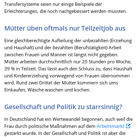
Transfersysteme seien nur einige Beispiele der
Erleichterungen, die noch nachgebessert werden müssten.
Mütter üben oftmals nur Teilzeitjob aus
Eine gleichberechtigte Aufteilung der unbezahlten (Erziehung
und Haushalt) und der bezahlten (Berufstätigkeit) Arbeit
zwischen Frauen und Männer ist längst nicht gegeben.
Mütter arbeiten durchschnittlich nur 20 Stunden pro Woche,
39 % in Teilzeit. Das lässt auch den Schluss zu, dass Haushalt
und Kindererziehung vorwiegend von Frauen übernommen
wird. Rund zwei Drittel der Mütter kümmern sich ums
Einkaufen, Wäsche waschen und kochen.
Gesellschaft und Politik zu starrsinnig?
In Deutschland hat ein Wertewandel begonnen, auch weil die
Frau durch politische Maßnahmen auf dem
Arbeitsmarkt
gestärkt wurde. In der Gesellschaft und Politik ist aber die