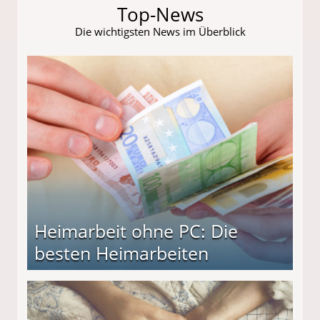
Top-News
Die wichtigsten News im Überblick
Heimarbeit ohne PC: Die
besten Heimarbeiten
beiten