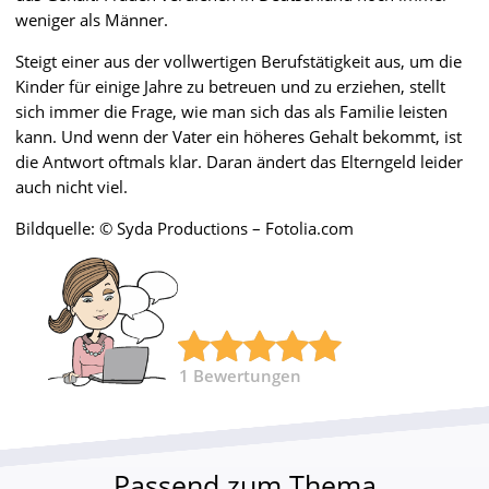
weniger als Männer.
Steigt einer aus der vollwertigen Berufstätigkeit aus, um die
Kinder für einige Jahre zu betreuen und zu erziehen, stellt
sich immer die Frage, wie man sich das als Familie leisten
kann. Und wenn der Vater ein höheres Gehalt bekommt, ist
die Antwort oftmals klar. Daran ändert das Elterngeld leider
auch nicht viel.
Bildquelle: © Syda Productions – Fotolia.com
1
Bewertungen
Passend zum Thema