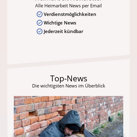
Alle Heimarbeit News per Email
Verdienstmöglichkeiten
Wichtige News
Jederzeit kündbar
Top-News
Die wichtigsten News im Überblick