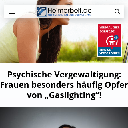
Psychische Vergewaltigung:
Frauen besonders häufig Opfer
von „Gaslighting“!