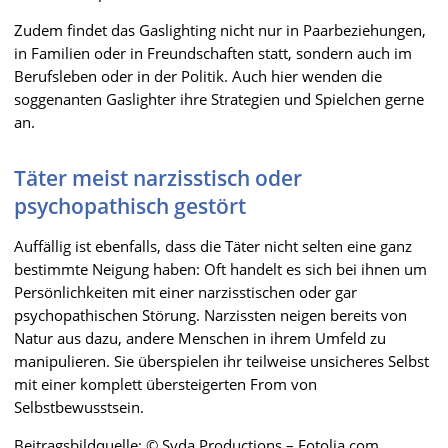
Zudem findet das Gaslighting nicht nur in Paarbeziehungen,
in Familien oder in Freundschaften statt, sondern auch im
Berufsleben oder in der Politik. Auch hier wenden die
soggenanten Gaslighter ihre Strategien und Spielchen gerne
an.
Täter meist narzisstisch oder
psychopathisch gestört
Auffällig ist ebenfalls, dass die Täter nicht selten eine ganz
bestimmte Neigung haben: Oft handelt es sich bei ihnen um
Persönlichkeiten mit einer narzisstischen oder gar
psychopathischen Störung. Narzissten neigen bereits von
Natur aus dazu, andere Menschen in ihrem Umfeld zu
manipulieren. Sie überspielen ihr teilweise unsicheres Selbst
mit einer komplett übersteigerten From von
Selbstbewusstsein.
Beitragsbildquelle: © Syda Productions – Fotolia.com