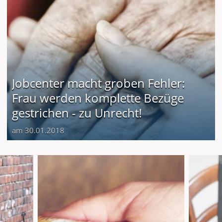
Jobcenter macht groben Fehler:
Frau werden komplette Bezüge
gestrichen - zu Unrecht!
am 30.01.2018