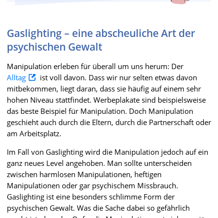
Gaslighting – eine abscheuliche Art der
psychischen Gewalt
Manipulation erleben für überall um uns herum: Der
Alltag
ist voll davon. Dass wir nur selten etwas davon
mitbekommen, liegt daran, dass sie häufig auf einem sehr
hohen Niveau stattfindet. Werbeplakate sind beispielsweise
das beste Beispiel für Manipulation. Doch Manipulation
geschieht auch durch die Eltern, durch die Partnerschaft oder
am Arbeitsplatz.
Im Fall von Gaslighting wird die Manipulation jedoch auf ein
ganz neues Level angehoben. Man sollte unterscheiden
zwischen harmlosen Manipulationen, heftigen
Manipulationen oder gar psychischem Missbrauch.
Gaslighting ist eine besonders schlimme Form der
psychischen Gewalt. Was die Sache dabei so gefährlich