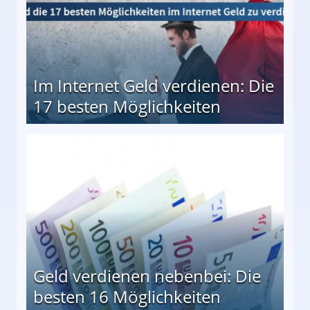
Im Internet Geld verdienen: Die
17 besten Möglichkeiten
en Möglichkeiten
Geld verdienen nebenbei: Die
besten 16 Möglichkeiten