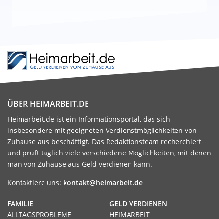
ÜBER HEIMARBEIT.DE
Heimarbeit.de ist ein Informationsportal, das sich
insbesondere mit geeigneten Verdienstmöglichkeiten von
Zuhause aus beschäftigt. Das Redaktionsteam recherchiert
und prüft täglich viele verschiedene Möglichkeiten, mit denen
man von Zuhause aus Geld verdienen kann.
Kontaktiere uns:
kontakt@heimarbeit.de
FAMILIE
GELD VERDIENEN
ALLTAGSPROBLEME
HEIMARBEIT