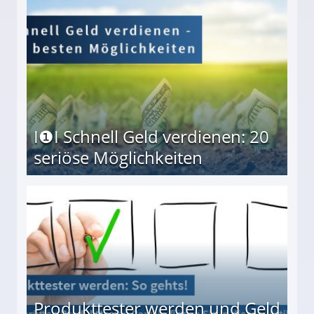
I❶I Schnell Geld verdienen: 20
seriöse Möglichkeiten
Möglichkeiten
Produkttester werden und Geld