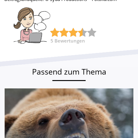
5
Bewertungen
Passend zum Thema