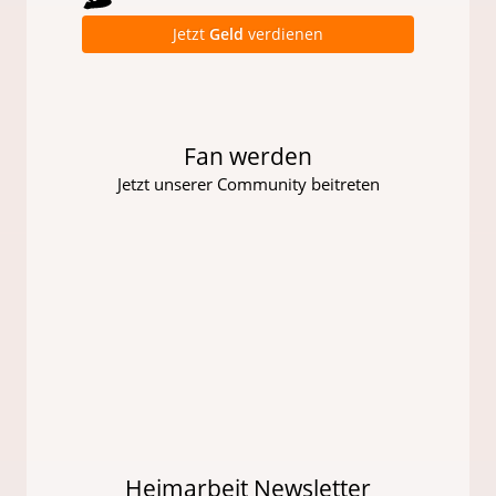
Jetzt
Geld
verdienen
Fan werden
Jetzt unserer Community beitreten
Heimarbeit Newsletter