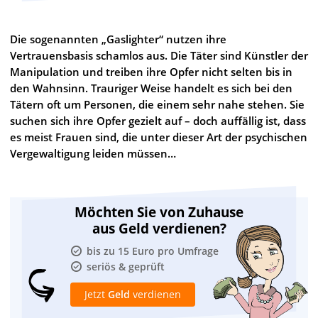
Die sogenannten „Gaslighter“ nutzen ihre
Vertrauensbasis schamlos aus. Die Täter sind Künstler der
Manipulation und treiben ihre Opfer nicht selten bis in
den Wahnsinn. Trauriger Weise handelt es sich bei den
Tätern oft um Personen, die einem sehr nahe stehen. Sie
suchen sich ihre Opfer gezielt auf – doch auffällig ist, dass
es meist Frauen sind, die unter dieser Art der psychischen
Vergewaltigung leiden müssen…
Möchten Sie von Zuhause
aus Geld verdienen?
bis zu 15 Euro pro Umfrage
seriös & geprüft
Jetzt
Geld
verdienen