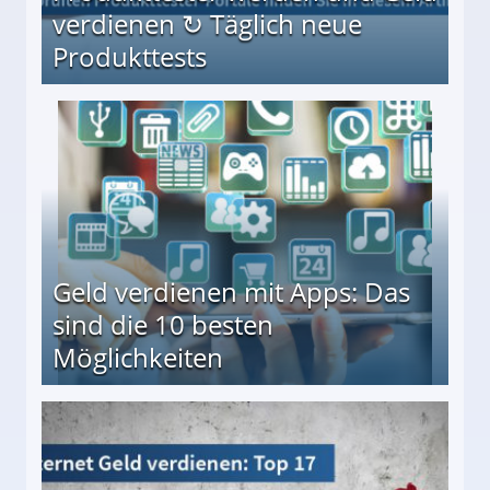
verdienen ↻ Täglich neue
Produkttests
en ↻ Täglich neue Produkttests
Geld verdienen mit Apps: Das
sind die 10 besten
Möglichkeiten
10 besten Möglichkeiten