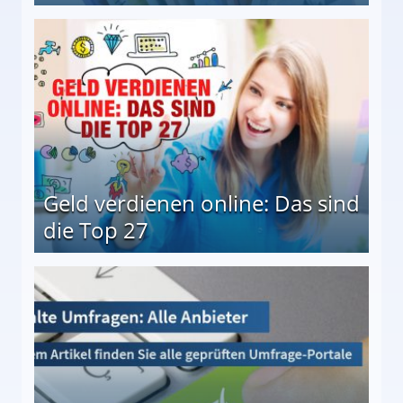
 Möglichkeiten
Geld verdienen online: Das sind
die Top 27
 27