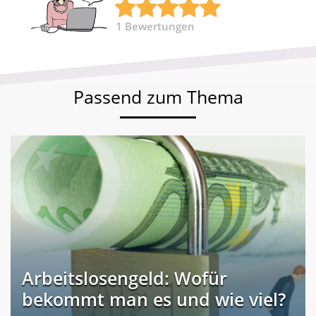
1
Bewertungen
Passend zum Thema
Arbeitslosengeld: Wofür
bekommt man es und wie viel?