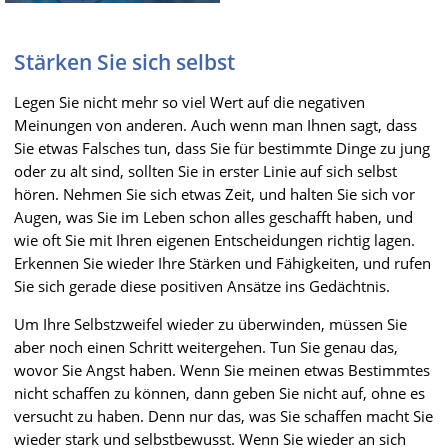
Stärken Sie sich selbst
Legen Sie nicht mehr so viel Wert auf die negativen
Meinungen von anderen. Auch wenn man Ihnen sagt, dass
Sie etwas Falsches tun, dass Sie für bestimmte Dinge zu jung
oder zu alt sind, sollten Sie in erster Linie auf sich selbst
hören. Nehmen Sie sich etwas Zeit, und halten Sie sich vor
Augen, was Sie im Leben schon alles geschafft haben, und
wie oft Sie mit Ihren eigenen Entscheidungen richtig lagen.
Erkennen Sie wieder Ihre Stärken und Fähigkeiten, und rufen
Sie sich gerade diese positiven Ansätze ins Gedächtnis.
Um Ihre Selbstzweifel wieder zu überwinden, müssen Sie
aber noch einen Schritt weitergehen. Tun Sie genau das,
wovor Sie Angst haben. Wenn Sie meinen etwas Bestimmtes
nicht schaffen zu können, dann geben Sie nicht auf, ohne es
versucht zu haben. Denn nur das, was Sie schaffen macht Sie
wieder stark und selbstbewusst. Wenn Sie wieder an sich