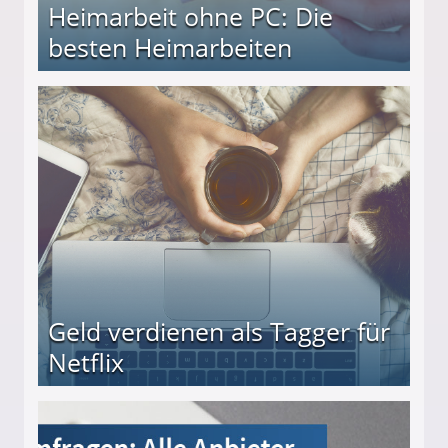
Heimarbeit ohne PC: Die
besten Heimarbeiten
beiten
Geld verdienen als Tagger für
Netflix