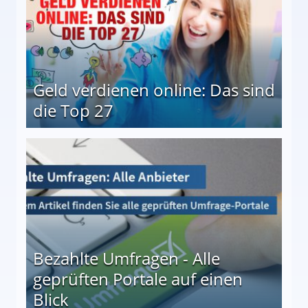
Geld verdienen online: Das sind
die Top 27
 27
Bezahlte Umfragen - Alle
geprüften Portale auf einen
Blick