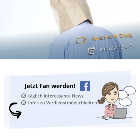
Persönlicher Erfolg
18.07.2013
am
Jetzt Fan werden!
täglich interessante News
Infos zu Verdienstmöglichkeiten