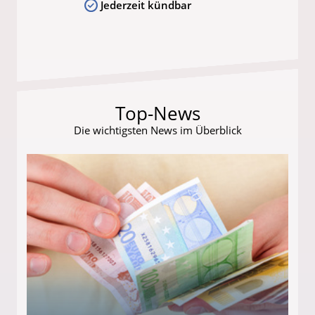
Jederzeit kündbar
Top-News
Die wichtigsten News im Überblick