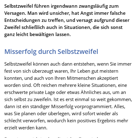
Selbstzweifel führen irgendwann zwangsläufig zum
Versagen. Man wird unsicher, hat Angst immer falsche
Entscheidungen zu treffen, und versagt aufgrund dieser
Zweifel schließlich auch in Situationen, die sich sonst
ganz leicht bewältigen lassen.
Misserfolg durch Selbstzweifel
Selbstzweifel können auch dann entstehen, wenn Sie immer
fest von sich überzeugt waren, Ihr Leben gut meistern
konnten, und auch von Ihren Mitmenschen akzeptiert
worden sind. Oft reichen mehrere kleine Situationen, eine
erschwerte private Lage oder etwas Ähnliches aus, um an
sich selbst zu zweifeln. Ist es erst einmal so weit gekommen,
dann ist ein ständiger Misserfolg vorprogrammiert. Alles,
was Sie planen oder überlegen, wird sofort wieder als
schlecht verworfen, wodurch kein positives Ergebnis mehr
erzielt werden kann.