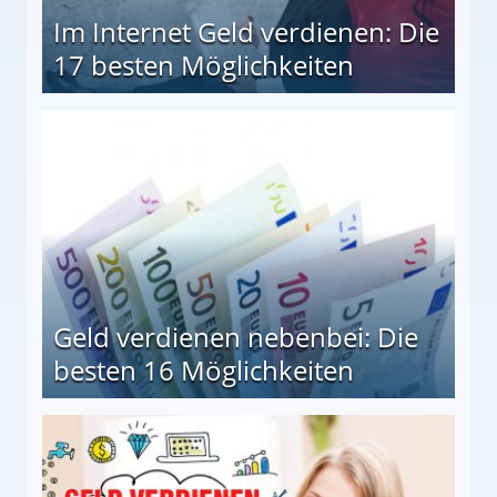
Im Internet Geld verdienen: Die
17 besten Möglichkeiten
en Möglichkeiten
Geld verdienen nebenbei: Die
besten 16 Möglichkeiten
 Möglichkeiten