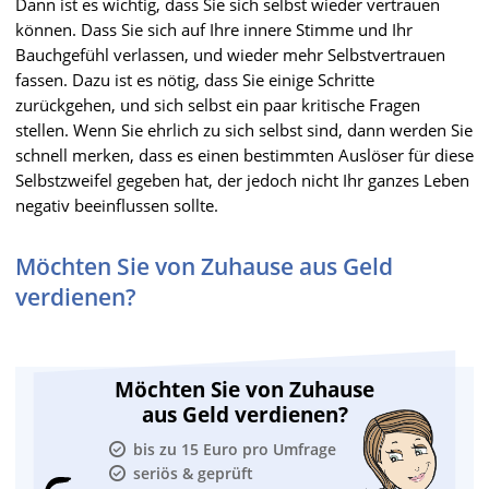
Dann ist es wichtig, dass Sie sich selbst wieder vertrauen
können. Dass Sie sich auf Ihre innere Stimme und Ihr
Bauchgefühl verlassen, und wieder mehr Selbstvertrauen
fassen. Dazu ist es nötig, dass Sie einige Schritte
zurückgehen, und sich selbst ein paar kritische Fragen
stellen. Wenn Sie ehrlich zu sich selbst sind, dann werden Sie
schnell merken, dass es einen bestimmten Auslöser für diese
Selbstzweifel gegeben hat, der jedoch nicht Ihr ganzes Leben
negativ beeinflussen sollte.
Möchten Sie von Zuhause aus Geld
verdienen?
Möchten Sie von Zuhause
aus Geld verdienen?
bis zu 15 Euro pro Umfrage
seriös & geprüft