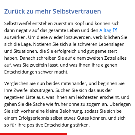
Zurück zu mehr Selbstvertrauen
Selbstzweifel entstehen zuerst im Kopf und können sich
dann negativ auf das gesamte Leben und den
Alltag
auswirken. Um diese wieder loszuwerden, verbildlichen Sie
sich die Lage. Notieren Sie sich alle schweren Lebenslagen
und Situationen, die Sie erfolgreich und gut gemeistert
haben. Danach schreiben Sie auf einem zweiten Zettel alles
auf, was Sie zweifeln lässt, und was Ihnen Ihre eigenen
Entscheidungen schwer macht.
Vergleichen Sie nun beides miteinander, und beginnen Sie
Ihre Zweifel abzutragen. Suchen Sie sich das aus der
negativen Liste aus, was Ihnen am leichtesten erscheint, und
gehen Sie die Sache wie früher ohne zu zögern an. Überlegen
Sie sich vorher eine kleine Belohnung, sodass Sie sich bei
einem Erfolgserlebnis selbst etwas Gutes können, und sich
so für Ihre positive Entscheidung stärken.