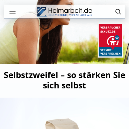
Selbstzweifel – so stärken Sie
sich selbst