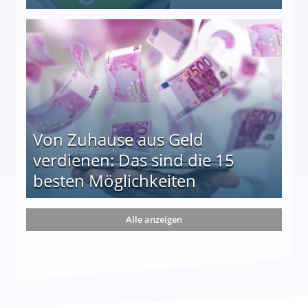
le auf einen Blick
Von Zuhause aus Geld
verdienen: Das sind die 15
besten Möglichkeiten
nd die 15 besten Möglichkeiten
Alle anzeigen