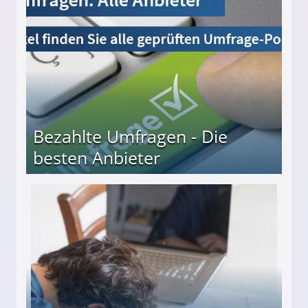
Bezahlte Umfragen - Die
besten Anbieter
r