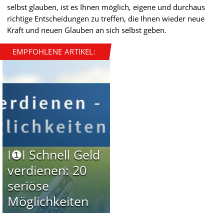
selbst glauben, ist es Ihnen möglich, eigene und durchaus
richtige Entscheidungen zu treffen, die Ihnen wieder neue
Kraft und neuen Glauben an sich selbst geben.
EMPFOHLENE ARTIKEL:
I❶I Schnell Geld
verdienen: 20
seriöse
Möglichkeiten