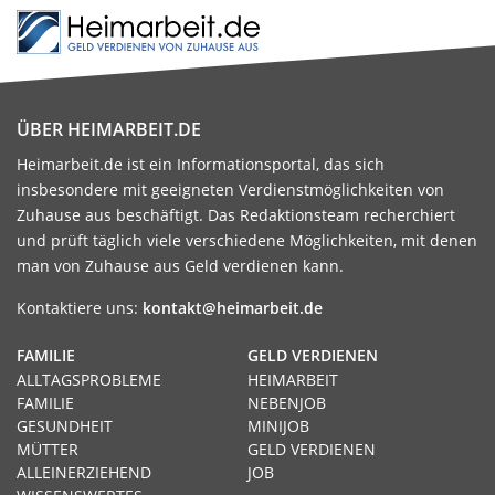
ÜBER HEIMARBEIT.DE
Heimarbeit.de ist ein Informationsportal, das sich
insbesondere mit geeigneten Verdienstmöglichkeiten von
Zuhause aus beschäftigt. Das Redaktionsteam recherchiert
und prüft täglich viele verschiedene Möglichkeiten, mit denen
man von Zuhause aus Geld verdienen kann.
Kontaktiere uns:
kontakt@heimarbeit.de
FAMILIE
GELD VERDIENEN
ALLTAGSPROBLEME
HEIMARBEIT
FAMILIE
NEBENJOB
GESUNDHEIT
MINIJOB
MÜTTER
GELD VERDIENEN
ALLEINERZIEHEND
JOB