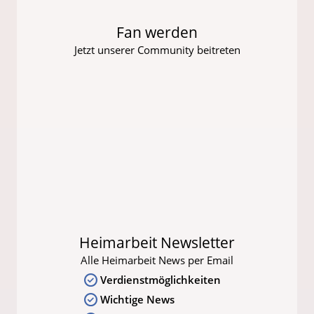
Fan werden
Jetzt unserer Community beitreten
Heimarbeit Newsletter
Alle Heimarbeit News per Email
Verdienstmöglichkeiten
Wichtige News