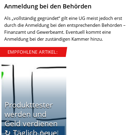
Anmeldung bei den Behörden
Als „vollständig gegründet“ gilt eine UG meist jedoch erst
durch die Anmeldung bei den entsprechenden Behörden –
Finanzamt und Gewerbeamt. Eventuell kommt eine
Anmeldung bei der zuständigen Kammer hinzu.
EMPFOHLENE ARTIKEL:
Produkttester
werden und
Geld verdienen
↻ Täglich neue