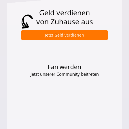
Geld verdienen
von Zuhause aus
Jetzt
Geld
verdienen
Fan werden
Jetzt unserer Community beitreten