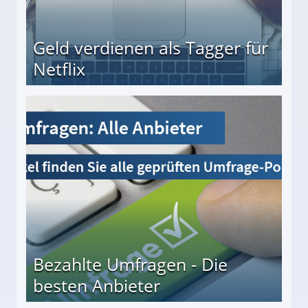
Geld verdienen als Tagger für
Netflix
Bezahlte Umfragen - Die
besten Anbieter