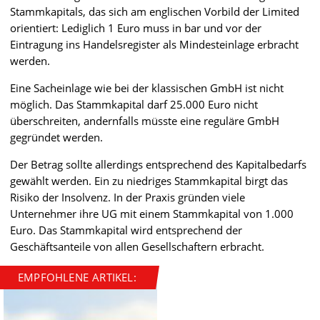
Stammkapitals, das sich am englischen Vorbild der Limited
orientiert: Lediglich 1 Euro muss in bar und vor der
Eintragung ins Handelsregister als Mindesteinlage erbracht
werden.
Eine Sacheinlage wie bei der klassischen GmbH ist nicht
möglich. Das Stammkapital darf 25.000 Euro nicht
überschreiten, andernfalls müsste eine reguläre GmbH
gegründet werden.
Der Betrag sollte allerdings entsprechend des Kapitalbedarfs
gewählt werden. Ein zu niedriges Stammkapital birgt das
Risiko der Insolvenz. In der Praxis gründen viele
Unternehmer ihre UG mit einem Stammkapital von 1.000
Euro. Das Stammkapital wird entsprechend der
Geschäftsanteile von allen Gesellschaftern erbracht.
EMPFOHLENE ARTIKEL: