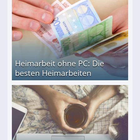
Heimarbeit ohne PC: Die
besten Heimarbeiten
beiten