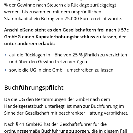
% der Gewinne nach Steuern als Rücklage zurückgelegt
werden, bis zusammen mit dem ursprünflichen
Stammkapital ein Betrag von 25.000 Euro erreicht wurde.
Anschließend steht es den Gesellschaftern frei nach § 57c
GmbHG einen Kapitalerhöhungsbeschluss zu fassen, der
unter anderem erlaubt:
auf die Rücklagen in Höhe von 25 % jährlich zu verzichten
und über den Gewinn frei zu verfügen
sowie die UG in eine GmbH umschreiben zu lassen
Buchführungspflicht
Da die UG den Bestimmungen der GmbH nach dem
Handelsgesetzbuch unterliegt, ist man zur Buchführung im
Sinne der Gesellschaft mit beschränkter Haftung verpflichtet.
Nach § 41 GmbHG hat der Geschäftsführer für die
ordnungsgemäße Buchführung zu sorgen, die in diesem Fall