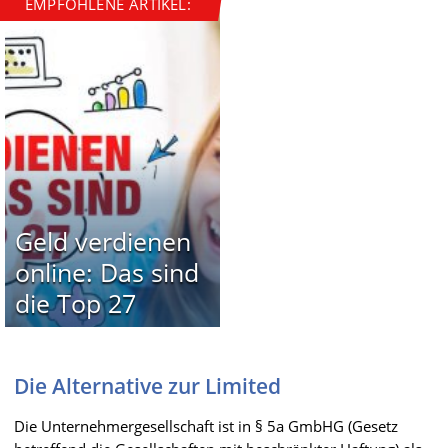
EMPFOHLENE ARTIKEL:
Geld verdienen
online: Das sind
die Top 27
Die Alternative zur Limited
Die Unternehmergesellschaft ist in § 5a GmbHG (Gesetz