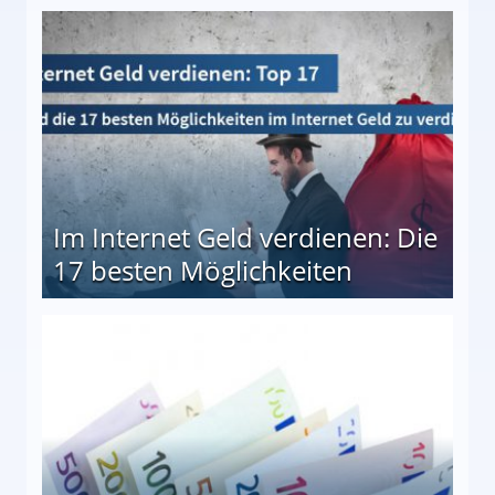
10 besten Möglichkeiten
Im Internet Geld verdienen: Die
17 besten Möglichkeiten
en Möglichkeiten