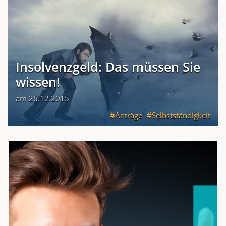
Insolvenzgeld: Das müssen Sie
wissen!
am 26.12.2015
Anträge
Selbstständigkeit