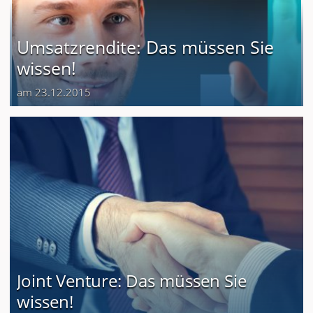
Umsatzrendite: Das müssen Sie
wissen!
am 23.12.2015
Joint Venture: Das müssen Sie
wissen!