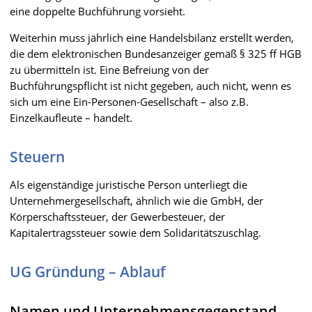
eine doppelte Buchführung vorsieht.
Weiterhin muss jährlich eine Handelsbilanz erstellt werden,
die dem elektronischen Bundesanzeiger gemäß § 325 ff HGB
zu übermitteln ist. Eine Befreiung von der
Buchführungspflicht ist nicht gegeben, auch nicht, wenn es
sich um eine Ein-Personen-Gesellschaft – also z.B.
Einzelkaufleute – handelt.
Steuern
Als eigenständige juristische Person unterliegt die
Unternehmergesellschaft, ähnlich wie die GmbH, der
Körperschaftssteuer, der Gewerbesteuer, der
Kapitalertragssteuer sowie dem Solidaritätszuschlag.
UG Gründung – Ablauf
Namen und Unternehmensgegenstand