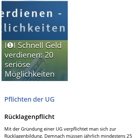
I❶I Schnell Geld
verdienen: 20
seriöse
Möglichkeiten
Pflichten der UG
Rücklagenpflicht
Mit der Gründung einer UG verpflichtet man sich zur
Rücklagenbildung. Demnach müssen jährlich mindestens 25