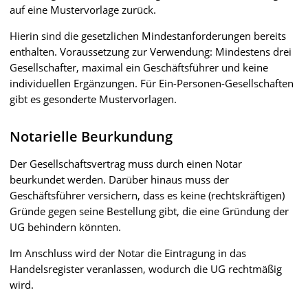
auf eine Mustervorlage zurück.
Hierin sind die gesetzlichen Mindestanforderungen bereits
enthalten. Voraussetzung zur Verwendung: Mindestens drei
Gesellschafter, maximal ein Geschäftsführer und keine
individuellen Ergänzungen. Für Ein-Personen-Gesellschaften
gibt es gesonderte Mustervorlagen.
Notarielle Beurkundung
Der Gesellschaftsvertrag muss durch einen Notar
beurkundet werden. Darüber hinaus muss der
Geschäftsführer versichern, dass es keine (rechtskräftigen)
Gründe gegen seine Bestellung gibt, die eine Gründung der
UG behindern könnten.
Im Anschluss wird der Notar die Eintragung in das
Handelsregister veranlassen, wodurch die UG rechtmäßig
wird.