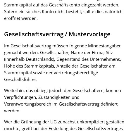
Stammkapital auf das Geschäftskonto eingezahlt werden.
Sofern ein solches Konto nicht besteht, sollte dies natürlich
eröffnet werden.
Gesellschaftsvertrag / Mustervorlage
Im Gesellschaftsvertrag müssen folgende Mindestangaben
gemacht werden: Gesellschafter, Name der Firma, Sitz
(innerhalb Deutschlands), Gegenstand des Unternehmens,
Höhe des Stammkapitals, Anteile der Gesellschafter am
Stammkapital sowie der vertretungsberechtige
Geschäftsführer.
Weiterhin, das obliegt jedoch den Gesellschaftern, können
Verpflichtungen, Zuständigkeiten und
Verantwortungsbereich im Gesellschaftsvertrag definiert
werden.
Wer die Gründung der UG zunächst unkompliziert gestalten
möchte, greift bei der Erstellung des Gesellschaftsvertrages