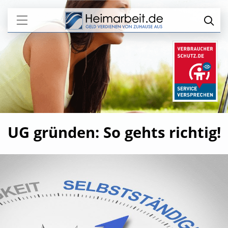
UG gründen: So gehts richtig!