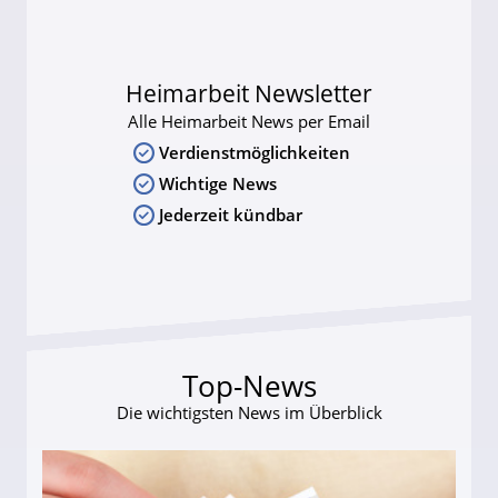
Heimarbeit Newsletter
Alle Heimarbeit News per Email
Verdienstmöglichkeiten
Wichtige News
Jederzeit kündbar
Top-News
Die wichtigsten News im Überblick