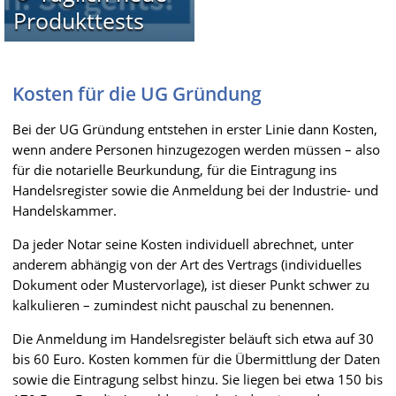
Produkttests
Kosten für die UG Gründung
Bei der UG Gründung entstehen in erster Linie dann Kosten,
wenn andere Personen hinzugezogen werden müssen – also
für die notarielle Beurkundung, für die Eintragung ins
Handelsregister sowie die Anmeldung bei der Industrie- und
Handelskammer.
Da jeder Notar seine Kosten individuell abrechnet, unter
anderem abhängig von der Art des Vertrags (individuelles
Dokument oder Mustervorlage), ist dieser Punkt schwer zu
kalkulieren – zumindest nicht pauschal zu benennen.
Die Anmeldung im Handelsregister beläuft sich etwa auf 30
bis 60 Euro. Kosten kommen für die Übermittlung der Daten
sowie die Eintragung selbst hinzu. Sie liegen bei etwa 150 bis