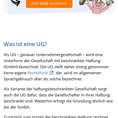
Jetzt
Geld
verdienen
Was ist eine UG?
Als UG – genauer Unternehmergesellschaft – wird eine
Unterform der Gesellschaft mit beschränkter Haftung
(GmbH) bezeichnet. Die UG stellt daher streng genommen
keine eigene
Rechtsform
dar, wird im allgemeinen
Sprachgebrauch aber als solche bezeichnet.
Als Variante der haftungsbeschränkten Gesellschaft sorgt
auch die UG dafür, dass die Gesellschafter in ihrer Haftung
beschränkt sind. Weiterhin erfolgt die Gründung ähnlich wie
bei der GmbH.
Zusätzlich zum Vorteil der beschränkten Haftung zeichnet