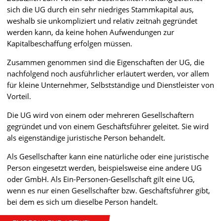
sich die UG durch ein sehr niedriges Stammkapital aus,
weshalb sie unkompliziert und relativ zeitnah gegründet
werden kann, da keine hohen Aufwendungen zur
Kapitalbeschaffung erfolgen müssen.
Zusammen genommen sind die Eigenschaften der UG, die
nachfolgend noch ausführlicher erläutert werden, vor allem
für kleine Unternehmer, Selbstständige und Dienstleister von
Vorteil.
Die UG wird von einem oder mehreren Gesellschaftern
gegründet und von einem Geschäftsführer geleitet. Sie wird
als eigenständige juristische Person behandelt.
Als Gesellschafter kann eine natürliche oder eine juristische
Person eingesetzt werden, beispielsweise eine andere UG
oder GmbH. Als Ein-Personen-Gesellschaft gilt eine UG,
wenn es nur einen Gesellschafter bzw. Geschäftsführer gibt,
bei dem es sich um dieselbe Person handelt.