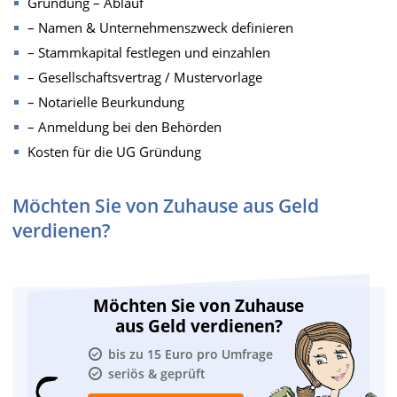
Gründung – Ablauf
– Namen & Unternehmenszweck definieren
– Stammkapital festlegen und einzahlen
– Gesellschaftsvertrag / Mustervorlage
– Notarielle Beurkundung
– Anmeldung bei den Behörden
Kosten für die UG Gründung
Möchten Sie von Zuhause aus Geld
verdienen?
Möchten Sie von Zuhause
aus Geld verdienen?
bis zu 15 Euro pro Umfrage
seriös & geprüft