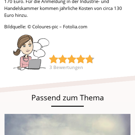
170 Euro. Für die Anmeldung in der Industrie- und
Handelskammer kommen jährliche Kosten von circa 130
Euro hinzu.
Bildquelle: © Coloures-pic – Fotolia.com
3
Bewertungen
Passend zum Thema