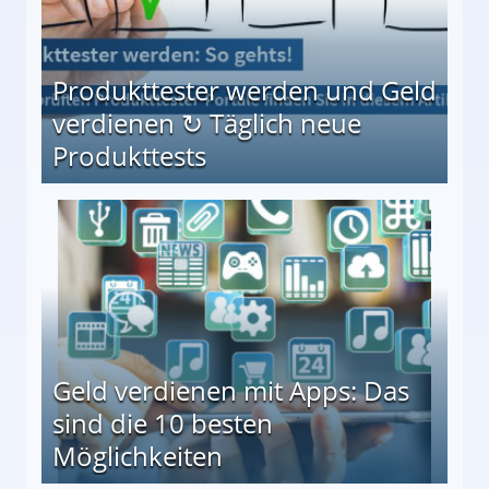
Produkttester werden und Geld
verdienen ↻ Täglich neue
Produkttests
en ↻ Täglich neue Produkttests
Geld verdienen mit Apps: Das
sind die 10 besten
Möglichkeiten