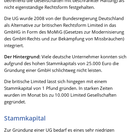
betreffend die Gesellschaften mit beschränkter Haftung) als
nicht eigenständige Rechtsform festgehalten.
Die UG wurde 2008 von der Bundesregierung Deutschland
als Alternative zur britischen Rechtsform Limited in das
GmbHG in Form des MoMiG (Gesetzes zur Modernisierung
des GmbH-Rechts und zur Bekämpfung von Missbräuchen)
integriert.
Der Hintergrund:
Viele deutsche Unternehmer konnten sich
aufgrund des hohen Stammkapitals von 25.000 Euro die
Gründung einer GmbH schlichtweg nicht leisten.
Die britische Limited lässt sich hingegen mit einem
Stammkapital von 1 Pfund gründen. In starken Zeiten
wurden im Monat bis zu 10.000 Limited Gesellschaften
gegründet.
Stammkapital
Zur Gründung einer UG bedarf es eines sehr niedrigen