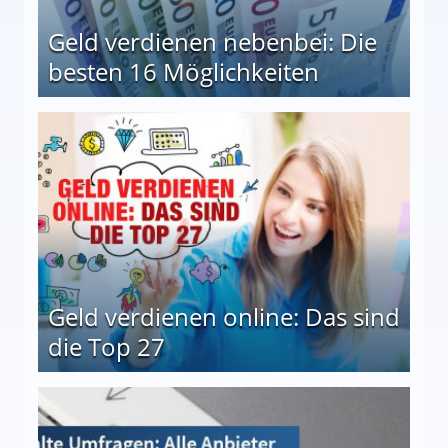
Geld verdienen nebenbei: Die
besten 16 Möglichkeiten
 Möglichkeiten
Geld verdienen online: Das sind
die Top 27
 27