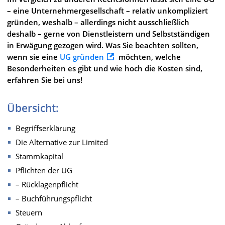
– eine Unternehmergesellschaft – relativ unkompliziert
gründen, weshalb – allerdings nicht ausschließlich
deshalb – gerne von Dienstleistern und Selbstständigen
in Erwägung gezogen wird. Was Sie beachten sollten,
wenn sie eine
UG gründen
möchten, welche
Besonderheiten es gibt und wie hoch die Kosten sind,
erfahren Sie bei uns!
Übersicht:
Begriffserklärung
Die Alternative zur Limited
Stammkapital
Pflichten der UG
– Rücklagenpflicht
– Buchführungspflicht
Steuern