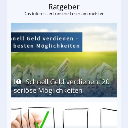
Ratgeber
Das interessiert unsere Leser am meisten
I❶I Schnell Geld verdienen: 20
seriöse Möglichkeiten
Möglichkeiten