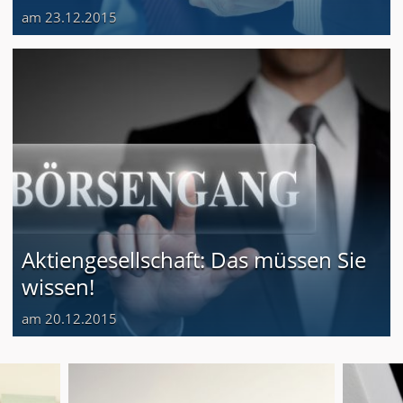
am 23.12.2015
Aktiengesellschaft: Das müssen Sie
wissen!
am 20.12.2015