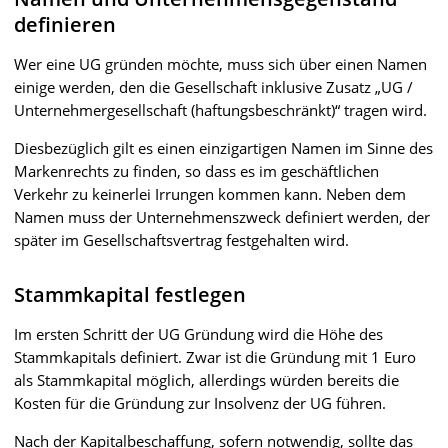
definieren
Wer eine UG gründen möchte, muss sich über einen Namen
einige werden, den die Gesellschaft inklusive Zusatz „UG /
Unternehmergesellschaft (haftungsbeschränkt)“ tragen wird.
Diesbezüglich gilt es einen einzigartigen Namen im Sinne des
Markenrechts zu finden, so dass es im geschäftlichen
Verkehr zu keinerlei Irrungen kommen kann. Neben dem
Namen muss der Unternehmenszweck definiert werden, der
später im Gesellschaftsvertrag festgehalten wird.
Stammkapital festlegen
Im ersten Schritt der UG Gründung wird die Höhe des
Stammkapitals definiert. Zwar ist die Gründung mit 1 Euro
als Stammkapital möglich, allerdings würden bereits die
Kosten für die Gründung zur Insolvenz der UG führen.
Nach der Kapitalbeschaffung, sofern notwendig, sollte das