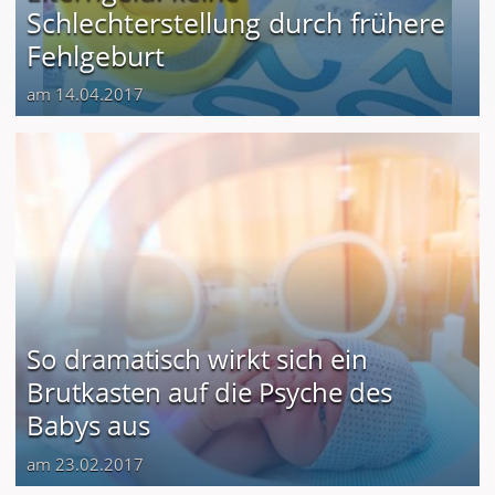
Schlechterstellung durch frühere
Fehlgeburt
am 14.04.2017
So dramatisch wirkt sich ein
Brutkasten auf die Psyche des
Babys aus
am 23.02.2017