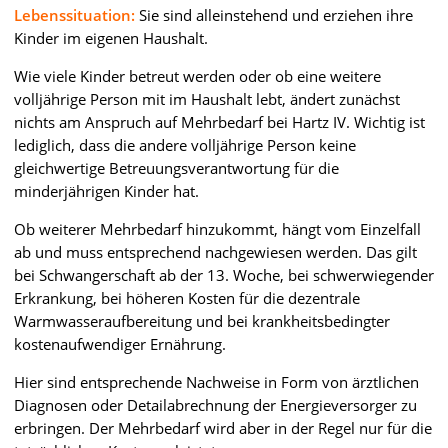
Lebenssituation:
Sie sind alleinstehend und erziehen ihre
Kinder im eigenen Haushalt.
Wie viele Kinder betreut werden oder ob eine weitere
volljährige Person mit im Haushalt lebt, ändert zunächst
nichts am Anspruch auf Mehrbedarf bei Hartz IV. Wichtig ist
lediglich, dass die andere volljährige Person keine
gleichwertige Betreuungsverantwortung für die
minderjährigen Kinder hat.
Ob weiterer Mehrbedarf hinzukommt, hängt vom Einzelfall
ab und muss entsprechend nachgewiesen werden. Das gilt
bei Schwangerschaft ab der 13. Woche, bei schwerwiegender
Erkrankung, bei höheren Kosten für die dezentrale
Warmwasseraufbereitung und bei krankheitsbedingter
kostenaufwendiger Ernährung.
Hier sind entsprechende Nachweise in Form von ärztlichen
Diagnosen oder Detailabrechnung der Energieversorger zu
erbringen. Der Mehrbedarf wird aber in der Regel nur für die