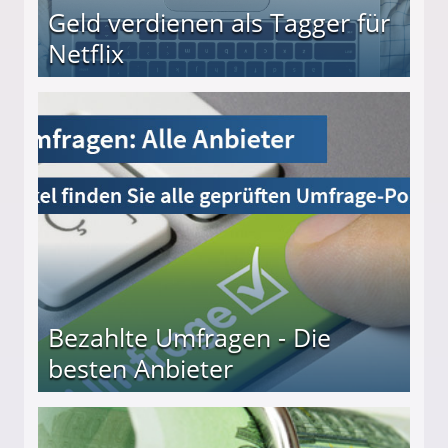
Geld verdienen als Tagger für
Netflix
Bezahlte Umfragen - Die
besten Anbieter
r