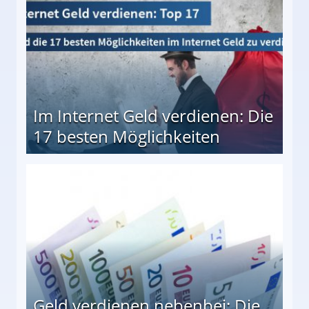
Im Internet Geld verdienen: Die
17 besten Möglichkeiten
en Möglichkeiten
Geld verdienen nebenbei: Die