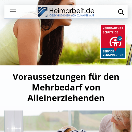
Voraussetzungen für den
Mehrbedarf von
Alleinerziehenden