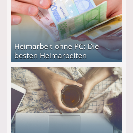
Heimarbeit ohne PC: Die
besten Heimarbeiten
beiten