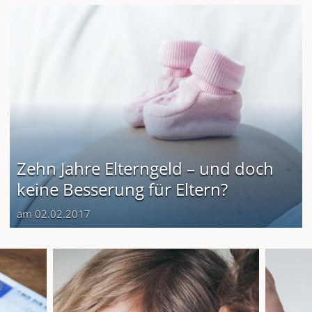
Zehn Jahre Elterngeld – und doch
keine Besserung für Eltern?
am 02.02.2017