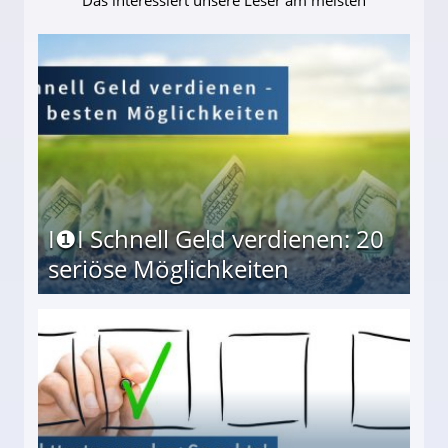
Das interessiert unsere Leser am meisten
I❶I Schnell Geld verdienen: 20
seriöse Möglichkeiten
Möglichkeiten