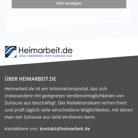
Alle anzeigen
ÜBER HEIMARBEIT.DE
Heimarbeit.de ist ein Informationsportal, das sich
insbesondere mit geeigneten Verdienstmöglichkeiten von
Zuhause aus beschäftigt. Das Redaktionsteam recherchiert
und prüft täglich viele verschiedene Möglichkeiten, mit denen
man von Zuhause aus Geld verdienen kann.
Kontaktiere uns:
kontakt@heimarbeit.de