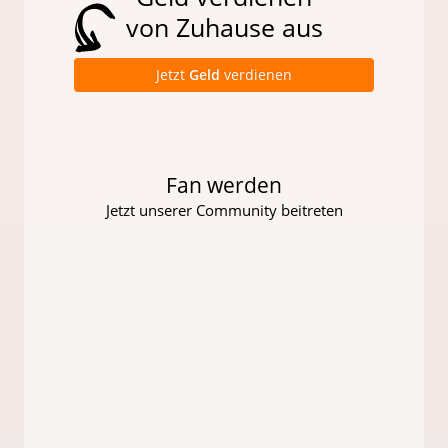
von Zuhause aus
Jetzt
Geld
verdienen
Fan werden
Jetzt unserer Community beitreten