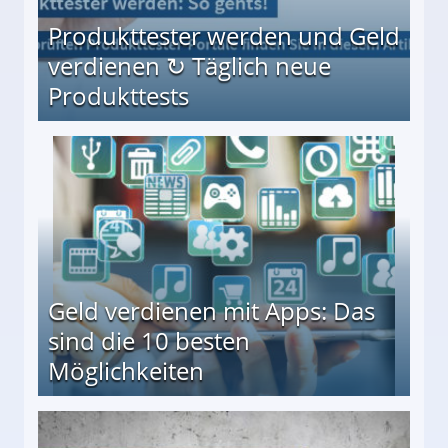
Produkttester werden und Geld
verdienen ↻ Täglich neue
Produkttests
en ↻ Täglich neue Produkttests
Geld verdienen mit Apps: Das
sind die 10 besten
Möglichkeiten
10 besten Möglichkeiten