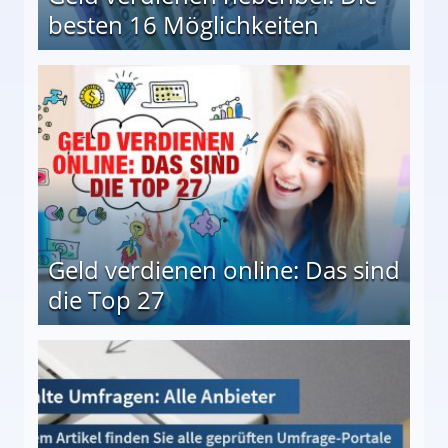
besten 16 Möglichkeiten
 Möglichkeiten
Geld verdienen online: Das sind
die Top 27
 27