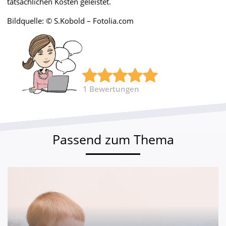
tatsächlichen Kosten geleistet.
Bildquelle: © S.Kobold – Fotolia.com
1
Bewertungen
Passend zum Thema