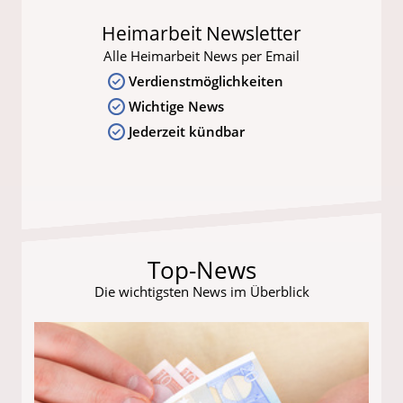
Heimarbeit Newsletter
Alle Heimarbeit News per Email
Verdienstmöglichkeiten
Wichtige News
Jederzeit kündbar
Top-News
Die wichtigsten News im Überblick