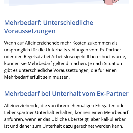
Mehrbedarf: Unterschiedliche
Voraussetzungen
Wenn auf Alleinerziehende mehr Kosten zukommen als
ursprünglich für die Unterhaltszahlungen vom Ex-Partner
oder den Regelsatz bei Arbeitslosengeld II berechnet wurde,
können sie Mehrbedarf geltend machen. Je nach Situation
gibt es unterschiedliche Voraussetzungen, die für einen
Mehrbedarf erfüllt sein müssen.
Mehrbedarf bei Unterhalt vom Ex-Partner
Alleinerziehende, die von ihrem ehemaligen Ehegatten oder
Lebenspartner Unterhalt erhalten, können einen Mehrbedarf
anführen, wenn er das Übliche übersteigt, aber kalkulierbar
ist und daher zum Unterhalt dazu gerechnet werden kann.