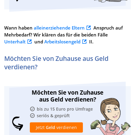
Wann haben
alleinerziehende Eltern
Anspruch auf
Mehrbedarf? Wir klären das für die beiden Fälle
Unterhalt
und
Arbeitslosengeld
II.
Möchten Sie von Zuhause aus Geld
verdienen?
Möchten Sie von Zuhause
aus Geld verdienen?
bis zu 15 Euro pro Umfrage
seriös & geprüft
Jetzt
Geld
verdienen